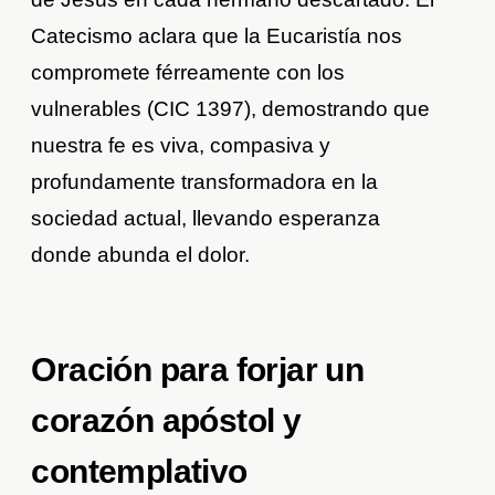
Catecismo aclara que la Eucaristía nos
compromete férreamente con los
vulnerables (CIC 1397), demostrando que
nuestra fe es viva, compasiva y
profundamente transformadora en la
sociedad actual, llevando esperanza
donde abunda el dolor.
Oración para forjar un
corazón apóstol y
contemplativo