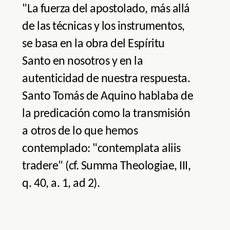
"La fuerza del apostolado, más allá
de las técnicas y los instrumentos,
se basa en la obra del Espíritu
Santo en nosotros y en la
autenticidad de nuestra respuesta.
Santo Tomás de Aquino hablaba de
la predicación como la transmisión
a otros de lo que hemos
contemplado: "contemplata aliis
tradere" (cf. Summa Theologiae, III,
q. 40, a. 1, ad 2).