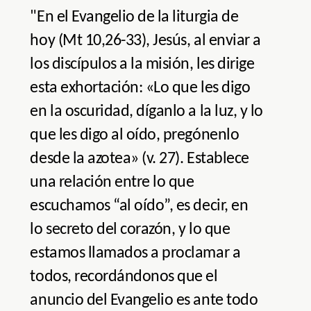
"En el Evangelio de la liturgia de
hoy (Mt 10,26-33), Jesús, al enviar a
los discípulos a la misión, les dirige
esta exhortación: «Lo que les digo
en la oscuridad, díganlo a la luz, y lo
que les digo al oído, pregónenlo
desde la azotea» (v. 27). Establece
una relación entre lo que
escuchamos “al oído”, es decir, en
lo secreto del corazón, y lo que
estamos llamados a proclamar a
todos, recordándonos que el
anuncio del Evangelio es ante todo