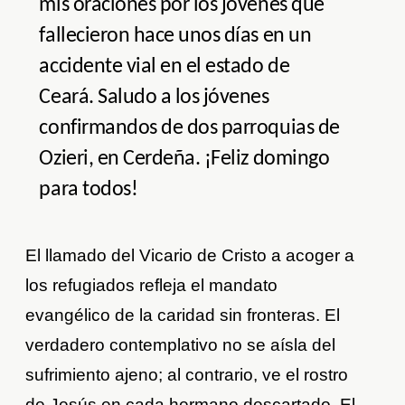
mis oraciones por los jóvenes que
fallecieron hace unos días en un
accidente vial en el estado de
Ceará. Saludo a los jóvenes
confirmandos de dos parroquias de
Ozieri, en Cerdeña. ¡Feliz domingo
para todos!
El llamado del Vicario de Cristo a acoger a
los refugiados refleja el mandato
evangélico de la caridad sin fronteras. El
verdadero contemplativo no se aísla del
sufrimiento ajeno; al contrario, ve el rostro
de Jesús en cada hermano descartado. El