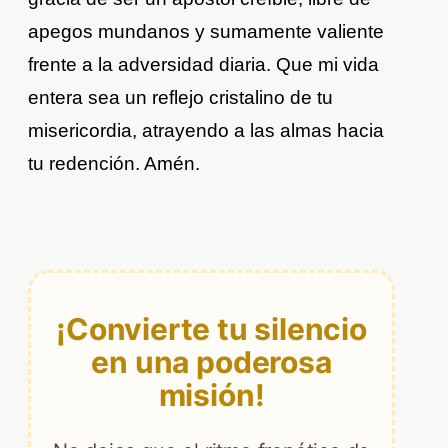
apegos mundanos y sumamente valiente
frente a la adversidad diaria. Que mi vida
entera sea un reflejo cristalino de tu
misericordia, atrayendo a las almas hacia
tu redención. Amén.
¡Convierte tu silencio
en una poderosa
misión!