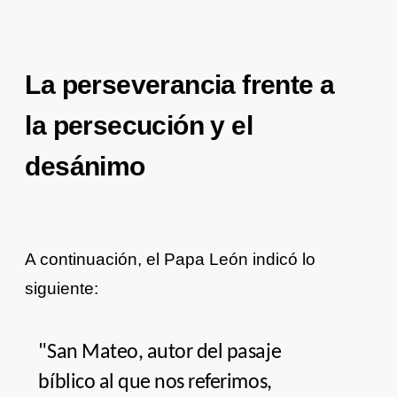
La perseverancia frente a
la persecución y el
desánimo
A continuación, el Papa León indicó lo
siguiente:
"San Mateo, autor del pasaje
bíblico al que nos referimos,