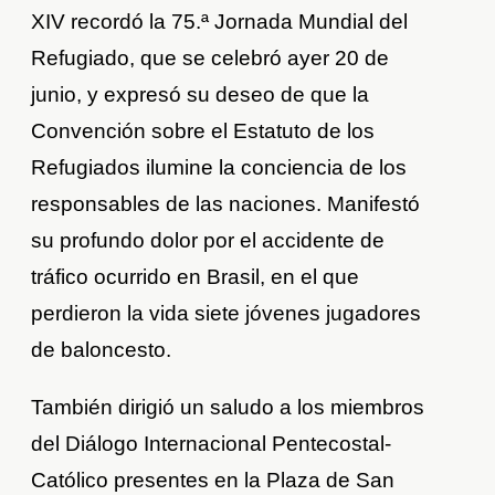
XIV recordó la 75.ª Jornada Mundial del
Refugiado, que se celebró ayer 20 de
junio, y expresó su deseo de que la
Convención sobre el Estatuto de los
Refugiados ilumine la conciencia de los
responsables de las naciones. Manifestó
su profundo dolor por el accidente de
tráfico ocurrido en Brasil, en el que
perdieron la vida siete jóvenes jugadores
de baloncesto.
También dirigió un saludo a los miembros
del Diálogo Internacional Pentecostal-
Católico presentes en la Plaza de San