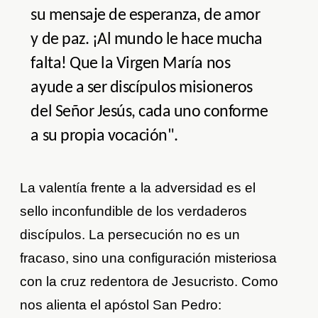
su mensaje de esperanza, de amor
y de paz. ¡Al mundo le hace mucha
falta! Que la Virgen María nos
ayude a ser discípulos misioneros
del Señor Jesús, cada uno conforme
a su propia vocación".
La valentía frente a la adversidad es el
sello inconfundible de los verdaderos
discípulos. La persecución no es un
fracaso, sino una configuración misteriosa
con la cruz redentora de Jesucristo. Como
nos alienta el apóstol San Pedro: