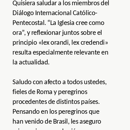
Quisiera saludar a los miembros del
Diálogo Internacional Católico-
Pentecostal. “La Iglesia cree como
ora”, y reflexionar juntos sobre el
principio «lex orandi, lex credendi»
resulta especialmente relevante en
la actualidad.
Saludo con afecto a todos ustedes,
fieles de Roma y peregrinos
procedentes de distintos países.
Pensando en los peregrinos que
han venido de Brasil, les aseguro