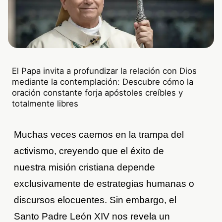
El Papa invita a profundizar la relación con Dios
mediante la contemplación: Descubre cómo la
oración constante forja apóstoles creíbles y
totalmente libres
Muchas veces caemos en la trampa del
activismo, creyendo que el éxito de
nuestra misión cristiana depende
exclusivamente de estrategias humanas o
discursos elocuentes. Sin embargo, el
Santo Padre León XIV nos revela un