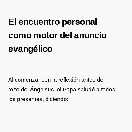
El encuentro personal
como motor del anuncio
evangélico
Al comenzar con la reflexión antes del
rezo del Ángelsus, el Papa saludó a todos
los presentes, diciendo: