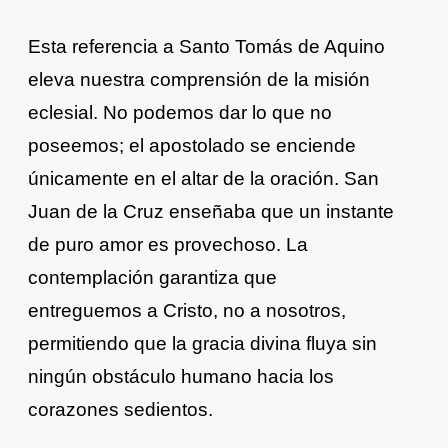
Esta referencia a Santo Tomás de Aquino
eleva nuestra comprensión de la misión
eclesial. No podemos dar lo que no
poseemos; el apostolado se enciende
únicamente en el altar de la oración. San
Juan de la Cruz enseñaba que un instante
de puro amor es provechoso. La
contemplación garantiza que
entreguemos a Cristo, no a nosotros,
permitiendo que la gracia divina fluya sin
ningún obstáculo humano hacia los
corazones sedientos.