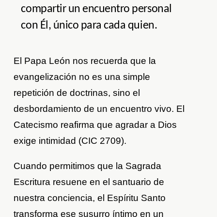
compartir un encuentro personal
con Él, único para cada quien.
El Papa León nos recuerda que la
evangelización no es una simple
repetición de doctrinas, sino el
desbordamiento de un encuentro vivo. El
Catecismo reafirma que agradar a Dios
exige intimidad (CIC 2709).
Cuando permitimos que la Sagrada
Escritura resuene en el santuario de
nuestra conciencia, el Espíritu Santo
transforma ese susurro íntimo en un