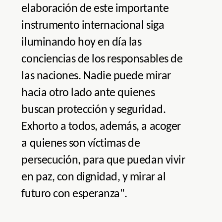
elaboración de este importante
instrumento internacional siga
iluminando hoy en día las
conciencias de los responsables de
las naciones. Nadie puede mirar
hacia otro lado ante quienes
buscan protección y seguridad.
Exhorto a todos, además, a acoger
a quienes son víctimas de
persecución, para que puedan vivir
en paz, con dignidad, y mirar al
futuro con esperanza".