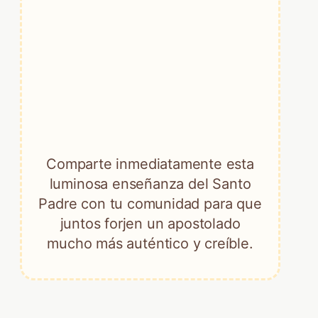
Comparte inmediatamente esta
luminosa enseñanza del Santo
Padre con tu comunidad para que
juntos forjen un apostolado
mucho más auténtico y creíble.