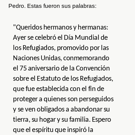
Pedro. Estas fueron sus palabras:
"Queridos hermanos y hermanas:
Ayer se celebró el Día Mundial de
los Refugiados, promovido por las
Naciones Unidas, conmemorando
el 75 aniversario de la Convención
sobre el Estatuto de los Refugiados,
que fue establecida con el fin de
proteger a quienes son perseguidos
y se ven obligados a abandonar su
tierra, su hogar y su familia. Espero
que el espíritu que inspiró la