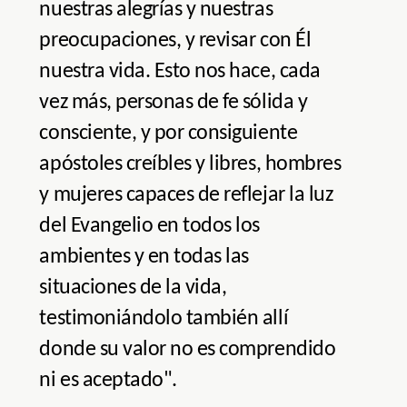
nuestras alegrías y nuestras
preocupaciones, y revisar con Él
nuestra vida. Esto nos hace, cada
vez más, personas de fe sólida y
consciente, y por consiguiente
apóstoles creíbles y libres, hombres
y mujeres capaces de reflejar la luz
del Evangelio en todos los
ambientes y en todas las
situaciones de la vida,
testimoniándolo también allí
donde su valor no es comprendido
ni es aceptado".