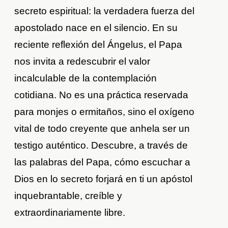
secreto espiritual: la verdadera fuerza del
apostolado nace en el silencio. En su
reciente reflexión del Ángelus, el Papa
nos invita a redescubrir el valor
incalculable de la contemplación
cotidiana. No es una práctica reservada
para monjes o ermitaños, sino el oxígeno
vital de todo creyente que anhela ser un
testigo auténtico. Descubre, a través de
las palabras del Papa, cómo escuchar a
Dios en lo secreto forjará en ti un apóstol
inquebrantable, creíble y
extraordinariamente libre.