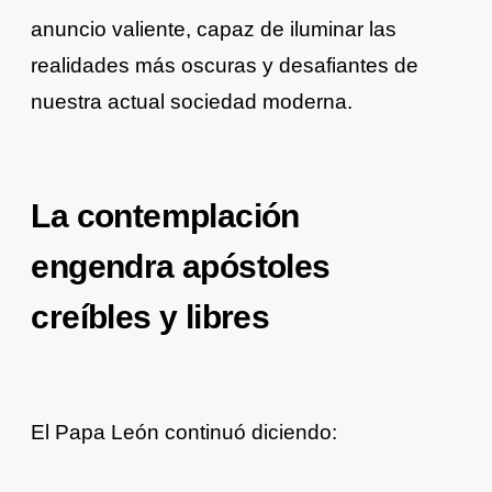
anuncio valiente, capaz de iluminar las
realidades más oscuras y desafiantes de
nuestra actual sociedad moderna.
La contemplación
engendra apóstoles
creíbles y libres
El Papa León continuó diciendo: