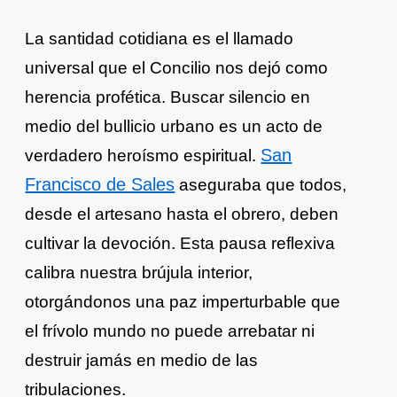
La santidad cotidiana es el llamado
universal que el Concilio nos dejó como
herencia profética. Buscar silencio en
medio del bullicio urbano es un acto de
San
verdadero heroísmo espiritual.
Francisco de Sales
aseguraba que todos,
desde el artesano hasta el obrero, deben
cultivar la devoción. Esta pausa reflexiva
calibra nuestra brújula interior,
otorgándonos una paz imperturbable que
el frívolo mundo no puede arrebatar ni
destruir jamás en medio de las
tribulaciones.