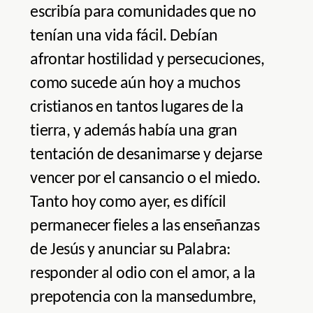
escribía para comunidades que no
tenían una vida fácil. Debían
afrontar hostilidad y persecuciones,
como sucede aún hoy a muchos
cristianos en tantos lugares de la
tierra, y además había una gran
tentación de desanimarse y dejarse
vencer por el cansancio o el miedo.
Tanto hoy como ayer, es difícil
permanecer fieles a las enseñanzas
de Jesús y anunciar su Palabra:
responder al odio con el amor, a la
prepotencia con la mansedumbre,