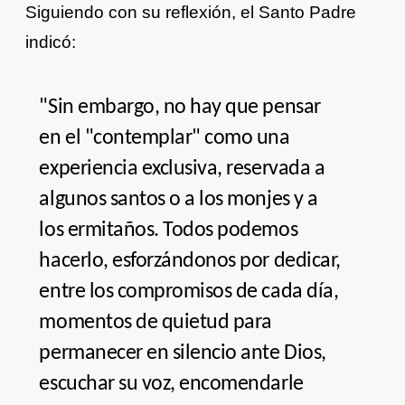
Siguiendo con su reflexión, el Santo Padre
indicó:
"Sin embargo, no hay que pensar
en el "contemplar" como una
experiencia exclusiva, reservada a
algunos santos o a los monjes y a
los ermitaños. Todos podemos
hacerlo, esforzándonos por dedicar,
entre los compromisos de cada día,
momentos de quietud para
permanecer en silencio ante Dios,
escuchar su voz, encomendarle