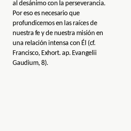
al desánimo con la perseverancia.
Por eso es necesario que
profundicemos en las raíces de
nuestra fe y de nuestra misión en
una relación intensa con Él (cf.
Francisco, Exhort. ap. Evangelii
Gaudium, 8).