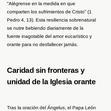
"Alégrense en la medida en que
comparten los sufrimientos de Cristo" (1
Pedro 4, 13). Esta resiliencia sobrenatural
se nutre bebiendo diariamente de la
fuente inagotable del amor eucarístico y
orante para no desfallecer jamás.
Caridad sin fronteras y
unidad de la Iglesia orante
Tras la oración del Ángelus, el Papa León