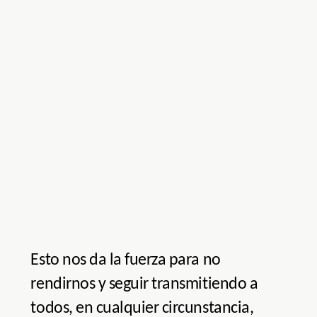
Esto nos da la fuerza para no
rendirnos y seguir transmitiendo a
todos, en cualquier circunstancia,