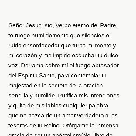
Señor Jesucristo, Verbo eterno del Padre,
te ruego humildemente que silencies el
ruido ensordecedor que turba mi mente y
mi corazón y me impide escuchar tu dulce
voz. Derrama sobre mí el fuego abrasador
del Espíritu Santo, para contemplar tu
majestad en lo secreto de la oración
sencilla y humilde. Purifica mis intenciones
y quita de mis labios cualquier palabra
que no nazca de un amor verdadero a los
tesoros de tu Reino. Otórgame la inmensa
gracia de ser un apóstol creíble, libre de