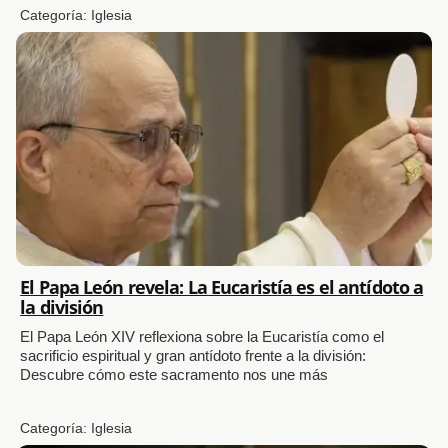
Categoría:
Iglesia
El Papa León revela: La Eucaristía es el antídoto a
la división
El Papa León XIV reflexiona sobre la Eucaristía como el
sacrificio espiritual y gran antídoto frente a la división:
Descubre cómo este sacramento nos une más
Categoría:
Iglesia