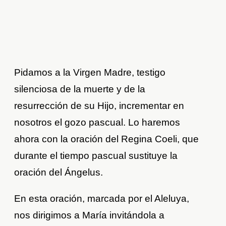
Pidamos a la Virgen Madre, testigo
silenciosa de la muerte y de la
resurrección de su Hijo, incrementar en
nosotros el gozo pascual. Lo haremos
ahora con la oración del Regina Coeli, que
durante el tiempo pascual sustituye la
oración del Ángelus.
En esta oración, marcada por el Aleluya,
nos dirigimos a María invitándola a