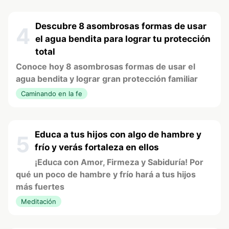
Descubre 8 asombrosas formas de usar
4
el agua bendita para lograr tu protección
total
Conoce hoy 8 asombrosas formas de usar el
agua bendita y lograr gran protección familiar
Caminando en la fe
Educa a tus hijos con algo de hambre y
5
frío y verás fortaleza en ellos
¡Educa con Amor, Firmeza y Sabiduría! Por
qué un poco de hambre y frío hará a tus hijos
más fuertes
Meditación