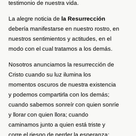
testimonio de nuestra vida.
La alegre noticia de
la Resurrección
debería manifestarse en nuestro rostro, en
nuestros sentimientos y actitudes, en el
modo con el cual tratamos a los demás.
Nosotros anunciamos la resurrección de
Cristo cuando su luz ilumina los
momentos oscuros de nuestra existencia
y podemos compartirla con los demás;
cuando sabemos sonreír con quien sonríe
y llorar con quien llora; cuando
caminamos junto a quien está triste y
corre el riesgo de perder la esperanza;