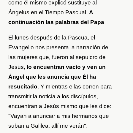
como él mismo explicó sustituye al
Ángelus en el Tiempo Pascual.
A
continuación las palabras del Papa
El lunes después de la Pascua, el
Evangelio nos presenta la narración de
las mujeres que, fueron al sepulcro de
Jesús,
lo encuentran vacío y ven un
Ángel que les anuncia que Él ha
resucitado
. Y mientras ellas corren para
transmitir la noticia a los discípulos,
encuentran a Jesús mismo que les dice:
"Vayan a anunciar a mis hermanos que
suban a Galilea: allí me verán".