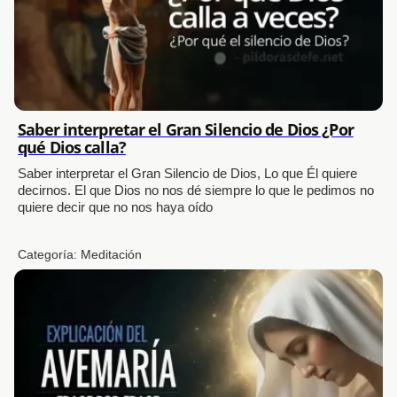
Saber interpretar el Gran Silencio de Dios ¿Por
qué Dios calla?
Saber interpretar el Gran Silencio de Dios, Lo que Él quiere
decirnos. El que Dios no nos dé siempre lo que le pedimos no
quiere decir que no nos haya oído
Categoría:
Meditación