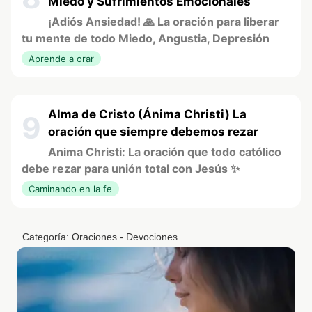
Miedo y Sufrimientos Emocionales
¡Adiós Ansiedad! 🙏 La oración para liberar
tu mente de todo Miedo, Angustia, Depresión
Aprende a orar
Alma de Cristo (Ánima Christi) La
9
oración que siempre debemos rezar
Anima Christi: La oración que todo católico
debe rezar para unión total con Jesús ✨
Caminando en la fe
Categoría:
Oraciones - Devociones