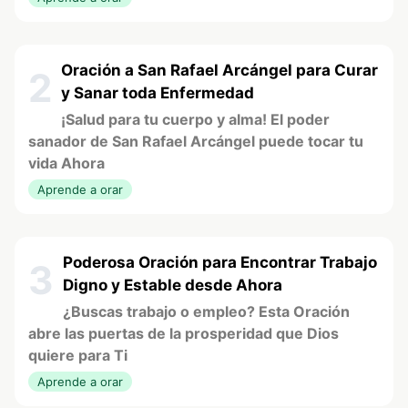
Oración a San Rafael Arcángel para Curar
2
y Sanar toda Enfermedad
¡Salud para tu cuerpo y alma! El poder
sanador de San Rafael Arcángel puede tocar tu
vida Ahora
Aprende a orar
Poderosa Oración para Encontrar Trabajo
3
Digno y Estable desde Ahora
¿Buscas trabajo o empleo? Esta Oración
abre las puertas de la prosperidad que Dios
quiere para Ti
Aprende a orar