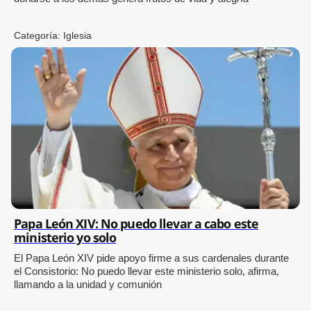
Categoría:
Iglesia
Papa León XIV: No puedo llevar a cabo este
ministerio yo solo
El Papa León XIV pide apoyo firme a sus cardenales durante
el Consistorio: No puedo llevar este ministerio solo, afirma,
llamando a la unidad y comunión