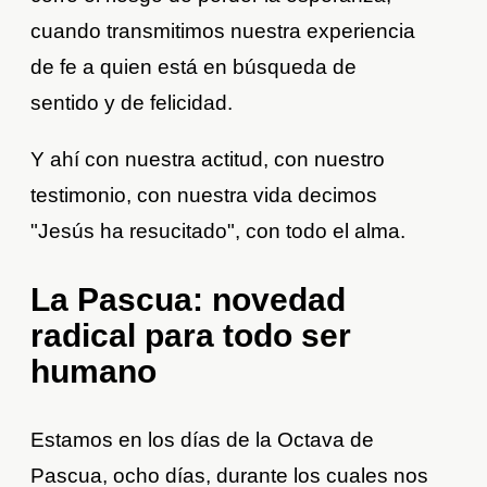
cuando transmitimos nuestra experiencia
de fe a quien está en búsqueda de
sentido y de felicidad.
Y ahí con nuestra actitud, con nuestro
testimonio, con nuestra vida decimos
"Jesús ha resucitado", con todo el alma.
La Pascua: novedad
radical para todo ser
humano
Estamos en los días de la Octava de
Pascua, ocho días, durante los cuales nos