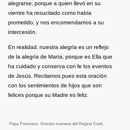
alegrarse, porque a quien llevó en su
vientre ha resucitado como había
prometido, y nos encomendamos a su
intercesión.
En realidad, nuestra alegría es un reflejo
de la alegría de María, porque es Ella que
ha cuidado y conserva con fe los eventos
de Jesús. Recitamos pues esta oración
con los sentimientos de hijos que son
felices porque su Madre es feliz.
Papa Francisco. Oración mariana del Regina Coeli,