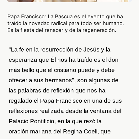
Papa Francisco: La Pascua es el evento que ha
traído la novedad radical para todo ser humano.
Es la fiesta del renacer y de la regeneración.
"La fe en la resurrección de Jesús y la
esperanza que Él nos ha traído es el don
más bello que el cristiano puede y debe
ofrecer a sus hermanos", son algunas de
las palabras de reflexión que nos ha
regalado el Papa Francisco en una de sus
reflexiones realizada desde la ventana del
Palacio Pontificio, en la que rezó la
oración mariana del Regina Coeli, que