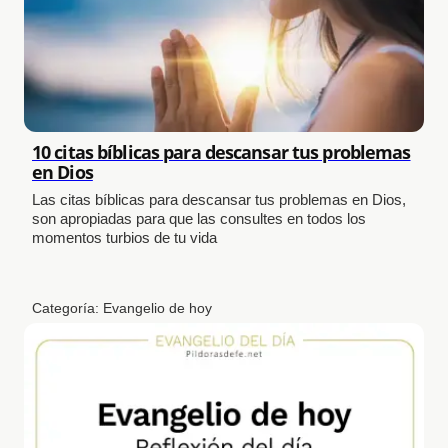
10 citas bíblicas para descansar tus problemas
en Dios
Las citas bíblicas para descansar tus problemas en Dios,
son apropiadas para que las consultes en todos los
momentos turbios de tu vida
Categoría:
Evangelio de hoy