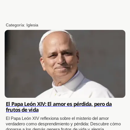
Categoría:
Iglesia
El Papa León XIV: El amor es pérdida, pero da
frutos de vida
El Papa León XIV reflexiona sobre el misterio del amor
verdadero como desprendimiento y pérdida: Descubre cómo
donarse a los demás genera frutos de vida y alegría