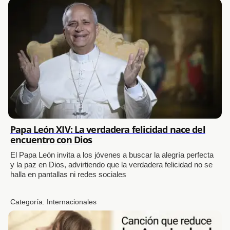
Papa León XIV: La verdadera felicidad nace del
encuentro con Dios
El Papa León invita a los jóvenes a buscar la alegría perfecta
y la paz en Dios, advirtiendo que la verdadera felicidad no se
halla en pantallas ni redes sociales
Categoría:
Internacionales