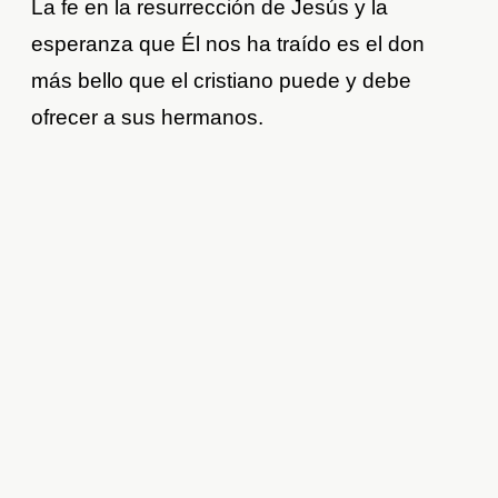
La fe en la resurrección de Jesús y la
esperanza que Él nos ha traído es el don
más bello que el cristiano puede y debe
ofrecer a sus hermanos.