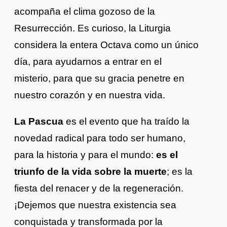
acompaña el clima gozoso de la
Resurrección. Es curioso, la Liturgia
considera la entera Octava como un único
día, para ayudarnos a entrar en el
misterio, para que su gracia penetre en
nuestro corazón y en nuestra vida.
La Pascua
es el evento que ha traído la
novedad radical para todo ser humano,
para la historia y para el mundo:
es el
triunfo de la vida sobre la muerte
; es la
fiesta del renacer y de la regeneración.
¡Dejemos que nuestra existencia sea
conquistada y transformada por la