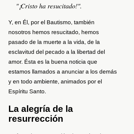
"¡Cristo ha resucitado!".
Y, en Él, por el Bautismo, también
nosotros hemos resucitado, hemos
pasado de la muerte a la vida, de la
esclavitud del pecado a la libertad del
amor. Ésta es la buena noticia que
estamos llamados a anunciar a los demás
y en todo ambiente, animados por el
Espíritu Santo.
La alegría de la
resurrección