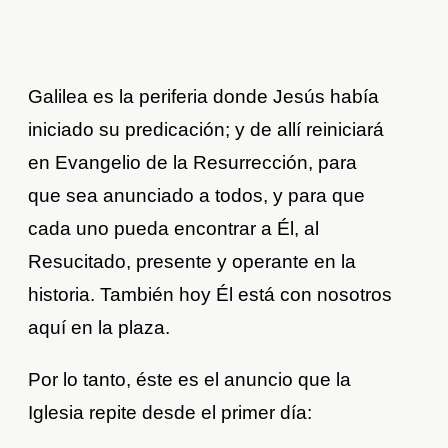
Galilea es la periferia donde Jesús había
iniciado su predicación; y de allí reiniciará
en Evangelio de la Resurrección, para
que sea anunciado a todos, y para que
cada uno pueda encontrar a Él, al
Resucitado, presente y operante en la
historia. También hoy Él está con nosotros
aquí en la plaza.
Por lo tanto, éste es el anuncio que la
Iglesia repite desde el primer día: