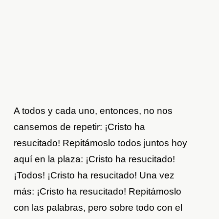
A todos y cada uno, entonces, no nos
cansemos de repetir: ¡Cristo ha
resucitado! Repitámoslo todos juntos hoy
aquí en la plaza: ¡Cristo ha resucitado!
¡Todos! ¡Cristo ha resucitado! Una vez
más: ¡Cristo ha resucitado! Repitámoslo
con las palabras, pero sobre todo con el