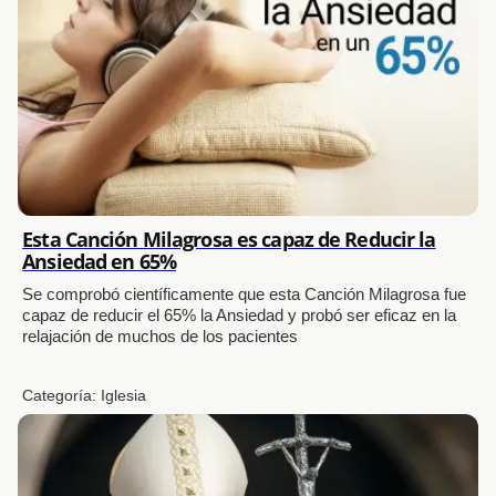
Esta Canción Milagrosa es capaz de Reducir la
Ansiedad en 65%
Se comprobó científicamente que esta Canción Milagrosa fue
capaz de reducir el 65% la Ansiedad y probó ser eficaz en la
relajación de muchos de los pacientes
Categoría:
Iglesia