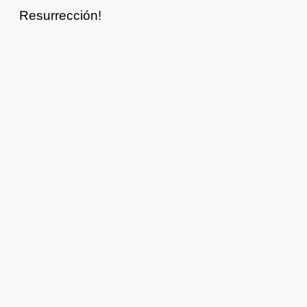
Resurrección!