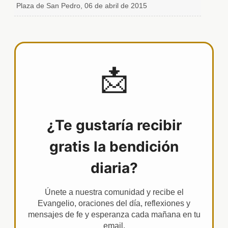
Plaza de San Pedro, 06 de abril de 2015
📩
¿Te gustaría recibir
gratis la bendición
diaria?
Únete a nuestra comunidad y recibe el
Evangelio, oraciones del día, reflexiones y
mensajes de fe y esperanza cada mañana en tu
email.