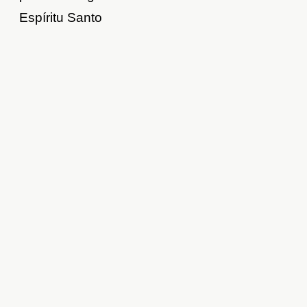
Espíritu Santo