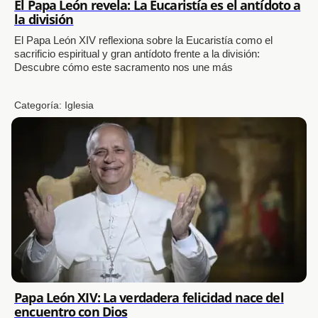
El Papa León revela: La Eucaristía es el antídoto a
la división
El Papa León XIV reflexiona sobre la Eucaristía como el
sacrificio espiritual y gran antídoto frente a la división:
Descubre cómo este sacramento nos une más
Categoría:
Iglesia
Papa León XIV: La verdadera felicidad nace del
encuentro con Dios