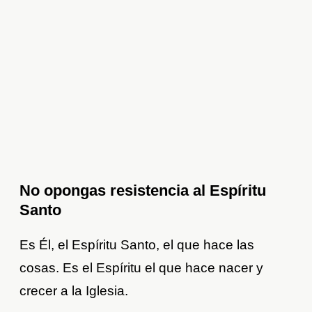
No opongas resistencia al Espíritu
Santo
Es Él, el Espíritu Santo, el que hace las
cosas. Es el Espíritu el que hace nacer y
crecer a la Iglesia.