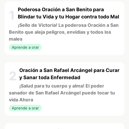
Poderosa Oración a San Benito para
1
Blindar tu Vida y tu Hogar contra todo Mal
¡Sello de Victoria! La poderosa Oración a San
Benito que aleja peligros, envidias y todos los
males
Aprende a orar
Oración a San Rafael Arcángel para Curar
2
y Sanar toda Enfermedad
¡Salud para tu cuerpo y alma! El poder
sanador de San Rafael Arcángel puede tocar tu
vida Ahora
Aprende a orar