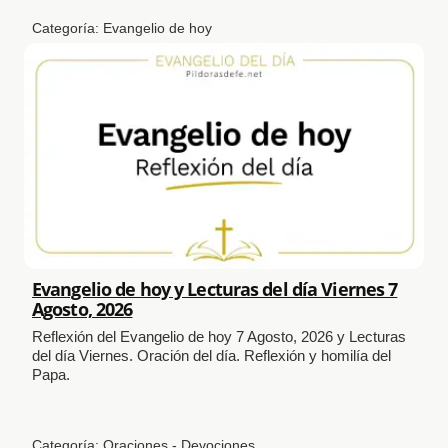
Categoría:
Evangelio de hoy
Evangelio de hoy y Lecturas del día Viernes 7
Agosto, 2026
Reflexión del Evangelio de hoy 7 Agosto, 2026 y Lecturas
del día Viernes. Oración del día. Reflexión y homilía del
Papa.
Categoría:
Oraciones - Devociones