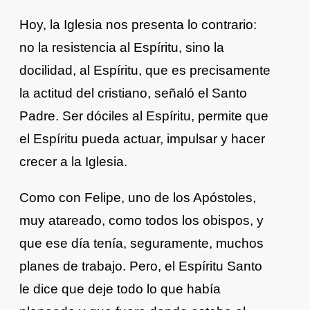
Hoy, la Iglesia nos presenta lo contrario:
no la resistencia al Espíritu, sino la
docilidad, al Espíritu, que es precisamente
la actitud del cristiano, señaló el Santo
Padre. Ser dóciles al Espíritu, permite que
el Espíritu pueda actuar, impulsar y hacer
crecer a la Iglesia.
Como con Felipe, uno de los Apóstoles,
muy atareado, como todos los obispos, y
que ese día tenía, seguramente, muchos
planes de trabajo. Pero, el Espíritu Santo
le dice que deje todo lo que había