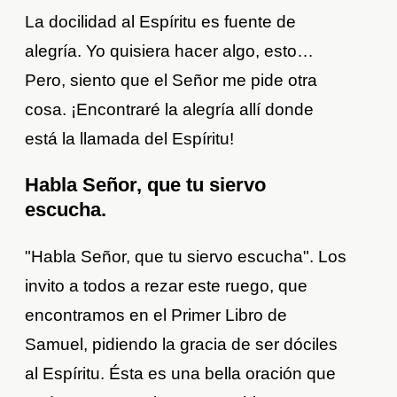
La docilidad al Espíritu es fuente de
alegría. Yo quisiera hacer algo, esto…
Pero, siento que el Señor me pide otra
cosa. ¡Encontraré la alegría allí donde
está la llamada del Espíritu!
Habla Señor, que tu siervo
escucha.
"Habla Señor, que tu siervo escucha". Los
invito a todos a rezar este ruego, que
encontramos en el Primer Libro de
Samuel, pidiendo la gracia de ser dóciles
al Espíritu. Ésta es una bella oración que