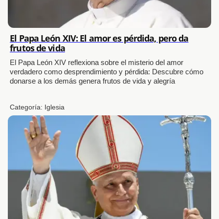
El Papa León XIV: El amor es pérdida, pero da
frutos de vida
El Papa León XIV reflexiona sobre el misterio del amor
verdadero como desprendimiento y pérdida: Descubre cómo
donarse a los demás genera frutos de vida y alegría
Categoría:
Iglesia