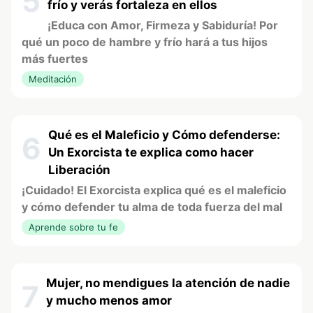
5
frío y verás fortaleza en ellos
¡Educa con Amor, Firmeza y Sabiduría! Por
qué un poco de hambre y frío hará a tus hijos
más fuertes
Meditación
Qué es el Maleficio y Cómo defenderse:
6
Un Exorcista te explica como hacer
Liberación
¡Cuidado! El Exorcista explica qué es el maleficio
y cómo defender tu alma de toda fuerza del mal
Aprende sobre tu fe
Mujer, no mendigues la atención de nadie
7
y mucho menos amor