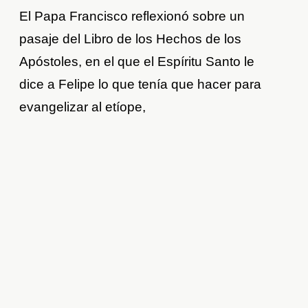
El Papa Francisco reflexionó sobre un
pasaje del Libro de los Hechos de los
Apóstoles, en el que el Espíritu Santo le
dice a Felipe lo que tenía que hacer para
evangelizar al etíope,