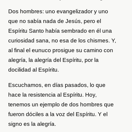
Dos hombres: uno evangelizador y uno
que no sabía nada de Jesús, pero el
Espíritu Santo había sembrado en él una
curiosidad sana, no esa de los chismes. Y,
al final el eunuco prosigue su camino con
alegría, la alegría del Espíritu, por la
docilidad al Espíritu.
Escuchamos, en días pasados, lo que
hace la resistencia al Espíritu. Hoy,
tenemos un ejemplo de dos hombres que
fueron dóciles a la voz del Espíritu. Y el
signo es la alegría.