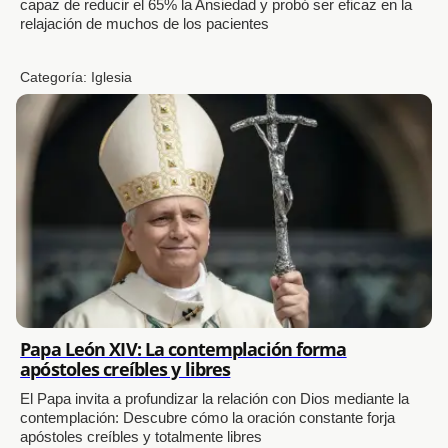
capaz de reducir el 65% la Ansiedad y probó ser eficaz en la
relajación de muchos de los pacientes
Categoría:
Iglesia
Papa León XIV: La contemplación forma
apóstoles creíbles y libres
El Papa invita a profundizar la relación con Dios mediante la
contemplación: Descubre cómo la oración constante forja
apóstoles creíbles y totalmente libres