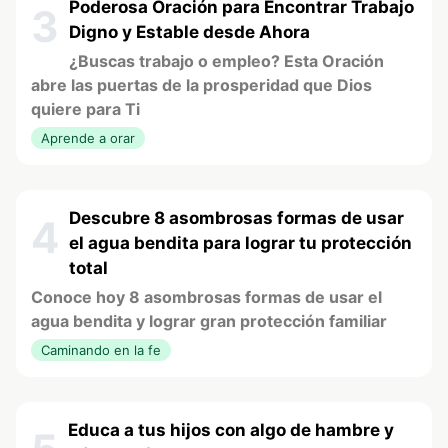
Poderosa Oración para Encontrar Trabajo
3
Digno y Estable desde Ahora
¿Buscas trabajo o empleo? Esta Oración
abre las puertas de la prosperidad que Dios
quiere para Ti
Aprende a orar
Descubre 8 asombrosas formas de usar
4
el agua bendita para lograr tu protección
total
Conoce hoy 8 asombrosas formas de usar el
agua bendita y lograr gran protección familiar
Caminando en la fe
Educa a tus hijos con algo de hambre y