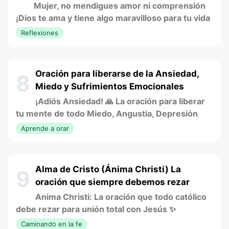
Mujer, no mendigues amor ni comprensión
¡Dios te ama y tiene algo maravilloso para tu vida
Reflexiones
Oración para liberarse de la Ansiedad,
8
Miedo y Sufrimientos Emocionales
¡Adiós Ansiedad! 🙏 La oración para liberar
tu mente de todo Miedo, Angustia, Depresión
Aprende a orar
Alma de Cristo (Ánima Christi) La
9
oración que siempre debemos rezar
Anima Christi: La oración que todo católico
debe rezar para unión total con Jesús ✨
Caminando en la fe