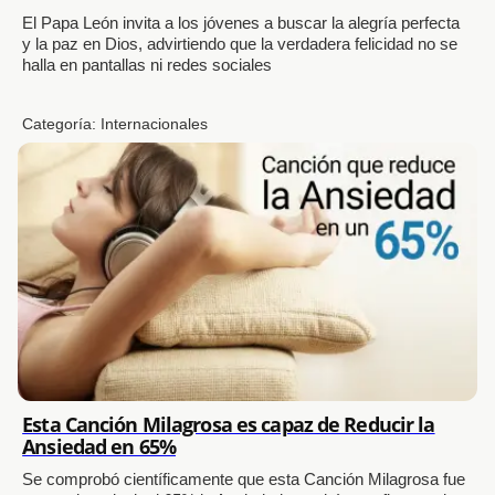
El Papa León invita a los jóvenes a buscar la alegría perfecta
y la paz en Dios, advirtiendo que la verdadera felicidad no se
halla en pantallas ni redes sociales
Categoría:
Internacionales
Esta Canción Milagrosa es capaz de Reducir la
Ansiedad en 65%
Se comprobó científicamente que esta Canción Milagrosa fue