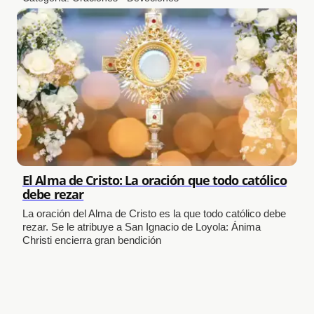
El Alma de Cristo: La oración que todo católico
debe rezar
La oración del Alma de Cristo es la que todo católico debe
rezar. Se le atribuye a San Ignacio de Loyola: Ánima
Christi encierra gran bendición