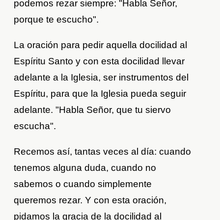
podemos rezar siempre: "Habla Señor,
porque te escucho".
La oración para pedir aquella docilidad al
Espíritu Santo y con esta docilidad llevar
adelante a la Iglesia, ser instrumentos del
Espíritu, para que la Iglesia pueda seguir
adelante. "Habla Señor, que tu siervo
escucha".
Recemos así, tantas veces al día: cuando
tenemos alguna duda, cuando no
sabemos o cuando simplemente
queremos rezar. Y con esta oración,
pidamos la gracia de la docilidad al