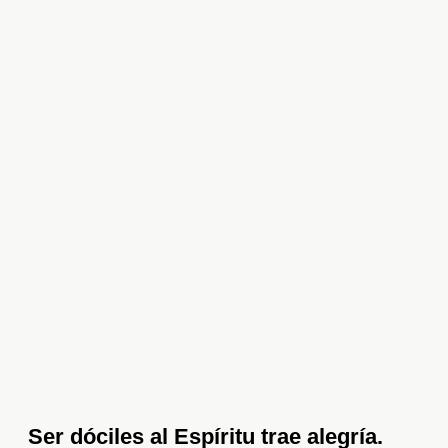
Ser dóciles al Espíritu trae alegría.