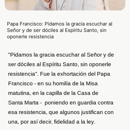
Papa Francisco: Pidamos la gracia escuchar al
Señor y de ser dóciles al Espíritu Santo, sin
oponerle resistencia
"Pidamos la gracia escuchar al Señor y de
ser dóciles al Espíritu Santo, sin oponerle
resistencia". Fue la exhortación del Papa
Francisco - en su homilía de la Misa
matutina, en la capilla de la Casa de
Santa Marta - poniendo en guardia contra
esa resistencia, que algunos justifican con
una, por así decir, fidelidad a la ley.