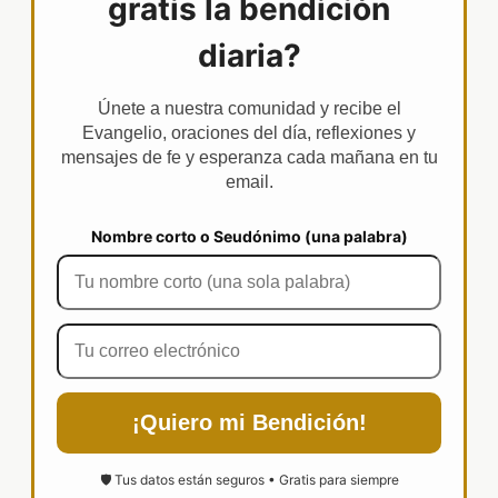
gratis la bendición
diaria?
Únete a nuestra comunidad y recibe el
Evangelio, oraciones del día, reflexiones y
mensajes de fe y esperanza cada mañana en tu
email.
Nombre corto o Seudónimo (una palabra)
¡Quiero mi Bendición!
🛡️ Tus datos están seguros • Gratis para siempre