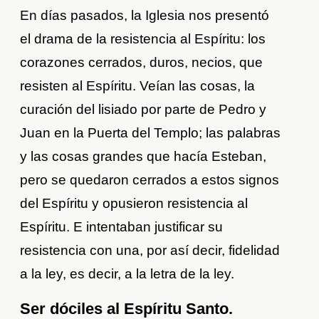
En días pasados, la Iglesia nos presentó
el drama de la resistencia al Espíritu: los
corazones cerrados, duros, necios, que
resisten al Espíritu. Veían las cosas, la
curación del lisiado por parte de Pedro y
Juan en la Puerta del Templo; las palabras
y las cosas grandes que hacía Esteban,
pero se quedaron cerrados a estos signos
del Espíritu y opusieron resistencia al
Espíritu. E intentaban justificar su
resistencia con una, por así decir, fidelidad
a la ley, es decir, a la letra de la ley.
Ser dóciles al Espíritu Santo.