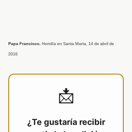
Papa Francisco.
Homilía en Santa Marta, 14 de abril de
2016
📩
¿Te gustaría recibir