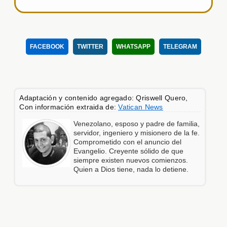
FACEBOOK
TWITTER
WHATSAPP
TELEGRAM
Adaptación y contenido agregado: Qriswell Quero,
Con información extraida de:
Vatican News
Venezolano, esposo y padre de familia,
servidor, ingeniero y misionero de la fe.
Comprometido con el anuncio del
Evangelio. Creyente sólido de que
siempre existen nuevos comienzos.
Quien a Dios tiene, nada lo detiene.