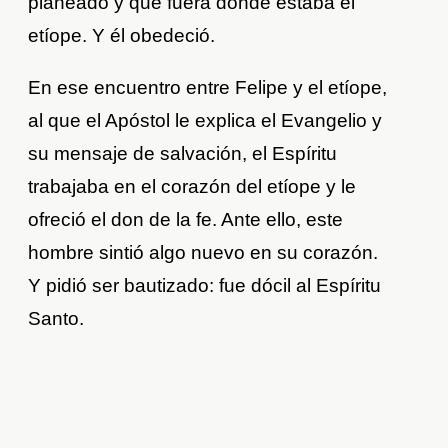
planeado y que fuera donde estaba el
etíope. Y él obedeció.
En ese encuentro entre Felipe y el etíope,
al que el Apóstol le explica el Evangelio y
su mensaje de salvación, el Espíritu
trabajaba en el corazón del etíope y le
ofreció el don de la fe. Ante ello, este
hombre sintió algo nuevo en su corazón.
Y pidió ser bautizado: fue dócil al Espíritu
Santo.