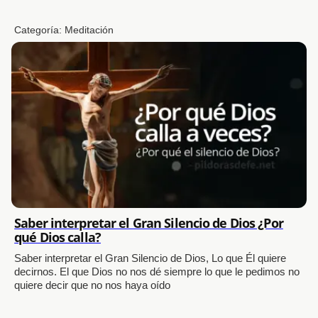
Categoría:
Meditación
Saber interpretar el Gran Silencio de Dios ¿Por
qué Dios calla?
Saber interpretar el Gran Silencio de Dios, Lo que Él quiere
decirnos. El que Dios no nos dé siempre lo que le pedimos no
quiere decir que no nos haya oído