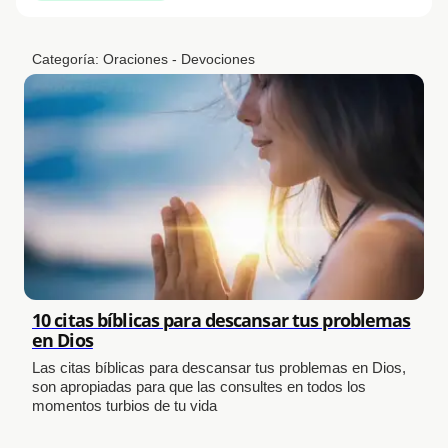
Categoría:
Oraciones - Devociones
10 citas bíblicas para descansar tus problemas
en Dios
Las citas bíblicas para descansar tus problemas en Dios,
son apropiadas para que las consultes en todos los
momentos turbios de tu vida