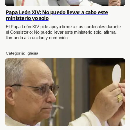
Papa León XIV: No puedo llevar a cabo este
ministerio yo solo
El Papa León XIV pide apoyo firme a sus cardenales durante
el Consistorio: No puedo llevar este ministerio solo, afirma,
llamando a la unidad y comunión
Categoría:
Iglesia