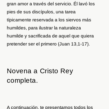
gran amor a través del servicio. Él lavó los
pies de sus discípulos, una tarea
típicamente reservada a los siervos más
humildes, para ilustrar la naturaleza
humilde y sacrificada de aquel que quiera
pretender ser el primero (Juan 13,1-17).
Novena a Cristo Rey
completa.
A continuación, te presentamos todos los