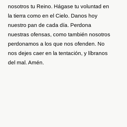
nosotros tu Reino. Hágase tu voluntad en
la tierra como en el Cielo. Danos hoy
nuestro pan de cada día. Perdona
nuestras ofensas, como también nosotros
perdonamos a los que nos ofenden. No
nos dejes caer en la tentación, y líbranos
del mal. Amén.