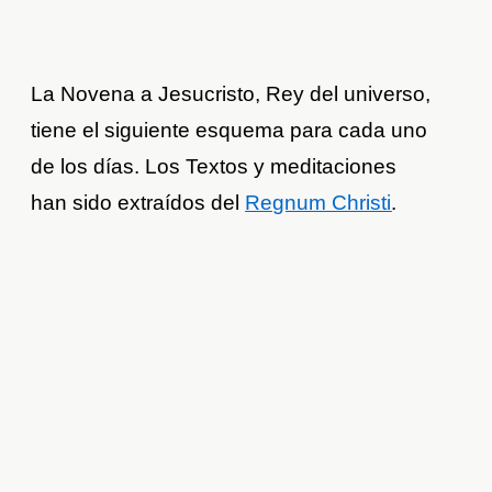
La Novena a Jesucristo, Rey del universo,
tiene el siguiente esquema para cada uno
de los días. Los Textos y meditaciones
han sido extraídos del
Regnum Christi
.