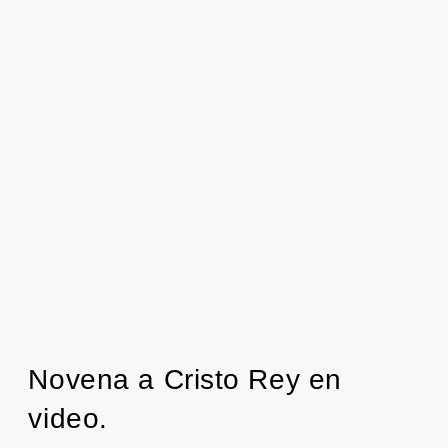
Novena a Cristo Rey en
video.