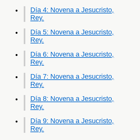
Día 4: Novena a Jesucristo,
Rey.
Día 5: Novena a Jesucristo,
Rey.
Día 6: Novena a Jesucristo,
Rey.
Día 7: Novena a Jesucristo,
Rey.
Día 8: Novena a Jesucristo,
Rey.
Día 9: Novena a Jesucristo,
Rey.