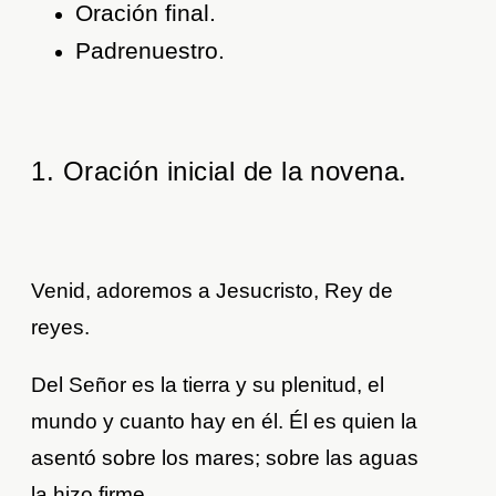
Oración final.
Padrenuestro.
1. Oración inicial de la novena.
Venid, adoremos a Jesucristo, Rey de
reyes.
Del Señor es la tierra y su plenitud, el
mundo y cuanto hay en él. Él es quien la
asentó sobre los mares; sobre las aguas
la hizo firme.