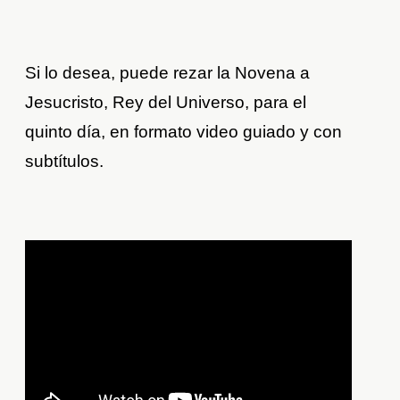
Si lo desea, puede rezar la Novena a
Jesucristo, Rey del Universo, para el
quinto día, en formato video guiado y con
subtítulos.