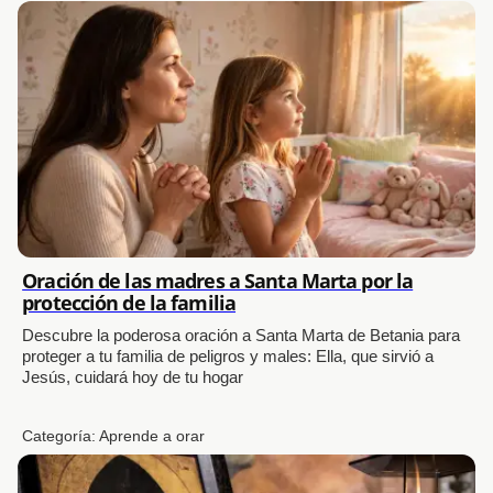
Oración de las madres a Santa Marta por la
protección de la familia
Descubre la poderosa oración a Santa Marta de Betania para
proteger a tu familia de peligros y males: Ella, que sirvió a
Jesús, cuidará hoy de tu hogar
Categoría:
Aprende a orar