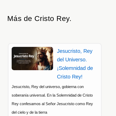
Más de Cristo Rey.
Jesucristo, Rey
del Universo.
¡Solemnidad de
Cristo Rey!
Jesucristo, Rey del universo, gobierna con
soberanía universal. En la Solemnidad de Cristo
Rey confesamos al Señor Jesucristo como Rey
del cielo y de la tierra