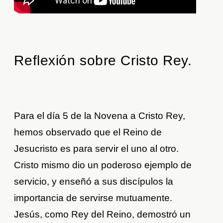
Reflexión sobre Cristo Rey.
Para el día 5 de la Novena a Cristo Rey,
hemos observado que el Reino de
Jesucristo es para servir el uno al otro.
Cristo mismo dio un poderoso ejemplo de
servicio, y enseñó a sus discípulos la
importancia de servirse mutuamente.
Jesús, como Rey del Reino, demostró un