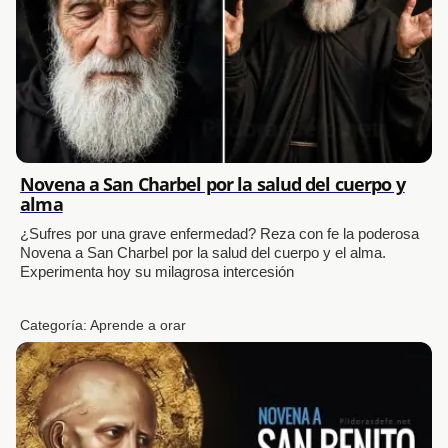
Novena a San Charbel por la salud del cuerpo y
alma
¿Sufres por una grave enfermedad? Reza con fe la poderosa
Novena a San Charbel por la salud del cuerpo y el alma.
Experimenta hoy su milagrosa intercesión
Categoría:
Aprende a orar