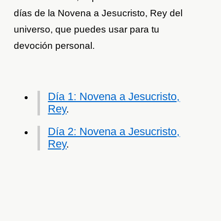
días de la Novena a Jesucristo, Rey del
universo, que puedes usar para tu
devoción personal.
Día 1: Novena a Jesucristo,
Rey
.
Día 2: Novena a Jesucristo,
Rey
.