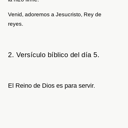
Venid, adoremos a Jesucristo, Rey de
reyes.
2. Versículo bíblico del día 5.
El Reino de Dios es para servir.