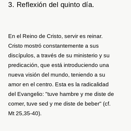
3. Reflexión del quinto día.
En el Reino de Cristo, servir es reinar.
Cristo mostró constantemente a sus
discípulos, a través de su ministerio y su
predicación, que está introduciendo una
nueva visión del mundo, teniendo a su
amor en el centro. Esta es la radicalidad
del Evangelio: "tuve hambre y me diste de
comer, tuve sed y me diste de beber" (cf.
Mt 25,35-40).