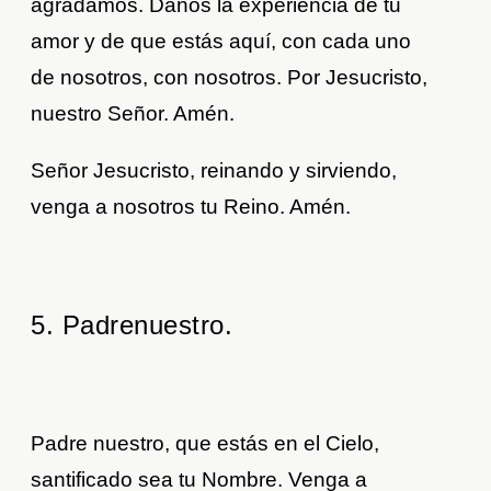
agradamos. Danos la experiencia de tu
amor y de que estás aquí, con cada uno
de nosotros, con nosotros. Por Jesucristo,
nuestro Señor. Amén.
Señor Jesucristo, reinando y sirviendo,
venga a nosotros tu Reino. Amén.
5. Padrenuestro.
Padre nuestro, que estás en el Cielo,
santificado sea tu Nombre. Venga a