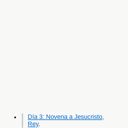
Día 3: Novena a Jesucristo,
Rey
.