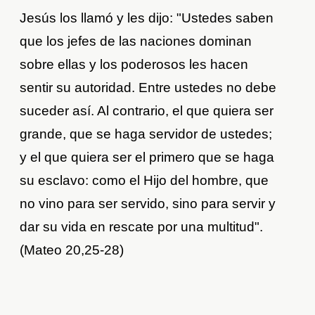
Jesús los llamó y les dijo: "Ustedes saben
que los jefes de las naciones dominan
sobre ellas y los poderosos les hacen
sentir su autoridad. Entre ustedes no debe
suceder así. Al contrario, el que quiera ser
grande, que se haga servidor de ustedes;
y el que quiera ser el primero que se haga
su esclavo: como el Hijo del hombre, que
no vino para ser servido, sino para servir y
dar su vida en rescate por una multitud".
(Mateo 20,25-28)