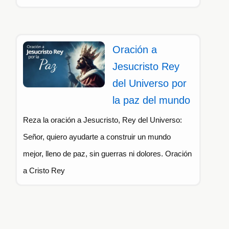
Oración a
Jesucristo Rey
del Universo por
la paz del mundo
Reza la oración a Jesucristo, Rey del Universo:
Señor, quiero ayudarte a construir un mundo
mejor, lleno de paz, sin guerras ni dolores. Oración
a Cristo Rey