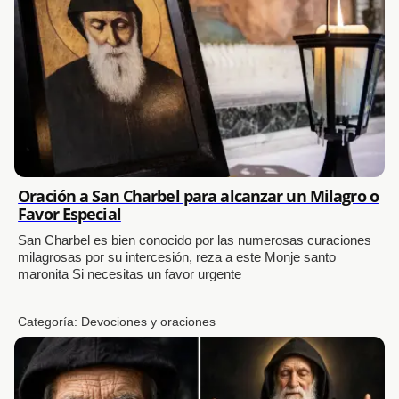
Oración a San Charbel para alcanzar un Milagro o
Favor Especial
San Charbel es bien conocido por las numerosas curaciones
milagrosas por su intercesión, reza a este Monje santo
maronita Si necesitas un favor urgente
Categoría:
Devociones y oraciones