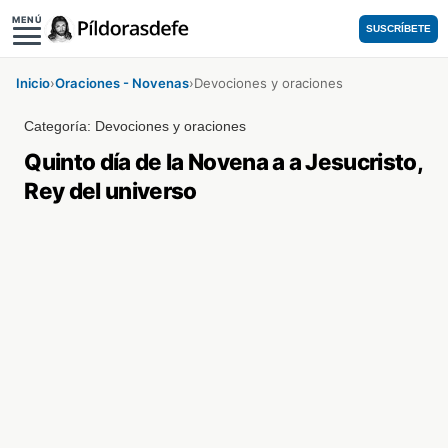
MENÚ
SUSCRÍBETE
Inicio
›
Oraciones - Novenas
›
Devociones y oraciones
Categoría:
Devociones y oraciones
Quinto día de la Novena a a Jesucristo,
Rey del universo