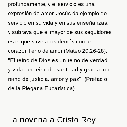
profundamente, y el servicio es una
expresión de amor. Jesús da ejemplo de
servicio en su vida y en sus enseñanzas,
y subraya que el mayor de sus seguidores
es el que sirve a los demás con un
corazón lleno de amor (Mateo 20,26-28).
"El reino de Dios es un reino de verdad
y vida, un reino de santidad y gracia, un
reino de justicia, amor y paz". (Prefacio
de la Plegaria Eucarística)
La novena a Cristo Rey.