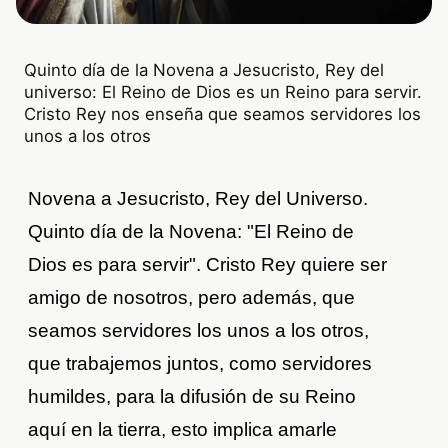
Quinto día de la Novena a Jesucristo, Rey del
universo: El Reino de Dios es un Reino para servir.
Cristo Rey nos enseña que seamos servidores los
unos a los otros
Novena a Jesucristo, Rey del Universo.
Quinto día de la Novena: "El Reino de
Dios es para servir". Cristo Rey quiere ser
amigo de nosotros, pero además, que
seamos servidores los unos a los otros,
que trabajemos juntos, como servidores
humildes, para la difusión de su Reino
aquí en la tierra, esto implica amarle