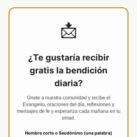
📩
¿Te gustaría recibir
gratis la bendición
diaria?
Únete a nuestra comunidad y recibe el
Evangelio, oraciones del día, reflexiones y
mensajes de fe y esperanza cada mañana en tu
email.
Nombre corto o Seudónimo (una palabra)