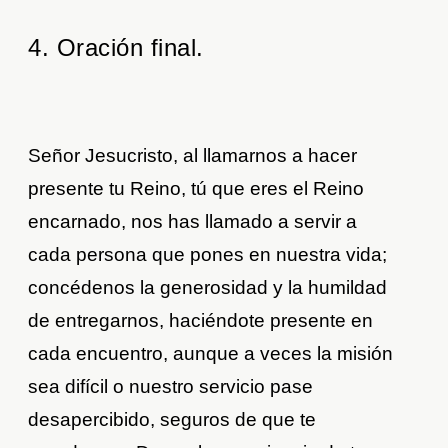
4. Oración final.
Señor Jesucristo, al llamarnos a hacer
presente tu Reino, tú que eres el Reino
encarnado, nos has llamado a servir a
cada persona que pones en nuestra vida;
concédenos la generosidad y la humildad
de entregarnos, haciéndote presente en
cada encuentro, aunque a veces la misión
sea difícil o nuestro servicio pase
desapercibido, seguros de que te