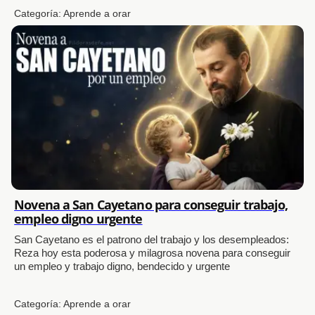
Categoría:
Aprende a orar
Novena a San Cayetano para conseguir trabajo,
empleo digno urgente
San Cayetano es el patrono del trabajo y los desempleados:
Reza hoy esta poderosa y milagrosa novena para conseguir
un empleo y trabajo digno, bendecido y urgente
Categoría:
Aprende a orar