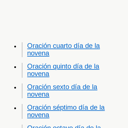
Oración cuarto día de la
novena
Oración quinto día de la
novena
Oración sexto día de la
novena
Oración séptimo día de la
novena
Oración octavo día de la