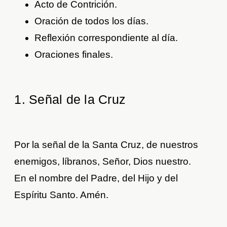
Acto de Contrición.
Oración de todos los días.
Reflexión correspondiente al día.
Oraciones finales.
1. Señal de la Cruz
Por la señal de la Santa Cruz, de nuestros
enemigos, líbranos, Señor, Dios nuestro.
En el nombre del Padre, del Hijo y del
Espíritu Santo. Amén.