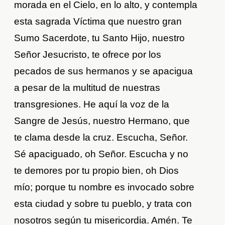
morada en el Cielo, en lo alto, y contempla
esta sagrada Víctima que nuestro gran
Sumo Sacerdote, tu Santo Hijo, nuestro
Señor Jesucristo, te ofrece por los
pecados de sus hermanos y se apacigua
a pesar de la multitud de nuestras
transgresiones. He aquí la voz de la
Sangre de Jesús, nuestro Hermano, que
te clama desde la cruz. Escucha, Señor.
Sé apaciguado, oh Señor. Escucha y no
te demores por tu propio bien, oh Dios
mío; porque tu nombre es invocado sobre
esta ciudad y sobre tu pueblo, y trata con
nosotros según tu misericordia. Amén. Te