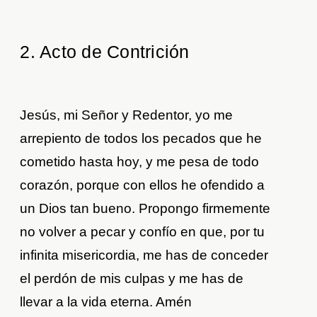
2. Acto de Contrición
Jesús, mi Señor y Redentor, yo me
arrepiento de todos los pecados que he
cometido hasta hoy, y me pesa de todo
corazón, porque con ellos he ofendido a
un Dios tan bueno. Propongo firmemente
no volver a pecar y confío en que, por tu
infinita misericordia, me has de conceder
el perdón de mis culpas y me has de
llevar a la vida eterna. Amén