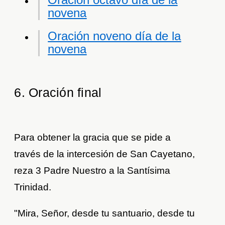
novena
Oración noveno día de la
novena
6. Oración final
Para obtener la gracia que se pide a
través de la intercesión de San Cayetano,
reza 3 Padre Nuestro a la Santísima
Trinidad.
"Mira, Señor, desde tu santuario, desde tu