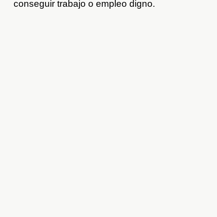
conseguir trabajo o empleo digno.