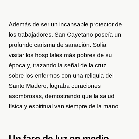
Además de ser un incansable protector de
los trabajadores, San Cayetano poseía un
profundo carisma de sanación. Solía
visitar los hospitales más pobres de su
época y, trazando la señal de la cruz
sobre los enfermos con una reliquia del
Santo Madero, lograba curaciones
asombrosas, demostrando que la salud
física y espiritual van siempre de la mano.
Un faro de luz en medio