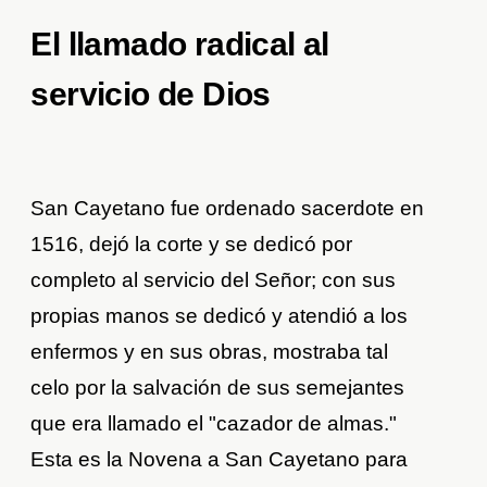
El llamado radical al
servicio de Dios
San Cayetano fue ordenado sacerdote en
1516, dejó la corte y se dedicó por
completo al servicio del Señor; con sus
propias manos se dedicó y atendió a los
enfermos y en sus obras, mostraba tal
celo por la salvación de sus semejantes
que era llamado el "cazador de almas."
Esta es la Novena a San Cayetano para