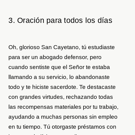
3. Oración para todos los días
⁣Oh, glorioso San Cayetano, tú estudiaste
para ser un abogado defensor, pero
cuando sentiste que el Señor te estaba
llamando a su servicio, lo abandonaste
todo y te hiciste sacerdote. Te destacaste
con grandes virtudes, rechazando todas
las recompensas materiales por tu trabajo,
ayudando a muchas personas sin empleo
en tu tiempo. Tú otorgaste préstamos con