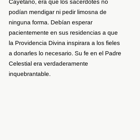
Cayetano, era que los sacerdotes no
podían mendigar ni pedir limosna de
ninguna forma. Debían esperar
pacientemente en sus residencias a que
la Providencia Divina inspirara a los fieles
a donarles lo necesario. Su fe en el Padre
Celestial era verdaderamente
inquebrantable.