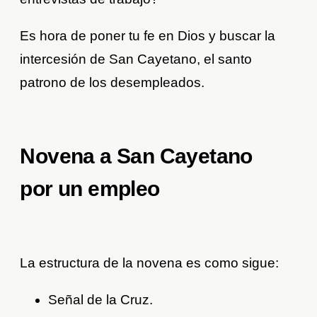
Es hora de poner tu fe en Dios y buscar la
intercesión de San Cayetano, el santo
patrono de los desempleados.
Novena a San Cayetano
por un empleo
La estructura de la novena es como sigue:
Señal de la Cruz.