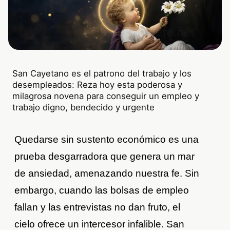
San Cayetano es el patrono del trabajo y los
desempleados: Reza hoy esta poderosa y
milagrosa novena para conseguir un empleo y
trabajo digno, bendecido y urgente
Quedarse sin sustento económico es una
prueba desgarradora que genera un mar
de ansiedad, amenazando nuestra fe. Sin
embargo, cuando las bolsas de empleo
fallan y las entrevistas no dan fruto, el
cielo ofrece un intercesor infalible. San