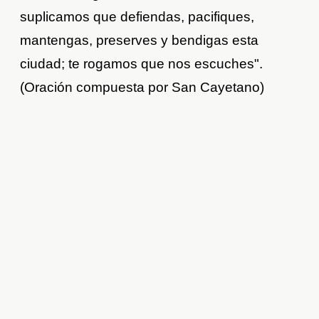
suplicamos que defiendas, pacifiques,
mantengas, preserves y bendigas esta
ciudad; te rogamos que nos escuches".
(Oración compuesta por San Cayetano)