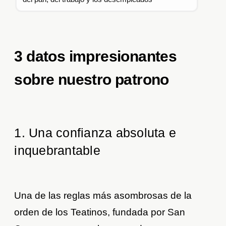
3 datos impresionantes
sobre nuestro patrono
1. Una confianza absoluta e
inquebrantable
Una de las reglas más asombrosas de la
orden de los Teatinos, fundada por San