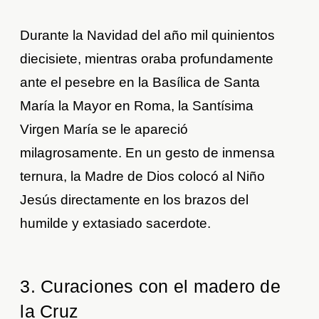
Durante la Navidad del año mil quinientos
diecisiete, mientras oraba profundamente
ante el pesebre en la Basílica de Santa
María la Mayor en Roma, la Santísima
Virgen María se le apareció
milagrosamente. En un gesto de inmensa
ternura, la Madre de Dios colocó al Niño
Jesús directamente en los brazos del
humilde y extasiado sacerdote.
3. Curaciones con el madero de
la Cruz