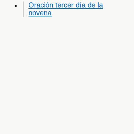
Oración tercer día de la
novena