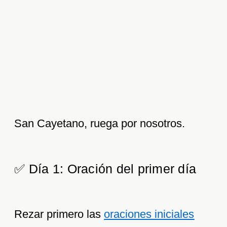
San Cayetano, ruega por nosotros.
✅ Día 1: Oración del primer día
Rezar primero las
oraciones iniciales