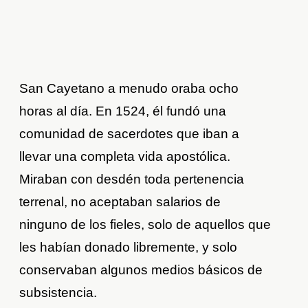
San Cayetano a menudo oraba ocho
horas al día. En 1524, él fundó una
comunidad de sacerdotes que iban a
llevar una completa vida apostólica.
Miraban con desdén toda pertenencia
terrenal, no aceptaban salarios de
ninguno de los fieles, solo de aquellos que
les habían donado libremente, y solo
conservaban algunos medios básicos de
subsistencia.