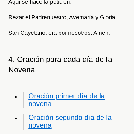
Aquí se hace la petición.
Rezar el Padrenuestro, Avemaría y Gloria.
San Cayetano, ora por nosotros. Amén.
4. Oración para cada día de la
Novena.
Oración primer día de la
novena
Oración segundo día de la
novena