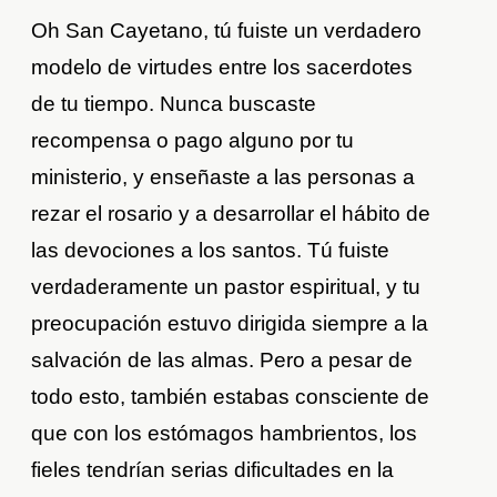
Oh San Cayetano, tú fuiste un verdadero
modelo de virtudes entre los sacerdotes
de tu tiempo. Nunca buscaste
recompensa o pago alguno por tu
ministerio, y enseñaste a las personas a
rezar el rosario y a desarrollar el hábito de
las devociones a los santos. Tú fuiste
verdaderamente un pastor espiritual, y tu
preocupación estuvo dirigida siempre a la
salvación de las almas. Pero a pesar de
todo esto, también estabas consciente de
que con los estómagos hambrientos, los
fieles tendrían serias dificultades en la