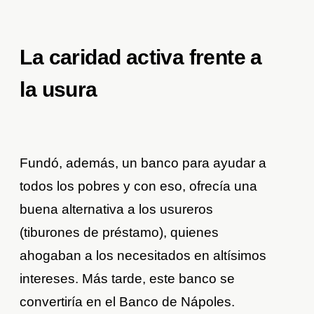
La caridad activa frente a
la usura
Fundó, además, un banco para ayudar a
todos los pobres y con eso, ofrecía una
buena alternativa a los usureros
(tiburones de préstamo), quienes
ahogaban a los necesitados en altísimos
intereses. Más tarde, este banco se
convertiría en el Banco de Nápoles.