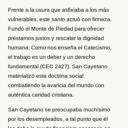
Frente a la usura que asfixiaba a los más
vulnerables, este santo actuó con firmeza.
Fundó el Monte de Piedad para ofrecer
préstamos justos y rescatar la dignidad
humana. Como nos enseña el Catecismo,
el trabajo es un deber y un derecho
fundamental (CEC 2427). San Cayetano
materializó esta doctrina social
combatiendo la avaricia del mundo con
auténtica caridad cristiana.
San Cayetano se preocupaba muchísimo
por los desempleados, a tal punto que él