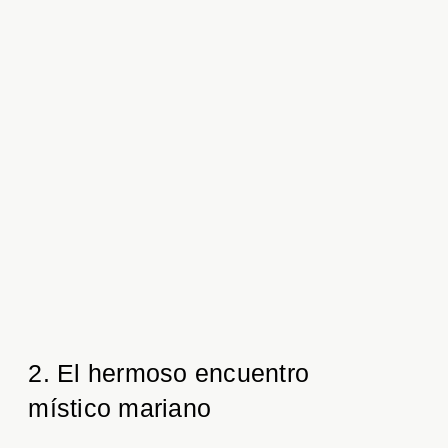
2. El hermoso encuentro
místico mariano