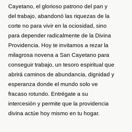
Cayetano, el glorioso patrono del pan y
del trabajo, abandonó las riquezas de la
corte no para vivir en la ociosidad, sino
para depender radicalmente de la Divina
Providencia. Hoy te invitamos a rezar la
milagrosa novena a San Cayetano para
conseguir trabajo, un tesoro espiritual que
abrirá caminos de abundancia, dignidad y
esperanza donde el mundo solo ve
fracaso rotundo. Entrégate a su
intercesión y permite que la providencia
divina actúe hoy mismo en tu hogar.