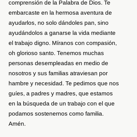
comprensión de la Palabra de Dios. Te
embarcaste en la hermosa aventura de
ayudarlos, no solo dándoles pan, sino
ayudándolos a ganarse la vida mediante
el trabajo digno. Míranos con compasión,
oh glorioso santo. Tenemos muchas
personas desempleadas en medio de
nosotros y sus familias atraviesan por
hambre y necesidad. Te pedimos que nos
guíes, a padres y madres, que estamos
en la búsqueda de un trabajo con el que
podamos sostenernos como familia.
Amén.