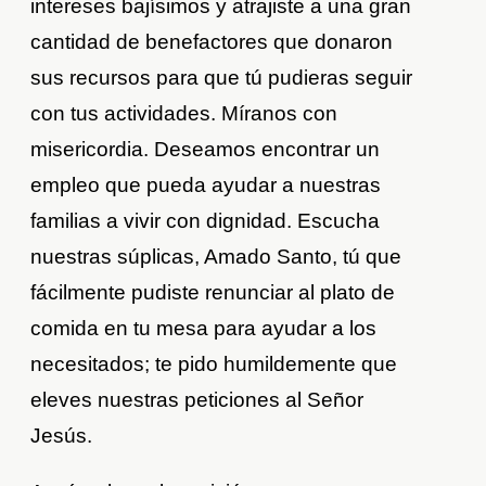
intereses bajísimos y atrajiste a una gran
cantidad de benefactores que donaron
sus recursos para que tú pudieras seguir
con tus actividades. Míranos con
misericordia. Deseamos encontrar un
empleo que pueda ayudar a nuestras
familias a vivir con dignidad. Escucha
nuestras súplicas, Amado Santo, tú que
fácilmente pudiste renunciar al plato de
comida en tu mesa para ayudar a los
necesitados; te pido humildemente que
eleves nuestras peticiones al Señor
Jesús.