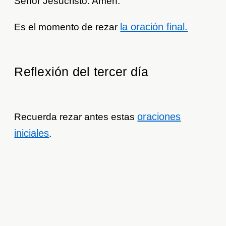
Señor Jesucristo. Amén.
la oración final.
Es el momento de rezar
Reflexión del tercer día
oraciones
Recuerda rezar antes estas
iniciales
.