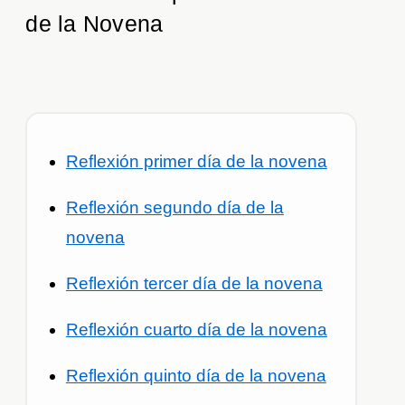
de la Novena
Reflexión primer día de la novena
Reflexión segundo día de la
novena
Reflexión tercer día de la novena
Reflexión cuarto día de la novena
Reflexión quinto día de la novena