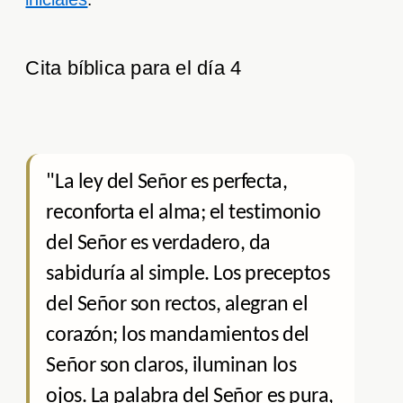
Cita bíblica para el día 4
"La ley del Señor es perfecta,
reconforta el alma; el testimonio
del Señor es verdadero, da
sabiduría al simple. Los preceptos
del Señor son rectos, alegran el
corazón; los mandamientos del
Señor son claros, iluminan los
ojos. La palabra del Señor es pura,