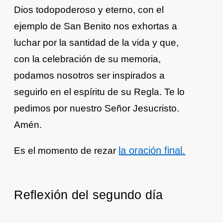
Dios todopoderoso y eterno, con el
ejemplo de San Benito nos exhortas a
luchar por la santidad de la vida y que,
con la celebración de su memoria,
podamos nosotros ser inspirados a
seguirlo en el espíritu de su Regla. Te lo
pedimos por nuestro Señor Jesucristo.
Amén.
la oración final.
Es el momento de rezar
Reflexión del segundo día