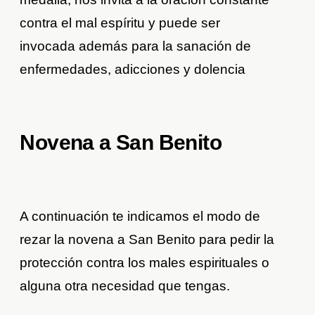
contra el mal espíritu y puede ser
invocada además para la sanación de
enfermedades, adicciones y dolencia
Novena a San Benito
A continuación te indicamos el modo de
rezar la novena a San Benito para pedir la
protección contra los males espirituales o
alguna otra necesidad que tengas.