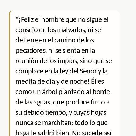
"¡Feliz el hombre que no sigue el
consejo de los malvados, ni se
detiene en el camino de los
pecadores, ni se sienta en la
reunión de los impíos, sino que se
complace en la ley del Señor y la
medita de día y de noche! Él es
como un árbol plantado al borde
de las aguas, que produce fruto a
su debido tiempo, y cuyas hojas
nunca se marchitan: todo lo que
haga le saldrá bien. No sucede así