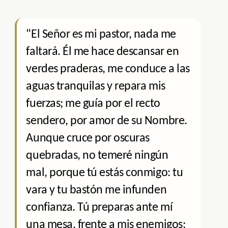
"El Señor es mi pastor, nada me
faltará. Él me hace descansar en
verdes praderas, me conduce a las
aguas tranquilas y repara mis
fuerzas; me guía por el recto
sendero, por amor de su Nombre.
Aunque cruce por oscuras
quebradas, no temeré ningún
mal, porque tú estás conmigo: tu
vara y tu bastón me infunden
confianza. Tú preparas ante mí
una mesa, frente a mis enemigos;