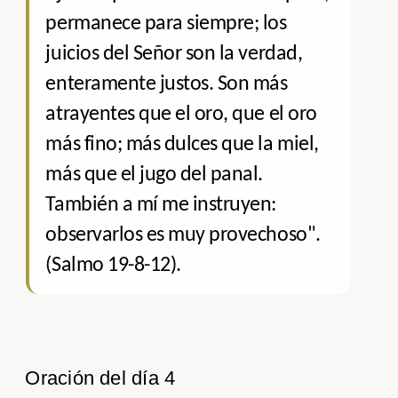
permanece para siempre; los
juicios del Señor son la verdad,
enteramente justos. Son más
atrayentes que el oro, que el oro
más fino; más dulces que la miel,
más que el jugo del panal.
También a mí me instruyen:
observarlos es muy provechoso".
(Salmo 19-8-12).
Oración del día 4