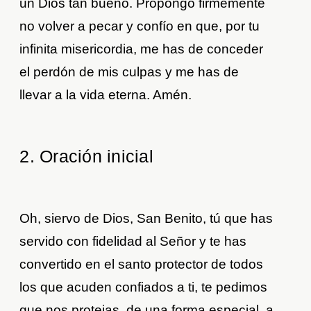
un Dios tan bueno. Propongo firmemente
no volver a pecar y confío en que, por tu
infinita misericordia, me has de conceder
el perdón de mis culpas y me has de
llevar a la vida eterna. Amén.
2. Oración inicial
Oh, siervo de Dios, San Benito, tú que has
servido con fidelidad al Señor y te has
convertido en el santo protector de todos
los que acuden confiados a ti, te pedimos
que nos protejas, de una forma especial, a