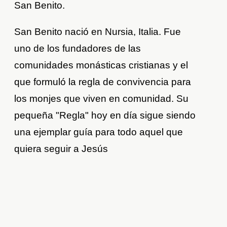
San Benito.
San Benito nació en Nursia, Italia. Fue
uno de los fundadores de las
comunidades monásticas cristianas y el
que formuló la regla de convivencia para
los monjes que viven en comunidad. Su
pequeña "Regla" hoy en día sigue siendo
una ejemplar guía para todo aquel que
quiera seguir a Jesús