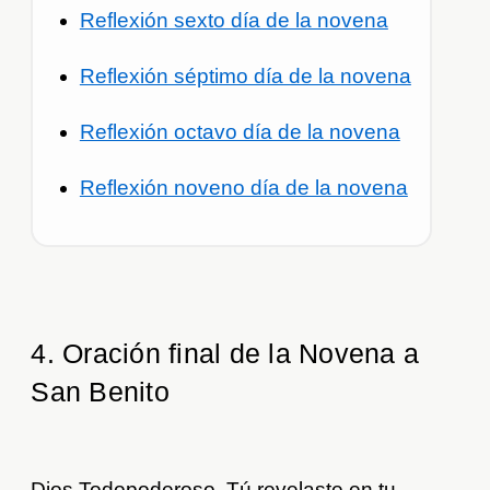
Reflexión sexto día de la novena
Reflexión séptimo día de la novena
Reflexión octavo día de la novena
Reflexión noveno día de la novena
4. Oración final de la Novena a
San Benito
Dios Todopoderoso, Tú revelaste en tu