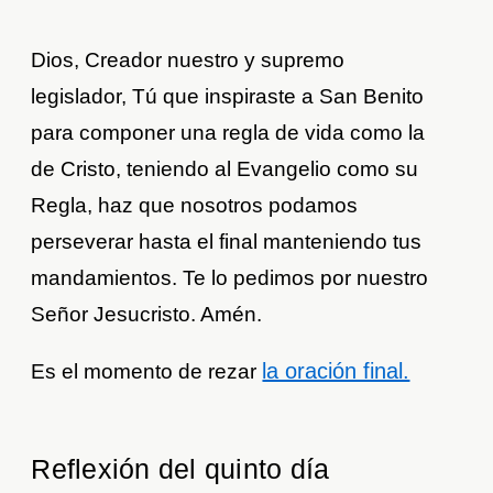
Dios, Creador nuestro y supremo
legislador, Tú que inspiraste a San Benito
para componer una regla de vida como la
de Cristo, teniendo al Evangelio como su
Regla, haz que nosotros podamos
perseverar hasta el final manteniendo tus
mandamientos. Te lo pedimos por nuestro
Señor Jesucristo. Amén.
la oración final.
Es el momento de rezar
Reflexión del quinto día