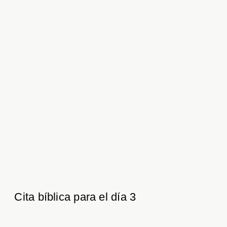
Cita bíblica para el día 3