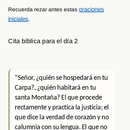
oraciones
Recuerda rezar antes estas
iniciales
.
Cita bíblica para el día 2
"Señor, ¿quién se hospedará en tu
Carpa?, ¿quién habitará en tu
santa Montaña? El que procede
rectamente y practica la justicia; el
que dice la verdad de corazón y no
calumnia con su lengua. El que no