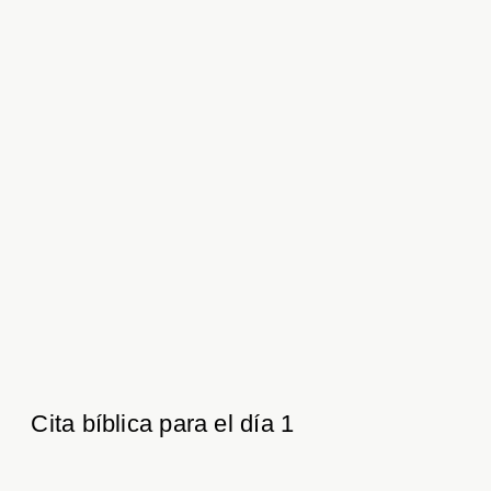
Cita bíblica para el día 1