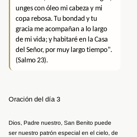
unges con óleo mi cabeza y mi
copa rebosa. Tu bondad y tu
gracia me acompañan a lo largo
de mi vida; y habitaré en la Casa
del Señor, por muy largo tiempo".
(Salmo 23).
Oración del día 3
Dios, Padre nuestro, San Benito puede
ser nuestro patrón especial en el cielo, de