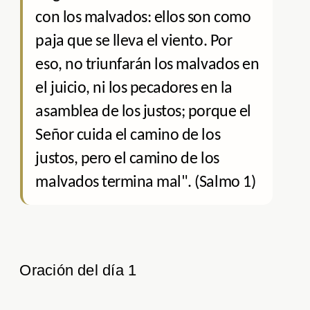
con los malvados: ellos son como
paja que se lleva el viento. Por
eso, no triunfarán los malvados en
el juicio, ni los pecadores en la
asamblea de los justos; porque el
Señor cuida el camino de los
justos, pero el camino de los
malvados termina mal". (Salmo 1)
Oración del día 1