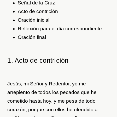
Señal de la Cruz
Acto de contrición
Oración inicial
Reflexión para el día correspondiente
Oración final
1. Acto de contrición
Jesús, mi Señor y Redentor, yo me
arrepiento de todos los pecados que he
cometido hasta hoy, y me pesa de todo
corazón, porque con ellos he ofendido a