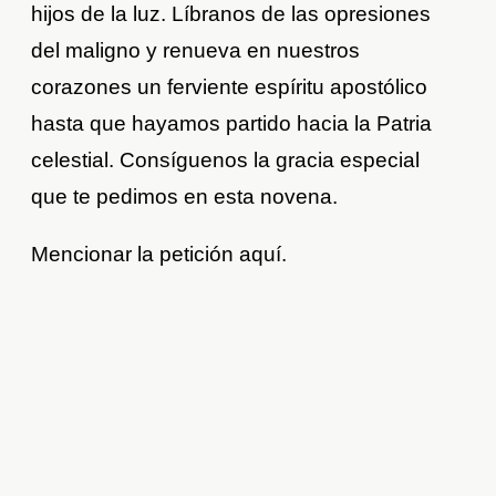
hijos de la luz. Líbranos de las opresiones
del maligno y renueva en nuestros
corazones un ferviente espíritu apostólico
hasta que hayamos partido hacia la Patria
celestial. Consíguenos la gracia especial
que te pedimos en esta novena.
Mencionar la petición aquí.