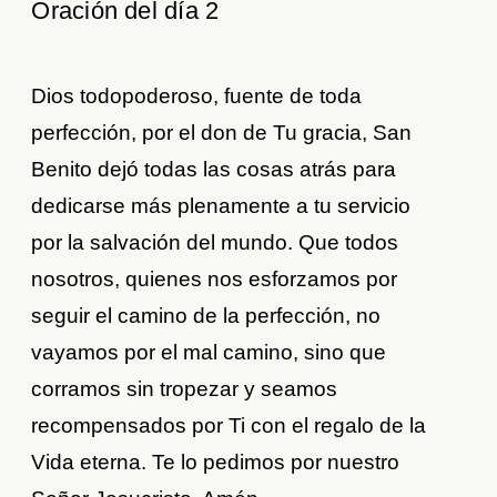
Oración del día 2
Dios todopoderoso, fuente de toda
perfección, por el don de Tu gracia, San
Benito dejó todas las cosas atrás para
dedicarse más plenamente a tu servicio
por la salvación del mundo. Que todos
nosotros, quienes nos esforzamos por
seguir el camino de la perfección, no
vayamos por el mal camino, sino que
corramos sin tropezar y seamos
recompensados por Ti con el regalo de la
Vida eterna. Te lo pedimos por nuestro