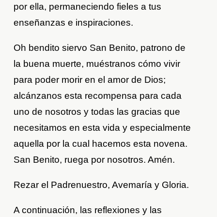
por ella, permaneciendo fieles a tus
enseñanzas e inspiraciones.
Oh bendito siervo San Benito, patrono de
la buena muerte, muéstranos cómo vivir
para poder morir en el amor de Dios;
alcánzanos esta recompensa para cada
uno de nosotros y todas las gracias que
necesitamos en esta vida y especialmente
aquella por la cual hacemos esta novena.
San Benito, ruega por nosotros. Amén.
Rezar el Padrenuestro, Avemaría y Gloria.
A continuación, las reflexiones y las