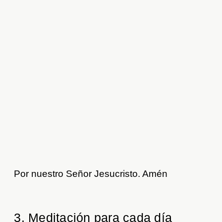
Por nuestro Señor Jesucristo. Amén
3. Meditación para cada día