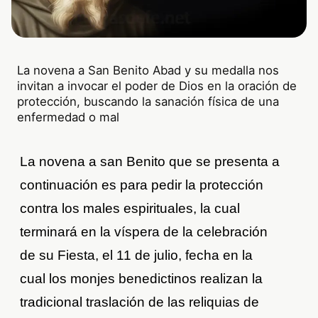
La novena a San Benito Abad y su medalla nos
invitan a invocar el poder de Dios en la oración de
protección, buscando la sanación física de una
enfermedad o mal
La novena a san Benito que se presenta a
continuación es para pedir la protección
contra los males espirituales, la cual
terminará en la víspera de la celebración
de su Fiesta, el 11 de julio, fecha en la
cual los monjes benedictinos realizan la
tradicional traslación de las reliquias de