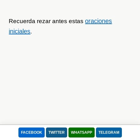
oraciones
Recuerda rezar antes estas
iniciales
.
FACEBOOK
TWITTER
WHATSAPP
TELEGRAM