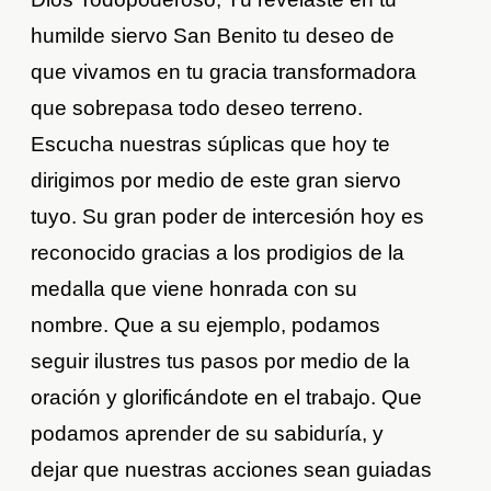
humilde siervo San Benito tu deseo de
que vivamos en tu gracia transformadora
que sobrepasa todo deseo terreno.
Escucha nuestras súplicas que hoy te
dirigimos por medio de este gran siervo
tuyo. Su gran poder de intercesión hoy es
reconocido gracias a los prodigios de la
medalla que viene honrada con su
nombre. Que a su ejemplo, podamos
seguir ilustres tus pasos por medio de la
oración y glorificándote en el trabajo. Que
podamos aprender de su sabiduría, y
dejar que nuestras acciones sean guiadas