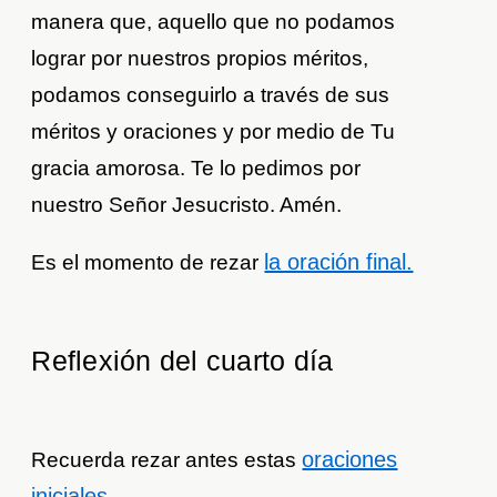
manera que, aquello que no podamos
lograr por nuestros propios méritos,
podamos conseguirlo a través de sus
méritos y oraciones y por medio de Tu
gracia amorosa. Te lo pedimos por
nuestro Señor Jesucristo. Amén.
la oración final.
Es el momento de rezar
Reflexión del cuarto día
oraciones
Recuerda rezar antes estas
iniciales
.