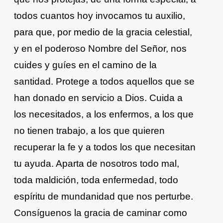
todos cuantos hoy invocamos tu auxilio,
para que, por medio de la gracia celestial,
y en el poderoso Nombre del Señor, nos
cuides y guíes en el camino de la
santidad. Protege a todos aquellos que se
han donado en servicio a Dios. Cuida a
los necesitados, a los enfermos, a los que
no tienen trabajo, a los que quieren
recuperar la fe y a todos los que necesitan
tu ayuda. Aparta de nosotros todo mal,
toda maldición, toda enfermedad, todo
espíritu de mundanidad que nos perturbe.
Consíguenos la gracia de caminar como