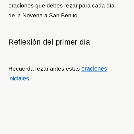
oraciones que debes rezar para cada día
de la Novena a San Benito.
Reflexión del primer día
oraciones
Recuerda rezar antes estas
iniciales
.