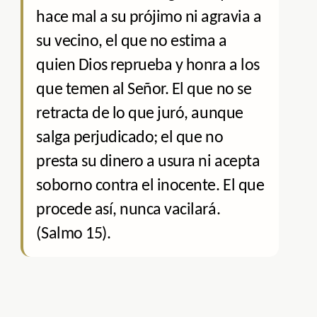
hace mal a su prójimo ni agravia a
su vecino, el que no estima a
quien Dios reprueba y honra a los
que temen al Señor. El que no se
retracta de lo que juró, aunque
salga perjudicado; el que no
presta su dinero a usura ni acepta
soborno contra el inocente. El que
procede así, nunca vacilará.
(Salmo 15).