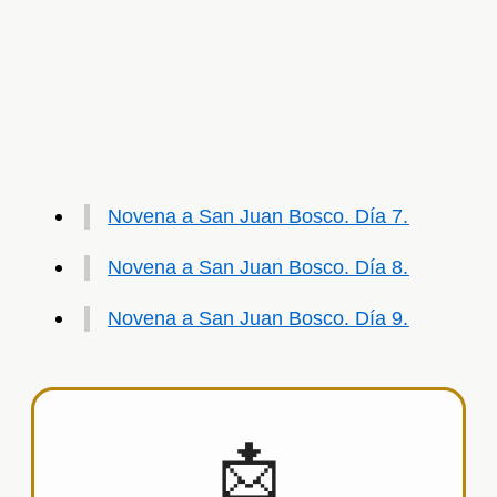
Novena a San Juan Bosco. Día 7.
Novena a San Juan Bosco. Día 8.
Novena a San Juan Bosco. Día 9.
📩