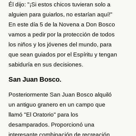
Él dijo: "¡Si estos chicos tuvieran solo a
alguien para guiarlos, no estarían aquí!"
En este día 5 de la Novena a Don Bosco
vamos a pedir por la protección de todos
los niños y los jóvenes del mundo, para
que sean guiados por el Espíritu y tengan
sabiduría en sus decisiones.
San Juan Bosco.
Posteriormente San Juan Bosco alquiló
un antiguo granero en un campo que
llamó "El Oratorio" para los
desamparados. Proporcionó una
interesante combinación de recreación