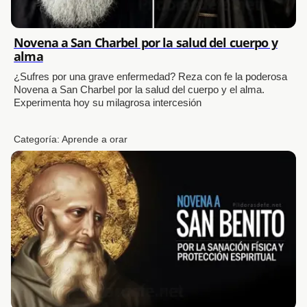
Novena a San Charbel por la salud del cuerpo y
alma
¿Sufres por una grave enfermedad? Reza con fe la poderosa
Novena a San Charbel por la salud del cuerpo y el alma.
Experimenta hoy su milagrosa intercesión
Categoría:
Aprende a orar