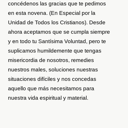
concédenos las gracias que te pedimos
en esta novena. (En Especial por la
Unidad de Todos los Cristianos). Desde
ahora aceptamos que se cumpla siempre
y en todo tu Santísima Voluntad, pero te
suplicamos humildemente que tengas
misericordia de nosotros, remedies
nuestros males, soluciones nuestras
situaciones difíciles y nos concedas
aquello que más necesitamos para
nuestra vida espiritual y material.