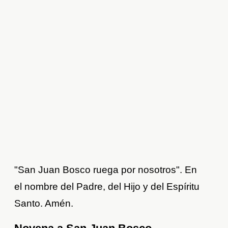
"San Juan Bosco ruega por nosotros". En
el nombre del Padre, del Hijo y del Espíritu
Santo. Amén.