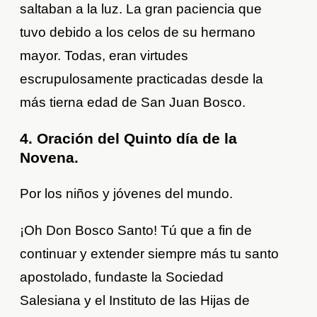
saltaban a la luz. La gran paciencia que
tuvo debido a los celos de su hermano
mayor. Todas, eran virtudes
escrupulosamente practicadas desde la
más tierna edad de San Juan Bosco.
4. Oración del Quinto día de la
Novena.
Por los niños y jóvenes del mundo.
¡Oh Don Bosco Santo! Tú que a fin de
continuar y extender siempre más tu santo
apostolado, fundaste la Sociedad
Salesiana y el Instituto de las Hijas de