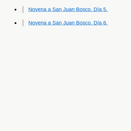
Novena a San Juan Bosco. Día 5.
Novena a San Juan Bosco. Día 6.