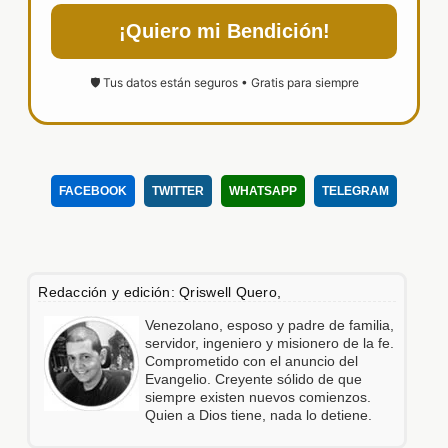
¡Quiero mi Bendición!
🛡️ Tus datos están seguros • Gratis para siempre
FACEBOOK
TWITTER
WHATSAPP
TELEGRAM
Redacción y edición: Qriswell Quero,
Venezolano, esposo y padre de familia,
servidor, ingeniero y misionero de la fe.
Comprometido con el anuncio del
Evangelio. Creyente sólido de que
siempre existen nuevos comienzos.
Quien a Dios tiene, nada lo detiene.