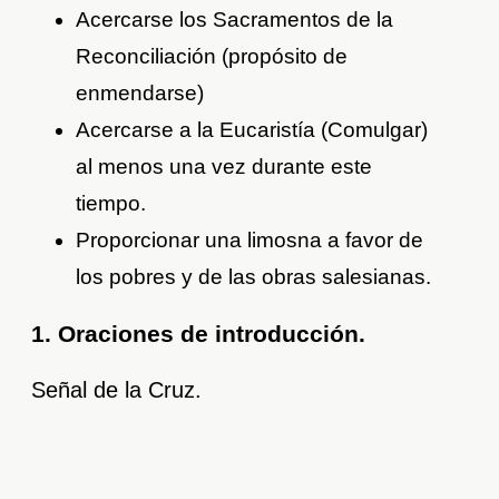
Acercarse los Sacramentos de la
Reconciliación (propósito de
enmendarse)
Acercarse a la Eucaristía (Comulgar)
al menos una vez durante este
tiempo.
Proporcionar una limosna a favor de
los pobres y de las obras salesianas.
1. Oraciones de introducción.
Señal de la Cruz.