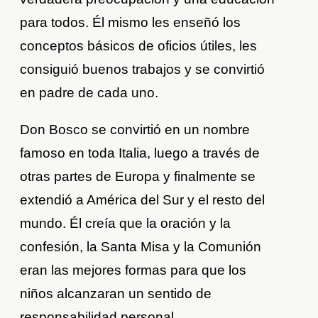
para todos. Él mismo les enseñó los
conceptos básicos de oficios útiles, les
consiguió buenos trabajos y se convirtió
en padre de cada uno.
Don Bosco se convirtió en un nombre
famoso en toda Italia, luego a través de
otras partes de Europa y finalmente se
extendió a América del Sur y el resto del
mundo. Él creía que la oración y la
confesión, la Santa Misa y la Comunión
eran las mejores formas para que los
niños alcanzaran un sentido de
responsabilidad personal.