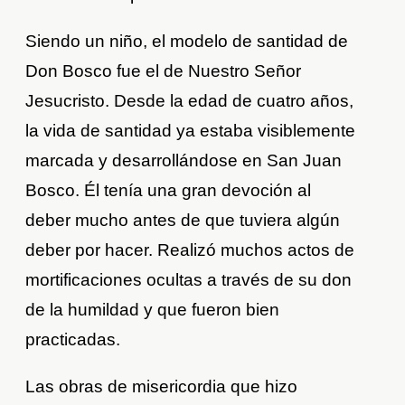
Siendo un niño, el modelo de santidad de
Don Bosco fue el de Nuestro Señor
Jesucristo. Desde la edad de cuatro años,
la vida de santidad ya estaba visiblemente
marcada y desarrollándose en San Juan
Bosco. Él tenía una gran devoción al
deber mucho antes de que tuviera algún
deber por hacer. Realizó muchos actos de
mortificaciones ocultas a través de su don
de la humildad y que fueron bien
practicadas.
Las obras de misericordia que hizo