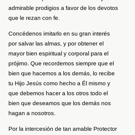
admirable prodigios a favor de los devotos
que le rezan con fe.
Concédenos imitarlo en su gran interés
por salvar las almas, y por obtener el
mayor bien espiritual y corporal para el
prójimo. Que recordemos siempre que el
bien que hacemos a los demás, lo recibe
tu Hijo Jesús como hecho a Él mismo y
que debemos hacer a los otros todo el
bien que deseamos que los demás nos
hagan a nosotros.
Por la intercesión de tan amable Protector