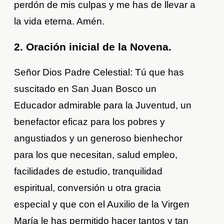
perdón de mis culpas y me has de llevar a
la vida eterna. Amén.
2. Oración inicial de la Novena.
Señor Dios Padre Celestial: Tú que has
suscitado en San Juan Bosco un
Educador admirable para la Juventud, un
benefactor eficaz para los pobres y
angustiados y un generoso bienhechor
para los que necesitan, salud empleo,
facilidades de estudio, tranquilidad
espiritual, conversión u otra gracia
especial y que con el Auxilio de la Virgen
María le has permitido hacer tantos y tan