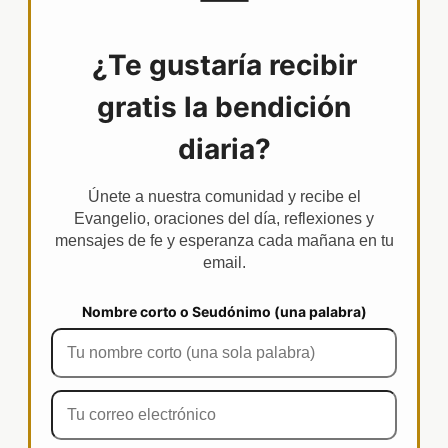
¿Te gustaría recibir
gratis la bendición
diaria?
Únete a nuestra comunidad y recibe el
Evangelio, oraciones del día, reflexiones y
mensajes de fe y esperanza cada mañana en tu
email.
Nombre corto o Seudónimo (una palabra)