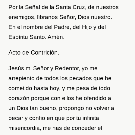
Por la Señal de la Santa Cruz, de nuestros
enemigos, líbranos Señor, Dios nuestro.
En el nombre del Padre, del Hijo y del
Espíritu Santo. Amén.
Acto de Contrición.
Jesús mi Señor y Redentor, yo me
arrepiento de todos los pecados que he
cometido hasta hoy, y me pesa de todo
corazón porque con ellos he ofendido a
un Dios tan bueno, propongo no volver a
pecar y confío en que por tu infinita
misericordia, me has de conceder el