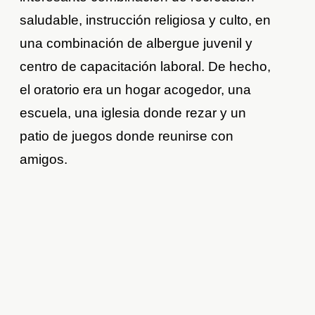
saludable, instrucción religiosa y culto, en
una combinación de albergue juvenil y
centro de capacitación laboral. De hecho,
el oratorio era un hogar acogedor, una
escuela, una iglesia donde rezar y un
patio de juegos donde reunirse con
amigos.