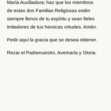
María Auxiliadora; haz que los miembros
de estas dos Familias Religiosas estén
siempre llenos de tu espíritu y sean fieles
imitadores de tus heroicas virtudes. Amén.
Pedir aquí la gracia que se desea obtener.
Rezar el Padrenuestro, Avemaría y Gloria.