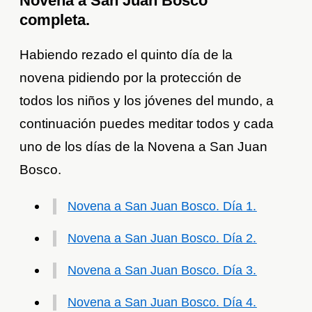
Novena a San Juan Bosco
completa.
Habiendo rezado el quinto día de la
novena pidiendo por la protección de
todos los niños y los jóvenes del mundo, a
continuación puedes meditar todos y cada
uno de los días de la Novena a San Juan
Bosco.
Novena a San Juan Bosco. Día 1.
Novena a San Juan Bosco. Día 2.
Novena a San Juan Bosco. Día 3.
Novena a San Juan Bosco. Día 4.