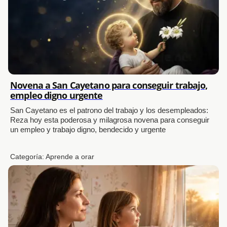
Novena a San Cayetano para conseguir trabajo,
empleo digno urgente
San Cayetano es el patrono del trabajo y los desempleados:
Reza hoy esta poderosa y milagrosa novena para conseguir
un empleo y trabajo digno, bendecido y urgente
Categoría:
Aprende a orar