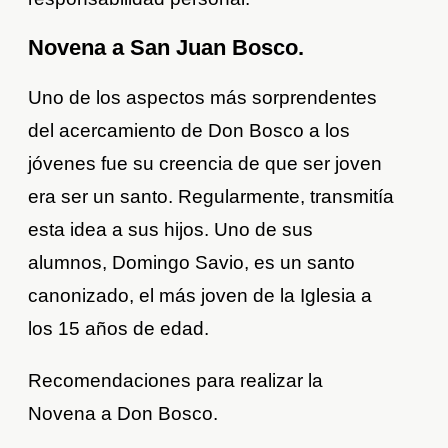
Novena a San Juan Bosco.
Uno de los aspectos más sorprendentes
del acercamiento de Don Bosco a los
jóvenes fue su creencia de que ser joven
era ser un santo. Regularmente, transmitía
esta idea a sus hijos. Uno de sus
alumnos, Domingo Savio, es un santo
canonizado, el más joven de la Iglesia a
los 15 años de edad.
Recomendaciones para realizar la
Novena a Don Bosco.