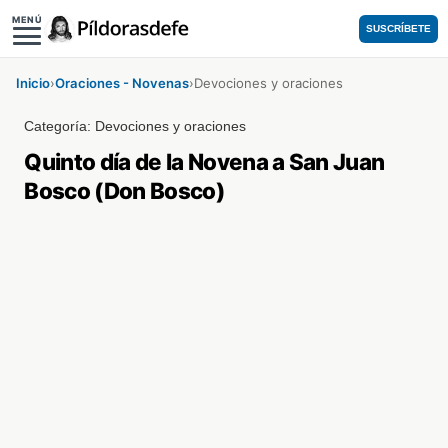
MENÚ
SUSCRÍBETE
Inicio
›
Oraciones - Novenas
›
Devociones y oraciones
Categoría:
Devociones y oraciones
Quinto día de la Novena a San Juan
Bosco (Don Bosco)