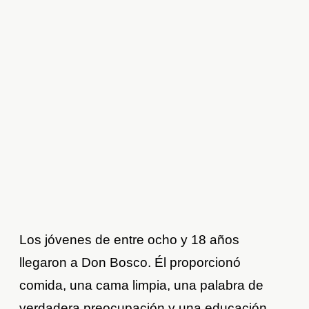
Los jóvenes de entre ocho y 18 años
llegaron a Don Bosco. Él proporcionó
comida, una cama limpia, una palabra de
verdadera preocupación y una educación