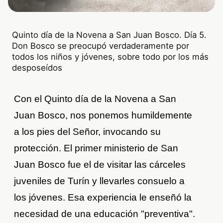
Quinto día de la Novena a San Juan Bosco. Día 5.
Don Bosco se preocupó verdaderamente por
todos los niños y jóvenes, sobre todo por los más
desposeídos
Con el Quinto día de la Novena a San
Juan Bosco, nos ponemos humildemente
a los pies del Señor, invocando su
protección. El primer ministerio de San
Juan Bosco fue el de visitar las cárceles
juveniles de Turín y llevarles consuelo a
los jóvenes. Esa experiencia le enseñó la
necesidad de una educación "preventiva".