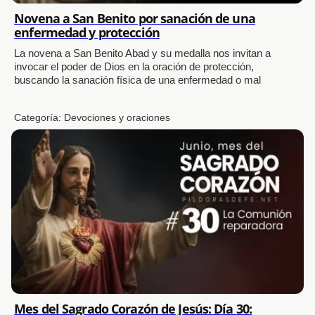
Novena a San Benito por sanación de una
enfermedad y protección
La novena a San Benito Abad y su medalla nos invitan a
invocar el poder de Dios en la oración de protección,
buscando la sanación física de una enfermedad o mal
Categoría:
Devociones y oraciones
Mes del Sagrado Corazón de Jesús: Día 30: