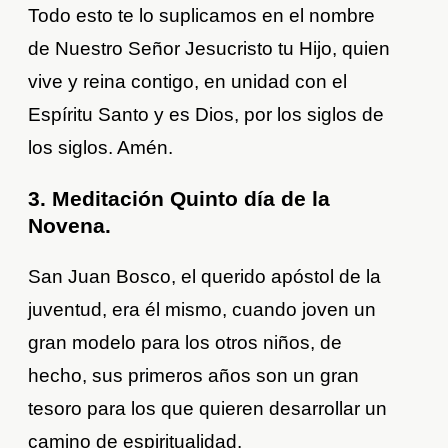
Todo esto te lo suplicamos en el nombre
de Nuestro Señor Jesucristo tu Hijo, quien
vive y reina contigo, en unidad con el
Espíritu Santo y es Dios, por los siglos de
los siglos. Amén.
3. Meditación Quinto día de la
Novena.
San Juan Bosco, el querido apóstol de la
juventud, era él mismo, cuando joven un
gran modelo para los otros niños, de
hecho, sus primeros años son un gran
tesoro para los que quieren desarrollar un
camino de espiritualidad.