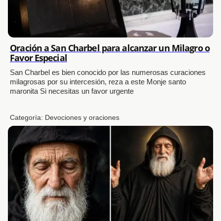
Oración a San Charbel para alcanzar un Milagro o
Favor Especial
San Charbel es bien conocido por las numerosas curaciones
milagrosas por su intercesión, reza a este Monje santo
maronita Si necesitas un favor urgente
Categoría:
Devociones y oraciones