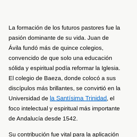
La formación de los futuros pastores fue la
pasión dominante de su vida. Juan de
Ávila fundó más de quince colegios,
convencido de que solo una educación
sólida y espiritual podía reformar la Iglesia.
El colegio de Baeza, donde colocó a sus
discípulos más brillantes, se convirtió en la
la Santísima Trinidad
Universidad de
, el
foco intelectual y espiritual más importante
de Andalucía desde 1542.
Su contribución fue vital para la aplicación