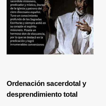
Ordenación sacerdotal y
desprendimiento total