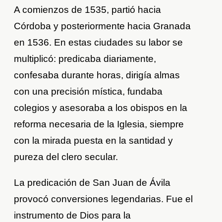
A comienzos de 1535, partió hacia
Córdoba y posteriormente hacia Granada
en 1536. En estas ciudades su labor se
multiplicó: predicaba diariamente,
confesaba durante horas, dirigía almas
con una precisión mística, fundaba
colegios y asesoraba a los obispos en la
reforma necesaria de la Iglesia, siempre
con la mirada puesta en la santidad y
pureza del clero secular.
La predicación de San Juan de Ávila
provocó conversiones legendarias. Fue el
instrumento de Dios para la