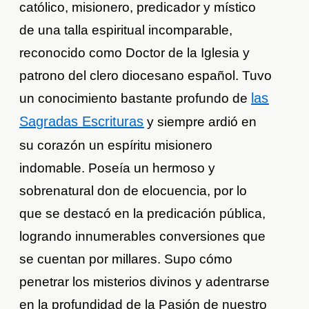
católico, misionero, predicador y místico
de una talla espiritual incomparable,
reconocido como Doctor de la Iglesia y
patrono del clero diocesano español. Tuvo
las
un conocimiento bastante profundo de
Sagradas Escrituras
y siempre ardió en
su corazón un espíritu misionero
indomable. Poseía un hermoso y
sobrenatural don de elocuencia, por lo
que se destacó en la predicación pública,
logrando innumerables conversiones que
se cuentan por millares. Supo cómo
penetrar los misterios divinos y adentrarse
en la profundidad de la Pasión de nuestro