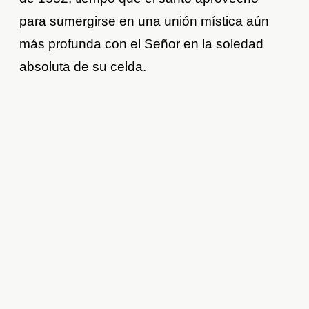
para sumergirse en una unión mística aún
más profunda con el Señor en la soledad
absoluta de su celda.