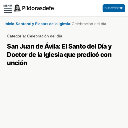
MENÚ
SUSCRÍBETE
Inicio
›
Santoral y Fiestas de la Iglesia
›
Celebración del día
Categoría:
Celebración del día
San Juan de Ávila: El Santo del Día y
Doctor de la Iglesia que predicó con
unción