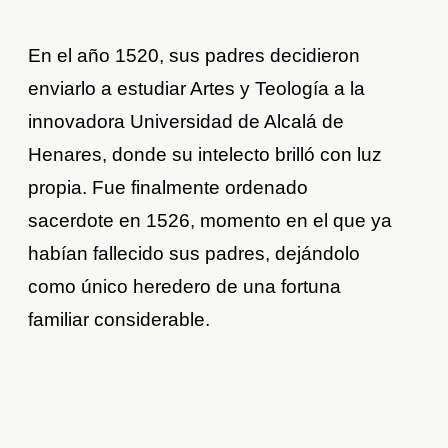
En el año 1520, sus padres decidieron
enviarlo a estudiar Artes y Teología a la
innovadora Universidad de Alcalá de
Henares, donde su intelecto brilló con luz
propia. Fue finalmente ordenado
sacerdote en 1526, momento en el que ya
habían fallecido sus padres, dejándolo
como único heredero de una fortuna
familiar considerable.