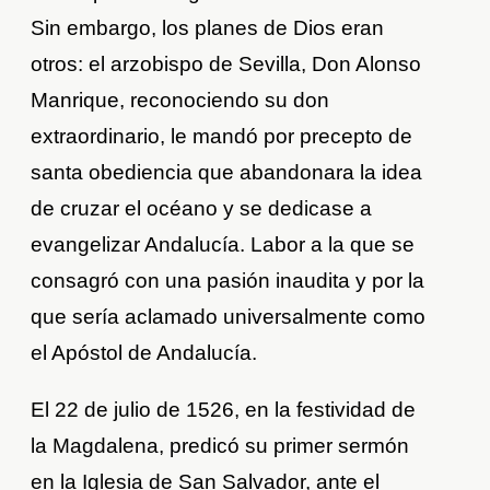
Sin embargo, los planes de Dios eran
otros: el arzobispo de Sevilla, Don Alonso
Manrique, reconociendo su don
extraordinario, le mandó por precepto de
santa obediencia que abandonara la idea
de cruzar el océano y se dedicase a
evangelizar Andalucía. Labor a la que se
consagró con una pasión inaudita y por la
que sería aclamado universalmente como
el Apóstol de Andalucía.
El 22 de julio de 1526, en la festividad de
la Magdalena, predicó su primer sermón
en la Iglesia de San Salvador, ante el