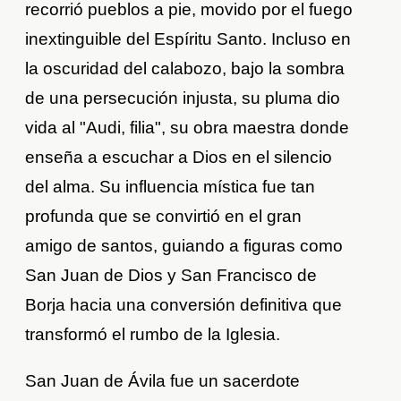
recorrió pueblos a pie, movido por el fuego
inextinguible del Espíritu Santo. Incluso en
la oscuridad del calabozo, bajo la sombra
de una persecución injusta, su pluma dio
vida al "Audi, filia", su obra maestra donde
enseña a escuchar a Dios en el silencio
del alma. Su influencia mística fue tan
profunda que se convirtió en el gran
amigo de santos, guiando a figuras como
San Juan de Dios y San Francisco de
Borja hacia una conversión definitiva que
transformó el rumbo de la Iglesia.
San Juan de Ávila fue un sacerdote