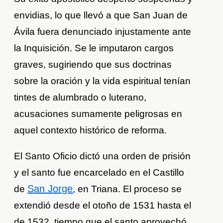
envidias, lo que llevó a que San Juan de
Ávila fuera denunciado injustamente ante
la Inquisición. Se le imputaron cargos
graves, sugiriendo que sus doctrinas
sobre la oración y la vida espiritual tenían
tintes de alumbrado o luterano,
acusaciones sumamente peligrosas en
aquel contexto histórico de reforma.
El Santo Oficio dictó una orden de prisión
y el santo fue encarcelado en el Castillo
San Jorge
de
, en Triana. El proceso se
extendió desde el otoño de 1531 hasta el
de 1532, tiempo que el santo aprovechó