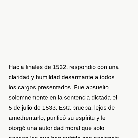
Hacia finales de 1532, respondió con una
claridad y humildad desarmante a todos
los cargos presentados. Fue absuelto
solemnemente en la sentencia dictada el
5 de julio de 1533. Esta prueba, lejos de
amedrentarlo, purificó su espíritu y le
otorgó una autoridad moral que solo