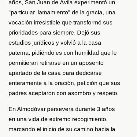
años, San Juan de Ávila experimentó un
"particular llamamiento" de la gracia, una
vocación irresistible que transformó sus
prioridades para siempre. Dejó sus
estudios jurídicos y volvió a la casa
paterna, pidiéndoles con humildad que le
permitieran retirarse en un aposento
apartado de la casa para dedicarse
enteramente a la oración, petición que sus
padres aceptaron con asombro y respeto.
En Almodóvar persevera durante 3 años
en una vida de extremo recogimiento,
marcando el inicio de su camino hacia la