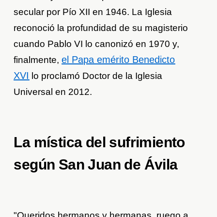
secular por Pío XII en 1946. La Iglesia
reconoció la profundidad de su magisterio
cuando Pablo VI lo canonizó en 1970 y,
el Papa emérito Benedicto
finalmente,
XVI
lo proclamó Doctor de la Iglesia
Universal en 2012.
La mística del sufrimiento
según San Juan de Ávila
"Queridos hermanos y hermanas, ruego a