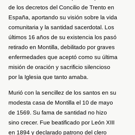
de los decretos del Concilio de Trento en
España, aportando su visión sobre la vida
comunitaria y la santidad sacerdotal. Los
últimos 16 años de su existencia los pasó
retirado en Montilla, debilitado por graves
enfermedades que aceptó como su última
misión de oración y sacrificio silencioso
por la Iglesia que tanto amaba.
Murió con la sencillez de los santos en su
modesta casa de Montilla el 10 de mayo
de 1569. Su fama de santidad no hizo
sino crecer. Fue beatificado por León XIII
en 1894 y declarado patrono del clero