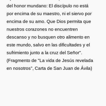
del honor mundano: El discípulo no está
por encima de su maestro, ni el siervo por
encima de su amo. Que Dios permita que
nuestros corazones no encuentren
descanso y no busquen otro alimento en
este mundo, salvo en las dificultades y el
sufrimiento junto a la cruz del Señor".
(Fragmento de "La vida de Jesús revelada
en nosotros", Carta de San Juan de Ávila)