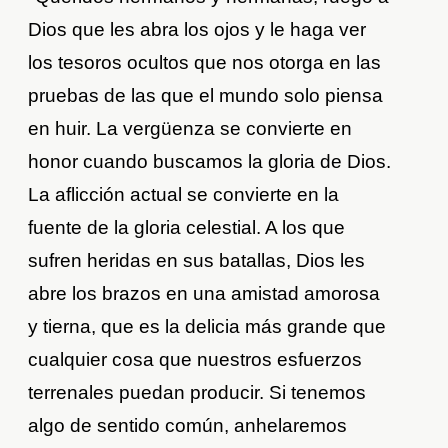
Dios que les abra los ojos y le haga ver
los tesoros ocultos que nos otorga en las
pruebas de las que el mundo solo piensa
en huir. La vergüenza se convierte en
honor cuando buscamos la gloria de Dios.
La aflicción actual se convierte en la
fuente de la gloria celestial. A los que
sufren heridas en sus batallas, Dios les
abre los brazos en una amistad amorosa
y tierna, que es la delicia más grande que
cualquier cosa que nuestros esfuerzos
terrenales puedan producir. Si tenemos
algo de sentido común, anhelaremos