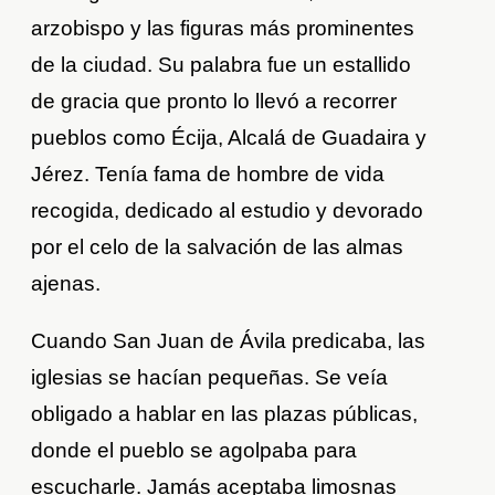
arzobispo y las figuras más prominentes
de la ciudad. Su palabra fue un estallido
de gracia que pronto lo llevó a recorrer
pueblos como Écija, Alcalá de Guadaira y
Jérez. Tenía fama de hombre de vida
recogida, dedicado al estudio y devorado
por el celo de la salvación de las almas
ajenas.
Cuando San Juan de Ávila predicaba, las
iglesias se hacían pequeñas. Se veía
obligado a hablar en las plazas públicas,
donde el pueblo se agolpaba para
escucharle. Jamás aceptaba limosnas