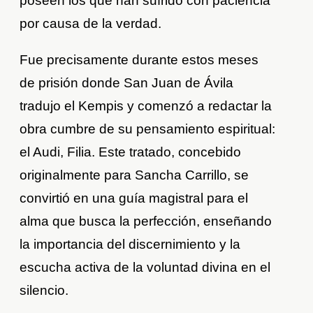
poseen los que han sufrido con paciencia
por causa de la verdad.
Fue precisamente durante estos meses
de prisión donde San Juan de Ávila
tradujo el Kempis y comenzó a redactar la
obra cumbre de su pensamiento espiritual:
el Audi, Filia. Este tratado, concebido
originalmente para Sancha Carrillo, se
convirtió en una guía magistral para el
alma que busca la perfección, enseñando
la importancia del discernimiento y la
escucha activa de la voluntad divina en el
silencio.