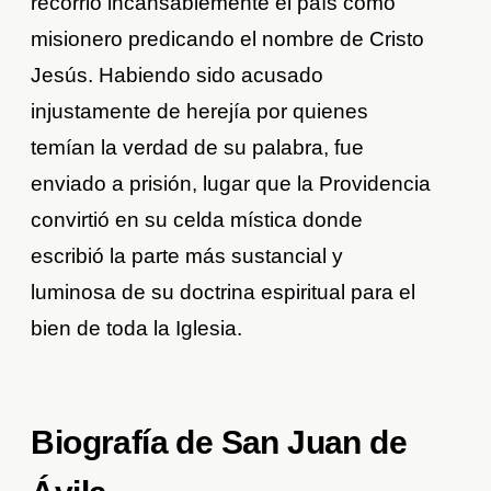
recorrió incansablemente el país como
misionero predicando el nombre de Cristo
Jesús. Habiendo sido acusado
injustamente de herejía por quienes
temían la verdad de su palabra, fue
enviado a prisión, lugar que la Providencia
convirtió en su celda mística donde
escribió la parte más sustancial y
luminosa de su doctrina espiritual para el
bien de toda la Iglesia.
Biografía de San Juan de