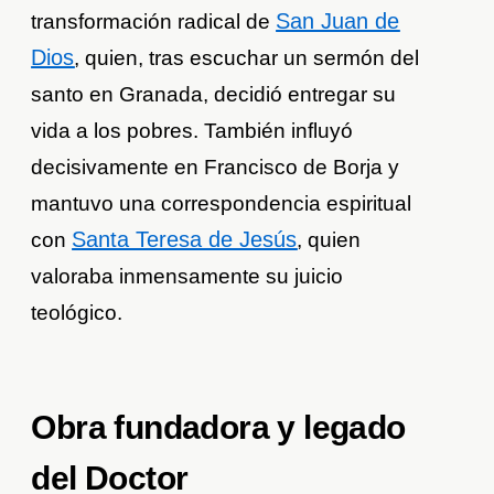
San Juan de
transformación radical de
Dios
, quien, tras escuchar un sermón del
santo en Granada, decidió entregar su
vida a los pobres. También influyó
decisivamente en Francisco de Borja y
mantuvo una correspondencia espiritual
Santa Teresa de Jesús
con
, quien
valoraba inmensamente su juicio
teológico.
Obra fundadora y legado
del Doctor