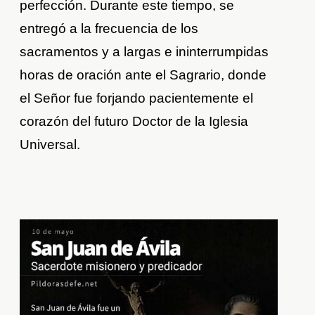
perfección. Durante este tiempo, se
entregó a la frecuencia de los
sacramentos y a largas e ininterrumpidas
horas de oración ante el Sagrario, donde
el Señor fue forjando pacientemente el
corazón del futuro Doctor de la Iglesia
Universal.