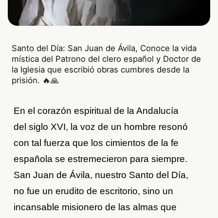
Santo del Día: San Juan de Ávila, Conoce la vida
mística del Patrono del clero español y Doctor de
la Iglesia que escribió obras cumbres desde la
prisión. 🔥🙏
En el corazón espiritual de la Andalucía
del siglo XVI, la voz de un hombre resonó
con tal fuerza que los cimientos de la fe
española se estremecieron para siempre.
San Juan de Ávila, nuestro Santo del Día,
no fue un erudito de escritorio, sino un
incansable misionero de las almas que