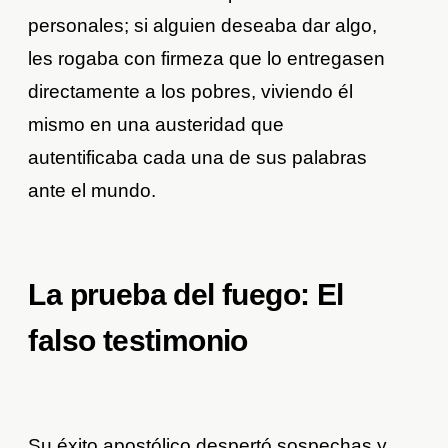
personales; si alguien deseaba dar algo,
les rogaba con firmeza que lo entregasen
directamente a los pobres, viviendo él
mismo en una austeridad que
autentificaba cada una de sus palabras
ante el mundo.
La prueba del fuego: El
falso testimonio
Su éxito apostólico despertó sospechas y