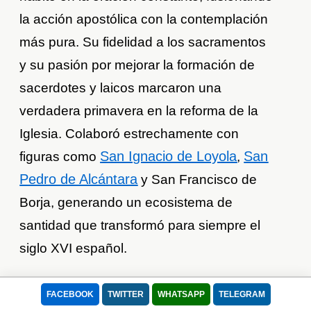
la acción apostólica con la contemplación
más pura. Su fidelidad a los sacramentos
y su pasión por mejorar la formación de
sacerdotes y laicos marcaron una
verdadera primavera en la reforma de la
Iglesia. Colaboró estrechamente con
San Ignacio de Loyola
San
figuras como
,
Pedro de Alcántara
y San Francisco de
Borja, generando un ecosistema de
santidad que transformó para siempre el
siglo XVI español.
FACEBOOK
TWITTER
WHATSAPP
TELEGRAM