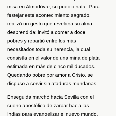
misa en Almodóvar, su pueblo natal. Para
festejar este acontecimiento sagrado,
realizó un gesto que revelaba su alma
desprendida: invitó a comer a doce
pobres y repartió entre los más
necesitados toda su herencia, la cual
consistía en el valor de una mina de plata
estimada en más de cinco mil ducados.
Quedando pobre por amor a Cristo, se
dispuso a servir sin ataduras mundanas.
Enseguida marchó hacia Sevilla con el
sueño apostólico de zarpar hacia las
Indias para evangelizar el nuevo mundo.