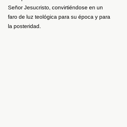
Señor Jesucristo, convirtiéndose en un
faro de luz teológica para su época y para
la posteridad.