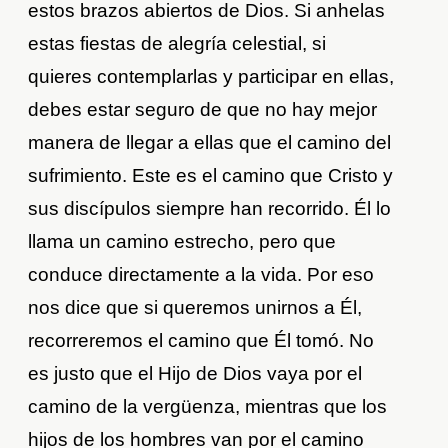
estos brazos abiertos de Dios. Si anhelas
estas fiestas de alegría celestial, si
quieres contemplarlas y participar en ellas,
debes estar seguro de que no hay mejor
manera de llegar a ellas que el camino del
sufrimiento. Este es el camino que Cristo y
sus discípulos siempre han recorrido. Él lo
llama un camino estrecho, pero que
conduce directamente a la vida. Por eso
nos dice que si queremos unirnos a Él,
recorreremos el camino que Él tomó. No
es justo que el Hijo de Dios vaya por el
camino de la vergüenza, mientras que los
hijos de los hombres van por el camino