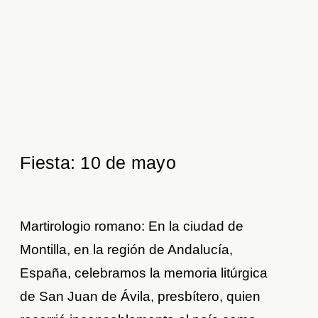
Fiesta: 10 de mayo
Martirologio romano: En la ciudad de
Montilla, en la región de Andalucía,
España, celebramos la memoria litúrgica
de San Juan de Ávila, presbítero, quien