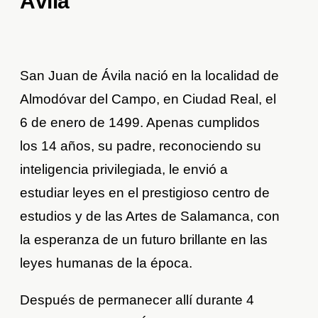
Ávila
San Juan de Ávila nació en la localidad de
Almodóvar del Campo, en Ciudad Real, el
6 de enero de 1499. Apenas cumplidos
los 14 años, su padre, reconociendo su
inteligencia privilegiada, le envió a
estudiar leyes en el prestigioso centro de
estudios y de las Artes de Salamanca, con
la esperanza de un futuro brillante en las
leyes humanas de la época.
Después de permanecer allí durante 4