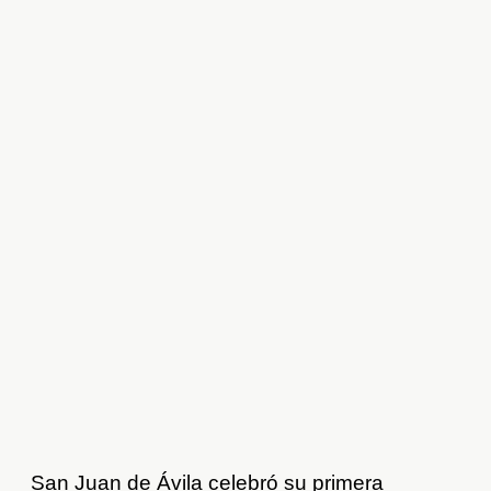
San Juan de Ávila celebró su primera