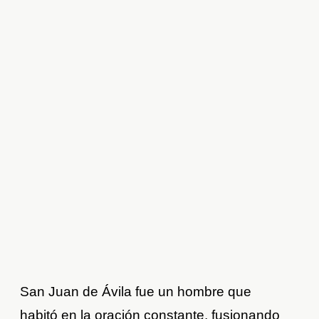
San Juan de Ávila fue un hombre que
habitó en la oración constante, fusionando