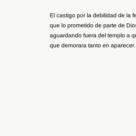
El castigo por la debilidad de la
que lo prometido de parte de Dio
aguardando fuera del templo a q
que demorara tanto en aparecer.