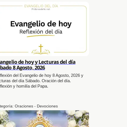
angelio de hoy y Lecturas del día
bado 8 Agosto, 2026
flexión del Evangelio de hoy 8 Agosto, 2026 y
cturas del día Sábado. Oración del día.
flexión y homilía del Papa.
tegoría:
Oraciones - Devociones