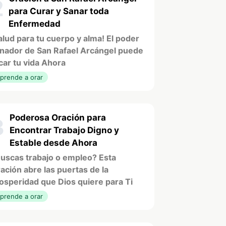
2
para Curar y Sanar toda
Enfermedad
alud para tu cuerpo y alma! El poder
nador de San Rafael Arcángel puede
car tu vida Ahora
prende a orar
Poderosa Oración para
3
Encontrar Trabajo Digno y
Estable desde Ahora
uscas trabajo o empleo? Esta
ación abre las puertas de la
osperidad que Dios quiere para Ti
prende a orar