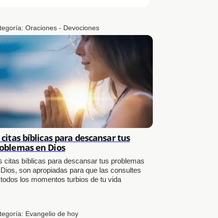
tegoría:
Oraciones - Devociones
 citas bíblicas para descansar tus
oblemas en Dios
s citas bíblicas para descansar tus problemas
 Dios, son apropiadas para que las consultes
 todos los momentos turbios de tu vida
tegoría:
Evangelio de hoy