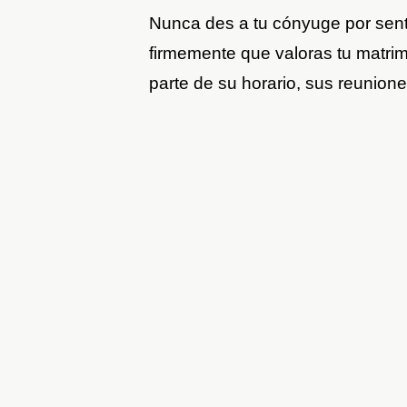
Nunca des a tu cónyuge por sen
firmemente que valoras tu matri
parte de su horario, sus reunione