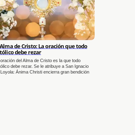
 Alma de Cristo: La oración que todo
tólico debe rezar
 oración del Alma de Cristo es la que todo
ólico debe rezar. Se le atribuye a San Ignacio
 Loyola: Ánima Christi encierra gran bendición