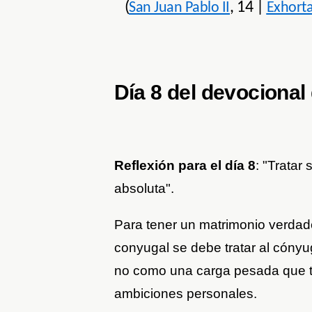
(
, 14 |
San Juan Pablo II
Exhorta
Día 8 del devocional
Reflexión para el día 8
: "Tratar
absoluta".
Para tener un matrimonio verdad
conyugal se debe tratar al cónyu
no como una carga pesada que t
ambiciones personales.