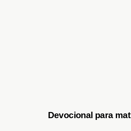
Devocional para mat