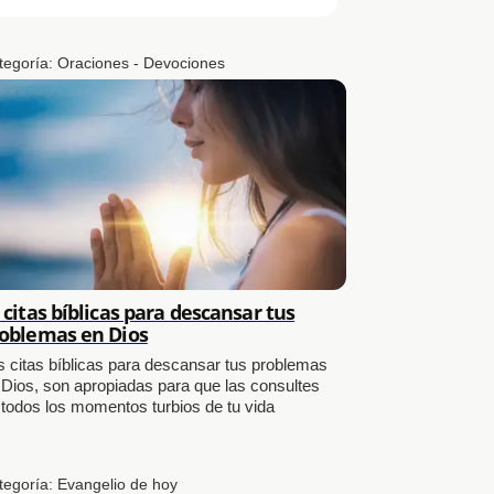
tegoría:
Oraciones - Devociones
 citas bíblicas para descansar tus
oblemas en Dios
s citas bíblicas para descansar tus problemas
 Dios, son apropiadas para que las consultes
 todos los momentos turbios de tu vida
tegoría:
Evangelio de hoy