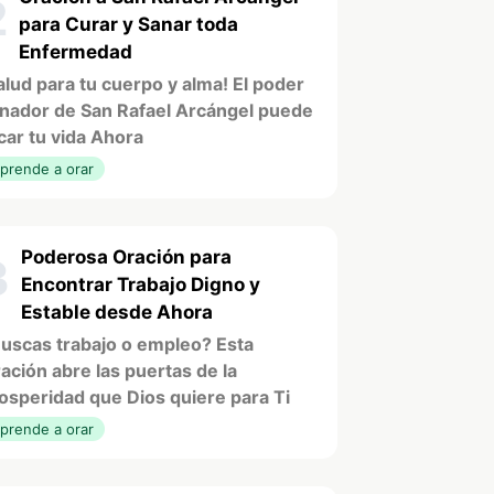
2
para Curar y Sanar toda
Enfermedad
alud para tu cuerpo y alma! El poder
nador de San Rafael Arcángel puede
car tu vida Ahora
prende a orar
Poderosa Oración para
3
Encontrar Trabajo Digno y
Estable desde Ahora
uscas trabajo o empleo? Esta
ación abre las puertas de la
osperidad que Dios quiere para Ti
prende a orar