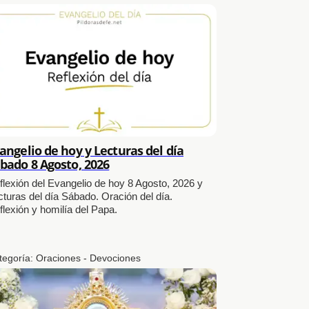
angelio de hoy y Lecturas del día
bado 8 Agosto, 2026
flexión del Evangelio de hoy 8 Agosto, 2026 y
cturas del día Sábado. Oración del día.
flexión y homilía del Papa.
tegoría:
Oraciones - Devociones