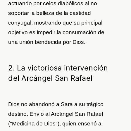
actuando por celos diabólicos al no
soportar la belleza de la castidad
conyugal, mostrando que su principal
objetivo es impedir la consumación de
una unión bendecida por Dios.
2. La victoriosa intervención
del Arcángel San Rafael
Dios no abandonó a Sara a su trágico
destino. Envió al Arcángel San Rafael
("Medicina de Dios"), quien enseñó al