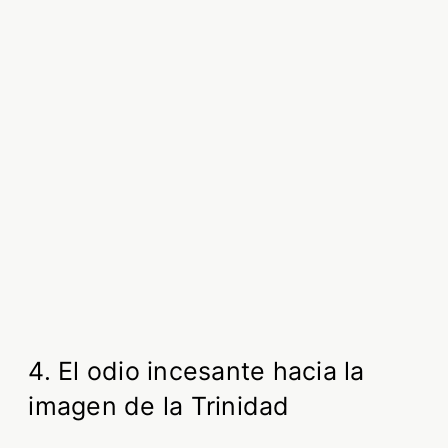
4. El odio incesante hacia la
imagen de la Trinidad