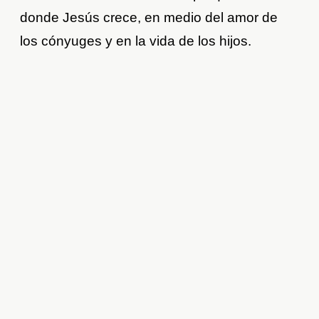
donde Jesús crece, en medio del amor de
los cónyuges y en la vida de los hijos.