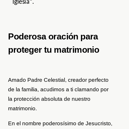
Iglesia".
Poderosa oración para
proteger tu matrimonio
Amado Padre Celestial, creador perfecto
de la familia, acudimos a ti clamando por
la protección absoluta de nuestro
matrimonio.
En el nombre poderosísimo de Jesucristo,