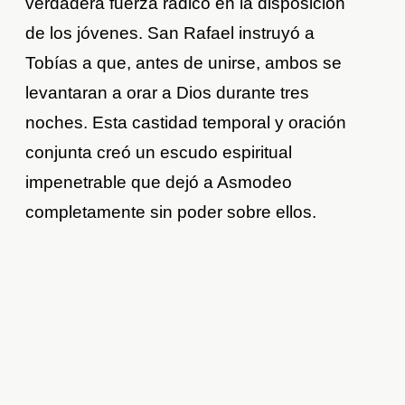
verdadera fuerza radicó en la disposición
de los jóvenes. San Rafael instruyó a
Tobías a que, antes de unirse, ambos se
levantaran a orar a Dios durante tres
noches. Esta castidad temporal y oración
conjunta creó un escudo espiritual
impenetrable que dejó a Asmodeo
completamente sin poder sobre ellos.