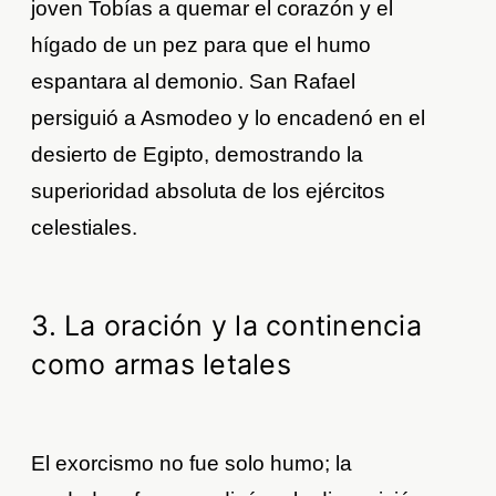
joven Tobías a quemar el corazón y el
hígado de un pez para que el humo
espantara al demonio. San Rafael
persiguió a Asmodeo y lo encadenó en el
desierto de Egipto, demostrando la
superioridad absoluta de los ejércitos
celestiales.
3. La oración y la continencia
como armas letales
El exorcismo no fue solo humo; la