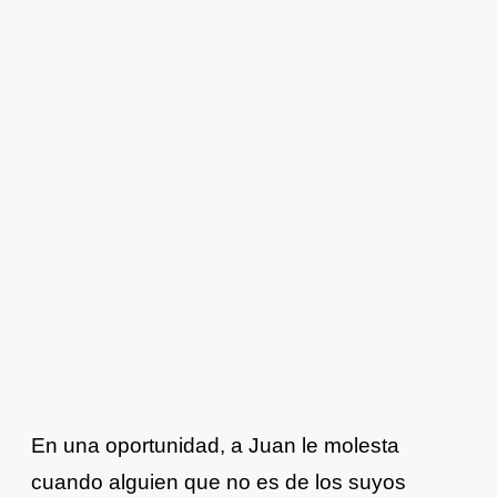
En una oportunidad, a Juan le molesta
cuando alguien que no es de los suyos