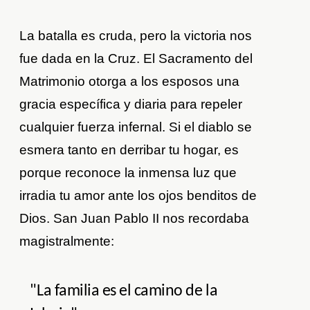
La batalla es cruda, pero la victoria nos
fue dada en la Cruz. El Sacramento del
Matrimonio otorga a los esposos una
gracia específica y diaria para repeler
cualquier fuerza infernal. Si el diablo se
esmera tanto en derribar tu hogar, es
porque reconoce la inmensa luz que
irradia tu amor ante los ojos benditos de
Dios. San Juan Pablo II nos recordaba
magistralmente:
"La familia es el camino de la