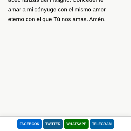
amar a mi cónyuge con el mismo amor
eterno con el que Tú nos amas. Amén.
FACEBOOK
TWITTER
WHATSAPP
TELEGRAM