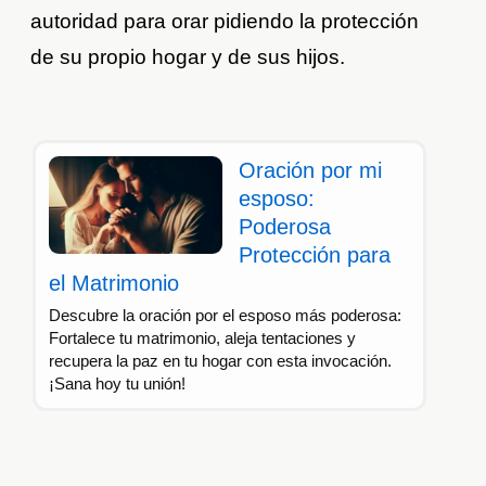
autoridad para orar pidiendo la protección
de su propio hogar y de sus hijos.
Oración por mi
esposo:
Poderosa
Protección para
el Matrimonio
Descubre la oración por el esposo más poderosa:
Fortalece tu matrimonio, aleja tentaciones y
recupera la paz en tu hogar con esta invocación.
¡Sana hoy tu unión!