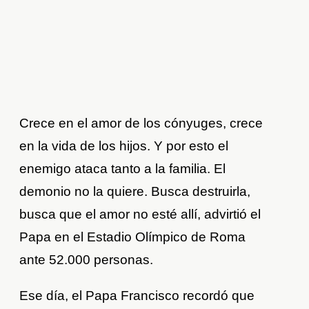
Crece en el amor de los cónyuges, crece
en la vida de los hijos. Y por esto el
enemigo ataca tanto a la familia. El
demonio no la quiere. Busca destruirla,
busca que el amor no esté allí, advirtió el
Papa en el Estadio Olímpico de Roma
ante 52.000 personas.
Ese día, el Papa Francisco recordó que