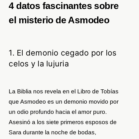
4 datos fascinantes sobre
el misterio de Asmodeo
1. El demonio cegado por los
celos y la lujuria
La Biblia nos revela en el Libro de Tobías
que Asmodeo es un demonio movido por
un odio profundo hacia el amor puro.
Asesinó a los siete primeros esposos de
Sara durante la noche de bodas,