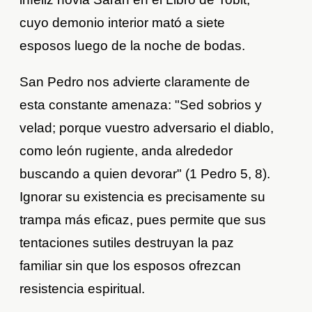
cuyo demonio interior mató a siete
esposos luego de la noche de bodas.
San Pedro nos advierte claramente de
esta constante amenaza: "Sed sobrios y
velad; porque vuestro adversario el diablo,
como león rugiente, anda alrededor
buscando a quien devorar" (1 Pedro 5, 8).
Ignorar su existencia es precisamente su
trampa más eficaz, pues permite que sus
tentaciones sutiles destruyan la paz
familiar sin que los esposos ofrezcan
resistencia espiritual.