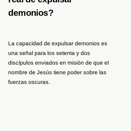
demonios?
La capacidad de expulsar demonios es
una señal para los setenta y dos
discípulos enviados en misión de que el
nombre de Jesús tiene poder sobre las
fuerzas oscuras.