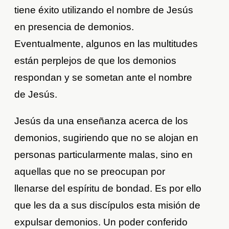
tiene éxito utilizando el nombre de Jesús
en presencia de demonios.
Eventualmente, algunos en las multitudes
están perplejos de que los demonios
respondan y se sometan ante el nombre
de Jesús.
Jesús da una enseñanza acerca de los
demonios, sugiriendo que no se alojan en
personas particularmente malas, sino en
aquellas que no se preocupan por
llenarse del espíritu de bondad. Es por ello
que les da a sus discípulos esta misión de
expulsar demonios. Un poder conferido