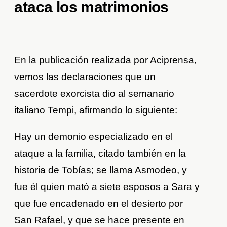
ataca los matrimonios
En la publicación realizada por Aciprensa,
vemos las declaraciones que un
sacerdote exorcista dio al semanario
italiano Tempi, afirmando lo siguiente:
Hay un demonio especializado en el
ataque a la familia, citado también en la
historia de Tobías; se llama Asmodeo, y
fue él quien mató a siete esposos a Sara y
que fue encadenado en el desierto por
San Rafael, y que se hace presente en