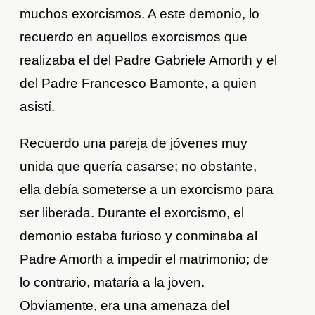
muchos exorcismos. A este demonio, lo
recuerdo en aquellos exorcismos que
realizaba el del Padre Gabriele Amorth y el
del Padre Francesco Bamonte, a quien
asistí.
Recuerdo una pareja de jóvenes muy
unida que quería casarse; no obstante,
ella debía someterse a un exorcismo para
ser liberada. Durante el exorcismo, el
demonio estaba furioso y conminaba al
Padre Amorth a impedir el matrimonio; de
lo contrario, mataría a la joven.
Obviamente, era una amenaza del