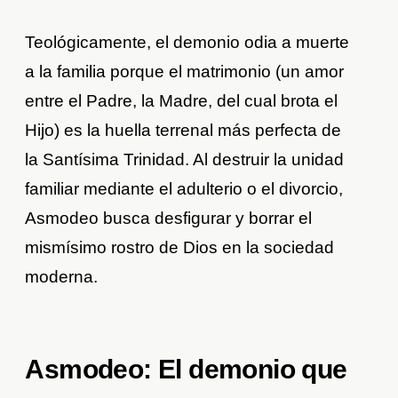
Teológicamente, el demonio odia a muerte
a la familia porque el matrimonio (un amor
entre el Padre, la Madre, del cual brota el
Hijo) es la huella terrenal más perfecta de
la Santísima Trinidad. Al destruir la unidad
familiar mediante el adulterio o el divorcio,
Asmodeo busca desfigurar y borrar el
mismísimo rostro de Dios en la sociedad
moderna.
Asmodeo: El demonio que