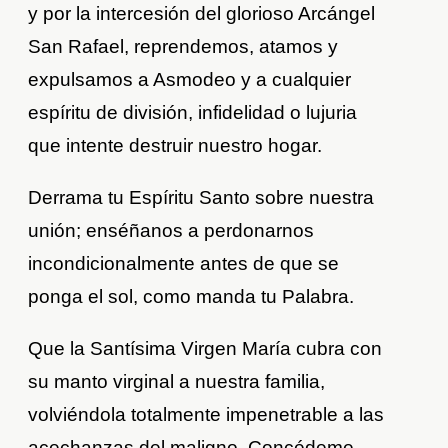
y por la intercesión del glorioso Arcángel
San Rafael, reprendemos, atamos y
expulsamos a Asmodeo y a cualquier
espíritu de división, infidelidad o lujuria
que intente destruir nuestro hogar.
Derrama tu Espíritu Santo sobre nuestra
unión; enséñanos a perdonarnos
incondicionalmente antes de que se
ponga el sol, como manda tu Palabra.
Que la Santísima Virgen María cubra con
su manto virginal a nuestra familia,
volviéndola totalmente impenetrable a las
acechanzas del maligno. Concédeme