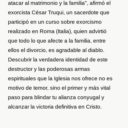
atacar al matrimonio y la familia", afirmó el
exorcista César Truqui, un sacerdote que
participó en un curso sobre exorcismo
realizado en Roma (Italia), quien advirtió
que todo lo que afecte a la familia, entre
ellos el divorcio, es agradable al diablo.
Descubrir la verdadera identidad de este
destructor y las poderosas armas
espirituales que la Iglesia nos ofrece no es
motivo de temor, sino el primer y más vital
paso para blindar tu alianza conyugal y
alcanzar la victoria definitiva en Cristo.