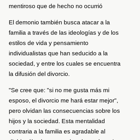
mentiroso que de hecho no ocurrió
El demonio también busca atacar a la
familia a través de las ideologías y de los
estilos de vida y pensamiento
individualistas que han seducido a la
sociedad, y entre los cuales se encuentra
la difusión del divorcio.
"Se cree que: "si no me gusta más mi
esposo, el divorcio me hará estar mejor",
pero olvidan las consecuencias sobre los
hijos y la sociedad. Esta mentalidad
contraria a la familia es agradable al