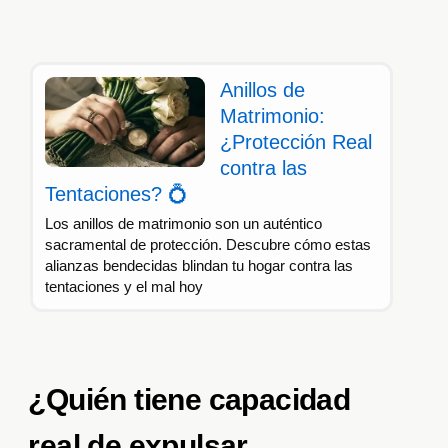
Anillos de
Matrimonio:
¿Protección Real
contra las
Tentaciones? 💍
Los anillos de matrimonio son un auténtico
sacramental de protección. Descubre cómo estas
alianzas bendecidas blindan tu hogar contra las
tentaciones y el mal hoy
¿Quién tiene capacidad
real de expulsar