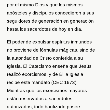
por el mismo Dios y que los mismos
apóstoles y discípulos concedieron a sus
seguidores de generación en generación
hasta los sacerdotes de hoy en día.
El poder de expulsar espíritus inmundos
no proviene de fórmulas mágicas, sino de
la autoridad de Cristo conferida a su
Iglesia. El Catecismo enseña que Jesús
realizó exorcismos, y de Él la Iglesia
recibe este mandato (CEC 1673).
Mientras que los exorcismos mayores
están reservados a sacerdotes
autorizados, todo bautizado posee