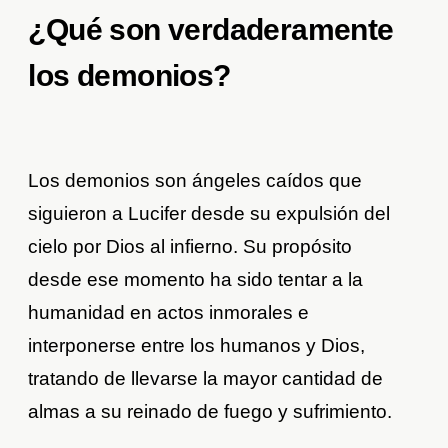
¿Qué son verdaderamente
los demonios?
Los demonios son ángeles caídos que
siguieron a Lucifer desde su expulsión del
cielo por Dios al infierno. Su propósito
desde ese momento ha sido tentar a la
humanidad en actos inmorales e
interponerse entre los humanos y Dios,
tratando de llevarse la mayor cantidad de
almas a su reinado de fuego y sufrimiento.