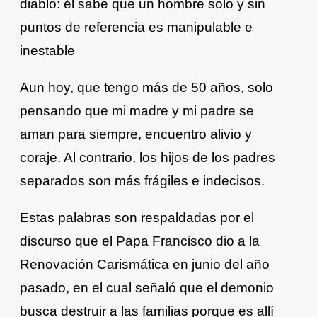
diablo: él sabe que un hombre solo y sin
puntos de referencia es manipulable e
inestable
Aun hoy, que tengo más de 50 años, solo
pensando que mi madre y mi padre se
aman para siempre, encuentro alivio y
coraje. Al contrario, los hijos de los padres
separados son más frágiles e indecisos.
Estas palabras son respaldadas por el
discurso que el Papa Francisco dio a la
Renovación Carismática en junio del año
pasado, en el cual señaló que el demonio
busca destruir a las familias porque es allí