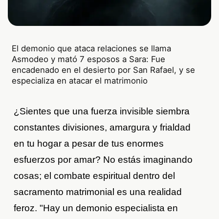
El demonio que ataca relaciones se llama
Asmodeo y mató 7 esposos a Sara: Fue
encadenado en el desierto por San Rafael, y se
especializa en atacar el matrimonio
¿Sientes que una fuerza invisible siembra
constantes divisiones, amargura y frialdad
en tu hogar a pesar de tus enormes
esfuerzos por amar? No estás imaginando
cosas; el combate espiritual dentro del
sacramento matrimonial es una realidad
feroz. "Hay un demonio especialista en