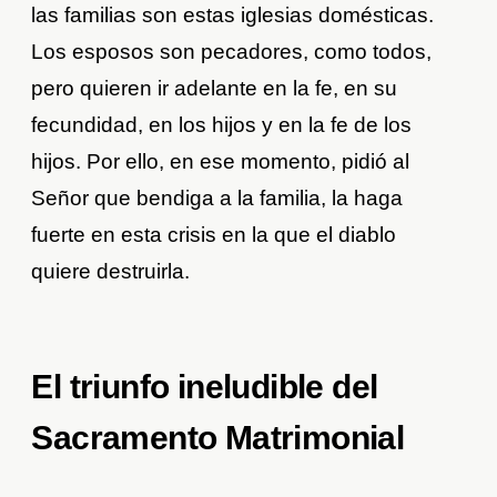
las familias son estas iglesias domésticas.
Los esposos son pecadores, como todos,
pero quieren ir adelante en la fe, en su
fecundidad, en los hijos y en la fe de los
hijos. Por ello, en ese momento, pidió al
Señor que bendiga a la familia, la haga
fuerte en esta crisis en la que el diablo
quiere destruirla.
El triunfo ineludible del
Sacramento Matrimonial