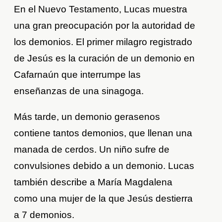
En el Nuevo Testamento, Lucas muestra
una gran preocupación por la autoridad de
los demonios. El primer milagro registrado
de Jesús es la curación de un demonio en
Cafarnaún que interrumpe las
enseñanzas de una sinagoga.
Más tarde, un demonio gerasenos
contiene tantos demonios, que llenan una
manada de cerdos. Un niño sufre de
convulsiones debido a un demonio. Lucas
también describe a María Magdalena
como una mujer de la que Jesús destierra
a 7 demonios.