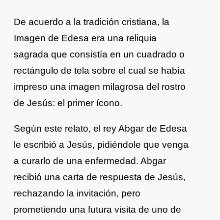
De acuerdo a la tradición cristiana, la
Imagen de Edesa era una reliquia
sagrada que consistía en un cuadrado o
rectángulo de tela sobre el cual se había
impreso una imagen milagrosa del rostro
de Jesús: el primer ícono.
Según este relato, el rey Abgar de Edesa
le escribió a Jesús, pidiéndole que venga
a curarlo de una enfermedad. Abgar
recibió una carta de respuesta de Jesús,
rechazando la invitación, pero
prometiendo una futura visita de uno de