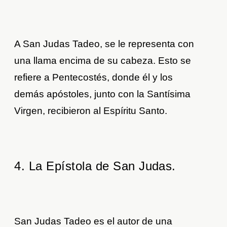
A San Judas Tadeo, se le representa con
una llama encima de su cabeza. Esto se
refiere a Pentecostés, donde él y los
demás apóstoles, junto con la Santísima
Virgen, recibieron al Espíritu Santo.
4. La Epístola de San Judas.
San Judas Tadeo es el autor de una