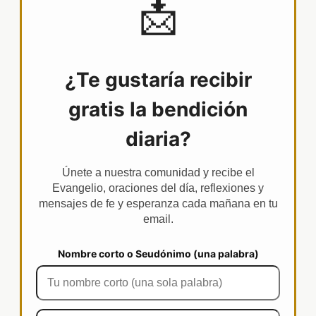
📩
¿Te gustaría recibir
gratis la bendición
diaria?
Únete a nuestra comunidad y recibe el
Evangelio, oraciones del día, reflexiones y
mensajes de fe y esperanza cada mañana en tu
email.
Nombre corto o Seudónimo (una palabra)