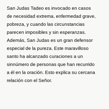
San Judas Tadeo es invocado en casos
de necesidad extrema, enfermedad grave,
pobreza, y cuando las circunstancias
parecen imposibles y sin esperanzas.
Además, San Judas es un gran defensor
especial de la pureza. Este maravilloso
santo ha alcanzado curaciones a un
sinnúmero de personas que han recurrido
a él en la oración. Esto explica su cercana
relación con el Señor.