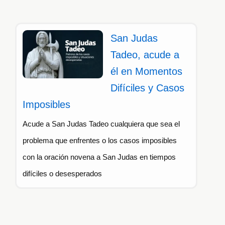
San Judas
Tadeo, acude a
él en Momentos
Difíciles y Casos
Imposibles
Acude a San Judas Tadeo cualquiera que sea el
problema que enfrentes o los casos imposibles
con la oración novena a San Judas en tiempos
difíciles o desesperados