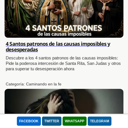
4 Santos patronos de las causas imposibles y
desesperadas
Descubre a los 4 santos patronos de las causas imposibles:
Pide la poderosa intercesión de Santa Rita, San Judas y otros
para superar tu desesperación ahora
Categoría:
Caminando en la fe
FACEBOOK
TWITTER
WHATSAPP
TELEGRAM