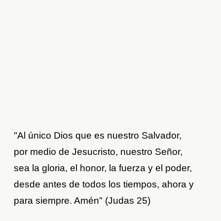
"Al único Dios que es nuestro Salvador,
por medio de Jesucristo, nuestro Señor,
sea la gloria, el honor, la fuerza y el poder,
desde antes de todos los tiempos, ahora y
para siempre. Amén" (Judas 25)