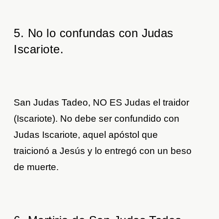
5. No lo confundas con Judas
Iscariote.
San Judas Tadeo, NO ES Judas el traidor
(Iscariote). No debe ser confundido con
Judas Iscariote, aquel apóstol que
traicionó a Jesús y lo entregó con un beso
de muerte.