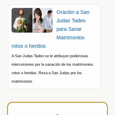
Oración a San
Judas Tadeo
para Sanar
Matrimonios
rotos o heridos
A San Judas Tadeo se le atribuyen poderosas
intercesiones por la sanación de los matrimonios
rotos o heridos. Reza a San Judas por los
matrimonios