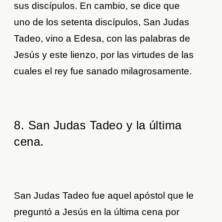
sus discípulos. En cambio, se dice que
uno de los setenta discípulos, San Judas
Tadeo, vino a Edesa, con las palabras de
Jesús y este lienzo, por las virtudes de las
cuales el rey fue sanado milagrosamente.
8. San Judas Tadeo y la última
cena.
San Judas Tadeo fue aquel apóstol que le
preguntó a Jesús en la última cena por