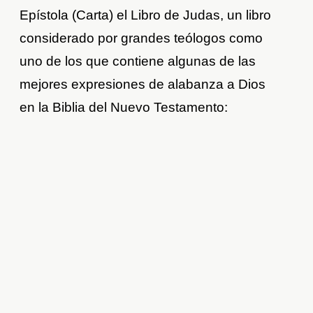
Epístola (Carta) el Libro de Judas, un libro
considerado por grandes teólogos como
uno de los que contiene algunas de las
mejores expresiones de alabanza a Dios
en la Biblia del Nuevo Testamento: