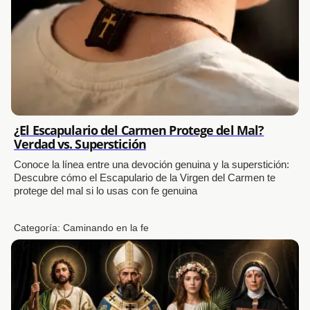
¿El Escapulario del Carmen Protege del Mal?
Verdad vs. Superstición
Conoce la línea entre una devoción genuina y la superstición:
Descubre cómo el Escapulario de la Virgen del Carmen te
protege del mal si lo usas con fe genuina
Categoría:
Caminando en la fe