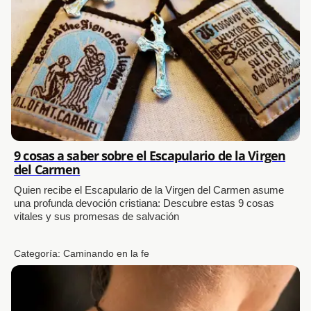
9 cosas a saber sobre el Escapulario de la Virgen
del Carmen
Quien recibe el Escapulario de la Virgen del Carmen asume
una profunda devoción cristiana: Descubre estas 9 cosas
vitales y sus promesas de salvación
Categoría:
Caminando en la fe