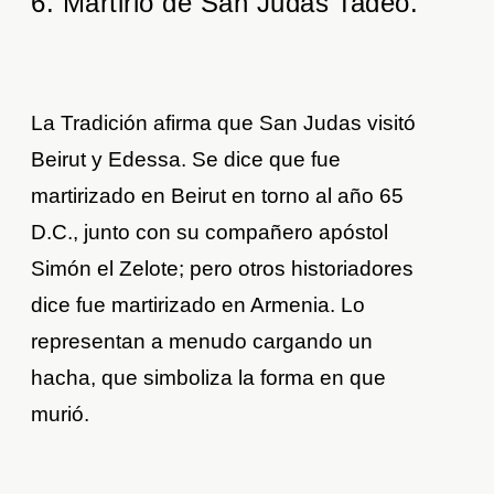
6. Martirio de San Judas Tadeo.
La Tradición afirma que San Judas visitó
Beirut y Edessa. Se dice que fue
martirizado en Beirut en torno al año 65
D.C., junto con su compañero apóstol
Simón el Zelote; pero otros historiadores
dice fue martirizado en Armenia. Lo
representan a menudo cargando un
hacha, que simboliza la forma en que
murió.