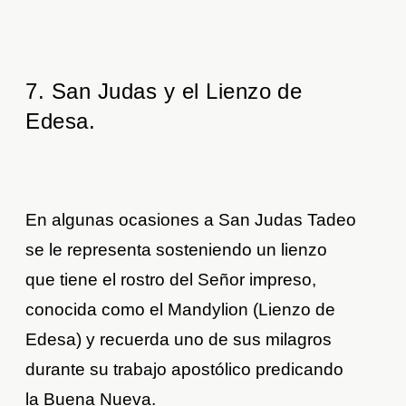
7. San Judas y el Lienzo de
Edesa.
En algunas ocasiones a San Judas Tadeo
se le representa sosteniendo un lienzo
que tiene el rostro del Señor impreso,
conocida como el Mandylion (Lienzo de
Edesa) y recuerda uno de sus milagros
durante su trabajo apostólico predicando
la Buena Nueva.