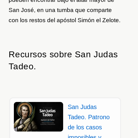
San José, en una tumba que comparte
con los restos del apóstol Simón el Zelote.
Recursos sobre San Judas
Tadeo.
San Judas
Tadeo. Patrono
de los casos
imposibles y