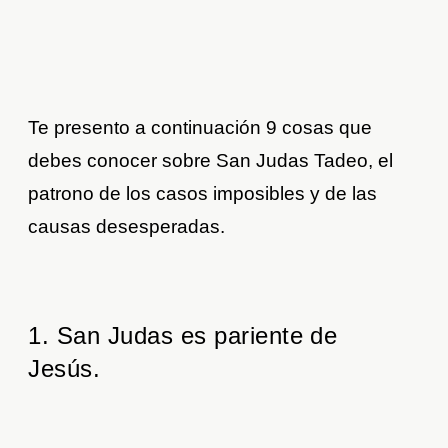
Te presento a continuación 9 cosas que
debes conocer sobre San Judas Tadeo, el
patrono de los casos imposibles y de las
causas desesperadas.
1. San Judas es pariente de
Jesús.