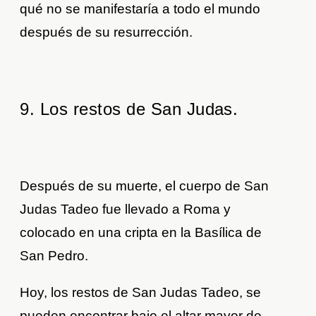
qué no se manifestaría a todo el mundo
después de su resurrección.
9. Los restos de San Judas.
Después de su muerte, el cuerpo de San
Judas Tadeo fue llevado a Roma y
colocado en una cripta en la Basílica de
San Pedro.
Hoy, los restos de San Judas Tadeo, se
pueden encontrar bajo el altar mayor de