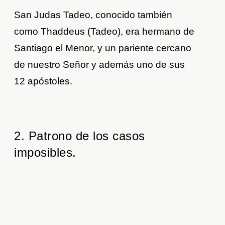
San Judas Tadeo, conocido también
como Thaddeus (Tadeo), era hermano de
Santiago el Menor, y un pariente cercano
de nuestro Señor y además uno de sus
12 apóstoles.
2. Patrono de los casos
imposibles.