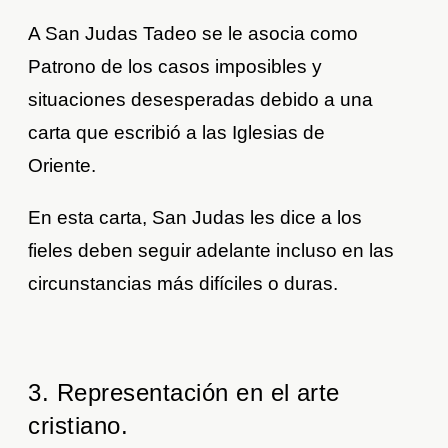
A San Judas Tadeo se le asocia como
Patrono de los casos imposibles y
situaciones desesperadas debido a una
carta que escribió a las Iglesias de
Oriente.
En esta carta, San Judas les dice a los
fieles deben seguir adelante incluso en las
circunstancias más difíciles o duras.
3. Representación en el arte
cristiano.