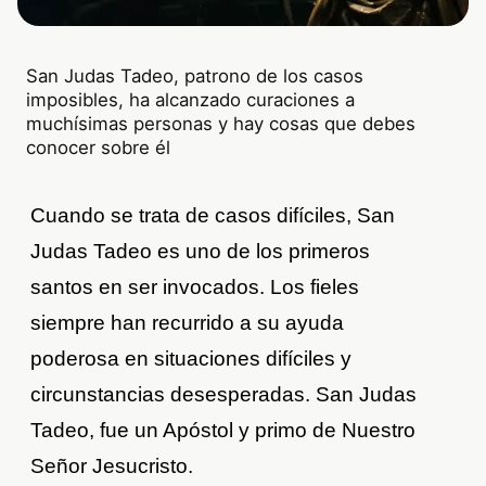
San Judas Tadeo, patrono de los casos
imposibles, ha alcanzado curaciones a
muchísimas personas y hay cosas que debes
conocer sobre él
Cuando se trata de casos difíciles, San
Judas Tadeo es uno de los primeros
santos en ser invocados. Los fieles
siempre han recurrido a su ayuda
poderosa en situaciones difíciles y
circunstancias desesperadas. San Judas
Tadeo, fue un Apóstol y primo de Nuestro
Señor Jesucristo.