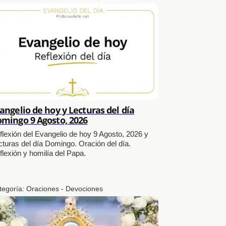
angelio de hoy y Lecturas del día
mingo 9 Agosto, 2026
flexión del Evangelio de hoy 9 Agosto, 2026 y
cturas del día Domingo. Oración del día.
flexión y homilía del Papa.
tegoría:
Oraciones - Devociones