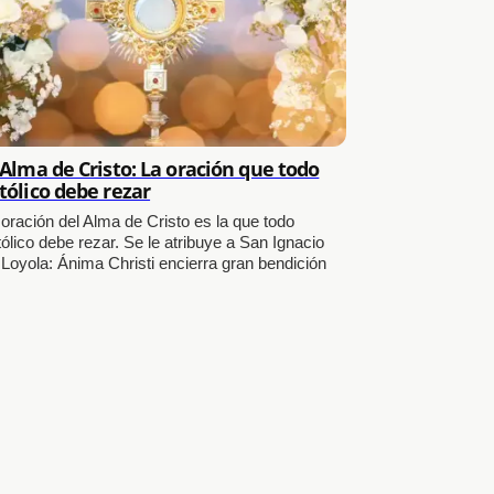
 Alma de Cristo: La oración que todo
tólico debe rezar
 oración del Alma de Cristo es la que todo
ólico debe rezar. Se le atribuye a San Ignacio
 Loyola: Ánima Christi encierra gran bendición