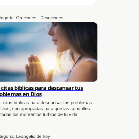
tegoría:
Oraciones - Devociones
 citas bíblicas para descansar tus
oblemas en Dios
s citas bíblicas para descansar tus problemas
 Dios, son apropiadas para que las consultes
 todos los momentos turbios de tu vida
tegoría:
Evangelio de hoy