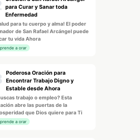
2
para Curar y Sanar toda
Enfermedad
alud para tu cuerpo y alma! El poder
nador de San Rafael Arcángel puede
car tu vida Ahora
prende a orar
Poderosa Oración para
3
Encontrar Trabajo Digno y
Estable desde Ahora
uscas trabajo o empleo? Esta
ación abre las puertas de la
osperidad que Dios quiere para Ti
prende a orar