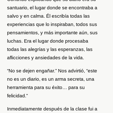
santuario, el lugar donde se encontraba a
salvo y en calma. Él escribía todas las
experiencias que lo inspiraban, todos sus
pensamientos, y más importante aún, sus
luchas. Era el lugar donde procesaba
todas las alegrías y las esperanzas, las
aflicciones y ansiedades de la vida.
“No se dejen engañar.” Nos advirtió, “este
no es un diario, es un arma secreta, una
herramienta para su éxito… para su
felicidad.”
Inmediatamente después de la clase fui a