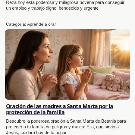
Reza hoy esta poderosa y milagrosa novena para conseguir
un empleo y trabajo digno, bendecido y urgente
Categoría:
Aprende a orar
Oración de las madres a Santa Marta por la
protección de la familia
Descubre la poderosa oración a Santa Marta de Betania para
proteger a tu familia de peligros y males: Ella, que sirvió a
Jesús, cuidará hoy de tu hogar