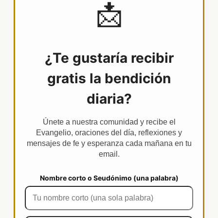
📩
¿Te gustaría recibir
gratis la bendición
diaria?
Únete a nuestra comunidad y recibe el
Evangelio, oraciones del día, reflexiones y
mensajes de fe y esperanza cada mañana en tu
email.
Nombre corto o Seudónimo (una palabra)