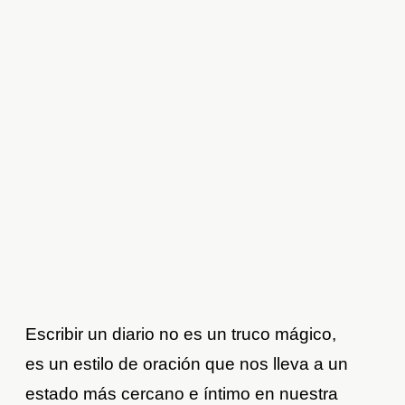
Escribir un diario no es un truco mágico,
es un estilo de oración que nos lleva a un
estado más cercano e íntimo en nuestra