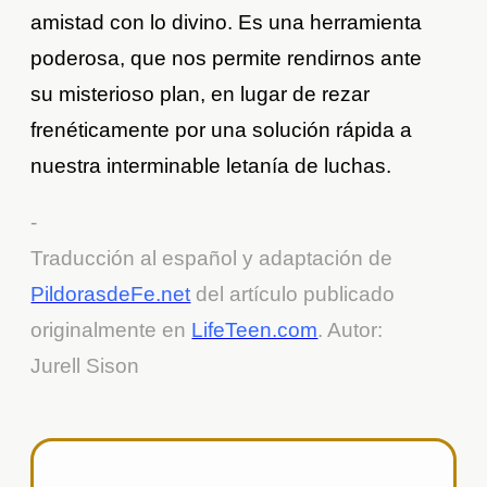
amistad con lo divino. Es una herramienta
poderosa, que nos permite rendirnos ante
su misterioso plan, en lugar de rezar
frenéticamente por una solución rápida a
nuestra interminable letanía de luchas.
-
Traducción al español y adaptación de
PildorasdeFe.net
del artículo publicado
originalmente en
LifeTeen.com
. Autor:
Jurell Sison