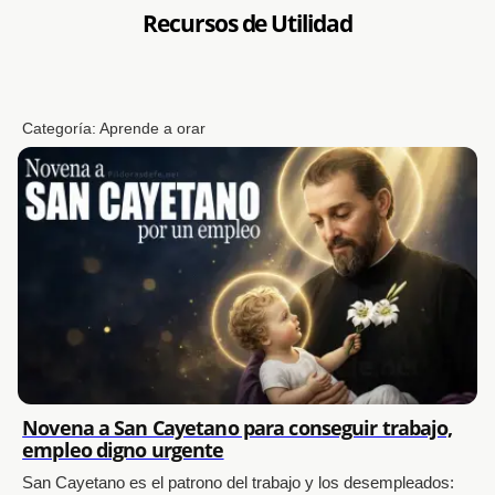
Recursos de Utilidad
Categoría:
Aprende a orar
Novena a San Cayetano para conseguir trabajo,
empleo digno urgente
San Cayetano es el patrono del trabajo y los desempleados: