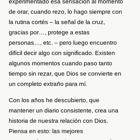
experimentado esa sensación al momento
de orar, cuando rezo, lo hago siempre con
la rutina cortés – la señal de la cruz,
gracias por…, protege a estas
personas…, etc. – pero luego encuentro
difícil decir algo con significado. Existen
algunos momentos cuando paso tanto
tiempo sin rezar, que Dios se convierte en
un completo extraño para mí.
Con los años he descubierto, que
mantener un diario consistente, crea una
historia de nuestra relación con Dios.
Piensa en esto: las mejores