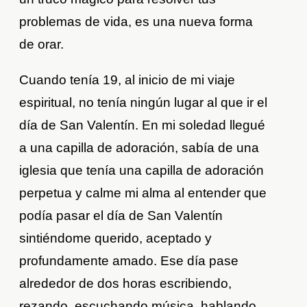
problemas de vida, es una nueva forma
de orar.
Cuando tenía 19, al inicio de mi viaje
espiritual, no tenía ningún lugar al que ir el
día de San Valentín. En mi soledad llegué
a una capilla de adoración, sabía de una
iglesia que tenía una capilla de adoración
perpetua y calme mi alma al entender que
podía pasar el día de San Valentín
sintiéndome querido, aceptado y
profundamente amado. Ese día pase
alrededor de dos horas escribiendo,
rezando, escuchando música, hablando…