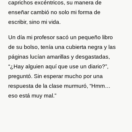
caprichos excéntricos, su manera de
enseñar cambió no solo mi forma de
escribir, sino mi vida.
Un día mi profesor sacó un pequeño libro
de su bolso, tenía una cubierta negra y las
páginas lucían amarillas y desgastadas,
“¿Hay alguien aquí que use un diario?”,
preguntó. Sin esperar mucho por una
respuesta de la clase murmuró, “Hmm…
eso está muy mal.”