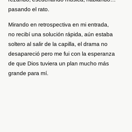
pasando el rato.
Mirando en retrospectiva en mi entrada,
no recibí una solución rápida, aún estaba
soltero al salir de la capilla, el drama no
desapareció pero me fui con la esperanza
de que Dios tuviera un plan mucho más
grande para mí.