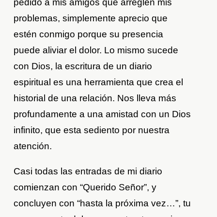
pedido a mis amigos que arreglen mis
problemas, simplemente aprecio que
estén conmigo porque su presencia
puede aliviar el dolor. Lo mismo sucede
con Dios, la escritura de un diario
espiritual es una herramienta que crea el
historial de una relación. Nos lleva más
profundamente a una amistad con un Dios
infinito, que esta sediento por nuestra
atención.
Casi todas las entradas de mi diario
comienzan con “Querido Señor”, y
concluyen con “hasta la próxima vez…”, tu