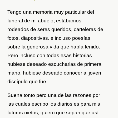
Tengo una memoria muy particular del
funeral de mi abuelo, estábamos
rodeados de seres queridos, carteleras de
fotos, diapositivas, e incluso poesías
sobre la generosa vida que había tenido.
Pero incluso con todas esas historias
hubiese deseado escucharlas de primera
mano, hubiese deseado conocer al joven
discípulo que fue.
Suena tonto pero una de las razones por
las cuales escribo los diarios es para mis
futuros nietos, quiero que sepan que así