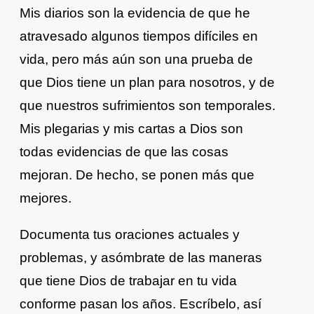
Mis diarios son la evidencia de que he
atravesado algunos tiempos difíciles en
vida, pero más aún son una prueba de
que Dios tiene un plan para nosotros, y de
que nuestros sufrimientos son temporales.
Mis plegarias y mis cartas a Dios son
todas evidencias de que las cosas
mejoran. De hecho, se ponen más que
mejores.
Documenta tus oraciones actuales y
problemas, y asómbrate de las maneras
que tiene Dios de trabajar en tu vida
conforme pasan los años. Escríbelo, así