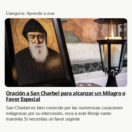
Categoría:
Aprende a orar
Oración a San Charbel para alcanzar un Milagro o
Favor Especial
San Charbel es bien conocido por las numerosas curaciones
milagrosas por su intercesión, reza a este Monje santo
maronita Si necesitas un favor urgente