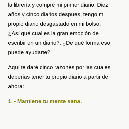
la librería y compré mi primer diario. Diez
años y cinco diarios después, tengo mi
propio diario desgastado en mi bolso.
¿Así qué cual es la gran emoción de
escribir en un diario?, ¿De qué forma eso
puede ayudarte?
Aquí te daré cinco razones por las cuales
deberías tener tu propio diario a partir de
ahora:
1. - Mantiene tu mente sana.