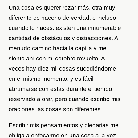
Una cosa es querer rezar más, otra muy
diferente es hacerlo de verdad, e incluso
cuando lo haces, existen una innumerable
cantidad de obstáculos y distracciones. A
menudo camino hacia la capilla y me
siento ahí con mi cerebro revuelto. A
veces hay diez mil cosas sucediéndome
en el mismo momento, y es fácil
abrumarse con éstas durante el tiempo
reservado a orar, pero cuando escribo mis
oraciones las cosas son diferentes.
Escribir mis pensamientos y plegarias me
obliga a enfocarme en una cosa a la vez,