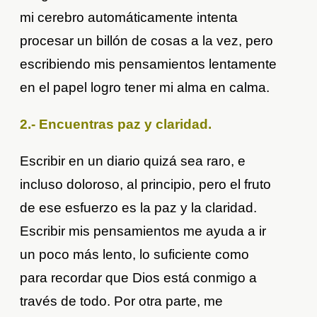
mi cerebro automáticamente intenta
procesar un billón de cosas a la vez, pero
escribiendo mis pensamientos lentamente
en el papel logro tener mi alma en calma.
2.- Encuentras paz y claridad.
Escribir en un diario quizá sea raro, e
incluso doloroso, al principio, pero el fruto
de ese esfuerzo es la paz y la claridad.
Escribir mis pensamientos me ayuda a ir
un poco más lento, lo suficiente como
para recordar que Dios está conmigo a
través de todo. Por otra parte, me