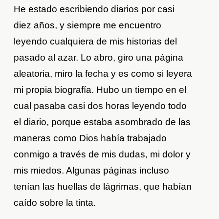
He estado escribiendo diarios por casi
diez años, y siempre me encuentro
leyendo cualquiera de mis historias del
pasado al azar. Lo abro, giro una página
aleatoria, miro la fecha y es como si leyera
mi propia biografía. Hubo un tiempo en el
cual pasaba casi dos horas leyendo todo
el diario, porque estaba asombrado de las
maneras como Dios había trabajado
conmigo a través de mis dudas, mi dolor y
mis miedos. Algunas páginas incluso
tenían las huellas de lágrimas, que habían
caído sobre la tinta.