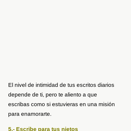
El nivel de intimidad de tus escritos diarios
depende de ti, pero te aliento a que
escribas como si estuvieras en una misión
para enamorarte.
5.- Escribe para tus nietos