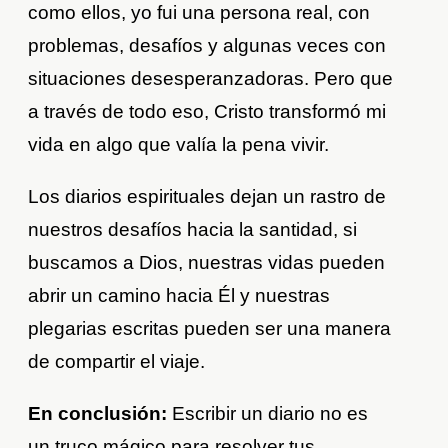
como ellos, yo fui una persona real, con
problemas, desafíos y algunas veces con
situaciones desesperanzadoras. Pero que
a través de todo eso, Cristo transformó mi
vida en algo que valía la pena vivir.
Los diarios espirituales dejan un rastro de
nuestros desafíos hacia la santidad, si
buscamos a Dios, nuestras vidas pueden
abrir un camino hacia Él y nuestras
plegarias escritas pueden ser una manera
de compartir el viaje.
En conclusión:
Escribir un diario no es
un truco mágico para resolver tus