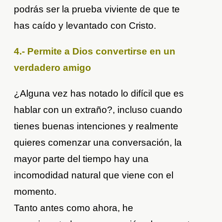
podrás ser la prueba viviente de que te
has caído y levantado con Cristo.
4.- Permite a Dios convertirse en un
verdadero amigo
¿Alguna vez has notado lo difícil que es
hablar con un extraño?, incluso cuando
tienes buenas intenciones y realmente
quieres comenzar una conversación, la
mayor parte del tiempo hay una
incomodidad natural que viene con el
momento.
Tanto antes como ahora, he