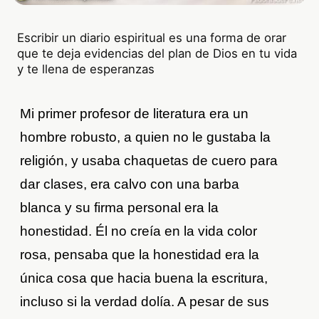
Escribir un diario espiritual es una forma de orar
que te deja evidencias del plan de Dios en tu vida
y te llena de esperanzas
Mi primer profesor de literatura era un
hombre robusto, a quien no le gustaba la
religión, y usaba chaquetas de cuero para
dar clases, era calvo con una barba
blanca y su firma personal era la
honestidad. Él no creía en la vida color
rosa, pensaba que la honestidad era la
única cosa que hacia buena la escritura,
incluso si la verdad dolía. A pesar de sus