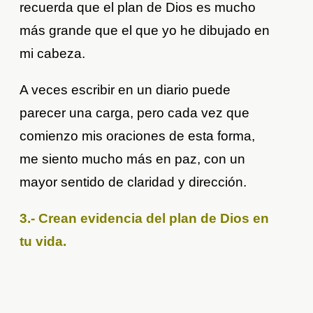
recuerda que el plan de Dios es mucho
más grande que el que yo he dibujado en
mi cabeza.
A veces escribir en un diario puede
parecer una carga, pero cada vez que
comienzo mis oraciones de esta forma,
me siento mucho más en paz, con un
mayor sentido de claridad y dirección.
3.- Crean evidencia del plan de Dios en
tu vida.