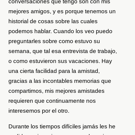
conversaciones que tengo son con mis
mejores amigos, y es porque tenemos un
historial de cosas sobre las cuales
podemos hablar. Cuando los veo puedo
preguntarles sobre como estuvo su
semana, que tal esa entrevista de trabajo,
o como estuvieron sus vacaciones. Hay
una cierta facilidad para la amistad,
gracias a las incontables memorias que
compartimos, mis mejores amistades
requieren que continuamente nos
interesemos por el otro.
Durante los tiempos difíciles jamás les he