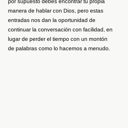
por supuesto debes encontrar tu propia
manera de hablar con Dios, pero estas
entradas nos dan la oportunidad de
continuar la conversación con facilidad, en
lugar de perder el tiempo con un montón
de palabras como lo hacemos a menudo.