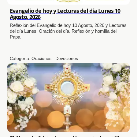
Evangelio de hoy y Lecturas del día Lunes 10
Agosto, 2026
Reflexión del Evangelio de hoy 10 Agosto, 2026 y Lecturas
del día Lunes. Oración del día. Reflexión y homilía del
Papa.
Categoría:
Oraciones - Devociones