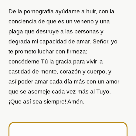
De la pornografía ayúdame a huir, con la
conciencia de que es un veneno y una
plaga que destruye a las personas y
degrada mi capacidad de amar. Señor, yo
te prometo luchar con firmeza;
concédeme Tú la gracia para vivir la
castidad de mente, corazón y cuerpo, y
así poder amar cada día más con un amor
que se asemeje cada vez más al Tuyo.
¡Que así sea siempre! Amén.