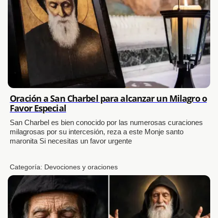
Oración a San Charbel para alcanzar un Milagro o
Favor Especial
San Charbel es bien conocido por las numerosas curaciones
milagrosas por su intercesión, reza a este Monje santo
maronita Si necesitas un favor urgente
Categoría:
Devociones y oraciones