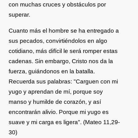
con muchas cruces y obstáculos por
superar.
Cuanto más el hombre se ha entregado a
sus pecados, convirtiéndolos en algo
cotidiano, más difícil le será romper estas
cadenas. Sin embargo, Cristo nos da la
fuerza, guiándonos en la batalla.
Recuerda sus palabras: "Carguen con mi
yugo y aprendan de mí, porque soy
manso y humilde de corazón, y así
encontrarán alivio. Porque mi yugo es
suave y mi carga es ligera". (Mateo 11,29-
30)