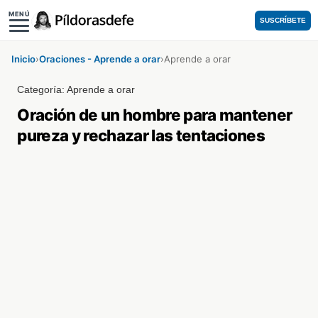
MENÚ
SUSCRÍBETE
Inicio
›
Oraciones - Aprende a orar
›
Aprende a orar
Categoría:
Aprende a orar
Oración de un hombre para mantener
pureza y rechazar las tentaciones