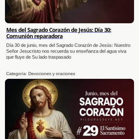
Mes del Sagrado Corazón de Jesús: Día 30:
Comunión reparadora
Día 30 de junio, mes del Sagrado Corazón de Jesús: Nuestro
Señor Jesucristo nos recuerda su enseñanza del agua viva
que fluye de Su lado traspasado
Categoría:
Devociones y oraciones