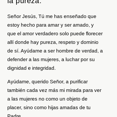
la pureza.
Señor Jesús, Tú me has enseñado que
estoy hecho para amar y ser amado, y
que el amor verdadero solo puede florecer
allí donde hay pureza, respeto y dominio
de sí. Ayúdame a ser hombre de verdad, a
defender a las mujeres, a luchar por su
dignidad e integridad.
Ayúdame, querido Señor, a purificar
también cada vez más mi mirada para ver
a las mujeres no como un objeto de
placer, sino como hijas amadas de tu
Padre.