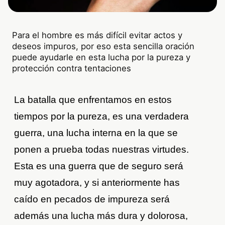
Para el hombre es más difícil evitar actos y
deseos impuros, por eso esta sencilla oración
puede ayudarle en esta lucha por la pureza y
protección contra tentaciones
La batalla que enfrentamos en estos
tiempos por la pureza, es una verdadera
guerra, una lucha interna en la que se
ponen a prueba todas nuestras virtudes.
Esta es una guerra que de seguro será
muy agotadora, y si anteriormente has
caído en pecados de impureza será
además una lucha más dura y dolorosa,