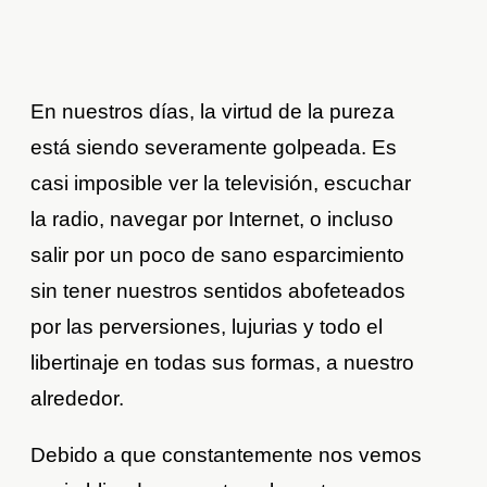
En nuestros días, la virtud de la pureza
está siendo severamente golpeada. Es
casi imposible ver la televisión, escuchar
la radio, navegar por Internet, o incluso
salir por un poco de sano esparcimiento
sin tener nuestros sentidos abofeteados
por las perversiones, lujurias y todo el
libertinaje en todas sus formas, a nuestro
alrededor.
Debido a que constantemente nos vemos