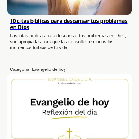
10 citas bíblicas para descansar tus problemas
en Dios
Las citas bíblicas para descansar tus problemas en Dios,
son apropiadas para que las consultes en todos los
momentos turbios de tu vida
Categoría:
Evangelio de hoy