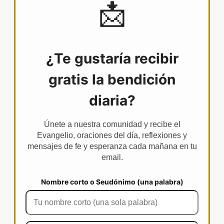
📩
¿Te gustaría recibir
gratis la bendición
diaria?
Únete a nuestra comunidad y recibe el
Evangelio, oraciones del día, reflexiones y
mensajes de fe y esperanza cada mañana en tu
email.
Nombre corto o Seudónimo (una palabra)