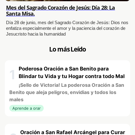
Mes del Sagrado Corazón de Jesús: Día 28: La
Santa Misa.
Día 28 de junio, mes del Sagrado Corazón de Jesús: Dios nos
enfatiza especialmente el amor y la paciencia del corazón de
Jesucristo hacia la humanidad
Lo más Leído
Poderosa Oración a San Benito para
1
Blindar tu Vida y tu Hogar contra todo Mal
¡Sello de Victoria! La poderosa Oración a San
Benito que aleja peligros, envidias y todos los
males
Aprende a orar
Oración a San Rafael Arcángel para Curar