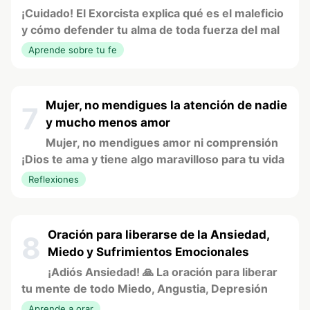
¡Cuidado! El Exorcista explica qué es el maleficio
y cómo defender tu alma de toda fuerza del mal
Aprende sobre tu fe
Mujer, no mendigues la atención de nadie
7
y mucho menos amor
Mujer, no mendigues amor ni comprensión
¡Dios te ama y tiene algo maravilloso para tu vida
Reflexiones
Oración para liberarse de la Ansiedad,
8
Miedo y Sufrimientos Emocionales
¡Adiós Ansiedad! 🙏 La oración para liberar
tu mente de todo Miedo, Angustia, Depresión
Aprende a orar