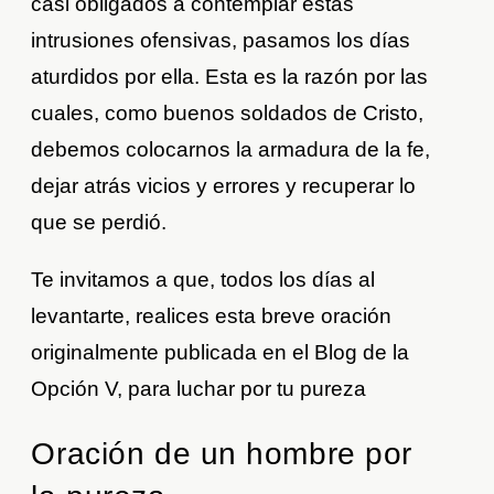
casi obligados a contemplar estas
intrusiones ofensivas, pasamos los días
aturdidos por ella. Esta es la razón por las
cuales, como buenos soldados de Cristo,
debemos colocarnos la armadura de la fe,
dejar atrás vicios y errores y recuperar lo
que se perdió.
Te invitamos a que, todos los días al
levantarte, realices esta breve oración
originalmente publicada en el Blog de la
Opción V, para luchar por tu pureza
Oración de un hombre por