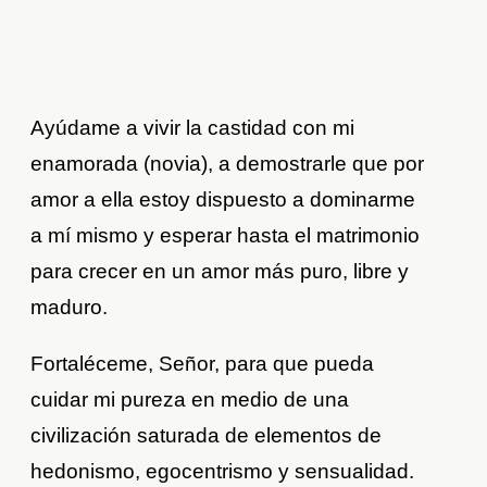
Ayúdame a vivir la castidad con mi
enamorada (novia), a demostrarle que por
amor a ella estoy dispuesto a dominarme
a mí mismo y esperar hasta el matrimonio
para crecer en un amor más puro, libre y
maduro.
Fortaléceme, Señor, para que pueda
cuidar mi pureza en medio de una
civilización saturada de elementos de
hedonismo, egocentrismo y sensualidad.