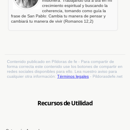
misionera. Trabajando día a día en mi
crecimiento espiritual y buscando la
coherencia, tomando como guía la
frase de San Pablo: Cambia tu manera de pensar y
cambiará tu manera de vivir (Romanos 12,2)
Contenido publicado en Píldoras de fe - Para compartir de
forma correcta este contenido use los botones de compartir en
redes sociales disponibles para ello. Lea nuestro aviso para
cualquier otra información:
Términos legales
- Pildorasdefe.net
Recursos de Utilidad