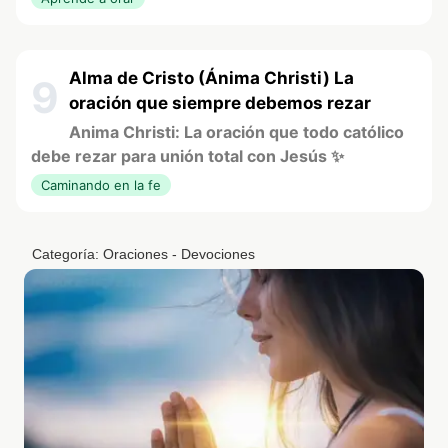
Alma de Cristo (Ánima Christi) La
9
oración que siempre debemos rezar
Anima Christi: La oración que todo católico
debe rezar para unión total con Jesús ✨
Caminando en la fe
Categoría:
Oraciones - Devociones