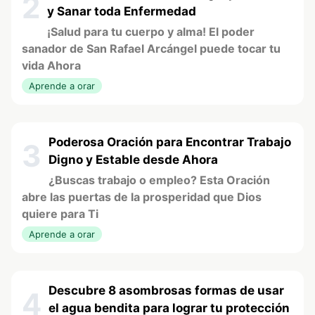
2
y Sanar toda Enfermedad
¡Salud para tu cuerpo y alma! El poder
sanador de San Rafael Arcángel puede tocar tu
vida Ahora
Aprende a orar
Poderosa Oración para Encontrar Trabajo
3
Digno y Estable desde Ahora
¿Buscas trabajo o empleo? Esta Oración
abre las puertas de la prosperidad que Dios
quiere para Ti
Aprende a orar
Descubre 8 asombrosas formas de usar
4
el agua bendita para lograr tu protección