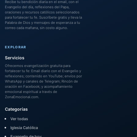
Recibe tu bendición diaria en el email, con el
Evangelio del día, reflexiones del Papa,
oraciones y recursos católicos seleccionados
para fortalecer tu fe. Suscríbete gratis y lleva la
Palabra de Dios y mensajes de esperanza a tu
correo cada mañana, sin costo alguno.
EXPLORAR
Servicios
Ofrecemos evangelización gratuita para
fortalecer tu fe: Email diario con el Evangelio y
reflexiones; contenido en YouTube; envíos por
WhatsApp y canales de Telegram; Rincón de
oración en Facebook; y acompañamiento
emocional espiritual a través de
ZonaEmocional.com.
Categorías
Ver todas
Iglesia Católica
Evangelio de hoy