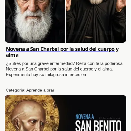
Novena a San Charbel por la salud del cuerpo y
alma
¿Sufres por una grave enfermedad? Reza con fe la poderosa
Novena a San Charbel por la salud del cuerpo y el alma.
Experimenta hoy su milagrosa intercesión
Categoría:
Aprende a orar