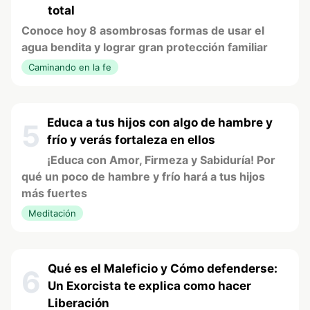
total
Conoce hoy 8 asombrosas formas de usar el
agua bendita y lograr gran protección familiar
Caminando en la fe
Educa a tus hijos con algo de hambre y
5
frío y verás fortaleza en ellos
¡Educa con Amor, Firmeza y Sabiduría! Por
qué un poco de hambre y frío hará a tus hijos
más fuertes
Meditación
Qué es el Maleficio y Cómo defenderse:
6
Un Exorcista te explica como hacer
Liberación