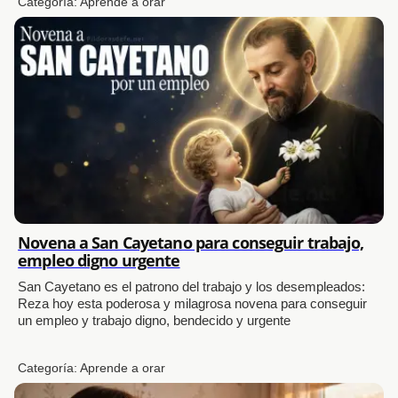
Categoría:
Aprende a orar
Novena a San Cayetano para conseguir trabajo,
empleo digno urgente
San Cayetano es el patrono del trabajo y los desempleados:
Reza hoy esta poderosa y milagrosa novena para conseguir
un empleo y trabajo digno, bendecido y urgente
Categoría:
Aprende a orar