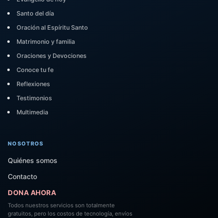
Santo del día
Oración al Espíritu Santo
Matrimonio y familia
Oraciones y Devociones
Conoce tu fe
Reflexiones
Testimonios
Multimedia
NOSOTROS
Quiénes somos
Contacto
DONA AHORA
Todos nuestros servicios son totalmente
gratuitos, pero los costos de tecnología, envíos