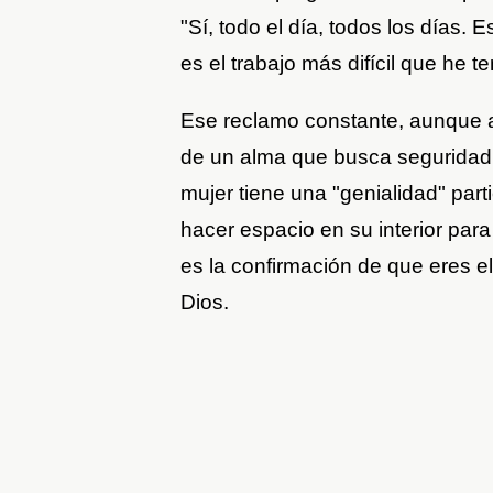
"Sí, todo el día, todos los días. E
es el trabajo más difícil que he te
Ese reclamo constante, aunque ag
de un alma que busca seguridad.
mujer tiene una "genialidad" part
hacer espacio en su interior para
es la confirmación de que eres e
Dios.