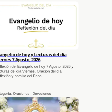
angelio de hoy y Lecturas del día
ernes 7 Agosto, 2026
flexión del Evangelio de hoy 7 Agosto, 2026 y
cturas del día Viernes. Oración del día.
flexión y homilía del Papa.
tegoría:
Oraciones - Devociones