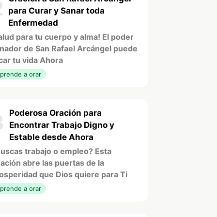
2
para Curar y Sanar toda
Enfermedad
alud para tu cuerpo y alma! El poder
nador de San Rafael Arcángel puede
car tu vida Ahora
prende a orar
Poderosa Oración para
3
Encontrar Trabajo Digno y
Estable desde Ahora
uscas trabajo o empleo? Esta
ación abre las puertas de la
osperidad que Dios quiere para Ti
prende a orar