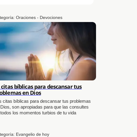
tegoría:
Oraciones - Devociones
 citas bíblicas para descansar tus
oblemas en Dios
s citas bíblicas para descansar tus problemas
 Dios, son apropiadas para que las consultes
 todos los momentos turbios de tu vida
tegoría:
Evangelio de hoy