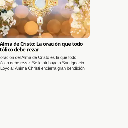
 Alma de Cristo: La oración que todo
tólico debe rezar
 oración del Alma de Cristo es la que todo
ólico debe rezar. Se le atribuye a San Ignacio
 Loyola: Ánima Christi encierra gran bendición