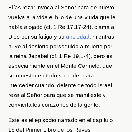
Elías reza: invoca al Señor para de nuevo
vuelva a la vida el hijo de una viuda que le
había alojado (cf. 1 Re 17,17-24), clama a
Dios por su fatiga y su
ansiedad
, mientras
huye al desierto perseguido a muerte por
la reina Jezabel (cf. 1 Re 19,1-4), pero es
especialmente en el Monte Carmelo, que
se muestra en todo su poder para
interceder cuando, delante de todo Israel,
reza al Señor para que se manifieste y
convierta los corazones de la gente.
Este es el episodio narrado en el capítulo
18 del Primer Libro de los Reyes