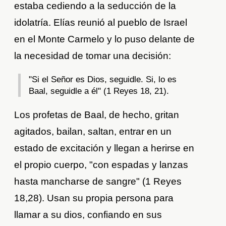
estaba cediendo a la seducción de la
idolatría. Elías reunió al pueblo de Israel
en el Monte Carmelo y lo puso delante de
la necesidad de tomar una decisión:
"Si el Señor es Dios, seguidle. Si, lo es
Baal, seguidle a él" (1 Reyes 18, 21).
Los profetas de Baal, de hecho, gritan
agitados, bailan, saltan, entrar en un
estado de excitación y llegan a herirse en
el propio cuerpo, "con espadas y lanzas
hasta mancharse de sangre" (1 Reyes
18,28). Usan su propia persona para
llamar a su dios, confiando en sus