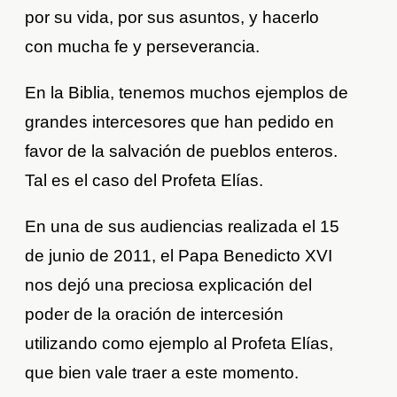
por su vida, por sus asuntos, y hacerlo
con mucha fe y perseverancia.
En la Biblia, tenemos muchos ejemplos de
grandes intercesores que han pedido en
favor de la salvación de pueblos enteros.
Tal es el caso del Profeta Elías.
En una de sus audiencias realizada el 15
de junio de 2011, el Papa Benedicto XVI
nos dejó una preciosa explicación del
poder de la oración de intercesión
utilizando como ejemplo al Profeta Elías,
que bien vale traer a este momento.