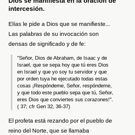
Dios se manifiesta en la oración de
intercesión.
Elías le pide a Dios que se manifieste...
Las palabras de su invocación son
densas de significado y de fe:
"Señor, Dios de Abraham, de Isaac y de
Israel, que se sepa hoy que tú eres Dios
en Israel y que yo soy tu servidor y que
por orden tuya he ejecutado todas estas
cosas ¡Respóndeme, Señor, respóndeme,
y que todo este pueblo sepa que tú, Señor,
eres Dios que conviertes sus corazones!".
( 37; cfr Gen 32, 36-37)
El profeta está rezando por el pueblo de
reino del Norte, que se llamaba