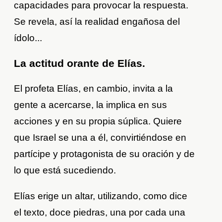
capacidades para provocar la respuesta.
Se revela, así la realidad engañosa del
ídolo...
La actitud orante de Elías.
El profeta Elías, en cambio, invita a la
gente a acercarse, la implica en sus
acciones y en su propia súplica. Quiere
que Israel se una a él, convirtiéndose en
partícipe y protagonista de su oración y de
lo que está sucediendo.
Elías erige un altar, utilizando, como dice
el texto, doce piedras, una por cada una