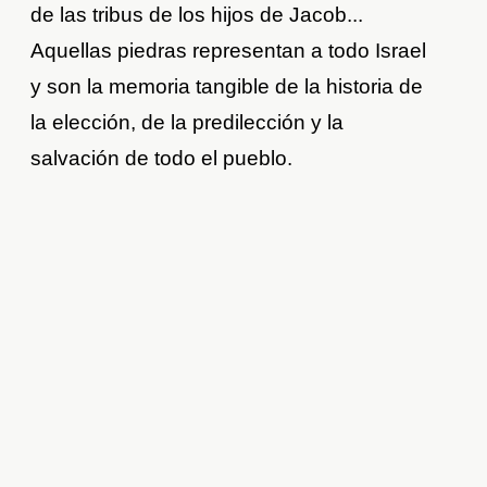
de las tribus de los hijos de Jacob...
Aquellas piedras representan a todo Israel
y son la memoria tangible de la historia de
la elección, de la predilección y la
salvación de todo el pueblo.