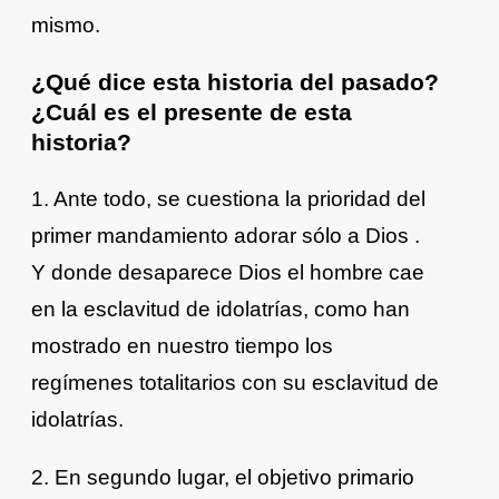
mismo.
¿Qué dice esta historia del pasado?
¿Cuál es el presente de esta
historia?
1. Ante todo, se cuestiona la prioridad del
primer mandamiento adorar sólo a Dios .
Y donde desaparece Dios el hombre cae
en la esclavitud de idolatrías, como han
mostrado en nuestro tiempo los
regímenes totalitarios con su esclavitud de
idolatrías.
2. En segundo lugar, el objetivo primario