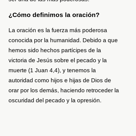
¿Cómo definimos la oración?
La oración es la fuerza más poderosa
conocida por la humanidad. Debido a que
hemos sido hechos partícipes de la
victoria de Jesús sobre el pecado y la
muerte (1 Juan 4,4), y tenemos la
autoridad como hijos e hijas de Dios de
orar por los demás, haciendo retroceder la
oscuridad del pecado y la opresión.