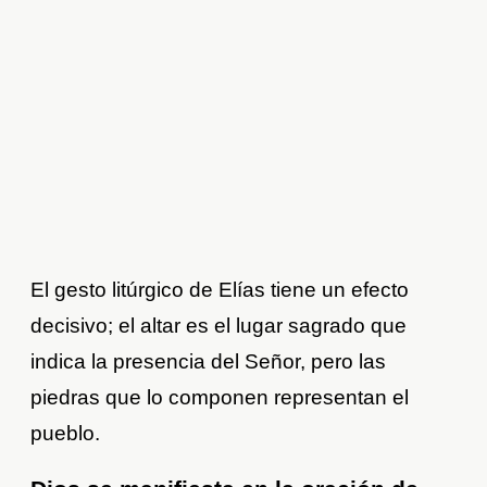
El gesto litúrgico de Elías tiene un efecto
decisivo; el altar es el lugar sagrado que
indica la presencia del Señor, pero las
piedras que lo componen representan el
pueblo.