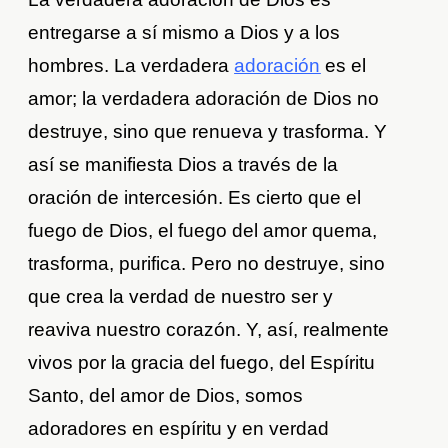
entregarse a sí mismo a Dios y a los
hombres. La verdadera
adoración
es el
amor; la verdadera adoración de Dios no
destruye, sino que renueva y trasforma. Y
así se manifiesta Dios a través de la
oración de intercesión. Es cierto que el
fuego de Dios, el fuego del amor quema,
trasforma, purifica. Pero no destruye, sino
que crea la verdad de nuestro ser y
reaviva nuestro corazón. Y, así, realmente
vivos por la gracia del fuego, del Espíritu
Santo, del amor de Dios, somos
adoradores en espíritu y en verdad