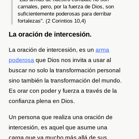
carnales, pero, por la fuerza de Dios, son
suficientemente poderosas para derribar
fortalezas". (2 Corintios 10,4)
La oración de intercesión.
La oración de intercesión, es un
arma
poderosa
que Dios nos invita a usar al
buscar no solo la transformación personal
sino también la transformación del mundo.
Es orar con poder y fuerza a través de la
confianza plena en Dios.
Un persona que realiza una oración de
intercesión, es aquel que asume una
carga que va mucho más allá de sus