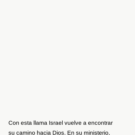
Con esta llama Israel vuelve a encontrar
su camino hacia Dios. En su ministerio,