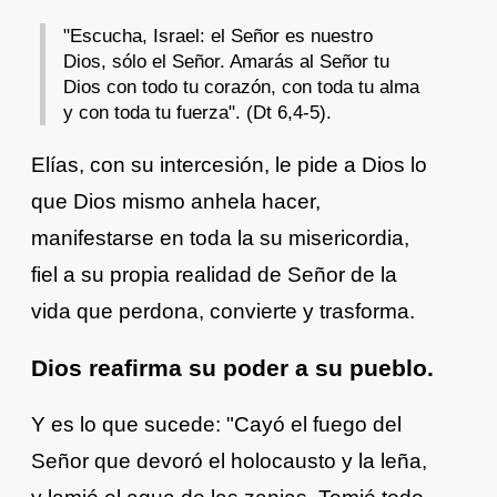
"Escucha, Israel: el Señor es nuestro
Dios, sólo el Señor. Amarás al Señor tu
Dios con todo tu corazón, con toda tu alma
y con toda tu fuerza". (Dt 6,4-5).
Elías, con su intercesión, le pide a Dios lo
que Dios mismo anhela hacer,
manifestarse en toda la su misericordia,
fiel a su propia realidad de Señor de la
vida que perdona, convierte y trasforma.
Dios reafirma su poder a su pueblo.
Y es lo que sucede: "Cayó el fuego del
Señor que devoró el holocausto y la leña,