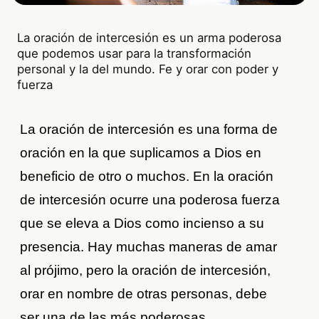
La oración de intercesión es un arma poderosa
que podemos usar para la transformación
personal y la del mundo. Fe y orar con poder y
fuerza
La oración de intercesión es una forma de
oración en la que suplicamos a Dios en
beneficio de otro o muchos. En la oración
de intercesión ocurre una poderosa fuerza
que se eleva a Dios como incienso a su
presencia. Hay muchas maneras de amar
al prójimo, pero la oración de intercesión,
orar en nombre de otras personas, debe
ser una de las más poderosas.