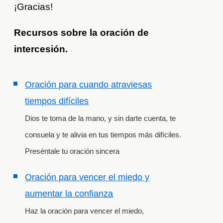
¡Gracias!
Recursos sobre la oración de
intercesión.
Oración para cuando atraviesas
tiempos difíciles
Dios te toma de la mano, y sin darte cuenta, te
consuela y te alivia en tus tiempos más difíciles.
Preséntale tu oración sincera
Oración para vencer el miedo y
aumentar la confianza
Haz la oración para vencer el miedo,