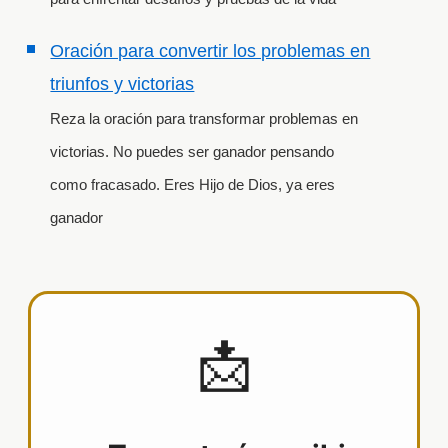
Oración para convertir los problemas en
triunfos y victorias
Reza la oración para transformar problemas en
victorias. No puedes ser ganador pensando
como fracasado. Eres Hijo de Dios, ya eres
ganador
📩