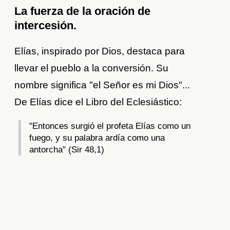
La fuerza de la oración de
intercesión.
Elías, inspirado por Dios, destaca para
llevar el pueblo a la conversión. Su
nombre significa "el Señor es mi Dios"...
De Elías dice el Libro del Eclesiástico:
"Entonces surgió el profeta Elías como un
fuego, y su palabra ardía como una
antorcha" (Sir 48,1)