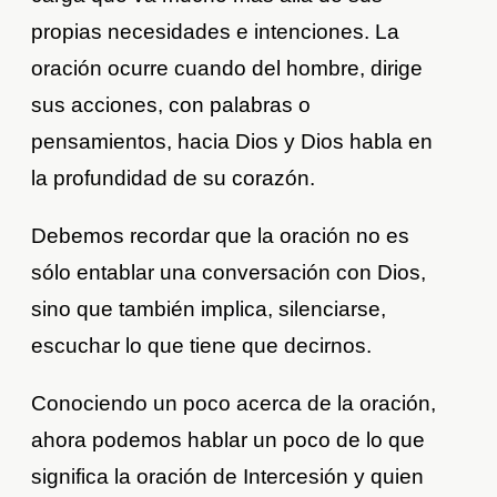
propias necesidades e intenciones. La
oración ocurre cuando del hombre, dirige
sus acciones, con palabras o
pensamientos, hacia Dios y Dios habla en
la profundidad de su corazón.
Debemos recordar que la oración no es
sólo entablar una conversación con Dios,
sino que también implica, silenciarse,
escuchar lo que tiene que decirnos.
Conociendo un poco acerca de la oración,
ahora podemos hablar un poco de lo que
significa la oración de Intercesión y quien