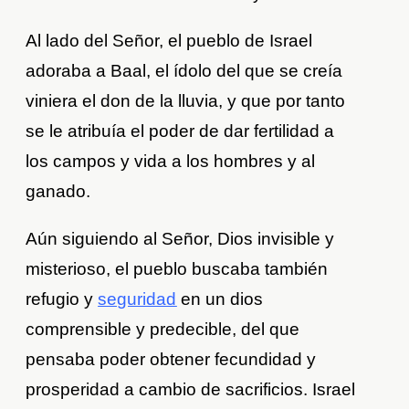
Al lado del Señor, el pueblo de Israel
adoraba a Baal, el ídolo del que se creía
viniera el don de la lluvia, y que por tanto
se le atribuía el poder de dar fertilidad a
los campos y vida a los hombres y al
ganado.
Aún siguiendo al Señor, Dios invisible y
misterioso, el pueblo buscaba también
refugio y
seguridad
en un dios
comprensible y predecible, del que
pensaba poder obtener fecundidad y
prosperidad a cambio de sacrificios. Israel