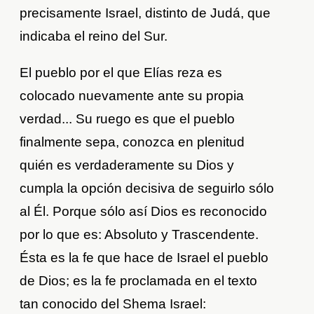
precisamente Israel, distinto de Judá, que
indicaba el reino del Sur.
El pueblo por el que Elías reza es
colocado nuevamente ante su propia
verdad... Su ruego es que el pueblo
finalmente sepa, conozca en plenitud
quién es verdaderamente su Dios y
cumpla la opción decisiva de seguirlo sólo
al Él. Porque sólo así Dios es reconocido
por lo que es: Absoluto y Trascendente.
Ésta es la fe que hace de Israel el pueblo
de Dios; es la fe proclamada en el texto
tan conocido del Shema Israel: