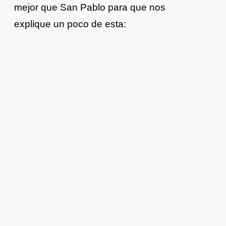
mejor que San Pablo para que nos
explique un poco de esta: