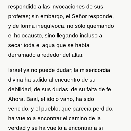
respondido a las invocaciones de sus
profetas; sin embargo, el Señor responde,
y de forma inequívoca, no sólo quemando
el holocausto, sino llegando incluso a
secar toda el agua que se había
derramado alrededor del altar.
Israel ya no puede dudar; la misericordia
divina ha salido al encuentro de su
debilidad, de sus dudas, de su falta de fe.
Ahora, Baal, el ídolo vano, ha sido
vencido, y el pueblo, que parecía perdido,
ha vuelto a encontrar el camino de la
verdad y se ha vuelto a encontrar a sí