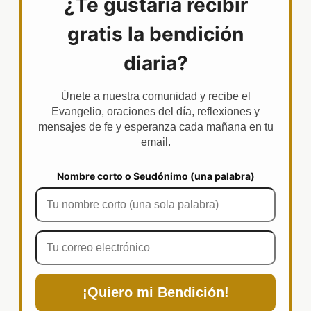
¿Te gustaría recibir
gratis la bendición
diaria?
Únete a nuestra comunidad y recibe el
Evangelio, oraciones del día, reflexiones y
mensajes de fe y esperanza cada mañana en tu
email.
Nombre corto o Seudónimo (una palabra)
¡Quiero mi Bendición!