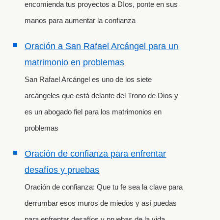
encomienda tus proyectos a DIos, ponte en sus
manos para aumentar la confianza
Oración a San Rafael Arcángel para un
matrimonio en problemas
San Rafael Arcángel es uno de los siete
arcángeles que está delante del Trono de Dios y
es un abogado fiel para los matrimonios en
problemas
Oración de confianza para enfrentar
desafíos y pruebas
Oración de confianza: Que tu fe sea la clave para
derrumbar esos muros de miedos y así puedas
para enfrentar desafíos y pruebas de la vida