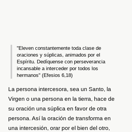
"Eleven constantemente toda clase de
oraciones y súplicas, animados por el
Espíritu. Dedíquense con perseverancia
incansable a interceder por todos los
hermanos" (Efesios 6,18)
La persona intercesora, sea un Santo, la
Virgen o una persona en la tierra, hace de
su oración una súplica en favor de otra
persona. Así la oración de transforma en
una intercesión, orar por el bien del otro,