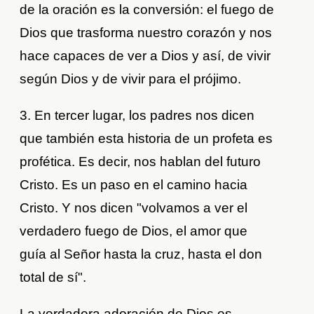
de la oración es la conversión: el fuego de
Dios que trasforma nuestro corazón y nos
hace capaces de ver a Dios y así, de vivir
según Dios y de vivir para el prójimo.
3. En tercer lugar, los padres nos dicen
que también esta historia de un profeta es
profética. Es decir, nos hablan del futuro
Cristo. Es un paso en el camino hacia
Cristo. Y nos dicen "volvamos a ver el
verdadero fuego de Dios, el amor que
guía al Señor hasta la cruz, hasta el don
total de sí".
La verdadera adoración de Dios es