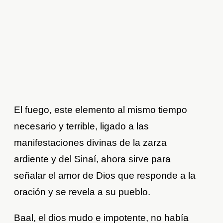
El fuego, este elemento al mismo tiempo
necesario y terrible, ligado a las
manifestaciones divinas de la zarza
ardiente y del Sinaí, ahora sirve para
señalar el amor de Dios que responde a la
oración y se revela a su pueblo.
Baal, el dios mudo e impotente, no había