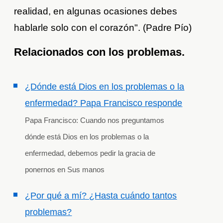
realidad, en algunas ocasiones debes
hablarle solo con el corazón". (Padre Pío)
Relacionados con los problemas.
¿Dónde está Dios en los problemas o la
enfermedad? Papa Francisco responde
Papa Francisco: Cuando nos preguntamos
dónde está Dios en los problemas o la
enfermedad, debemos pedir la gracia de
ponernos en Sus manos
¿Por qué a mí? ¿Hasta cuándo tantos
problemas?