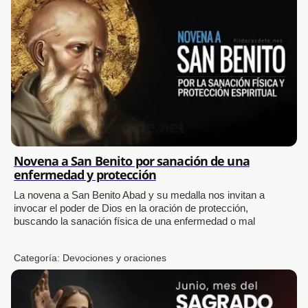
Novena a San Benito por sanación de una
enfermedad y protección
La novena a San Benito Abad y su medalla nos invitan a
invocar el poder de Dios en la oración de protección,
buscando la sanación física de una enfermedad o mal
Categoría:
Devociones y oraciones