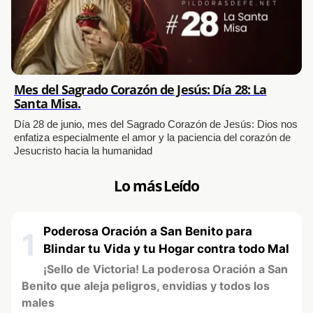
Mes del Sagrado Corazón de Jesús: Día 28: La
Santa Misa.
Día 28 de junio, mes del Sagrado Corazón de Jesús: Dios nos
enfatiza especialmente el amor y la paciencia del corazón de
Jesucristo hacia la humanidad
Lo más Leído
Poderosa Oración a San Benito para
1
Blindar tu Vida y tu Hogar contra todo Mal
¡Sello de Victoria! La poderosa Oración a San
Benito que aleja peligros, envidias y todos los
males