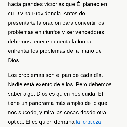
hacia grandes victorias que Él planeó en
su Divina Providencia. Antes de
presentarte la oración para convertir los
problemas en triunfos y ser vencedores,
debemos tener en cuenta la forma
enfrentar los problemas de la mano de
Dios .
Los problemas son el pan de cada día.
Nadie está exento de ellos. Pero debemos
saber algo: Dios es quien nos cuida. Él
tiene un panorama más amplio de lo que
nos sucede, y mira las cosas desde otra
óptica. Él es quien derrama
la fortaleza