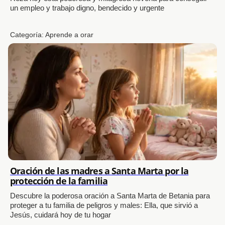
un empleo y trabajo digno, bendecido y urgente
Categoría:
Aprende a orar
Oración de las madres a Santa Marta por la
protección de la familia
Descubre la poderosa oración a Santa Marta de Betania para
proteger a tu familia de peligros y males: Ella, que sirvió a
Jesús, cuidará hoy de tu hogar