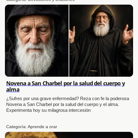
Novena a San Charbel por la salud del cuerpo y
alma
¿Sufres por una grave enfermedad? Reza con fe la poderosa
Novena a San Charbel por la salud del cuerpo y el alma.
Experimenta hoy su milagrosa intercesión
Categoría:
Aprende a orar