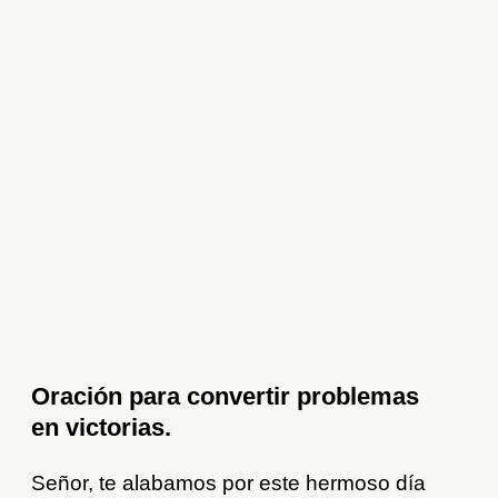
Oración para convertir problemas
en victorias.
Señor, te alabamos por este hermoso día