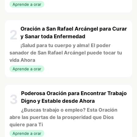
Aprende a orar
Oración a San Rafael Arcángel para Curar
2
y Sanar toda Enfermedad
¡Salud para tu cuerpo y alma! El poder
sanador de San Rafael Arcángel puede tocar tu
vida Ahora
Aprende a orar
Poderosa Oración para Encontrar Trabajo
3
Digno y Estable desde Ahora
¿Buscas trabajo o empleo? Esta Oración
abre las puertas de la prosperidad que Dios
quiere para Ti
Aprende a orar