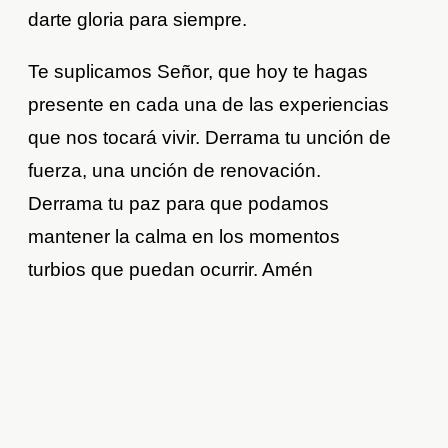
darte gloria para siempre.
Te suplicamos Señor, que hoy te hagas
presente en cada una de las experiencias
que nos tocará vivir. Derrama tu unción de
fuerza, una unción de renovación.
Derrama tu paz para que podamos
mantener la calma en los momentos
turbios que puedan ocurrir. Amén