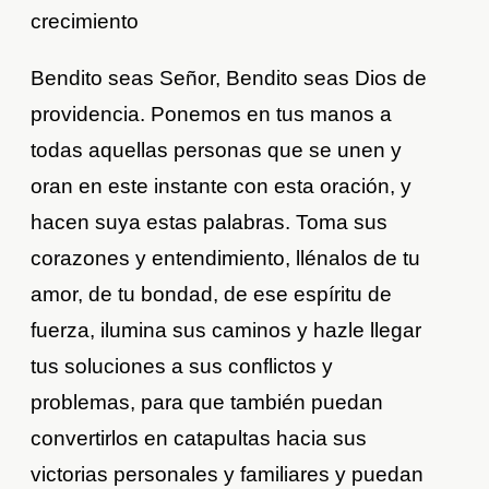
crecimiento
Bendito seas Señor, Bendito seas Dios de
providencia. Ponemos en tus manos a
todas aquellas personas que se unen y
oran en este instante con esta oración, y
hacen suya estas palabras. Toma sus
corazones y entendimiento, llénalos de tu
amor, de tu bondad, de ese espíritu de
fuerza, ilumina sus caminos y hazle llegar
tus soluciones a sus conflictos y
problemas, para que también puedan
convertirlos en catapultas hacia sus
victorias personales y familiares y puedan