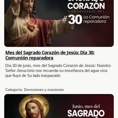
Mes del Sagrado Corazón de Jesús: Día 30:
Comunión reparadora
Día 30 de junio, mes del Sagrado Corazón de Jesús: Nuestro
Señor Jesucristo nos recuerda su enseñanza del agua viva
que fluye de Su lado traspasado
Categoría:
Devociones y oraciones