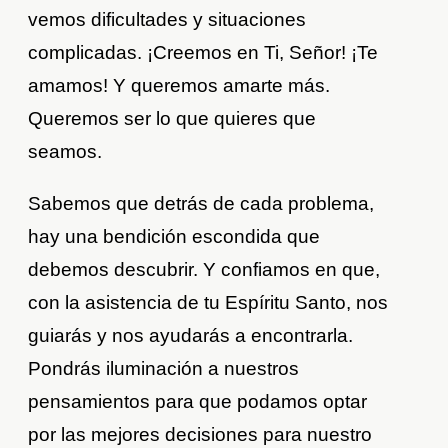
vemos dificultades y situaciones
complicadas. ¡Creemos en Ti, Señor! ¡Te
amamos! Y queremos amarte más.
Queremos ser lo que quieres que
seamos.
Sabemos que detrás de cada problema,
hay una bendición escondida que
debemos descubrir. Y confiamos en que,
con la asistencia de tu Espíritu Santo, nos
guiarás y nos ayudarás a encontrarla.
Pondrás iluminación a nuestros
pensamientos para que podamos optar
por las mejores decisiones para nuestro