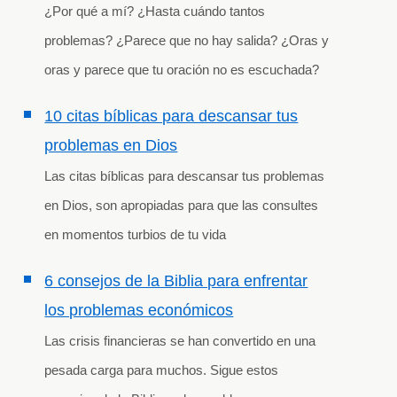
¿Por qué a mí? ¿Hasta cuándo tantos
problemas? ¿Parece que no hay salida? ¿Oras y
oras y parece que tu oración no es escuchada?
10 citas bíblicas para descansar tus
problemas en Dios
Las citas bíblicas para descansar tus problemas
en Dios, son apropiadas para que las consultes
en momentos turbios de tu vida
6 consejos de la Biblia para enfrentar
los problemas económicos
Las crisis financieras se han convertido en una
pesada carga para muchos. Sigue estos