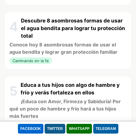
Descubre 8 asombrosas formas de usar
4
el agua bendita para lograr tu protección
total
Conoce hoy 8 asombrosas formas de usar el
agua bendita y lograr gran protección familiar
Caminando en la fe
Educa a tus hijos con algo de hambre y
5
frío y verás fortaleza en ellos
¡Educa con Amor, Firmeza y Sabiduría! Por
qué un poco de hambre y frío hará a tus hijos
más fuertes
Meditación
FACEBOOK
TWITTER
WHATSAPP
TELEGRAM