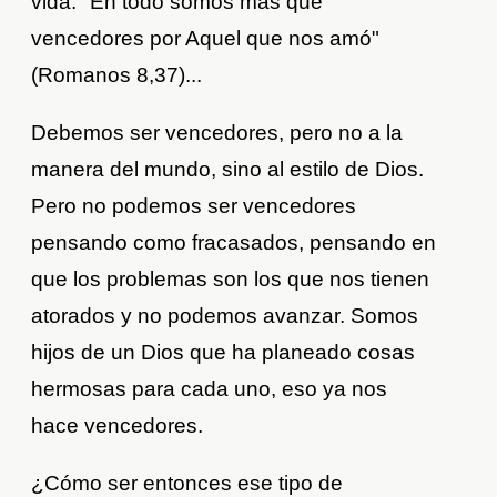
vida: "En todo somos más que
vencedores por Aquel que nos amó"
(Romanos 8,37)...
Debemos ser vencedores, pero no a la
manera del mundo, sino al estilo de Dios.
Pero no podemos ser vencedores
pensando como fracasados, pensando en
que los problemas son los que nos tienen
atorados y no podemos avanzar. Somos
hijos de un Dios que ha planeado cosas
hermosas para cada uno, eso ya nos
hace vencedores.
¿Cómo ser entonces ese tipo de