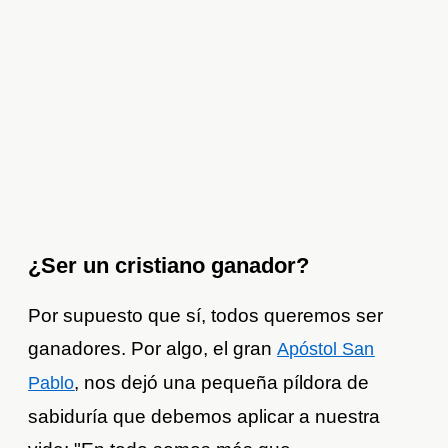
¿Ser un cristiano ganador?
Por supuesto que sí, todos queremos ser
ganadores. Por algo, el gran
Apóstol San
, nos dejó una pequeña píldora de
Pablo
sabiduría que debemos aplicar a nuestra