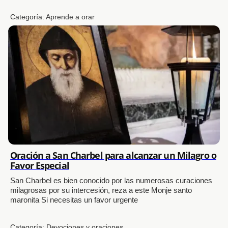
Categoría:
Aprende a orar
Oración a San Charbel para alcanzar un Milagro o
Favor Especial
San Charbel es bien conocido por las numerosas curaciones
milagrosas por su intercesión, reza a este Monje santo
maronita Si necesitas un favor urgente
Categoría:
Devociones y oraciones