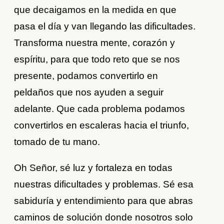
que decaigamos en la medida en que
pasa el día y van llegando las dificultades.
Transforma nuestra mente, corazón y
espíritu, para que todo reto que se nos
presente, podamos convertirlo en
peldaños que nos ayuden a seguir
adelante. Que cada problema podamos
convertirlos en escaleras hacia el triunfo,
tomado de tu mano.
Oh Señor, sé luz y fortaleza en todas
nuestras dificultades y problemas. Sé esa
sabiduría y entendimiento para que abras
caminos de solución donde nosotros solo