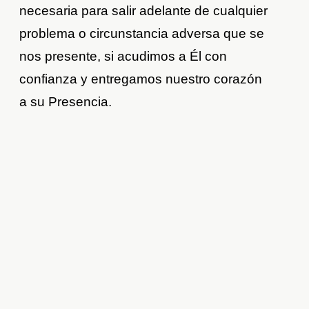
necesaria para salir adelante de cualquier
problema o circunstancia adversa que se
nos presente, si acudimos a Él con
confianza y entregamos nuestro corazón
a su Presencia.