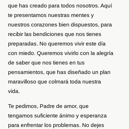
que has creado para todos nosotros. Aquí
te presentamos nuestras mentes y
nuestros corazones bien dispuestos, para
recibir las bendiciones que nos tienes
preparadas. No queremos vivir este día
con miedo. Queremos vivirlo con la alegría
de saber que nos tienes en tus
pensamientos, que has diseñado un plan
maravilloso que colmará toda nuestra
vida.
Te pedimos, Padre de amor, que
tengamos suficiente ánimo y esperanza
para enfrentar los problemas. No dejes