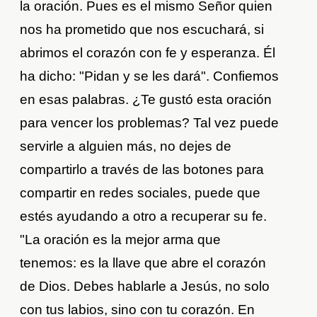
la oración. Pues es el mismo Señor quien
nos ha prometido que nos escuchará, si
abrimos el corazón con fe y esperanza. Él
ha dicho: "Pidan y se les dará". Confiemos
en esas palabras. ¿Te gustó esta oración
para vencer los problemas? Tal vez puede
servirle a alguien más, no dejes de
compartirlo a través de las botones para
compartir en redes sociales, puede que
estés ayudando a otro a recuperar su fe.
"La oración es la mejor arma que
tenemos: es la llave que abre el corazón
de Dios. Debes hablarle a Jesús, no solo
con tus labios, sino con tu corazón. En