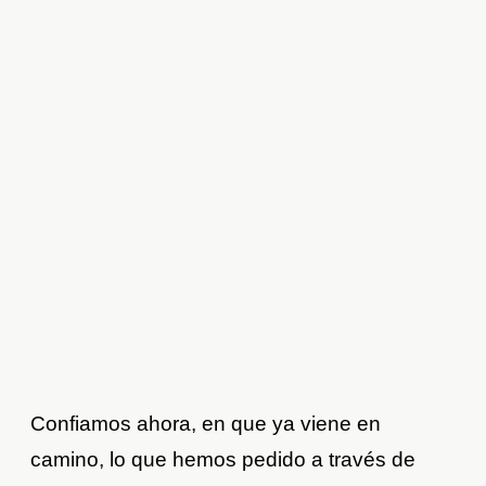
Confiamos ahora, en que ya viene en
camino, lo que hemos pedido a través de