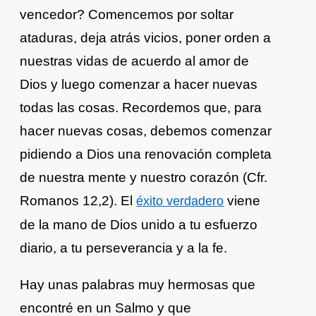
vencedor? Comencemos por soltar
ataduras, deja atrás vicios, poner orden a
nuestras vidas de acuerdo al amor de
Dios y luego comenzar a hacer nuevas
todas las cosas. Recordemos que, para
hacer nuevas cosas, debemos comenzar
pidiendo a Dios una renovación completa
de nuestra mente y nuestro corazón (Cfr.
Romanos 12,2). El
viene
éxito verdadero
de la mano de Dios unido a tu esfuerzo
diario, a tu perseverancia y a la fe.
Hay unas palabras muy hermosas que
encontré en un Salmo y que