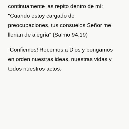
continuamente las repito dentro de mí:
"Cuando estoy cargado de
preocupaciones, tus consuelos Señor me
llenan de alegría" (Salmo 94,19)
¡Confiemos! Recemos a Dios y pongamos
en orden nuestras ideas, nuestras vidas y
todos nuestros actos.