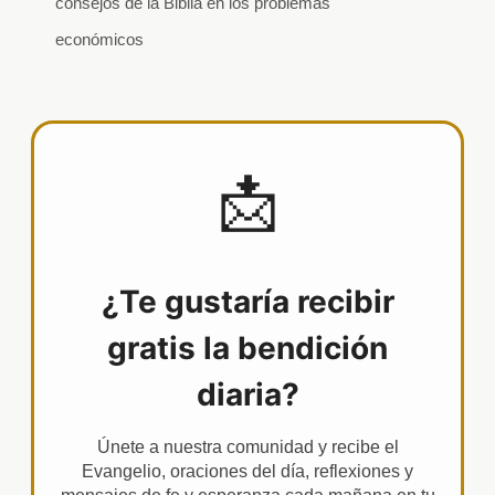
consejos de la Biblia en los problemas
económicos
📩
¿Te gustaría recibir
gratis la bendición
diaria?
Únete a nuestra comunidad y recibe el
Evangelio, oraciones del día, reflexiones y