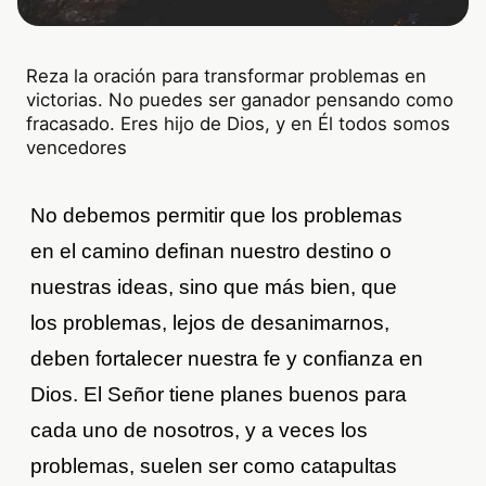
Reza la oración para transformar problemas en
victorias. No puedes ser ganador pensando como
fracasado. Eres hijo de Dios, y en Él todos somos
vencedores
No debemos permitir que los problemas
en el camino definan nuestro destino o
nuestras ideas, sino que más bien, que
los problemas, lejos de desanimarnos,
deben fortalecer nuestra fe y confianza en
Dios. El Señor tiene planes buenos para
cada uno de nosotros, y a veces los
problemas, suelen ser como catapultas