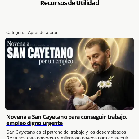
Recursos de Utilidad
Categoría:
Aprende a orar
Novena a San Cayetano para conseguir trabajo,
empleo digno urgente
San Cayetano es el patrono del trabajo y los desempleados:
Reza hoy esta poderosa y milagrosa novena para conseguir