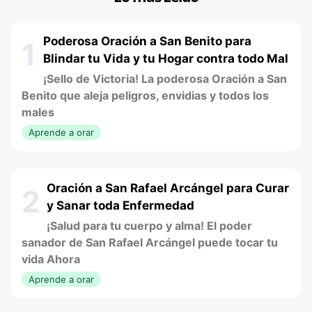
Poderosa Oración a San Benito para
1
Blindar tu Vida y tu Hogar contra todo Mal
¡Sello de Victoria! La poderosa Oración a San
Benito que aleja peligros, envidias y todos los
males
Aprende a orar
Oración a San Rafael Arcángel para Curar
2
y Sanar toda Enfermedad
¡Salud para tu cuerpo y alma! El poder
sanador de San Rafael Arcángel puede tocar tu
vida Ahora
Aprende a orar