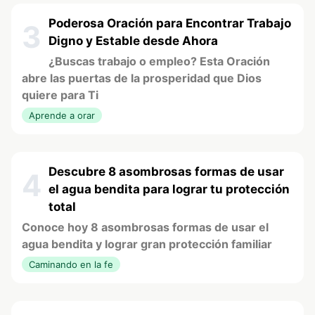
Poderosa Oración para Encontrar Trabajo
3
Digno y Estable desde Ahora
¿Buscas trabajo o empleo? Esta Oración
abre las puertas de la prosperidad que Dios
quiere para Ti
Aprende a orar
Descubre 8 asombrosas formas de usar
4
el agua bendita para lograr tu protección
total
Conoce hoy 8 asombrosas formas de usar el
agua bendita y lograr gran protección familiar
Caminando en la fe