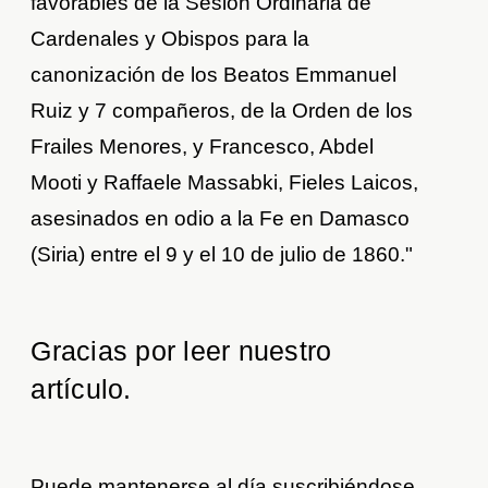
favorables de la Sesión Ordinaria de
Cardenales y Obispos para la
canonización de los Beatos Emmanuel
Ruiz y 7 compañeros, de la Orden de los
Frailes Menores, y Francesco, Abdel
Mooti y Raffaele Massabki, Fieles Laicos,
asesinados en odio a la Fe en Damasco
(Siria) entre el 9 y el 10 de julio de 1860."
Gracias por leer nuestro
artículo.
Puede mantenerse al día suscribiéndose