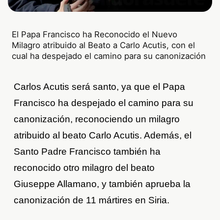
El Papa Francisco ha Reconocido el Nuevo
Milagro atribuido al Beato a Carlo Acutis, con el
cual ha despejado el camino para su canonización
Carlos Acutis será santo, ya que el Papa
Francisco ha despejado el camino para su
canonización, reconociendo un milagro
atribuido al beato Carlo Acutis. Además, el
Santo Padre Francisco también ha
reconocido otro milagro del beato
Giuseppe Allamano, y también aprueba la
canonización de 11 mártires en Siria.