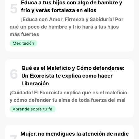
Educa a tus hijos con algo de hambre y
5
frío y verás fortaleza en ellos
¡Educa con Amor, Firmeza y Sabiduría! Por
qué un poco de hambre y frío hará a tus hijos
más fuertes
Meditación
Qué es el Maleficio y Cómo defenderse:
6
Un Exorcista te explica como hacer
Liberación
¡Cuidado! El Exorcista explica qué es el maleficio
y cómo defender tu alma de toda fuerza del mal
Aprende sobre tu fe
Mujer, no mendigues la atención de nadie