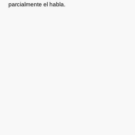
parcialmente el habla.