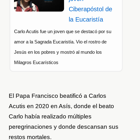
Ciberapóstol de
la Eucaristía
Carlo Acutis fue un joven que se destacó por su
amor a la Sagrada Eucaristía. Vio el rostro de
Jesús en los pobres y mostró al mundo los
Milagros Eucarísticos
El Papa Francisco beatificó a Carlos
Acutis en 2020 en Asís, donde el beato
Carlo había realizado múltiples
peregrinaciones y donde descansan sus
restos mortales.