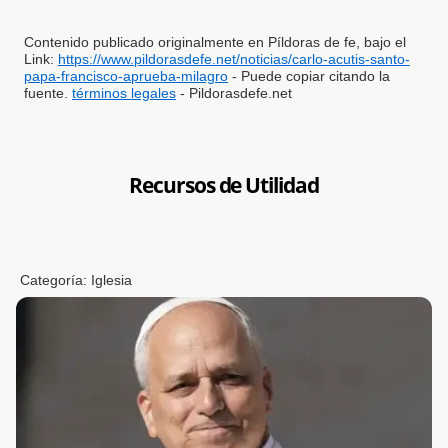
Contenido publicado originalmente en Píldoras de fe, bajo el
Link:
https://www.pildorasdefe.net/noticias/carlo-acutis-santo-
papa-francisco-aprueba-milagro
- Puede copiar citando la
fuente.
términos legales
- Pildorasdefe.net
Recursos de Utilidad
Categoría:
Iglesia