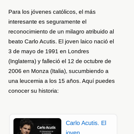
Para los jóvenes católicos, el más
interesante es seguramente el
reconocimiento de un milagro atribuido al
beato Carlo Acutis. El joven laico nació el
3 de mayo de 1991 en Londres
(Inglaterra) y falleció el 12 de octubre de
2006 en Monza (Italia), sucumbiendo a
una leucemia a los 15 años. Aquí puedes
conocer su historia:
Carlo Acutis. El
joven