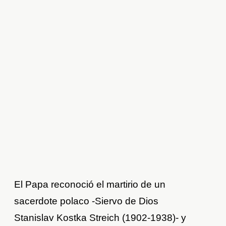
El Papa reconoció el martirio de un
sacerdote polaco -Siervo de Dios
Stanislav Kostka Streich (1902-1938)- y