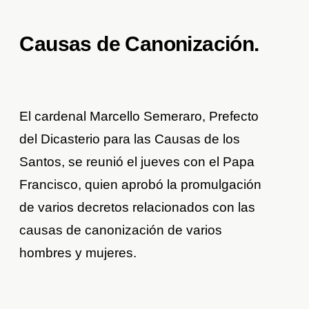
Causas de Canonización.
El cardenal Marcello Semeraro, Prefecto
del Dicasterio para las Causas de los
Santos, se reunió el jueves con el Papa
Francisco, quien aprobó la promulgación
de varios decretos relacionados con las
causas de canonización de varios
hombres y mujeres.