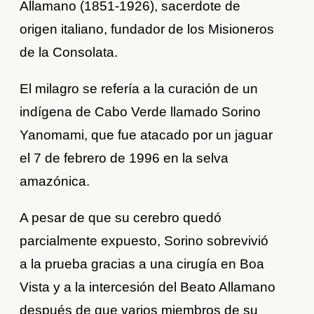
Allamano (1851-1926), sacerdote de
origen italiano, fundador de los Misioneros
de la Consolata.
El milagro se refería a la curación de un
indígena de Cabo Verde llamado Sorino
Yanomami, que fue atacado por un jaguar
el 7 de febrero de 1996 en la selva
amazónica.
A pesar de que su cerebro quedó
parcialmente expuesto, Sorino sobrevivió
a la prueba gracias a una cirugía en Boa
Vista y a la intercesión del Beato Allamano
después de que varios miembros de su