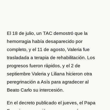
El 18 de julio, un TAC demostró que la
hemorragia había desaparecido por
completo, y el 11 de agosto, Valeria fue
trasladada a terapia de rehabilitación. Los
progresos fueron rápidos, y el 2 de
septiembre Valeria y Liliana hicieron otra
peregrinación a Asís para agradecer al
Beato Carlo su intercesión.
En el decreto publicado el jueves, el Papa