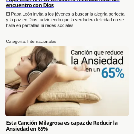
encuentro con Dios
El Papa León invita a los jóvenes a buscar la alegría perfecta
y la paz en Dios, advirtiendo que la verdadera felicidad no se
halla en pantallas ni redes sociales
Categoría:
Internacionales
Esta Canción Milagrosa es capaz de Reducir la
Ansiedad en 65%