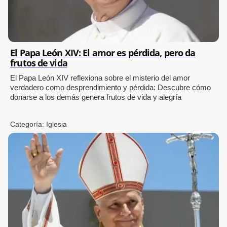
El Papa León XIV: El amor es pérdida, pero da
frutos de vida
El Papa León XIV reflexiona sobre el misterio del amor
verdadero como desprendimiento y pérdida: Descubre cómo
donarse a los demás genera frutos de vida y alegría
Categoría:
Iglesia