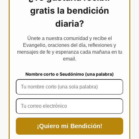
gratis la bendición
diaria?
Únete a nuestra comunidad y recibe el
Evangelio, oraciones del día, reflexiones y
mensajes de fe y esperanza cada mañana en tu
email.
Nombre corto o Seudónimo (una palabra)
¡Quiero mi Bendición!