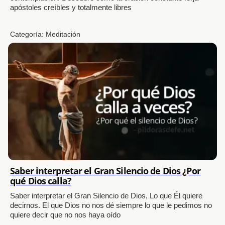
apóstoles creíbles y totalmente libres
Categoría:
Meditación
Saber interpretar el Gran Silencio de Dios ¿Por
qué Dios calla?
Saber interpretar el Gran Silencio de Dios, Lo que Él quiere
decirnos. El que Dios no nos dé siempre lo que le pedimos no
quiere decir que no nos haya oído