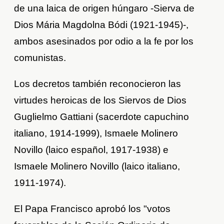
de una laica de origen húngaro -Sierva de
Dios Mária Magdolna Bódi (1921-1945)-,
ambos asesinados por odio a la fe por los
comunistas.
Los decretos también reconocieron las
virtudes heroicas de los Siervos de Dios
Guglielmo Gattiani (sacerdote capuchino
italiano, 1914-1999), Ismaele Molinero
Novillo (laico español, 1917-1938) e
Ismaele Molinero Novillo (laico italiano,
1911-1974).
El Papa Francisco aprobó los "votos