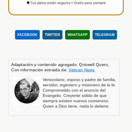
🛡️ Tus datos están seguros • Gratis para siempre
FACEBOOK
TWITTER
WHATSAPP
TELEGRAM
Adaptación y contenido agregado: Qriswell Quero,
Con información extraida de:
Vatican News
Venezolano, esposo y padre de familia,
servidor, ingeniero y misionero de la fe.
Comprometido con el anuncio del
Evangelio. Creyente sólido de que
siempre existen nuevos comienzos.
Quien a Dios tiene, nada lo detiene.