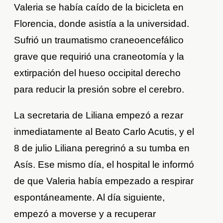
Valeria se había caído de la bicicleta en
Florencia, donde asistía a la universidad.
Sufrió un traumatismo craneoencefálico
grave que requirió una craneotomía y la
extirpación del hueso occipital derecho
para reducir la presión sobre el cerebro.
La secretaria de Liliana empezó a rezar
inmediatamente al Beato Carlo Acutis, y el
8 de julio Liliana peregrinó a su tumba en
Asís. Ese mismo día, el hospital le informó
de que Valeria había empezado a respirar
espontáneamente. Al día siguiente,
empezó a moverse y a recuperar