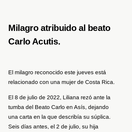
Milagro atribuido al beato
Carlo Acutis.
El milagro reconocido este jueves está
relacionado con una mujer de Costa Rica.
El 8 de julio de 2022, Liliana rezó ante la
tumba del Beato Carlo en Asís, dejando
una carta en la que describía su súplica.
Seis días antes, el 2 de julio, su hija