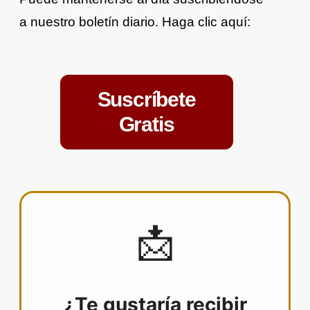
a nuestro boletín diario. Haga clic aquí:
Suscríbete
Gratis
📩
¿Te gustaría recibir