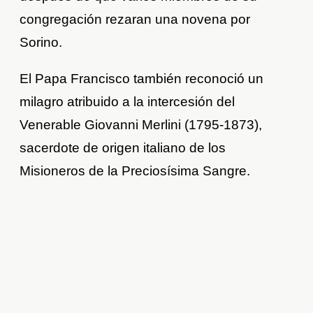
congregación rezaran una novena por
Sorino.
El Papa Francisco también reconoció un
milagro atribuido a la intercesión del
Venerable Giovanni Merlini (1795-1873),
sacerdote de origen italiano de los
Misioneros de la Preciosísima Sangre.