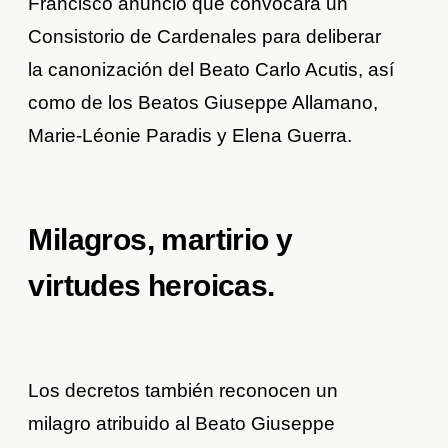
Francisco anunció que convocará un
Consistorio de Cardenales para deliberar
la canonización del Beato Carlo Acutis, así
como de los Beatos Giuseppe Allamano,
Marie-Léonie Paradis y Elena Guerra.
Milagros, martirio y
virtudes heroicas.
Los decretos también reconocen un
milagro atribuido al Beato Giuseppe