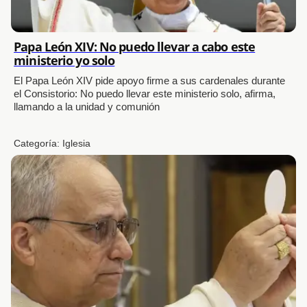
Papa León XIV: No puedo llevar a cabo este
ministerio yo solo
El Papa León XIV pide apoyo firme a sus cardenales durante
el Consistorio: No puedo llevar este ministerio solo, afirma,
llamando a la unidad y comunión
Categoría:
Iglesia