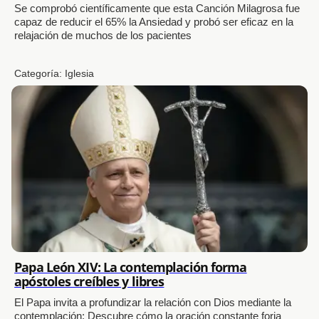
Se comprobó científicamente que esta Canción Milagrosa fue
capaz de reducir el 65% la Ansiedad y probó ser eficaz en la
relajación de muchos de los pacientes
Categoría:
Iglesia
Papa León XIV: La contemplación forma
apóstoles creíbles y libres
El Papa invita a profundizar la relación con Dios mediante la
contemplación: Descubre cómo la oración constante forja