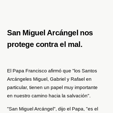
San Miguel Arcángel nos
protege contra el mal.
El Papa Francisco afirmó que "los Santos
Arcángeles Miguel, Gabriel y Rafael en
particular, tienen un papel muy importante
en nuestro camino hacia la salvación".
"San Miguel Arcángel", dijo el Papa, "es el