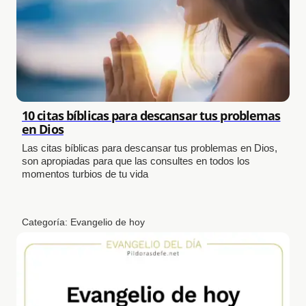
10 citas bíblicas para descansar tus problemas
en Dios
Las citas bíblicas para descansar tus problemas en Dios,
son apropiadas para que las consultes en todos los
momentos turbios de tu vida
Categoría:
Evangelio de hoy