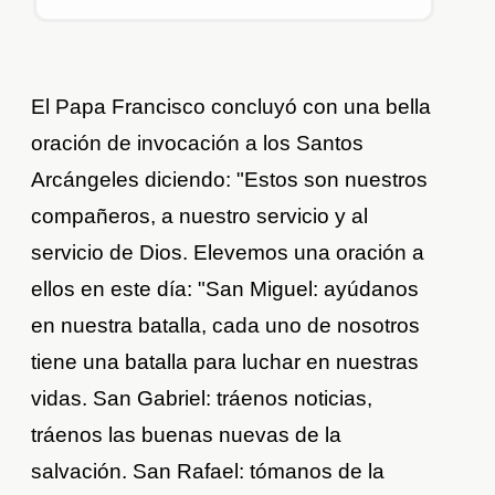
El Papa Francisco concluyó con una bella
oración de invocación a los Santos
Arcángeles diciendo: "Estos son nuestros
compañeros, a nuestro servicio y al
servicio de Dios. Elevemos una oración a
ellos en este día: "San Miguel: ayúdanos
en nuestra batalla, cada uno de nosotros
tiene una batalla para luchar en nuestras
vidas. San Gabriel: tráenos noticias,
tráenos las buenas nuevas de la
salvación. San Rafael: tómanos de la