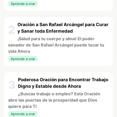
Aprende a orar
Oración a San Rafael Arcángel para Curar
2
y Sanar toda Enfermedad
¡Salud para tu cuerpo y alma! El poder
sanador de San Rafael Arcángel puede tocar tu
vida Ahora
Aprende a orar
Poderosa Oración para Encontrar Trabajo
3
Digno y Estable desde Ahora
¿Buscas trabajo o empleo? Esta Oración
abre las puertas de la prosperidad que Dios
quiere para Ti
Aprende a orar