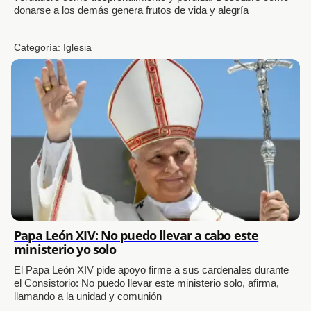
donarse a los demás genera frutos de vida y alegría
Categoría:
Iglesia
Papa León XIV: No puedo llevar a cabo este
ministerio yo solo
El Papa León XIV pide apoyo firme a sus cardenales durante
el Consistorio: No puedo llevar este ministerio solo, afirma,
llamando a la unidad y comunión