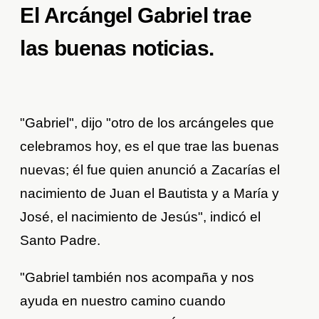
El Arcángel Gabriel trae
las buenas noticias.
"Gabriel", dijo "otro de los arcángeles que
celebramos hoy, es el que trae las buenas
nuevas; él fue quien anunció a Zacarías el
nacimiento de Juan el Bautista y a María y
José, el nacimiento de Jesús", indicó el
Santo Padre.
"Gabriel también nos acompaña y nos
ayuda en nuestro camino cuando