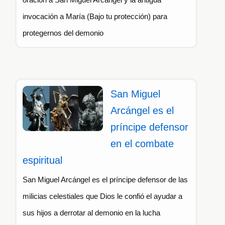
invocación a María (Bajo tu protección) para
protegernos del demonio
San Miguel
Arcángel es el
príncipe defensor
en el combate
espiritual
San Miguel Arcángel es el príncipe defensor de las
milicias celestiales que Dios le confió el ayudar a
sus hijos a derrotar al demonio en la lucha