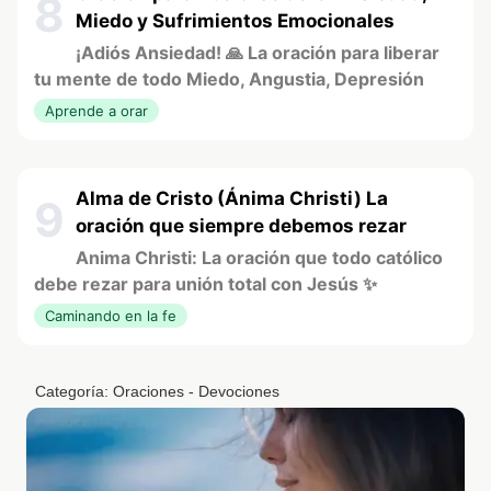
8
Miedo y Sufrimientos Emocionales
¡Adiós Ansiedad! 🙏 La oración para liberar
tu mente de todo Miedo, Angustia, Depresión
Aprende a orar
Alma de Cristo (Ánima Christi) La
9
oración que siempre debemos rezar
Anima Christi: La oración que todo católico
debe rezar para unión total con Jesús ✨
Caminando en la fe
Categoría:
Oraciones - Devociones