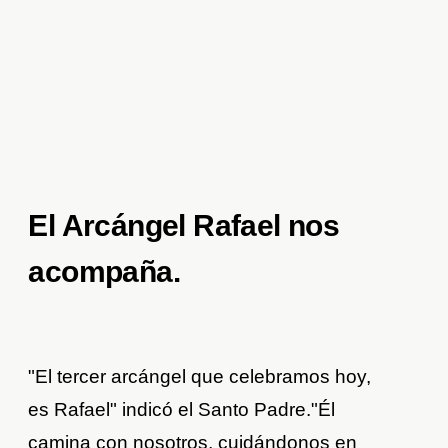
El Arcángel Rafael nos
acompaña.
"El tercer arcángel que celebramos hoy,
es Rafael" indicó el Santo Padre."Él
camina con nosotros, cuidándonos en