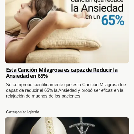
Esta Canción Milagrosa es capaz de Reducir la
Ansiedad en 65%
Se comprobó científicamente que esta Canción Milagrosa fue
capaz de reducir el 65% la Ansiedad y probó ser eficaz en la
relajación de muchos de los pacientes
Categoría:
Iglesia