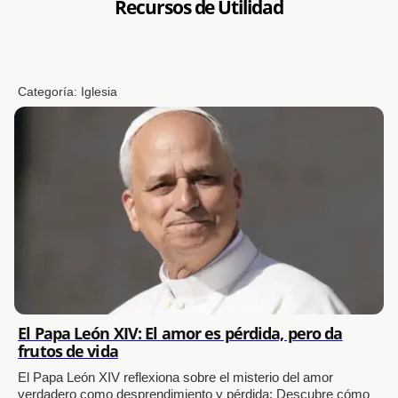
Recursos de Utilidad
Categoría:
Iglesia
El Papa León XIV: El amor es pérdida, pero da
frutos de vida
El Papa León XIV reflexiona sobre el misterio del amor
verdadero como desprendimiento y pérdida: Descubre cómo