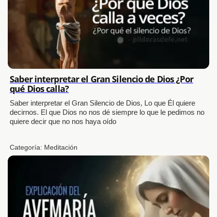
Saber interpretar el Gran Silencio de Dios ¿Por
qué Dios calla?
Saber interpretar el Gran Silencio de Dios, Lo que Él quiere
decirnos. El que Dios no nos dé siempre lo que le pedimos no
quiere decir que no nos haya oído
Categoría:
Meditación