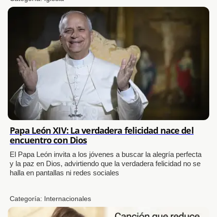
Papa León XIV: La verdadera felicidad nace del
encuentro con Dios
El Papa León invita a los jóvenes a buscar la alegría perfecta
y la paz en Dios, advirtiendo que la verdadera felicidad no se
halla en pantallas ni redes sociales
Categoría:
Internacionales