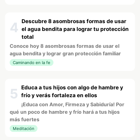
Descubre 8 asombrosas formas de usar
4
el agua bendita para lograr tu protección
total
Conoce hoy 8 asombrosas formas de usar el
agua bendita y lograr gran protección familiar
Caminando en la fe
Educa a tus hijos con algo de hambre y
5
frío y verás fortaleza en ellos
¡Educa con Amor, Firmeza y Sabiduría! Por
qué un poco de hambre y frío hará a tus hijos
más fuertes
Meditación