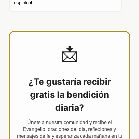
espiritual
📩
¿Te gustaría recibir
gratis la bendición
diaria?
Únete a nuestra comunidad y recibe el
Evangelio, oraciones del día, reflexiones y
mensajes de fe y esperanza cada mañana en tu