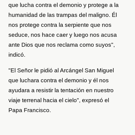
que lucha contra el demonio y protege a la
humanidad de las trampas del maligno. Él
nos protege contra la serpiente que nos
seduce, nos hace caer y luego nos acusa
ante Dios que nos reclama como suyos",
indicó.
"El Señor le pidió al Arcángel San Miguel
que luchara contra el demonio y él nos
ayudara a resistir la tentación en nuestro
viaje terrenal hacia el cielo", expresó el
Papa Francisco.