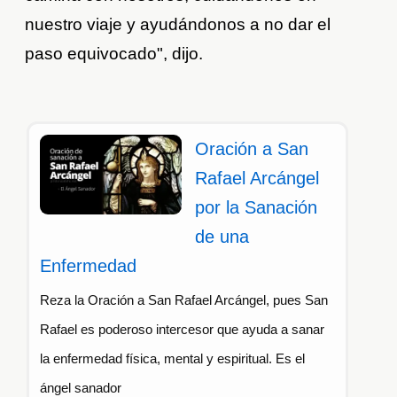
nuestro viaje y ayudándonos a no dar el
paso equivocado", dijo.
Oración a San
Rafael Arcángel
por la Sanación
de una
Enfermedad
Reza la Oración a San Rafael Arcángel, pues San
Rafael es poderoso intercesor que ayuda a sanar
la enfermedad física, mental y espiritual. Es el
ángel sanador