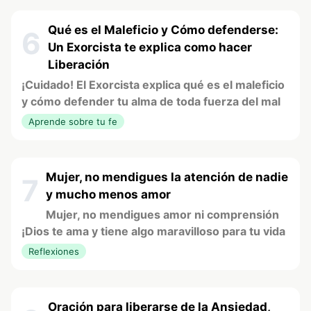
Qué es el Maleficio y Cómo defenderse:
6
Un Exorcista te explica como hacer
Liberación
¡Cuidado! El Exorcista explica qué es el maleficio
y cómo defender tu alma de toda fuerza del mal
Aprende sobre tu fe
Mujer, no mendigues la atención de nadie
7
y mucho menos amor
Mujer, no mendigues amor ni comprensión
¡Dios te ama y tiene algo maravilloso para tu vida
Reflexiones
Oración para liberarse de la Ansiedad,