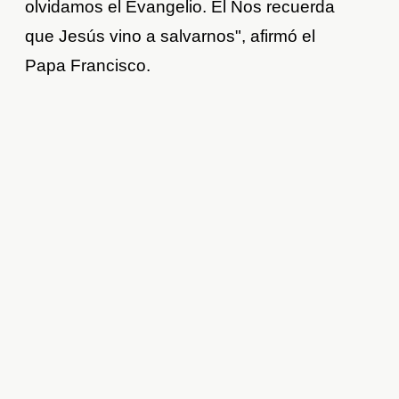
olvidamos el Evangelio. Él Nos recuerda
que Jesús vino a salvarnos", afirmó el
Papa Francisco.