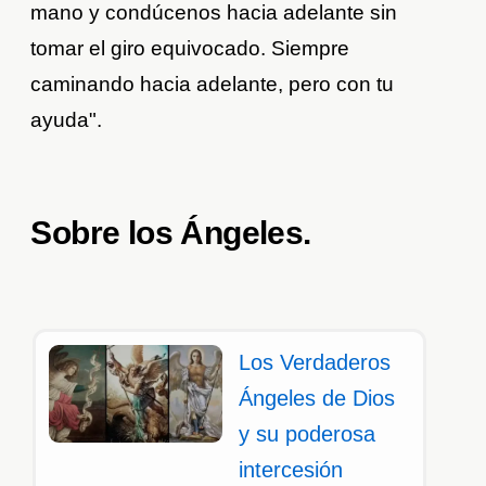
mano y condúcenos hacia adelante sin
tomar el giro equivocado. Siempre
caminando hacia adelante, pero con tu
ayuda".
Sobre los Ángeles.
Los Verdaderos
Ángeles de Dios
y su poderosa
intercesión