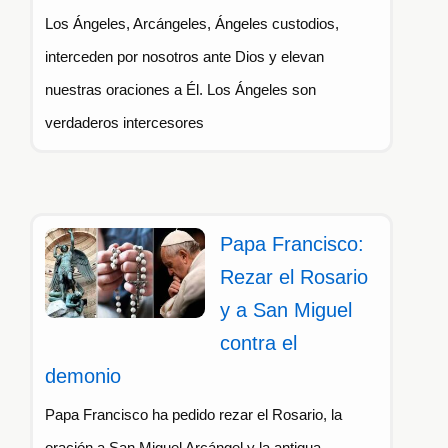
Los Ángeles, Arcángeles, Ángeles custodios,
interceden por nosotros ante Dios y elevan
nuestras oraciones a Él. Los Ángeles son
verdaderos intercesores
Papa Francisco:
Rezar el Rosario
y a San Miguel
contra el
demonio
Papa Francisco ha pedido rezar el Rosario, la
oración a San Miguel Arcángel y la antigua