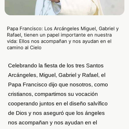
Papa Francisco: Los Arcángeles Miguel, Gabriel y
Rafael, tienen un papel importante en nuestra
vida: Ellos nos acompañan y nos ayudan en el
camino al Cielo
Celebrando la fiesta de los tres Santos
Arcángeles, Miguel, Gabriel y Rafael, el
Papa Francisco dijo que nosotros, como
cristianos, compartimos su vocación
cooperando juntos en el diseño salvífico
de Dios y nos aseguró que los ángeles
nos acompañan y nos ayudan en el