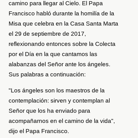
camino para llegar al Cielo. El Papa
Francisco habló durante la homilía de la
Misa que celebra en la Casa Santa Marta
el 29 de septiembre de 2017,
reflexionando entonces sobre la Colecta
por el Día en la que cantamos las
alabanzas del Señor ante los ángeles.
Sus palabras a continuación:
"Los ángeles son los maestros de la
contemplación: sirven y contemplan al
Señor que los ha enviado para
acompañarnos en el camino de la vida",
dijo el Papa Francisco.