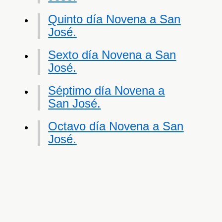
Quinto día Novena a San
José.
Sexto día Novena a San
José.
Séptimo día Novena a
San José.
Octavo día Novena a San
José.