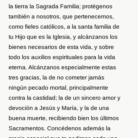
la tierra la Sagrada Familia; protégenos
también a nosotros, que pertenecemos,
como fieles católicos, a la santa familia de
tu Hijo que es la Iglesia, y alcánzanos los
bienes necesarios de esta vida, y sobre
todo los auxilios espirituales para la vida
eterna. Alcánzanos especialmente estas
tres gracias, la de no cometer jamás
ningún pecado mortal, principalmente
contra la castidad; la de un sincero amor y
devoción a Jesús y María, y la de una
buena muerte, recibiendo bien los últimos
Sacramentos. Concédenos además la