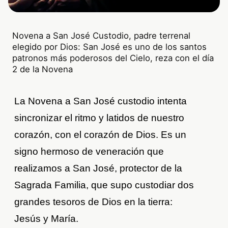
Novena a San José Custodio, padre terrenal
elegido por Dios: San José es uno de los santos
patronos más poderosos del Cielo, reza con el día
2 de la Novena
La Novena a San José custodio intenta
sincronizar el ritmo y latidos de nuestro
corazón, con el corazón de Dios. Es un
signo hermoso de veneración que
realizamos a San José, protector de la
Sagrada Familia, que supo custodiar dos
grandes tesoros de Dios en la tierra:
Jesús y María.