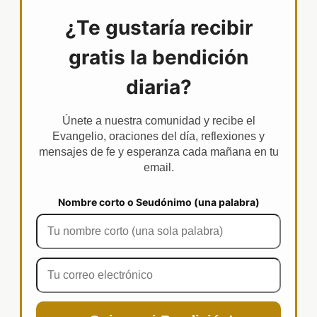
¿Te gustaría recibir
gratis la bendición
diaria?
Únete a nuestra comunidad y recibe el
Evangelio, oraciones del día, reflexiones y
mensajes de fe y esperanza cada mañana en tu
email.
Nombre corto o Seudónimo (una palabra)