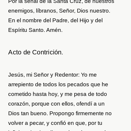
Por la señal de la Santa Cruz, de nuestros
enemigos, líbranos, Señor, Dios nuestro.
En el nombre del Padre, del Hijo y del
Espíritu Santo. Amén.
Acto de Contrición.
Jesús, mi Señor y Redentor: Yo me
arrepiento de todos los pecados que he
cometido hasta hoy, y me pesa de todo
corazón, porque con ellos, ofendí a un
Dios tan bueno. Propongo firmemente no
volver a pecar, y confió en que, por tu