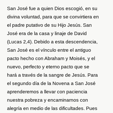
San José fue a quien Dios escogió, en su
divina voluntad, para que se convirtiera en
el padre putativo de su Hijo Jesús. San
José era de la casa y linaje de David
(Lucas 2,4). Debido a esta descendencia,
San José es el vínculo entre el antiguo
pacto hecho con Abraham y Moisés, y el
nuevo, perfecto y eterno pacto que se
hará a través de la sangre de Jesús. Para
el segundo día de la Novena a San José
aprenderemos a llevar con paciencia
nuestra pobreza y encaminarnos con
alegría en medio de las dificultades. Pues