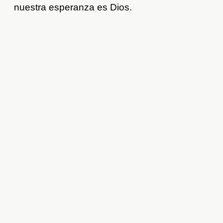
nuestra esperanza es Dios.