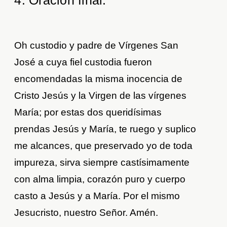
4. Oración final
.
Oh custodio y padre de Vírgenes San
José a cuya fiel custodia fueron
encomendadas la misma inocencia de
Cristo Jesús y la Virgen de las vírgenes
María; por estas dos queridísimas
prendas Jesús y María, te ruego y suplico
me alcances, que preservado yo de toda
impureza, sirva siempre castísimamente
con alma limpia, corazón puro y cuerpo
casto a Jesús y a María. Por el mismo
Jesucristo, nuestro Señor. Amén.