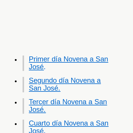
Primer día Novena a San
José
.
Segundo día Novena a
San José.
Tercer día Novena a San
José.
Cuarto día Novena a San
José.