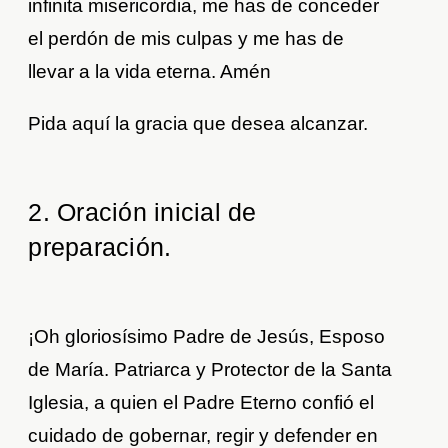
infinita misericordia, me has de conceder
el perdón de mis culpas y me has de
llevar a la vida eterna. Amén
Pida aquí la gracia que desea alcanzar.
2. Oración inicial de
preparación
.
¡Oh gloriosísimo Padre de Jesús, Esposo
de María. Patriarca y Protector de la Santa
Iglesia, a quien el Padre Eterno confió el
cuidado de gobernar, regir y defender en