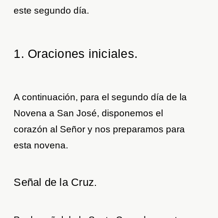
este segundo día.
1. Oraciones iniciales
.
A continuación, para el segundo día de la
Novena a San José, disponemos el
corazón al Señor y nos preparamos para
esta novena.
Señal de la Cruz.