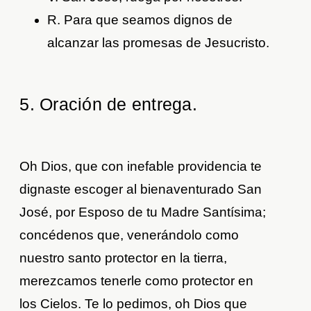
R. Para que seamos dignos de
alcanzar las promesas de Jesucristo.
5. Oración de entrega
.
Oh Dios, que con inefable providencia te
dignaste escoger al bienaventurado San
José, por Esposo de tu Madre Santísima;
concédenos que, venerándolo como
nuestro santo protector en la tierra,
merezcamos tenerle como protector en
los Cielos. Te lo pedimos, oh Dios que