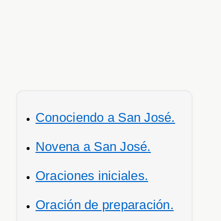
Conociendo a San José.
Novena a San José.
Oraciones iniciales.
Oración de preparación.