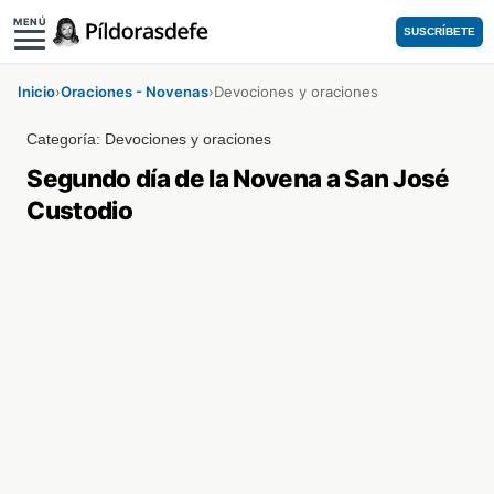
MENÚ
SUSCRÍBETE
Inicio
›
Oraciones - Novenas
›
Devociones y oraciones
Categoría:
Devociones y oraciones
Segundo día de la Novena a San José
Custodio