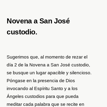
Novena a San José
custodio
.
Sugerimos que, al momento de rezar el
día 2 de la Novena a San José custodio,
se busque un lugar apacible y silencioso.
Póngase en la presencia de Dios
invocando al Espíritu Santo y a los
Ángeles custodios para que pueda
meditar cada palabra que se recite en