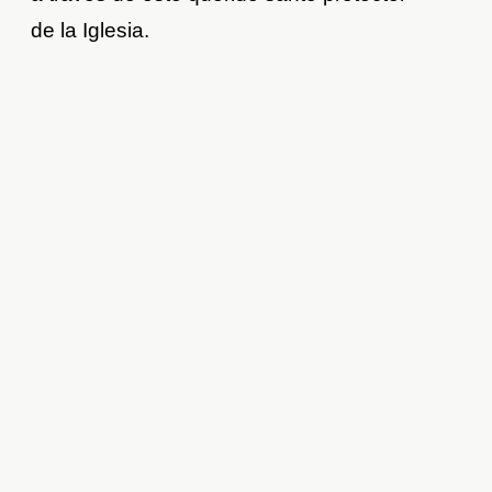
de la Iglesia.