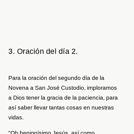
3. Oración del día 2
.
Para la oración del segundo día de la
Novena a San José Custodio, imploramos
a Dios tener la gracia de la paciencia, para
así saber llevar tantas cosas en nuestras
vidas.
"Oh benignísimo Jesús, así como