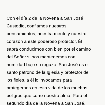
Con el día 2 de la Novena a San José
Custodio, confiamos nuestros
pensamientos, nuestra mente y nuestro
corazón a este poderoso protector. Él
sabrá conducirnos con bien por el camino
del Señor si nos mantenemos con
humildad bajo su regazo. San José es el
santo patrono de la Iglesia y protector de
los fieles, a él lo invocamos para
protegernos en esta vida de los muchos
peligros que corre nuestra alma. Para el
segundo día de la Novena a San José,