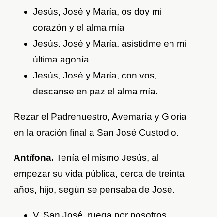
Jesús, José y María, os doy mi
corazón y el alma mía
Jesús, José y María, asistidme en mi
última agonía.
Jesús, José y María, con vos,
descanse en paz el alma mía.
Rezar el Padrenuestro, Avemaría y Gloria
en la oración final a San José Custodio.
Antífona.
Tenía el mismo Jesús, al
empezar su vida pública, cerca de treinta
años, hijo, según se pensaba de José.
V. San José, ruega por nosotros.