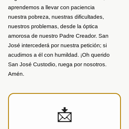
aprendemos a llevar con paciencia
nuestra pobreza, nuestras dificultades,
nuestros problemas, desde la óptica
amorosa de nuestro Padre Creador. San
José intercederá por nuestra petición; si
acudimos a él con humildad. ¡Oh querido
San José Custodio, ruega por nosotros.
Amén.
📩