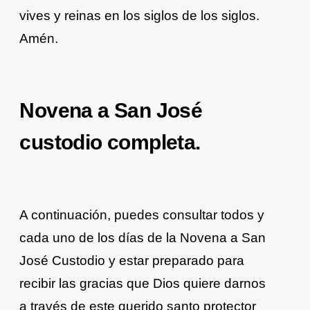
vives y reinas en los siglos de los siglos.
Amén.
Novena a San José
custodio completa.
A continuación, puedes consultar todos y
cada uno de los días de la Novena a San
José Custodio y estar preparado para
recibir las gracias que Dios quiere darnos
a través de este querido santo protector