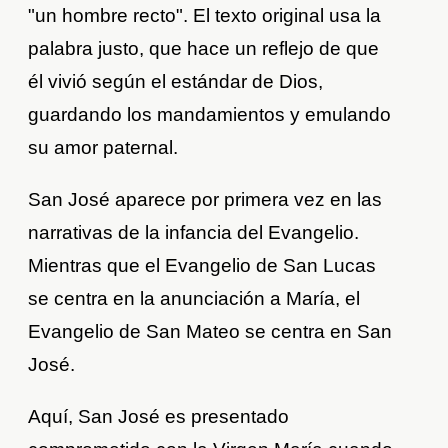
"un hombre recto". El texto original usa la
palabra justo, que hace un reflejo de que
él vivió según el estándar de Dios,
guardando los mandamientos y emulando
su amor paternal.
San José aparece por primera vez en las
narrativas de la infancia del Evangelio.
Mientras que el Evangelio de San Lucas
se centra en la anunciación a María, el
Evangelio de San Mateo se centra en San
José.
Aquí, San José es presentado