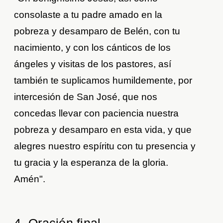
consolaste a tu padre amado en la
pobreza y desamparo de Belén, con tu
nacimiento, y con los cánticos de los
ángeles y visitas de los pastores, así
también te suplicamos humildemente, por
intercesión de San José, que nos
concedas llevar con paciencia nuestra
pobreza y desamparo en esta vida, y que
alegres nuestro espíritu con tu presencia y
tu gracia y la esperanza de la gloria.
Amén".