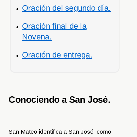
Oración del segundo día.
Oración final de la
Novena.
Oración de entrega.
Conociendo a San José
.
San Mateo identifica a San José como