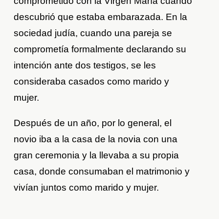
comprometido con la Virgen María cuando
descubrió que estaba embarazada. En la
sociedad judía, cuando una pareja se
comprometía formalmente declarando su
intención ante dos testigos, se les
consideraba casados como marido y
mujer.
Después de un año, por lo general, el
novio iba a la casa de la novia con una
gran ceremonia y la llevaba a su propia
casa, donde consumaban el matrimonio y
vivían juntos como marido y mujer.