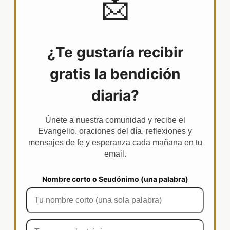
📩
¿Te gustaría recibir
gratis la bendición
diaria?
Únete a nuestra comunidad y recibe el
Evangelio, oraciones del día, reflexiones y
mensajes de fe y esperanza cada mañana en tu
email.
Nombre corto o Seudónimo (una palabra)