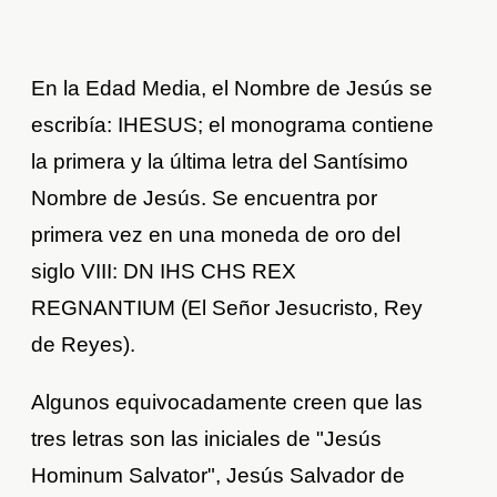
En la Edad Media, el Nombre de Jesús se
escribía: IHESUS; el monograma contiene
la primera y la última letra del Santísimo
Nombre de Jesús. Se encuentra por
primera vez en una moneda de oro del
siglo VIII: DN IHS CHS REX
REGNANTIUM (El Señor Jesucristo, Rey
de Reyes).
Algunos equivocadamente creen que las
tres letras son las iniciales de "Jesús
Hominum Salvator", Jesús Salvador de