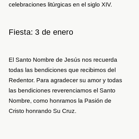
celebraciones litúrgicas en el siglo XIV.
Fiesta: 3 de enero
El Santo Nombre de Jesús nos recuerda
todas las bendiciones que recibimos del
Redentor. Para agradecer su amor y todas
las bendiciones reverenciamos el Santo
Nombre, como honramos la Pasión de
Cristo honrando Su Cruz.