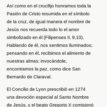
Así como en el crucifijo honramos toda la
Pasión de Cristo resumida en el símbolo
de la cruz, de igual manera el nombre de
Jesús nos recuerda todo lo el amor
simbolizado en él (Filipenses II, 9,10).
Hablando de él, nos sentimos iluminados;
pensando en él, recibimos el alimento de
nuestras almas; invocándole,
encontramos la paz, como dice San
Bernardo de Claraval.
El Concilio de Lyon prescribió en 1274
una devoción especial al Santo Nombre
de Jesús, y el beato Gregorio X comisionó