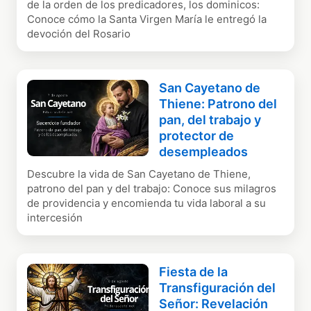
de la orden de los predicadores, los dominicos:
Conoce cómo la Santa Virgen María le entregó la
devoción del Rosario
San Cayetano de
Thiene: Patrono del
pan, del trabajo y
protector de
desempleados
Descubre la vida de San Cayetano de Thiene,
patrono del pan y del trabajo: Conoce sus milagros
de providencia y encomienda tu vida laboral a su
intercesión
Fiesta de la
Transfiguración del
Señor: Revelación