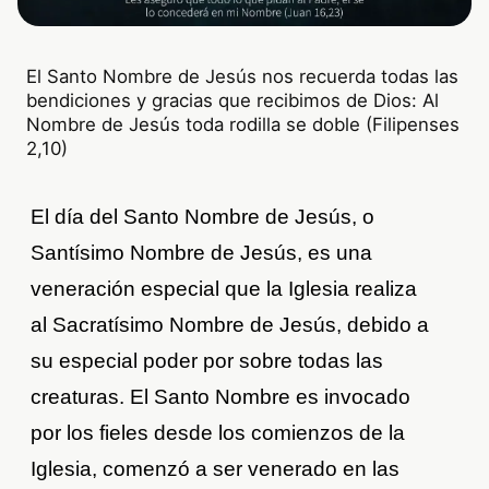
El Santo Nombre de Jesús nos recuerda todas las
bendiciones y gracias que recibimos de Dios: Al
Nombre de Jesús toda rodilla se doble (Filipenses
2,10)
El día del Santo Nombre de Jesús, o
Santísimo Nombre de Jesús, es una
veneración especial que la Iglesia realiza
al Sacratísimo Nombre de Jesús, debido a
su especial poder por sobre todas las
creaturas. El Santo Nombre es invocado
por los fieles desde los comienzos de la
Iglesia, comenzó a ser venerado en las