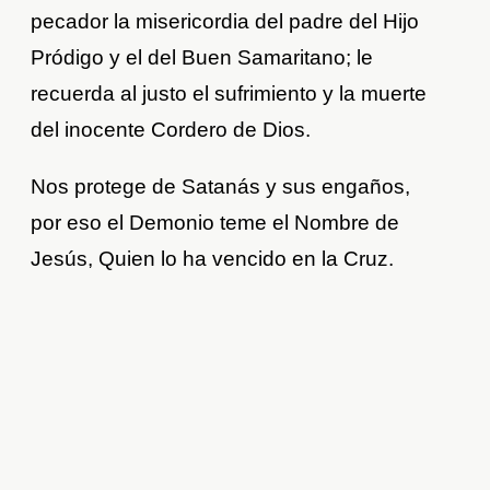
pecador la misericordia del padre del Hijo
Pródigo y el del Buen Samaritano; le
recuerda al justo el sufrimiento y la muerte
del inocente Cordero de Dios.
Nos protege de Satanás y sus engaños,
por eso el Demonio teme el Nombre de
Jesús, Quien lo ha vencido en la Cruz.