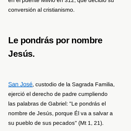
en el puente Milvio en 312, que decidió su
conversión al cristianismo.
Le pondrás por nombre
Jesús.
San José
, custodio de la Sagrada Familia,
ejerció el derecho de padre cumpliendo
las palabras de Gabriel: "Le pondrás el
nombre de Jesús, porque Él va a salvar a
su pueblo de sus pecados" (Mt 1, 21).