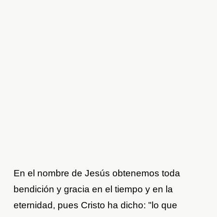
En el nombre de Jesús obtenemos toda
bendición y gracia en el tiempo y en la
eternidad, pues Cristo ha dicho: "lo que