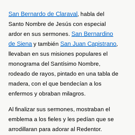
San Bernardo de Claraval
, habla del
Santo Nombre de Jesús con especial
San Bernardino
ardor en sus sermones.
de Siena
San Juan Capistrano
y también
,
llevaban en sus misiones populares el
monograma del Santísimo Nombre,
rodeado de rayos, pintado en una tabla de
madera, con el que bendecían a los
enfermos y obraban milagros.
Al finalizar sus sermones, mostraban el
emblema a los fieles y les pedían que se
arrodillaran para adorar al Redentor.