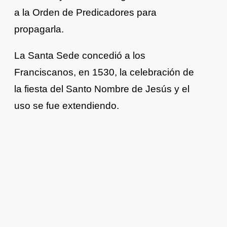
a la Orden de Predicadores para
propagarla.
La Santa Sede concedió a los
Franciscanos, en 1530, la celebración de
la fiesta del Santo Nombre de Jesús y el
uso se fue extendiendo.