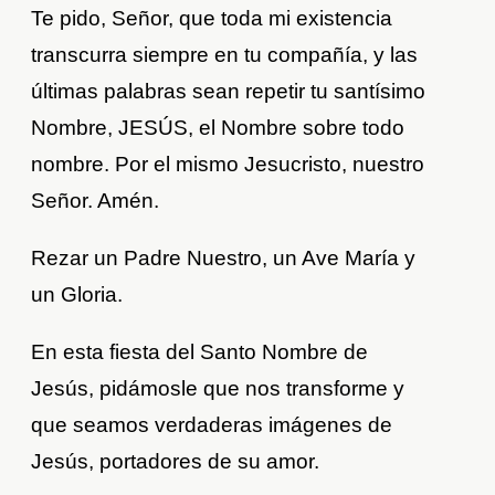
Te pido, Señor, que toda mi existencia
transcurra siempre en tu compañía, y las
últimas palabras sean repetir tu santísimo
Nombre, JESÚS, el Nombre sobre todo
nombre. Por el mismo Jesucristo, nuestro
Señor. Amén.
Rezar un Padre Nuestro, un Ave María y
un Gloria.
En esta fiesta del Santo Nombre de
Jesús, pidámosle que nos transforme y
que seamos verdaderas imágenes de
Jesús, portadores de su amor.