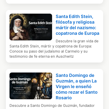
Santa Edith Stein,
filósofa y religiosa
mártir del nazismo:
copatrona de Europa
Descubre la gran vida de
Santa Edith Stein, mártir y copatrona de Europa:
Conoce su paso del judaísmo al Carmelo y su
testimonio de fe eterna en Auschwitz
Santo Domingo de
Guzmán, a quien La
Virgen le enseñó
cómo rezar el Santo
Rosario
Descubre a Santo Domingo de Guzmán, fundador