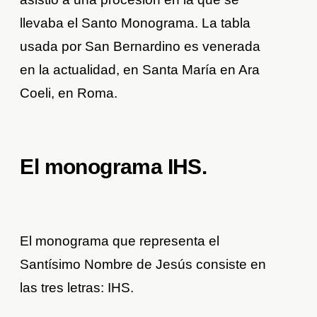
llevaba el Santo Monograma. La tabla
usada por San Bernardino es venerada
en la actualidad, en Santa María en Ara
Coeli, en Roma.
El monograma IHS.
El monograma que representa el
Santísimo Nombre de Jesús consiste en
las tres letras: IHS.