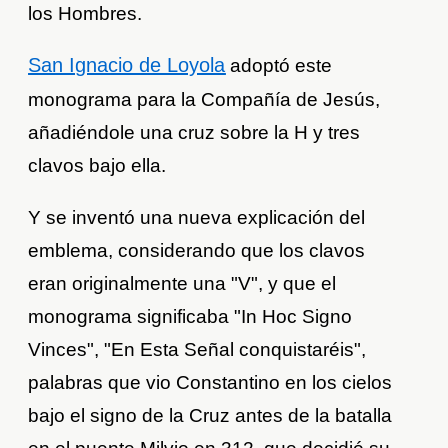
los Hombres.
San Ignacio de Loyola
adoptó este
monograma para la Compañía de Jesús,
añadiéndole una cruz sobre la H y tres
clavos bajo ella.
Y se inventó una nueva explicación del
emblema, considerando que los clavos
eran originalmente una "V", y que el
monograma significaba "In Hoc Signo
Vinces", "En Esta Señal conquistaréis",
palabras que vio Constantino en los cielos
bajo el signo de la Cruz antes de la batalla