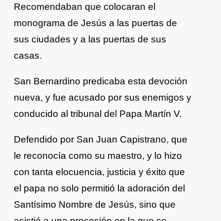
Recomendaban que colocaran el
monograma de Jesús a las puertas de
sus ciudades y a las puertas de sus
casas.
San Bernardino predicaba esta devoción
nueva, y fue acusado por sus enemigos y
conducido al tribunal del Papa Martín V.
Defendido por San Juan Capistrano, que
le reconocía como su maestro, y lo hizo
con tanta elocuencia, justicia y éxito que
el papa no solo permitió la adoración del
Santísimo Nombre de Jesús, sino que
asistió a una procesión en la que se