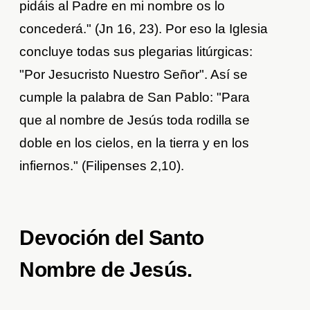
pidáis al Padre en mi nombre os lo
concederá." (Jn 16, 23). Por eso la Iglesia
concluye todas sus plegarias litúrgicas:
"Por Jesucristo Nuestro Señor". Así se
cumple la palabra de San Pablo: "Para
que al nombre de Jesús toda rodilla se
doble en los cielos, en la tierra y en los
infiernos." (Filipenses 2,10).
Devoción del Santo
Nombre de Jesús.