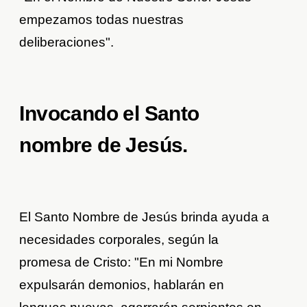
empezamos todas nuestras
deliberaciones".
Invocando el Santo
nombre de Jesús.
El Santo Nombre de Jesús brinda ayuda a
necesidades corporales, según la
promesa de Cristo: "En mi Nombre
expulsarán demonios, hablarán en