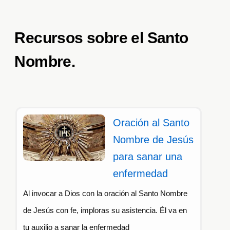
Recursos sobre el Santo
Nombre.
Oración al Santo
Nombre de Jesús
para sanar una
enfermedad
Al invocar a Dios con la oración al Santo Nombre
de Jesús con fe, imploras su asistencia. Él va en
tu auxilio a sanar la enfermedad