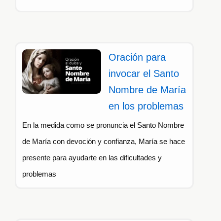
Oración para
invocar el Santo
Nombre de María
en los problemas
En la medida como se pronuncia el Santo Nombre
de María con devoción y confianza, María se hace
presente para ayudarte en las dificultades y
problemas