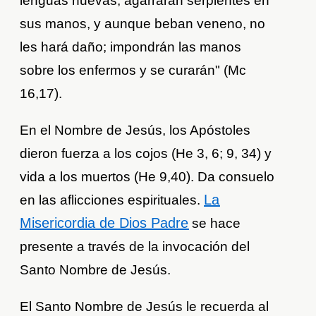
lenguas nuevas, agarrarán serpientes en
sus manos, y aunque beban veneno, no
les hará daño; impondrán las manos
sobre los enfermos y se curarán" (Mc
16,17).
En el Nombre de Jesús, los Apóstoles
dieron fuerza a los cojos (He 3, 6; 9, 34) y
vida a los muertos (He 9,40). Da consuelo
La
en las aflicciones espirituales.
Misericordia de Dios Padre
se hace
presente a través de la invocación del
Santo Nombre de Jesús.
El Santo Nombre de Jesús le recuerda al