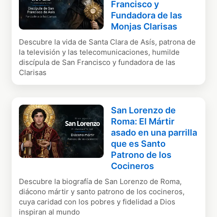
Francisco y
Fundadora de las
Monjas Clarisas
Descubre la vida de Santa Clara de Asís, patrona de
la televisión y las telecomunicaciones, humilde
discípula de San Francisco y fundadora de las
Clarisas
San Lorenzo de
Roma: El Mártir
asado en una parrilla
que es Santo
Patrono de los
Cocineros
Descubre la biografía de San Lorenzo de Roma,
diácono mártir y santo patrono de los cocineros,
cuya caridad con los pobres y fidelidad a Dios
inspiran al mundo