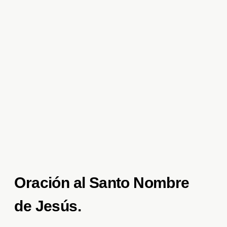
Oración al Santo Nombre
de Jesús.