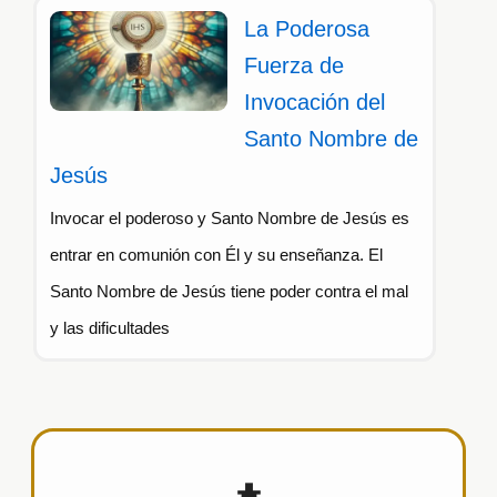
La Poderosa
Fuerza de
Invocación del
Santo Nombre de
Jesús
Invocar el poderoso y Santo Nombre de Jesús es
entrar en comunión con Él y su enseñanza. El
Santo Nombre de Jesús tiene poder contra el mal
y las dificultades