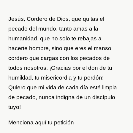
Jesús, Cordero de Dios, que quitas el
pecado del mundo, tanto amas a la
humanidad, que no solo te rebajas a
hacerte hombre, sino que eres el manso
cordero que cargas con los pecados de
todos nosotros. ¡Gracias por el don de tu
humildad, tu misericordia y tu perdón!
Quiero que mi vida de cada día esté limpia
de pecado, nunca indigna de un discípulo
tuyo!
Menciona aquí tu petición