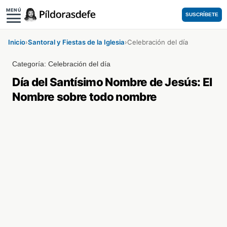
MENÚ
SUSCRÍBETE
Inicio
›
Santoral y Fiestas de la Iglesia
›
Celebración del día
Categoría:
Celebración del día
Día del Santísimo Nombre de Jesús: El
Nombre sobre todo nombre