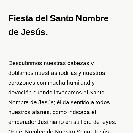
Fiesta del Santo Nombre
de Jesús.
Descubrimos nuestras cabezas y
doblamos nuestras rodillas y nuestros
corazones con mucha humildad y
devoción cuando invocamos el Santo
Nombre de Jesús; él da sentido a todos
nuestros afanes, como indicaba el
emperador Justiniano en su libro de leyes:
"En el Nombre de Nuestro Señor Jesús