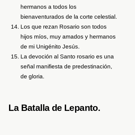
hermanos a todos los
bienaventurados de la corte celestial.
Los que rezan Rosario son todos
hijos míos, muy amados y hermanos
de mi Unigénito Jesús.
La devoción al Santo rosario es una
señal manifiesta de predestinación,
de gloria.
La Batalla de Lepanto.