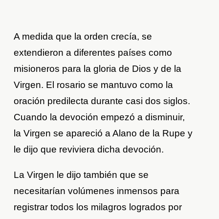
A medida que la orden crecía, se
extendieron a diferentes países como
misioneros para la gloria de Dios y de la
Virgen. El rosario se mantuvo como la
oración predilecta durante casi dos siglos.
Cuando la devoción empezó a disminuir,
la Virgen se apareció a Alano de la Rupe y
le dijo que reviviera dicha devoción.
La Virgen le dijo también que se
necesitarían volúmenes inmensos para
registrar todos los milagros logrados por