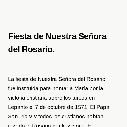
Fiesta de Nuestra Señora
del Rosario.
La fiesta de Nuestra Señora del Rosario
fue instituida para honrar a María por la
victoria cristiana sobre los turcos en
Lepanto el 7 de octubre de 1571. El Papa
San Pío V y todos los cristianos habían
rezado el Rosario por la victoria. El