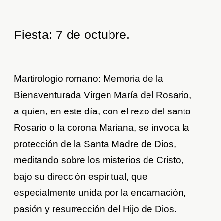
Fiesta: 7 de octubre.
Martirologio romano: Memoria de la
Bienaventurada Virgen María del Rosario,
a quien, en este día, con el rezo del santo
Rosario o la corona Mariana, se invoca la
protección de la Santa Madre de Dios,
meditando sobre los misterios de Cristo,
bajo su dirección espiritual, que
especialmente unida por la encarnación,
pasión y resurrección del Hijo de Dios.