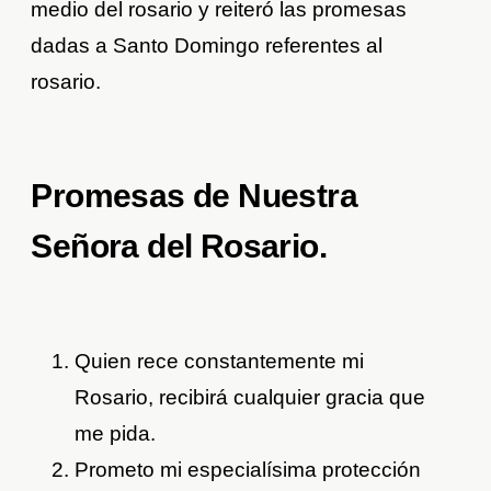
medio del rosario y reiteró las promesas
dadas a Santo Domingo referentes al
rosario.
Promesas de Nuestra
Señora del Rosario.
Quien rece constantemente mi
Rosario, recibirá cualquier gracia que
me pida.
Prometo mi especialísima protección