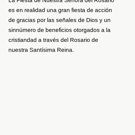
La Fiesta de Nuestra Señora del Rosario
es en realidad una gran fiesta de acción
de gracias por las señales de Dios y un
sinnúmero de beneficios otorgados a la
cristiandad a través del Rosario de
nuestra Santísima Reina.