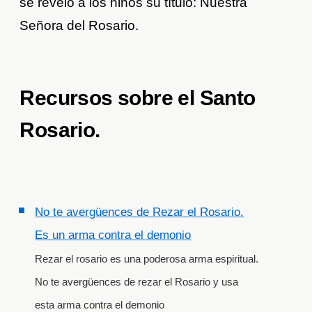
se reveló a los niños su título: Nuestra
Señora del Rosario.
Recursos sobre el Santo
Rosario.
No te avergüences de Rezar el Rosario.
Es un arma contra el demonio
Rezar el rosario es una poderosa arma espiritual.
No te avergüences de rezar el Rosario y usa
esta arma contra el demonio