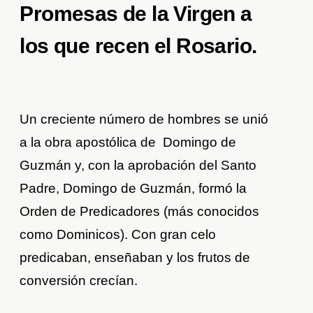
Promesas de la Virgen a
los que recen el Rosario.
Un creciente número de hombres se unió
a la obra apostólica de Domingo de
Guzmán y, con la aprobación del Santo
Padre, Domingo de Guzmán, formó la
Orden de Predicadores (más conocidos
como Dominicos). Con gran celo
predicaban, enseñaban y los frutos de
conversión crecían.