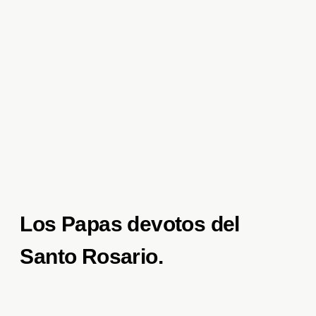
Los Papas devotos del
Santo Rosario.