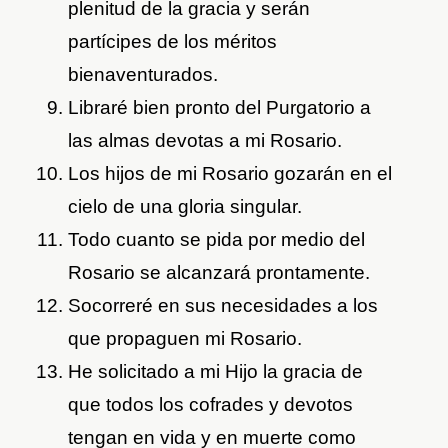
plenitud de la gracia y serán
partícipes de los méritos
bienaventurados.
Libraré bien pronto del Purgatorio a
las almas devotas a mi Rosario.
Los hijos de mi Rosario gozarán en el
cielo de una gloria singular.
Todo cuanto se pida por medio del
Rosario se alcanzará prontamente.
Socorreré en sus necesidades a los
que propaguen mi Rosario.
He solicitado a mi Hijo la gracia de
que todos los cofrades y devotos
tengan en vida y en muerte como