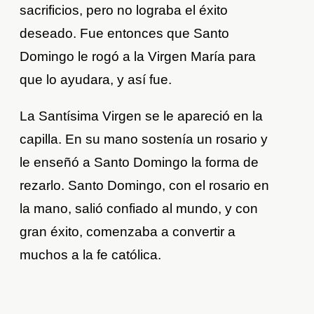
sacrificios, pero no lograba el éxito
deseado. Fue entonces que Santo
Domingo le rogó a la Virgen María para
que lo ayudara, y así fue.
La Santísima Virgen se le apareció en la
capilla. En su mano sostenía un rosario y
le enseñó a Santo Domingo la forma de
rezarlo. Santo Domingo, con el rosario en
la mano, salió confiado al mundo, y con
gran éxito, comenzaba a convertir a
muchos a la fe católica.