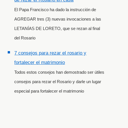
El Papa Francisco ha dado la instrucción de
AGREGAR tres (3) nuevas invocaciones a las
LETANÍAS DE LORETO, que se rezan al final
del Rosario
7 consejos para rezar el rosario y
fortalecer el matrimonio
Todos estos consejos han demostrado ser útiles
consejos para rezar el Rosario y darle un lugar
especial para fortalecer el matrimonio