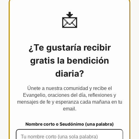
📩
¿Te gustaría recibir
gratis la bendición
diaria?
Únete a nuestra comunidad y recibe el
Evangelio, oraciones del día, reflexiones y
mensajes de fe y esperanza cada mañana en tu
email.
Nombre corto o Seudónimo (una palabra)