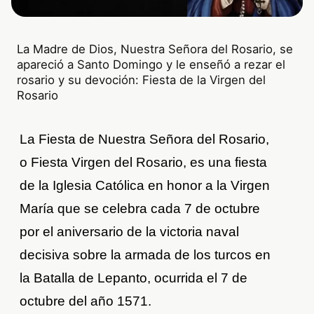
La Madre de Dios, Nuestra Señora del Rosario, se
apareció a Santo Domingo y le enseñó a rezar el
rosario y su devoción: Fiesta de la Virgen del
Rosario
La Fiesta de Nuestra Señora del Rosario,
o Fiesta Virgen del Rosario, es una fiesta
de la Iglesia Católica en honor a la Virgen
María que se celebra cada 7 de octubre
por el aniversario de la victoria naval
decisiva sobre la armada de los turcos en
la Batalla de Lepanto, ocurrida el 7 de
octubre del año 1571.