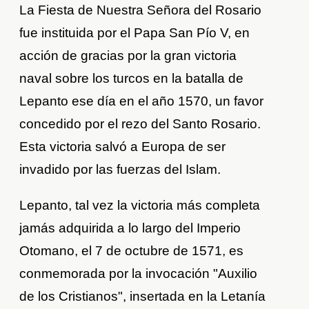
La Fiesta de Nuestra Señora del Rosario
fue instituida por el Papa San Pío V, en
acción de gracias por la gran victoria
naval sobre los turcos en la batalla de
Lepanto ese día en el año 1570, un favor
concedido por el rezo del Santo Rosario.
Esta victoria salvó a Europa de ser
invadido por las fuerzas del Islam.
Lepanto, tal vez la victoria más completa
jamás adquirida a lo largo del Imperio
Otomano, el 7 de octubre de 1571, es
conmemorada por la invocación "Auxilio
de los Cristianos", insertada en la Letanía