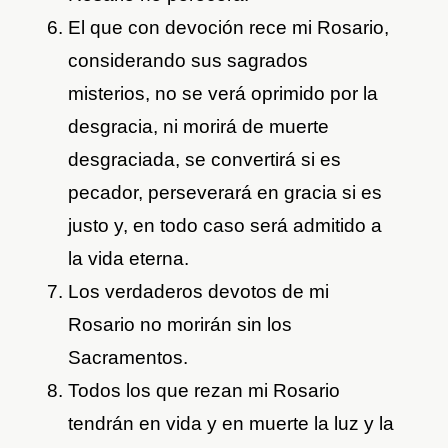
El que con devoción rece mi Rosario,
considerando sus sagrados
misterios, no se verá oprimido por la
desgracia, ni morirá de muerte
desgraciada, se convertirá si es
pecador, perseverará en gracia si es
justo y, en todo caso será admitido a
la vida eterna.
Los verdaderos devotos de mi
Rosario no morirán sin los
Sacramentos.
Todos los que rezan mi Rosario
tendrán en vida y en muerte la luz y la