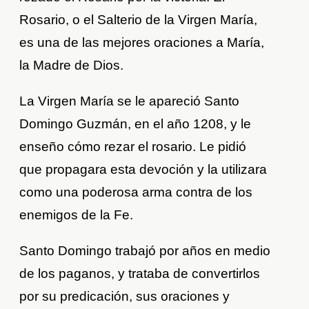
Rosario, o el Salterio de la Virgen María,
es una de las mejores oraciones a María,
la Madre de Dios.
La Virgen María se le apareció Santo
Domingo Guzmán, en el año 1208, y le
enseño cómo rezar el rosario. Le pidió
que propagara esta devoción y la utilizara
como una poderosa arma contra de los
enemigos de la Fe.
Santo Domingo trabajó por años en medio
de los paganos, y trataba de convertirlos
por su predicación, sus oraciones y