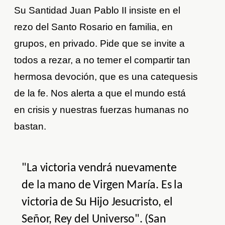
Su Santidad Juan Pablo II insiste en el
rezo del Santo Rosario en familia, en
grupos, en privado. Pide que se invite a
todos a rezar, a no temer el compartir tan
hermosa devoción, que es una catequesis
de la fe. Nos alerta a que el mundo está
en crisis y nuestras fuerzas humanas no
bastan.
"La victoria vendrá nuevamente
de la mano de Virgen María. Es la
victoria de Su Hijo Jesucristo, el
Señor, Rey del Universo". (San