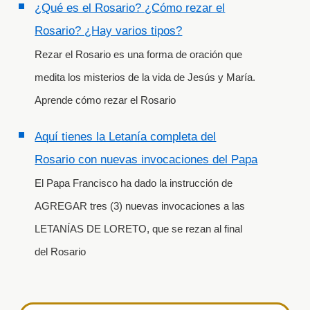
¿Qué es el Rosario? ¿Cómo rezar el
Rosario? ¿Hay varios tipos?
Rezar el Rosario es una forma de oración que
medita los misterios de la vida de Jesús y María.
Aprende cómo rezar el Rosario
Aquí tienes la Letanía completa del
Rosario con nuevas invocaciones del Papa
El Papa Francisco ha dado la instrucción de
AGREGAR tres (3) nuevas invocaciones a las
LETANÍAS DE LORETO, que se rezan al final
del Rosario