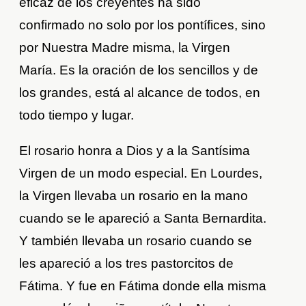
eficaz de los creyentes ha sido
confirmado no solo por los pontífices, sino
por Nuestra Madre misma, la Virgen
María. Es la oración de los sencillos y de
los grandes, está al alcance de todos, en
todo tiempo y lugar.
El rosario honra a Dios y a la Santísima
Virgen de un modo especial. En Lourdes,
la Virgen llevaba un rosario en la mano
cuando se le apareció a Santa Bernardita.
Y también llevaba un rosario cuando se
les apareció a los tres pastorcitos de
Fátima. Y fue en Fátima donde ella misma