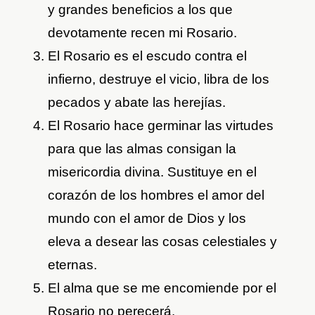
y grandes beneficios a los que
devotamente recen mi Rosario.
El Rosario es el escudo contra el
infierno, destruye el vicio, libra de los
pecados y abate las herejías.
El Rosario hace germinar las virtudes
para que las almas consigan la
misericordia divina. Sustituye en el
corazón de los hombres el amor del
mundo con el amor de Dios y los
eleva a desear las cosas celestiales y
eternas.
El alma que se me encomiende por el
Rosario no perecerá.