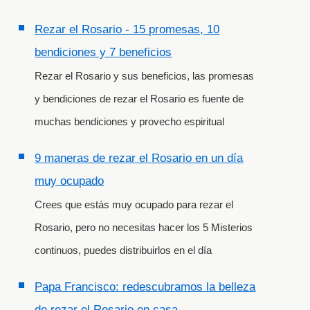
Rezar el Rosario - 15 promesas, 10
bendiciones y 7 beneficios
Rezar el Rosario y sus beneficios, las promesas
y bendiciones de rezar el Rosario es fuente de
muchas bendiciones y provecho espiritual
9 maneras de rezar el Rosario en un día
muy ocupado
Crees que estás muy ocupado para rezar el
Rosario, pero no necesitas hacer los 5 Misterios
continuos, puedes distribuirlos en el día
Papa Francisco: redescubramos la belleza
de rezar el Rosario en casa