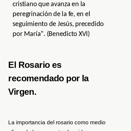
cristiano que avanza en la
peregrinación de la fe, en el
seguimiento de Jesús, precedido
por María". (Benedicto XVI)
El Rosario es
recomendado por la
Virgen.
La importancia del rosario como medio