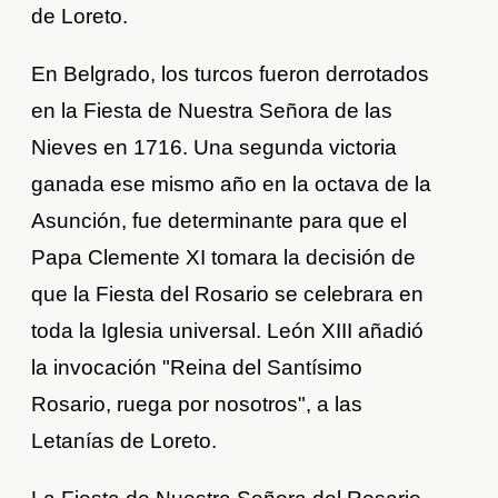
de Loreto.
En Belgrado, los turcos fueron derrotados
en la Fiesta de Nuestra Señora de las
Nieves en 1716. Una segunda victoria
ganada ese mismo año en la octava de la
Asunción, fue determinante para que el
Papa Clemente XI tomara la decisión de
que la Fiesta del Rosario se celebrara en
toda la Iglesia universal. León XIII añadió
la invocación "Reina del Santísimo
Rosario, ruega por nosotros", a las
Letanías de Loreto.