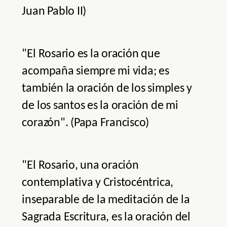
Juan Pablo II)
"El Rosario es la oración que
acompaña siempre mi vida; es
también la oración de los simples y
de los santos es la oración de mi
corazón". (Papa Francisco)
"El Rosario, una oración
contemplativa y Cristocéntrica,
inseparable de la meditación de la
Sagrada Escritura, es la oración del