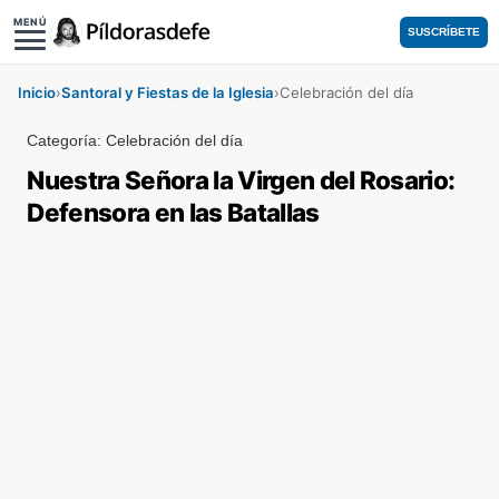
MENÚ
SUSCRÍBETE
Inicio
›
Santoral y Fiestas de la Iglesia
›
Celebración del día
Categoría:
Celebración del día
Nuestra Señora la Virgen del Rosario:
Defensora en las Batallas