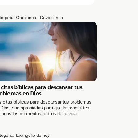
tegoría:
Oraciones - Devociones
 citas bíblicas para descansar tus
oblemas en Dios
s citas bíblicas para descansar tus problemas
 Dios, son apropiadas para que las consultes
 todos los momentos turbios de tu vida
tegoría:
Evangelio de hoy