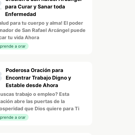
2
para Curar y Sanar toda
Enfermedad
alud para tu cuerpo y alma! El poder
nador de San Rafael Arcángel puede
car tu vida Ahora
prende a orar
Poderosa Oración para
3
Encontrar Trabajo Digno y
Estable desde Ahora
uscas trabajo o empleo? Esta
ación abre las puertas de la
osperidad que Dios quiere para Ti
prende a orar