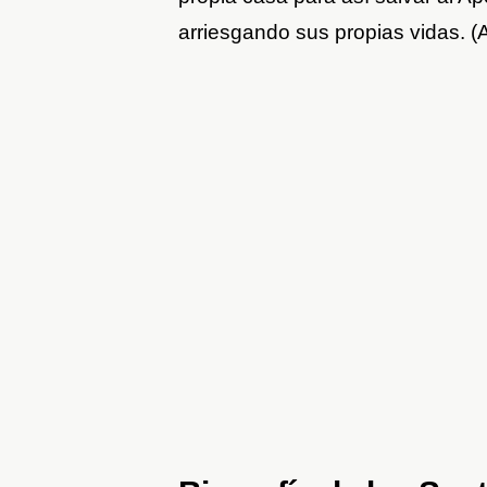
arriesgando sus propias vidas. (