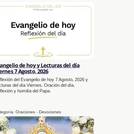
angelio de hoy y Lecturas del día
ernes 7 Agosto, 2026
flexión del Evangelio de hoy 7 Agosto, 2026 y
cturas del día Viernes. Oración del día.
flexión y homilía del Papa.
tegoría:
Oraciones - Devociones