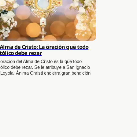
 Alma de Cristo: La oración que todo
tólico debe rezar
 oración del Alma de Cristo es la que todo
ólico debe rezar. Se le atribuye a San Ignacio
 Loyola: Ánima Christi encierra gran bendición