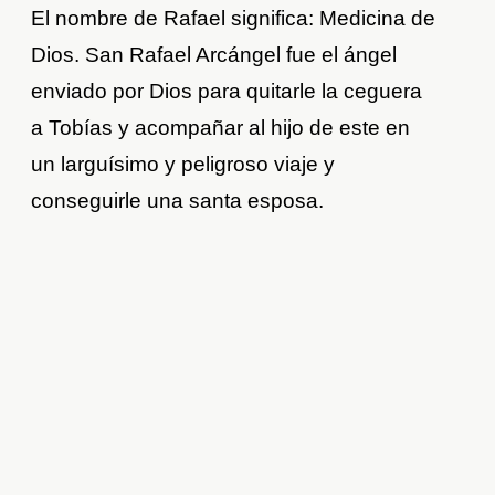
El nombre de Rafael significa: Medicina de
Dios. San Rafael Arcángel fue el ángel
enviado por Dios para quitarle la ceguera
a Tobías y acompañar al hijo de este en
un larguísimo y peligroso viaje y
conseguirle una santa esposa.