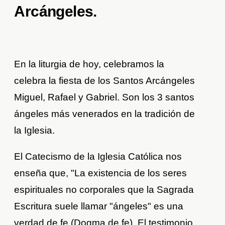
Arcángeles.
En la liturgia de hoy, celebramos la
celebra la fiesta de los Santos Arcángeles
Miguel, Rafael y Gabriel. Son los 3 santos
ángeles más venerados en la tradición de
la Iglesia.
El Catecismo de la Iglesia Católica nos
enseña que, "La existencia de los seres
espirituales no corporales que la Sagrada
Escritura suele llamar "ángeles" es una
verdad de fe (Dogma de fe). El testimonio