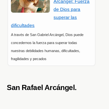
Arcángel: Fuerza
de Dios para
superar las
dificultades
A través de San Gabriel Arcángel, Dios puede
concedernos la fuerza para superar todas
nuestras debilidades humanas, dificultades,
fragilidades y pecados
San Rafael Arcángel.