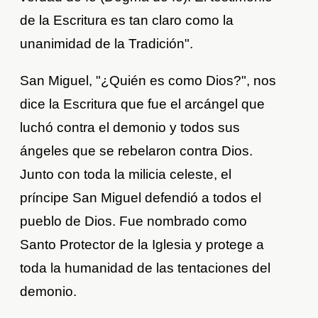
de la Escritura es tan claro como la
unanimidad de la Tradición".
San Miguel, "¿Quién es como Dios?", nos
dice la Escritura que fue el arcángel que
luchó contra el demonio y todos sus
ángeles que se rebelaron contra Dios.
Junto con toda la milicia celeste, el
príncipe San Miguel defendió a todos el
pueblo de Dios. Fue nombrado como
Santo Protector de la Iglesia y protege a
toda la humanidad de las tentaciones del
demonio.