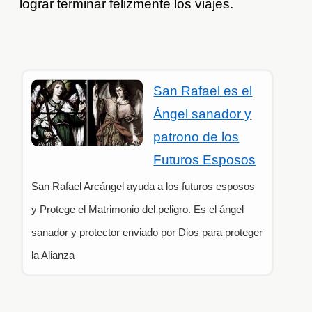
lograr terminar felizmente los viajes.
San Rafael es el
Ángel sanador y
patrono de los
Futuros Esposos
San Rafael Arcángel ayuda a los futuros esposos
y Protege el Matrimonio del peligro. Es el ángel
sanador y protector enviado por Dios para proteger
la Alianza