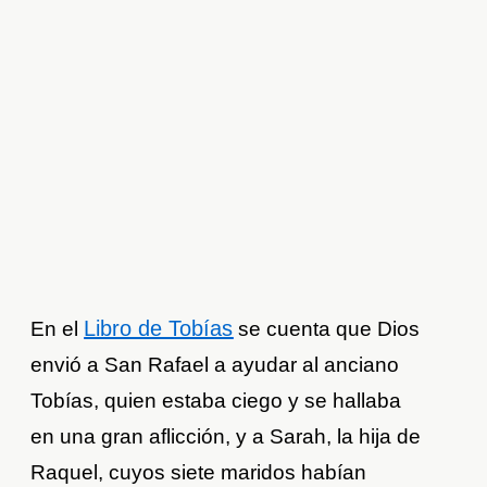
Libro de Tobías
En el
se cuenta que Dios
envió a San Rafael a ayudar al anciano
Tobías, quien estaba ciego y se hallaba
en una gran aflicción, y a Sarah, la hija de
Raquel, cuyos siete maridos habían