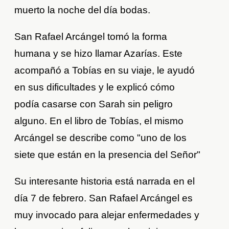
muerto la noche del día bodas.
San Rafael Arcángel tomó la forma
humana y se hizo llamar Azarías. Este
acompañó a Tobías en su viaje, le ayudó
en sus dificultades y le explicó cómo
podía casarse con Sarah sin peligro
alguno. En el libro de Tobías, el mismo
Arcángel se describe como "uno de los
siete que están en la presencia del Señor"
Su interesante historia está narrada en el
día 7 de febrero. San Rafael Arcángel es
muy invocado para alejar enfermedades y