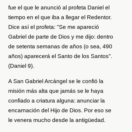
fue el que le anunció al profeta Daniel el
tiempo en el que iba a llegar el Redentor.
Dice así el profeta: "Se me apareció
Gabriel de parte de Dios y me dijo: dentro
de setenta semanas de años (o sea, 490
años) aparecerá el Santo de los Santos".
(Daniel 9).
A San Gabriel Arcángel se le confió la
misión más alta que jamás se le haya
confiado a criatura alguna: anunciar la
encarnación del Hijo de Dios. Por eso se
le venera mucho desde la antigüedad.