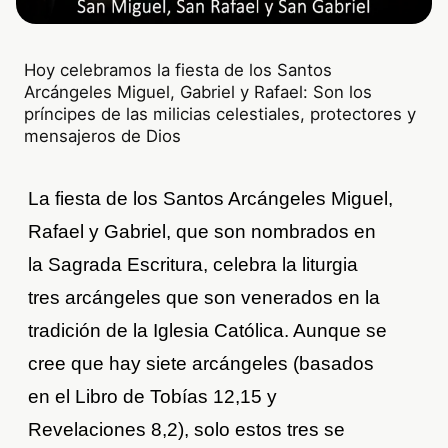
Hoy celebramos la fiesta de los Santos
Arcángeles Miguel, Gabriel y Rafael: Son los
príncipes de las milicias celestiales, protectores y
mensajeros de Dios
La fiesta de los Santos Arcángeles Miguel,
Rafael y Gabriel, que son nombrados en
la Sagrada Escritura, celebra la liturgia
tres arcángeles que son venerados en la
tradición de la Iglesia Católica. Aunque se
cree que hay siete arcángeles (basados
en el Libro de Tobías 12,15 y
Revelaciones 8,2), solo estos tres se