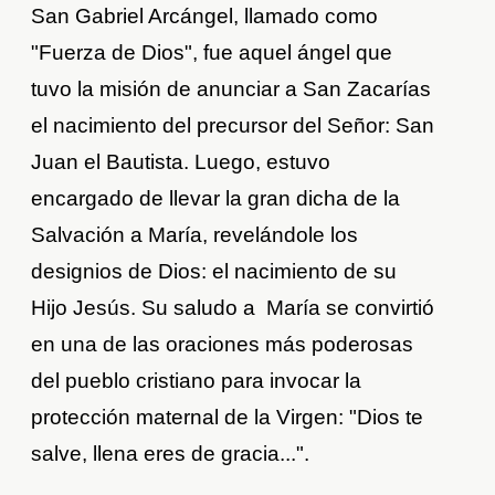
San Gabriel Arcángel, llamado como
"Fuerza de Dios", fue aquel ángel que
tuvo la misión de anunciar a San Zacarías
el nacimiento del precursor del Señor: San
Juan el Bautista. Luego, estuvo
encargado de llevar la gran dicha de la
Salvación a María, revelándole los
designios de Dios: el nacimiento de su
Hijo Jesús. Su saludo a María se convirtió
en una de las oraciones más poderosas
del pueblo cristiano para invocar la
protección maternal de la Virgen: "Dios te
salve, llena eres de gracia...".