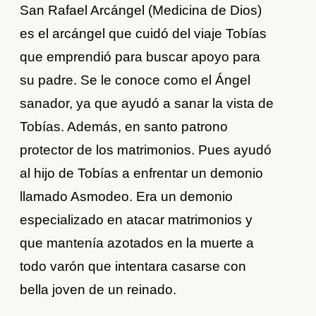
San Rafael Arcángel (Medicina de Dios)
es el arcángel que cuidó del viaje Tobías
que emprendió para buscar apoyo para
su padre. Se le conoce como el Ángel
sanador, ya que ayudó a sanar la vista de
Tobías. Además, en santo patrono
protector de los matrimonios. Pues ayudó
al hijo de Tobías a enfrentar un demonio
llamado Asmodeo. Era un demonio
especializado en atacar matrimonios y
que mantenía azotados en la muerte a
todo varón que intentara casarse con
bella joven de un reinado.