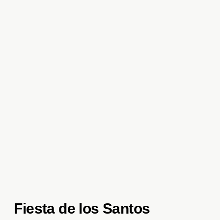
Fiesta de los Santos