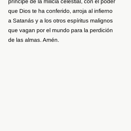
príncipe de la milicia celestial, con el poder
que Dios te ha conferido, arroja al infierno
a Satanás y a los otros espíritus malignos
que vagan por el mundo para la perdición
de las almas. Amén.