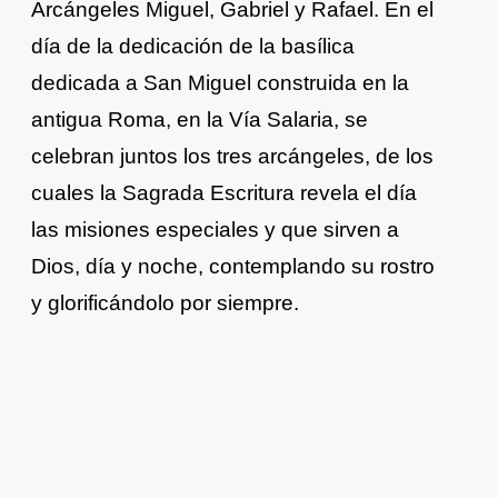
Arcángeles Miguel, Gabriel y Rafael. En el
día de la dedicación de la basílica
dedicada a San Miguel construida en la
antigua Roma, en la Vía Salaria, se
celebran juntos los tres arcángeles, de los
cuales la Sagrada Escritura revela el día
las misiones especiales y que sirven a
Dios, día y noche, contemplando su rostro
y glorificándolo por siempre.