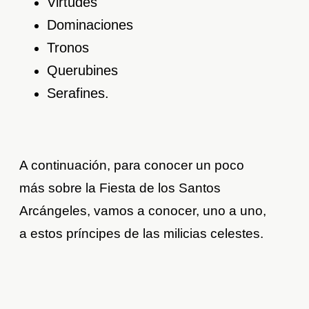
Virtudes
Dominaciones
Tronos
Querubines
Serafines.
A continuación, para conocer un poco
más sobre la Fiesta de los Santos
Arcángeles, vamos a conocer, uno a uno,
a estos príncipes de las milicias celestes.