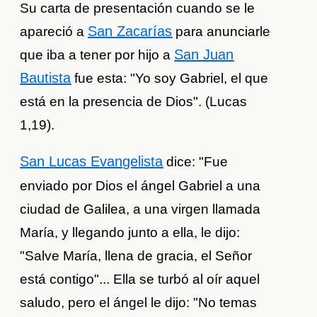
Su carta de presentación cuando se le
San Zacarías
apareció a
para anunciarle
San Juan
que iba a tener por hijo a
Bautista
fue esta: "Yo soy Gabriel, el que
está en la presencia de Dios". (Lucas
1,19).
San Lucas Evangelista
dice: "Fue
enviado por Dios el ángel Gabriel a una
ciudad de Galilea, a una virgen llamada
María, y llegando junto a ella, le dijo:
"Salve María, llena de gracia, el Señor
está contigo"... Ella se turbó al oír aquel
saludo, pero el ángel le dijo: "No temas