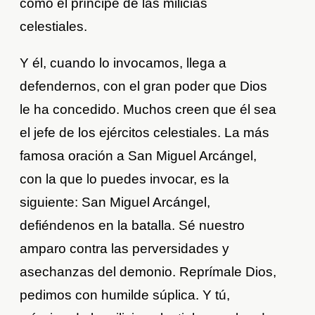
como el príncipe de las milicias
celestiales.
Y él, cuando lo invocamos, llega a
defendernos, con el gran poder que Dios
le ha concedido. Muchos creen que él sea
el jefe de los ejércitos celestiales. La más
famosa oración a San Miguel Arcángel,
con la que lo puedes invocar, es la
siguiente: San Miguel Arcángel,
defiéndenos en la batalla. Sé nuestro
amparo contra las perversidades y
asechanzas del demonio. Reprímale Dios,
pedimos con humilde súplica. Y tú,