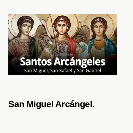
San Miguel Arcángel.