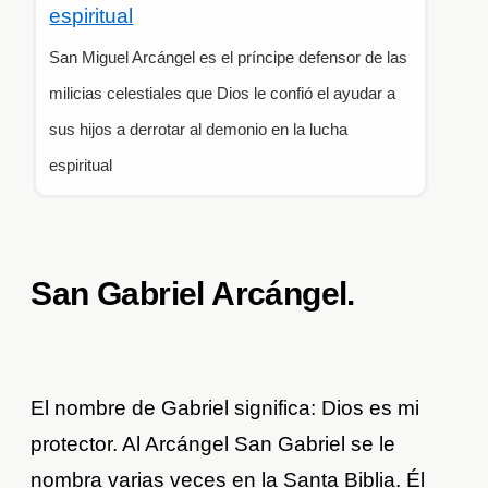
espiritual
San Miguel Arcángel es el príncipe defensor de las
milicias celestiales que Dios le confió el ayudar a
sus hijos a derrotar al demonio en la lucha
espiritual
San Gabriel Arcángel.
El nombre de Gabriel significa: Dios es mi
protector. Al Arcángel San Gabriel se le
nombra varias veces en la Santa Biblia. Él