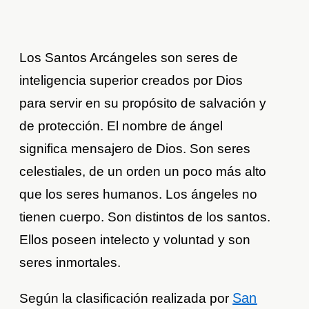
Los Santos Arcángeles son seres de
inteligencia superior creados por Dios
para servir en su propósito de salvación y
de protección. El nombre de ángel
significa mensajero de Dios. Son seres
celestiales, de un orden un poco más alto
que los seres humanos. Los ángeles no
tienen cuerpo. Son distintos de los santos.
Ellos poseen intelecto y voluntad y son
seres inmortales.
San
Según la clasificación realizada por