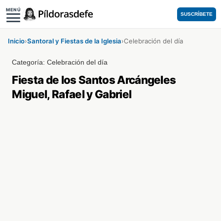
MENÚ
SUSCRÍBETE
Inicio
›
Santoral y Fiestas de la Iglesia
›
Celebración del día
Categoría:
Celebración del día
Fiesta de los Santos Arcángeles
Miguel, Rafael y Gabriel