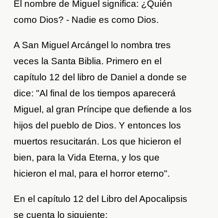
El nombre de Miguel significa: ¿Quién
como Dios? - Nadie es como Dios.
A San Miguel Arcángel lo nombra tres
veces la Santa Biblia. Primero en el
capítulo 12 del libro de Daniel a donde se
dice: "Al final de los tiempos aparecerá
Miguel, al gran Príncipe que defiende a los
hijos del pueblo de Dios. Y entonces los
muertos resucitarán. Los que hicieron el
bien, para la Vida Eterna, y los que
hicieron el mal, para el horror eterno".
En el capítulo 12 del Libro del Apocalipsis
se cuenta lo siguiente: