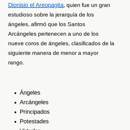
Dionisio el Areopagita
, quien fue un gran
estudioso sobre la jerarquía de los
ángeles, afirmó que los Santos
Arcángeles pertenecen a uno de los
nueve coros de ángeles, clasificados de la
siguiente manera de menor a mayor
rango.
Ángeles
Arcángeles
Principados
Potestades