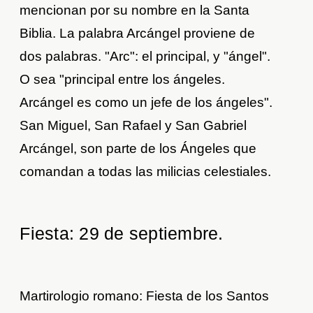
mencionan por su nombre en la Santa
Biblia. La palabra Arcángel proviene de
dos palabras. "Arc": el principal, y "ángel".
O sea "principal entre los ángeles.
Arcángel es como un jefe de los ángeles".
San Miguel, San Rafael y San Gabriel
Arcángel, son parte de los Ángeles que
comandan a todas las milicias celestiales.
Fiesta: 29 de septiembre.
Martirologio romano: Fiesta de los Santos