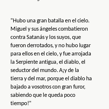
"Hubo una gran batalla en el cielo.
Miguel y sus ángeles combatieron
contra Satanás y los suyos, que
fueron derrotados, y no hubo lugar
para ellos en el cielo, y fue arrojada
la Serpiente antigua, el diablo, el
seductor del mundo. A¡y de la
tierra y del mar, porque el diablo ha
bajado a vosotros con gran furor,
sabiendo que le queda poco
tiempo!"