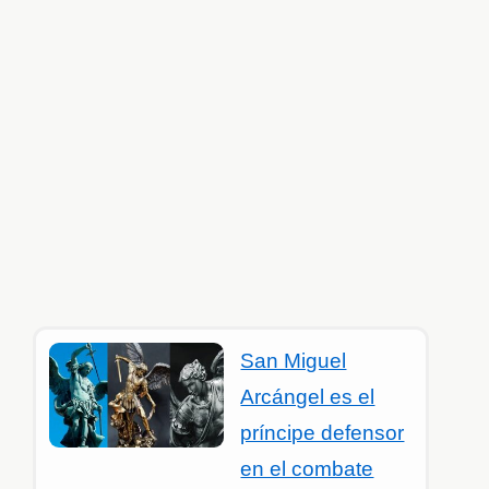
San Miguel
Arcángel es el
príncipe defensor
en el combate