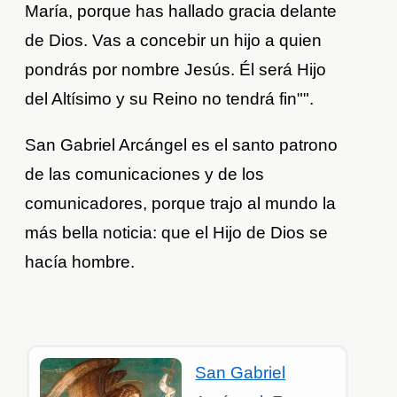
María, porque has hallado gracia delante
de Dios. Vas a concebir un hijo a quien
pondrás por nombre Jesús. Él será Hijo
del Altísimo y su Reino no tendrá fin"".
San Gabriel Arcángel es el santo patrono
de las comunicaciones y de los
comunicadores, porque trajo al mundo la
más bella noticia: que el Hijo de Dios se
hacía hombre.
San Gabriel