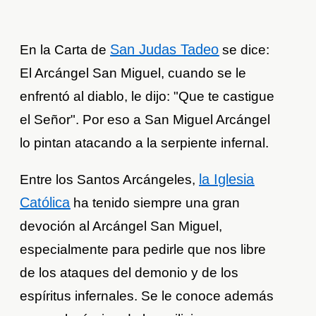
San Judas Tadeo
En la Carta de
se dice:
El Arcángel San Miguel, cuando se le
enfrentó al diablo, le dijo: "Que te castigue
el Señor". Por eso a San Miguel Arcángel
lo pintan atacando a la serpiente infernal.
la Iglesia
Entre los Santos Arcángeles,
Católica
ha tenido siempre una gran
devoción al Arcángel San Miguel,
especialmente para pedirle que nos libre
de los ataques del demonio y de los
espíritus infernales. Se le conoce además