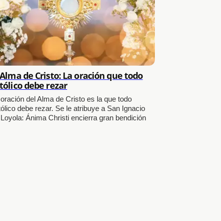
 Alma de Cristo: La oración que todo
tólico debe rezar
 oración del Alma de Cristo es la que todo
ólico debe rezar. Se le atribuye a San Ignacio
 Loyola: Ánima Christi encierra gran bendición