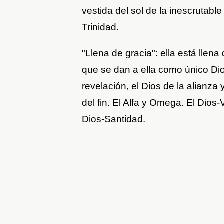
vestida del sol de la inescrutable
Trinidad.
"Llena de gracia": ella está llena 
que se dan a ella como único Dios
revelación, el Dios de la alianza y
del fin. El Alfa y Omega. El Dios-
Dios-Santidad.