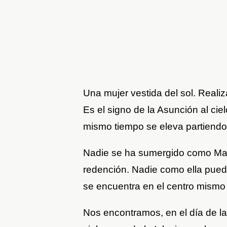
Una mujer vestida del sol. Reali
Es el signo de la Asunción al cielo
mismo tiempo se eleva partiendo d
Nadie se ha sumergido como Marí
redención. Nadie como ella puede
se encuentra en el centro mismo 
Nos encontramos, en el día de la