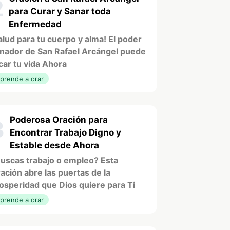
2
para Curar y Sanar toda
Enfermedad
alud para tu cuerpo y alma! El poder
nador de San Rafael Arcángel puede
car tu vida Ahora
prende a orar
Poderosa Oración para
3
Encontrar Trabajo Digno y
Estable desde Ahora
uscas trabajo o empleo? Esta
ación abre las puertas de la
osperidad que Dios quiere para Ti
prende a orar