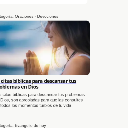
tegoría:
Oraciones - Devociones
 citas bíblicas para descansar tus
oblemas en Dios
s citas bíblicas para descansar tus problemas
 Dios, son apropiadas para que las consultes
 todos los momentos turbios de tu vida
tegoría:
Evangelio de hoy