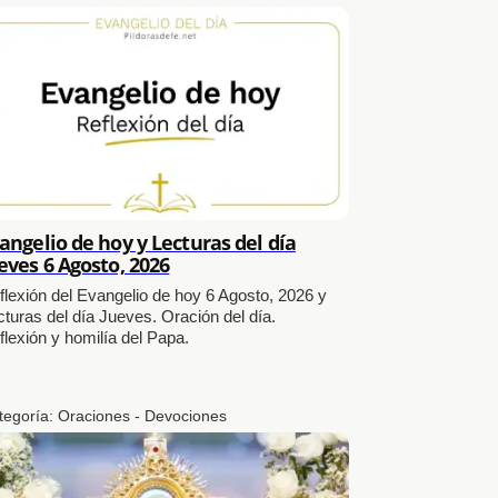
angelio de hoy y Lecturas del día
eves 6 Agosto, 2026
flexión del Evangelio de hoy 6 Agosto, 2026 y
cturas del día Jueves. Oración del día.
flexión y homilía del Papa.
tegoría:
Oraciones - Devociones