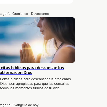
tegoría:
Oraciones - Devociones
 citas bíblicas para descansar tus
oblemas en Dios
s citas bíblicas para descansar tus problemas
 Dios, son apropiadas para que las consultes
 todos los momentos turbios de tu vida
tegoría:
Evangelio de hoy