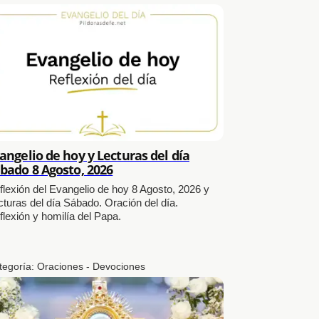
angelio de hoy y Lecturas del día
bado 8 Agosto, 2026
flexión del Evangelio de hoy 8 Agosto, 2026 y
cturas del día Sábado. Oración del día.
flexión y homilía del Papa.
tegoría:
Oraciones - Devociones