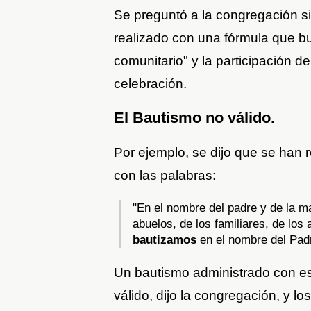
Se preguntó a la congregación si
realizado con una fórmula que bu
comunitario" y la participación de
celebración.
El Bautismo no válido.
Por ejemplo, se dijo que se han 
con las palabras:
"En el nombre del padre y de la ma
abuelos, de los familiares, de lo
bautizamos
en el nombre del Padre
Un bautismo administrado con es
válido, dijo la congregación, y l