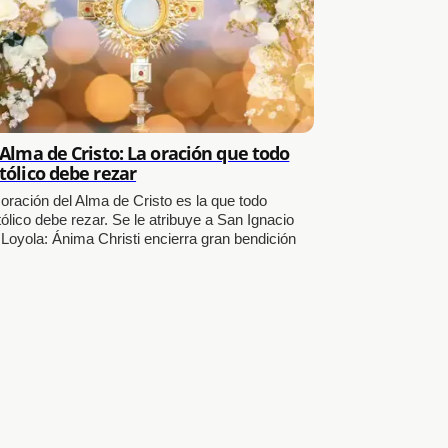
 Alma de Cristo: La oración que todo
tólico debe rezar
 oración del Alma de Cristo es la que todo
ólico debe rezar. Se le atribuye a San Ignacio
 Loyola: Ánima Christi encierra gran bendición