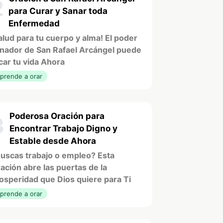
2
para Curar y Sanar toda
Enfermedad
alud para tu cuerpo y alma! El poder
nador de San Rafael Arcángel puede
car tu vida Ahora
prende a orar
Poderosa Oración para
3
Encontrar Trabajo Digno y
Estable desde Ahora
uscas trabajo o empleo? Esta
ación abre las puertas de la
osperidad que Dios quiere para Ti
prende a orar