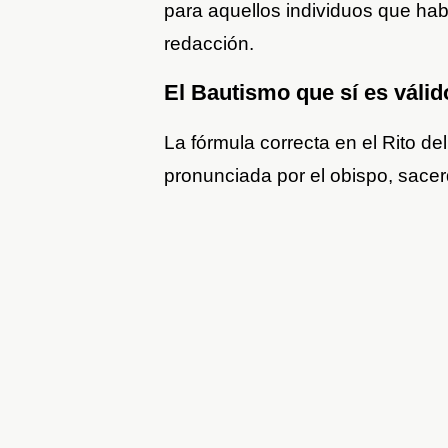
para aquellos individuos que hab
redacción.
El Bautismo que sí es válid
La fórmula correcta en el Rito d
pronunciada por el obispo, sacer