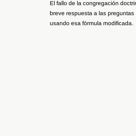
El fallo de la congregación doctr
breve respuesta a las preguntas 
usando esa fórmula modificada.