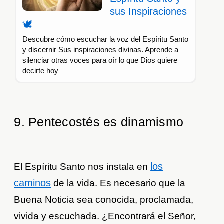
sus Inspiraciones
🕊️
Descubre cómo escuchar la voz del Espíritu Santo
y discernir Sus inspiraciones divinas. Aprende a
silenciar otras voces para oír lo que Dios quiere
decirte hoy
9. Pentecostés es dinamismo
los
El Espíritu Santo nos instala en
caminos
de la vida. Es necesario que la
Buena Noticia sea conocida, proclamada,
vivida y escuchada. ¿Encontrará el Señor,