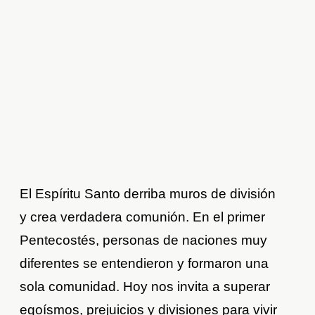
El Espíritu Santo derriba muros de división
y crea verdadera comunión. En el primer
Pentecostés, personas de naciones muy
diferentes se entendieron y formaron una
sola comunidad. Hoy nos invita a superar
egoísmos, prejuicios y divisiones para vivir