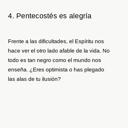
4. Pentecostés es alegría
Frente a las dificultades, el Espíritu nos
hace ver el otro lado afable de la vida. No
todo es tan negro como el mundo nos
enseña. ¿Eres optimista o has plegado
las alas de tu ilusión?