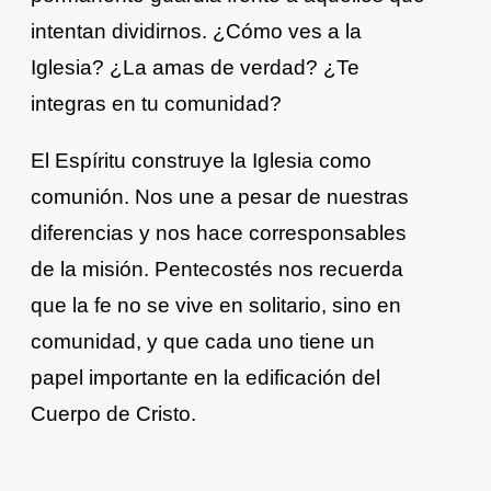
intentan dividirnos. ¿Cómo ves a la
Iglesia? ¿La amas de verdad? ¿Te
integras en tu comunidad?
El Espíritu construye la Iglesia como
comunión. Nos une a pesar de nuestras
diferencias y nos hace corresponsables
de la misión. Pentecostés nos recuerda
que la fe no se vive en solitario, sino en
comunidad, y que cada uno tiene un
papel importante en la edificación del
Cuerpo de Cristo.