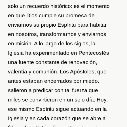
solo un recuerdo histórico: es el momento
en que Dios cumple su promesa de
enviarnos su propio Espíritu para habitar
en nosotros, transformarnos y enviarnos
en misión. A lo largo de los siglos, la
Iglesia ha experimentado en Pentecostés
una fuente constante de renovación,
valentía y comunión. Los Apóstoles, que
antes estaban encerrados por miedo,
salieron a predicar con tal fuerza que
miles se convirtieron en un solo día. Hoy,
ese mismo Espíritu sigue actuando en la
Iglesia y en cada corazón que se abre a