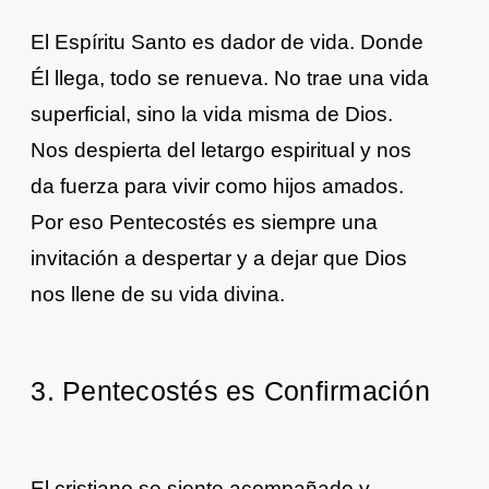
El Espíritu Santo es dador de vida. Donde
Él llega, todo se renueva. No trae una vida
superficial, sino la vida misma de Dios.
Nos despierta del letargo espiritual y nos
da fuerza para vivir como hijos amados.
Por eso Pentecostés es siempre una
invitación a despertar y a dejar que Dios
nos llene de su vida divina.
3. Pentecostés es Confirmación
El cristiano se siente acompañado y