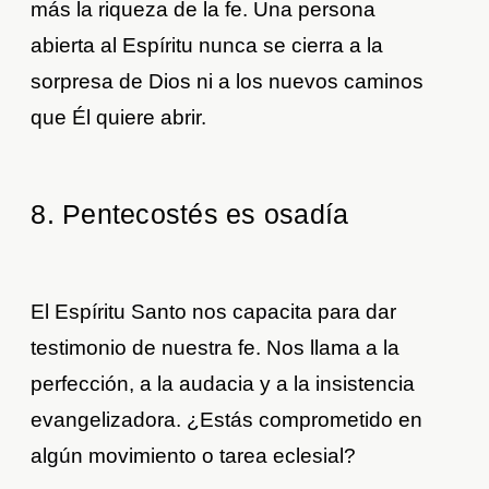
más la riqueza de la fe. Una persona
abierta al Espíritu nunca se cierra a la
sorpresa de Dios ni a los nuevos caminos
que Él quiere abrir.
8. Pentecostés es osadía
El Espíritu Santo nos capacita para dar
testimonio de nuestra fe. Nos llama a la
perfección, a la audacia y a la insistencia
evangelizadora. ¿Estás comprometido en
algún movimiento o tarea eclesial?