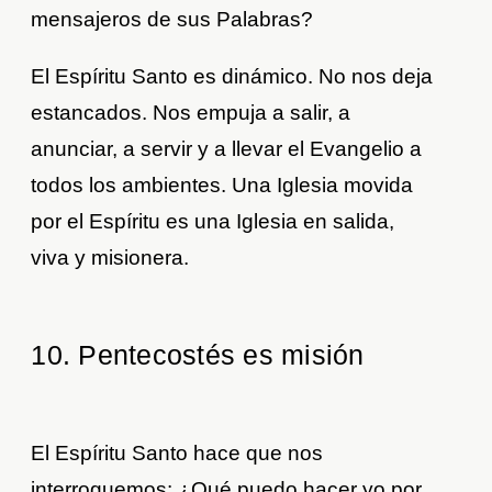
mensajeros de sus Palabras?
El Espíritu Santo es dinámico. No nos deja
estancados. Nos empuja a salir, a
anunciar, a servir y a llevar el Evangelio a
todos los ambientes. Una Iglesia movida
por el Espíritu es una Iglesia en salida,
viva y misionera.
10. Pentecostés es misión
El Espíritu Santo hace que nos
interroguemos: ¿Qué puedo hacer yo por