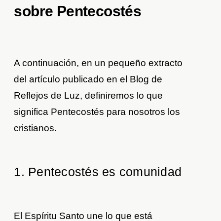
sobre Pentecostés
A continuación, en un pequeño extracto
del artículo publicado en el Blog de
Reflejos de Luz, definiremos lo que
significa Pentecostés para nosotros los
cristianos.
1. Pentecostés es comunidad
El Espíritu Santo une lo que está