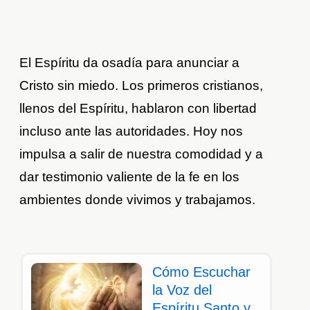
El Espíritu da osadía para anunciar a
Cristo sin miedo. Los primeros cristianos,
llenos del Espíritu, hablaron con libertad
incluso ante las autoridades. Hoy nos
impulsa a salir de nuestra comodidad y a
dar testimonio valiente de la fe en los
ambientes donde vivimos y trabajamos.
Cómo Escuchar
la Voz del
Espíritu Santo y