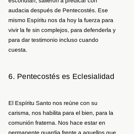
escondían, salieron a predicar con
audacia después de Pentecostés. Ese
mismo Espíritu nos da hoy la fuerza para
vivir la fe sin complejos, para defenderla y
para dar testimonio incluso cuando
cuesta.
6. Pentecostés es Eclesialidad
El Espíritu Santo nos reúne con su
carisma, nos habilita para el bien, para la
comunión fraterna. Nos hace estar en
permanente guardia frente a aquellos que