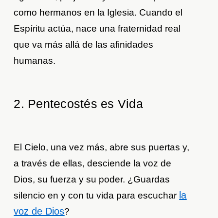
como hermanos en la Iglesia. Cuando el
Espíritu actúa, nace una fraternidad real
que va más allá de las afinidades
humanas.
2. Pentecostés es Vida
El Cielo, una vez más, abre sus puertas y,
a través de ellas, desciende la voz de
Dios, su fuerza y su poder. ¿Guardas
la
silencio en y con tu vida para escuchar
voz de Dios
?