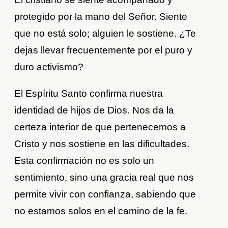
protegido por la mano del Señor. Siente
que no está solo; alguien le sostiene. ¿Te
dejas llevar frecuentemente por el puro y
duro activismo?
El Espíritu Santo confirma nuestra
identidad de hijos de Dios. Nos da la
certeza interior de que pertenecemos a
Cristo y nos sostiene en las dificultades.
Esta confirmación no es solo un
sentimiento, sino una gracia real que nos
permite vivir con confianza, sabiendo que
no estamos solos en el camino de la fe.