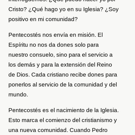
Cristo? ¿Qué hago yo en su Iglesia? ¿Soy
positivo en mi comunidad?
Pentecostés nos envía en misión. El
Espíritu no nos da dones solo para
nuestro consuelo, sino para el servicio a
los demás y para la extensión del Reino
de Dios. Cada cristiano recibe dones para
ponerlos al servicio de la comunidad y del
mundo.
Pentecostés es el nacimiento de la Iglesia.
Esto marca el comienzo del cristianismo y
una nueva comunidad. Cuando Pedro