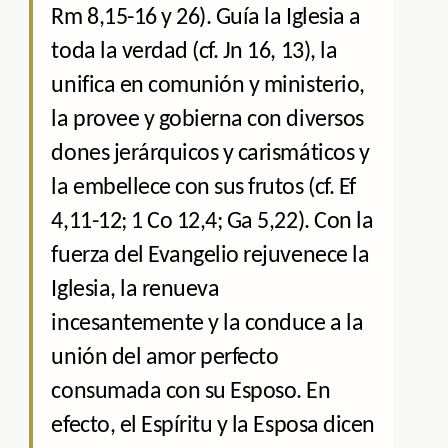
Rm 8,15-16 y 26). Guía la Iglesia a
toda la verdad (cf. Jn 16, 13), la
unifica en comunión y ministerio,
la provee y gobierna con diversos
dones jerárquicos y carismáticos y
la embellece con sus frutos (cf. Ef
4,11-12; 1 Co 12,4; Ga 5,22). Con la
fuerza del Evangelio rejuvenece la
Iglesia, la renueva
incesantemente y la conduce a la
unión del amor perfecto
consumada con su Esposo. En
efecto, el Espíritu y la Esposa dicen