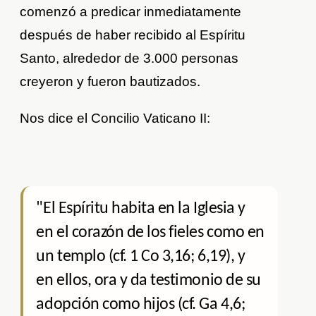
comenzó a predicar inmediatamente
después de haber recibido al Espíritu
Santo, alrededor de 3.000 personas
creyeron y fueron bautizados.
Nos dice el Concilio Vaticano II:
"El Espíritu habita en la Iglesia y
en el corazón de los fieles como en
un templo (cf. 1 Co 3,16; 6,19), y
en ellos, ora y da testimonio de su
adopción como hijos (cf. Ga 4,6;