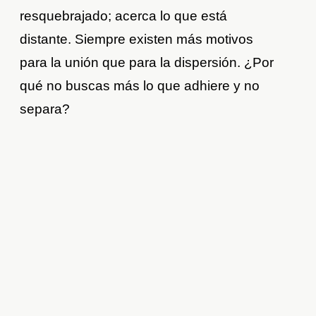
resquebrajado; acerca lo que está
distante. Siempre existen más motivos
para la unión que para la dispersión. ¿Por
qué no buscas más lo que adhiere y no
separa?