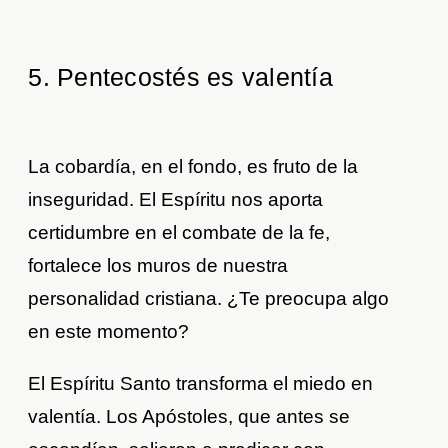
5. Pentecostés es valentía
La cobardía, en el fondo, es fruto de la
inseguridad. El Espíritu nos aporta
certidumbre en el combate de la fe,
fortalece los muros de nuestra
personalidad cristiana. ¿Te preocupa algo
en este momento?
El Espíritu Santo transforma el miedo en
valentía. Los Apóstoles, que antes se