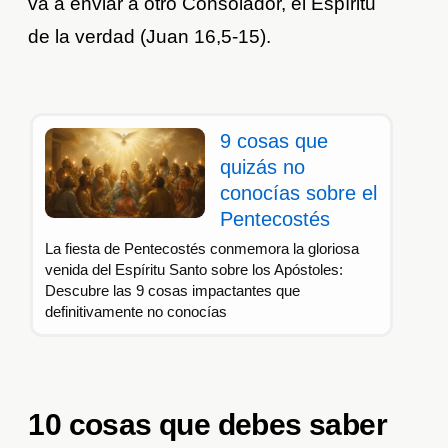
va a enviar a otro Consolador, el Espíritu
de la verdad (Juan 16,5-15).
9 cosas que
quizás no
conocías sobre el
Pentecostés
La fiesta de Pentecostés conmemora la gloriosa
venida del Espíritu Santo sobre los Apóstoles:
Descubre las 9 cosas impactantes que
definitivamente no conocías
10 cosas que debes saber