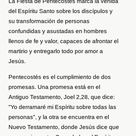
La Fiesta de Pentecostés marca la venida
del Espíritu Santo sobre los discípulos y
su transformación de personas
confundidas y asustadas en hombres
llenos de fe y valor, capaces de afrontar el
martirio y entregarlo todo por amor a
Jesús.
Pentecostés es el cumplimiento de dos
promesas. Una promesa está en el
Antiguo Testamento, Joel 2,28, que dice:
"Yo derramaré mi Espíritu sobre todas las
personas", y la otra se encuentra en el
Nuevo Testamento, donde Jesús dice que