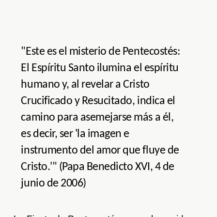
"Este es el misterio de Pentecostés:
El Espíritu Santo ilumina el espíritu
humano y, al revelar a Cristo
Crucificado y Resucitado, indica el
camino para asemejarse más a él,
es decir, ser 'la imagen e
instrumento del amor que fluye de
Cristo.'" (Papa Benedicto XVI, 4 de
junio de 2006)