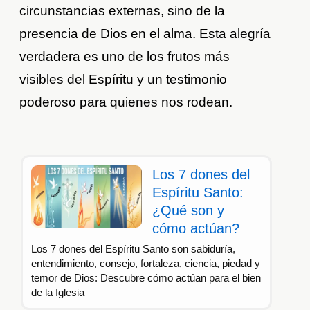
circunstancias externas, sino de la
presencia de Dios en el alma. Esta alegría
verdadera es uno de los frutos más
visibles del Espíritu y un testimonio
poderoso para quienes nos rodean.
Los 7 dones del
Espíritu Santo:
¿Qué son y
cómo actúan?
Los 7 dones del Espíritu Santo son sabiduría,
entendimiento, consejo, fortaleza, ciencia, piedad y
temor de Dios: Descubre cómo actúan para el bien
de la Iglesia