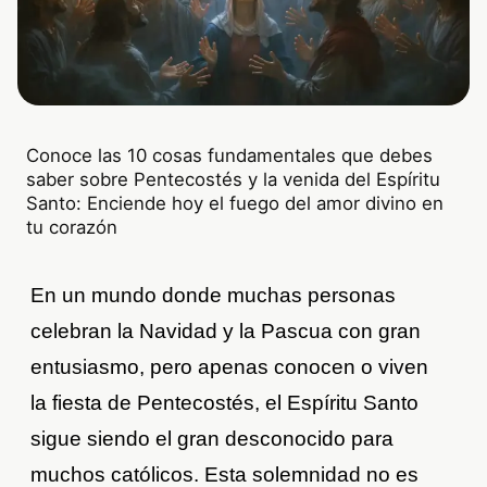
Conoce las 10 cosas fundamentales que debes
saber sobre Pentecostés y la venida del Espíritu
Santo: Enciende hoy el fuego del amor divino en
tu corazón
En un mundo donde muchas personas
celebran la Navidad y la Pascua con gran
entusiasmo, pero apenas conocen o viven
la fiesta de Pentecostés, el Espíritu Santo
sigue siendo el gran desconocido para
muchos católicos. Esta solemnidad no es