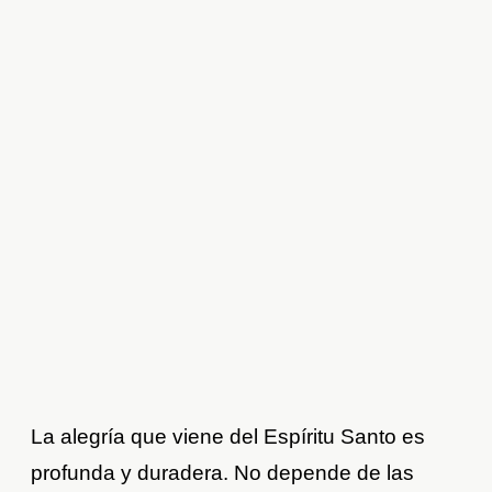
La alegría que viene del Espíritu Santo es
profunda y duradera. No depende de las