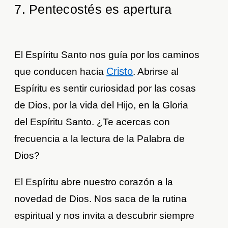
7. Pentecostés es apertura
El Espíritu Santo nos guía por los caminos
Cristo
que conducen hacia
. Abrirse al
Espíritu es sentir curiosidad por las cosas
de Dios, por la vida del Hijo, en la Gloria
del Espíritu Santo. ¿Te acercas con
frecuencia a la lectura de la Palabra de
Dios?
El Espíritu abre nuestro corazón a la
novedad de Dios. Nos saca de la rutina
espiritual y nos invita a descubrir siempre