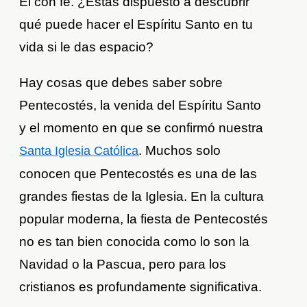
Él con fe. ¿Estás dispuesto a descubrir
qué puede hacer el Espíritu Santo en tu
vida si le das espacio?
Hay cosas que debes saber sobre
Pentecostés, la venida del Espíritu Santo
y el momento en que se confirmó nuestra
. Muchos solo
Santa Iglesia Católica
conocen que Pentecostés es una de las
grandes fiestas de la Iglesia. En la cultura
popular moderna, la fiesta de Pentecostés
no es tan bien conocida como lo son la
Navidad o la Pascua, pero para los
cristianos es profundamente significativa.