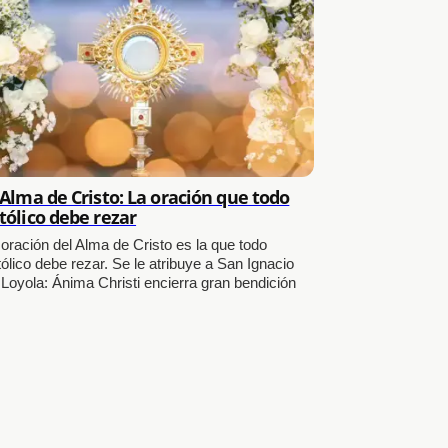
 Alma de Cristo: La oración que todo
tólico debe rezar
 oración del Alma de Cristo es la que todo
ólico debe rezar. Se le atribuye a San Ignacio
 Loyola: Ánima Christi encierra gran bendición