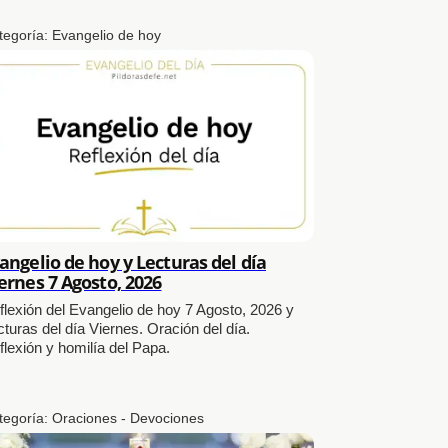
tegoría:
Evangelio de hoy
angelio de hoy y Lecturas del día
ernes 7 Agosto, 2026
flexión del Evangelio de hoy 7 Agosto, 2026 y
cturas del día Viernes. Oración del día.
flexión y homilía del Papa.
tegoría:
Oraciones - Devociones