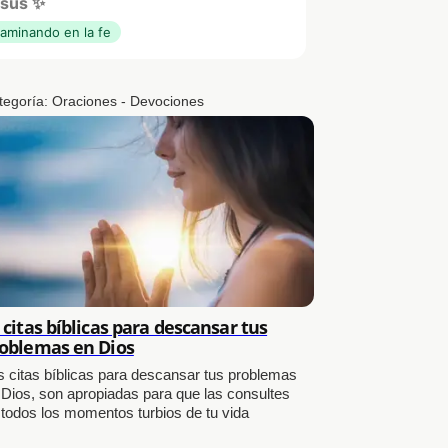
sús ✨
aminando en la fe
tegoría:
Oraciones - Devociones
 citas bíblicas para descansar tus
oblemas en Dios
s citas bíblicas para descansar tus problemas
 Dios, son apropiadas para que las consultes
 todos los momentos turbios de tu vida