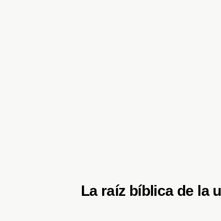
La raíz bíblica de la 