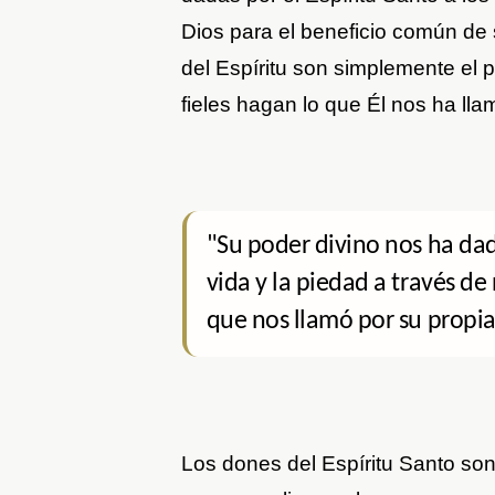
Dios para el beneficio común de 
del Espíritu son simplemente el p
fieles hagan lo que Él nos ha lla
"Su poder divino nos ha da
vida y la piedad a través d
que nos llamó por su propia 
Los dones del Espíritu Santo son