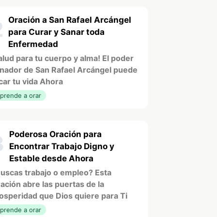
Oración a San Rafael Arcángel
2
para Curar y Sanar toda
Enfermedad
alud para tu cuerpo y alma! El poder
nador de San Rafael Arcángel puede
car tu vida Ahora
prende a orar
Poderosa Oración para
3
Encontrar Trabajo Digno y
Estable desde Ahora
uscas trabajo o empleo? Esta
ación abre las puertas de la
osperidad que Dios quiere para Ti
prende a orar