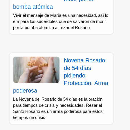
bomba atómica
Vivir el mensaje de María es una necesidad, así lo
era para los sacerdotes que se salvaron de morir
por la bomba atómica al rezar el Rosario
Novena Rosario
de 54 días
pidiendo
Protección. Arma
poderosa
La Novena del Rosario de 54 días es la oración
para tiempos de crisis y necesidades. Rezar el
Santo Rosario es un arma poderosa para estos
tiempos de crisis