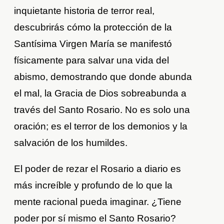
inquietante historia de terror real,
descubrirás cómo la protección de la
Santísima Virgen María se manifestó
físicamente para salvar una vida del
abismo, demostrando que donde abunda
el mal, la Gracia de Dios sobreabunda a
través del Santo Rosario. No es solo una
oración; es el terror de los demonios y la
salvación de los humildes.
El poder de rezar el Rosario a diario es
más increíble y profundo de lo que la
mente racional pueda imaginar. ¿Tiene
poder por sí mismo el Santo Rosario?