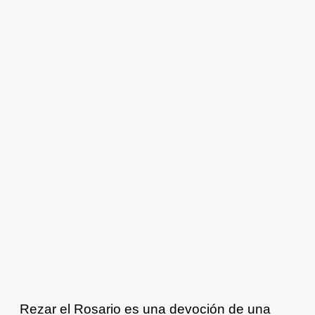
Rezar el Rosario es una devoción de una