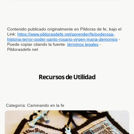
Contenido publicado originalmente en Píldoras de fe, bajo el
Link:
https://www.pildorasdefe.net/aprender/fe/poderosa-
historia-terror-poder-santo-rosario-virgen-maria-demonios
-
Puede copiar citando la fuente.
términos legales
-
Pildorasdefe.net
Recursos de Utilidad
Categoría:
Caminando en la fe