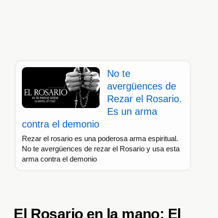
No te
avergüences de
Rezar el Rosario.
Es un arma
contra el demonio
Rezar el rosario es una poderosa arma espiritual.
No te avergüences de rezar el Rosario y usa esta
arma contra el demonio
El Rosario en la mano: El