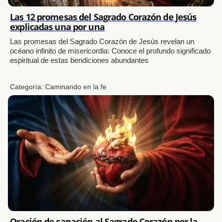
Las 12 promesas del Sagrado Corazón de Jesús
explicadas una por una
Las promesas del Sagrado Corazón de Jesús revelan un
océano infinito de misericordia: Conoce el profundo significado
espiritual de estas bendiciones abundantes
Categoría:
Caminando en la fe
Oración de sanación al Sagrado Corazón por la