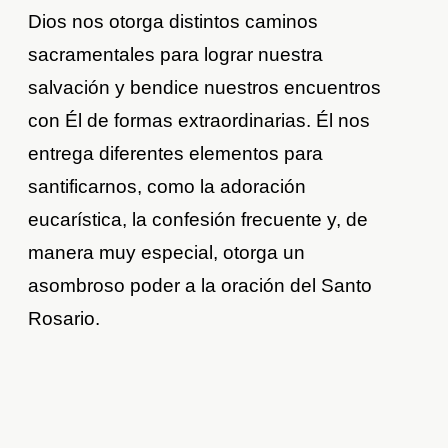
Dios nos otorga distintos caminos
sacramentales para lograr nuestra
salvación y bendice nuestros encuentros
con Él de formas extraordinarias. Él nos
entrega diferentes elementos para
santificarnos, como la adoración
eucarística, la confesión frecuente y, de
manera muy especial, otorga un
asombroso poder a la oración del Santo
Rosario.