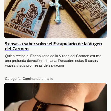
9 cosas a saber sobre el Escapulario de la Virgen
del Carmen
Quien recibe el Escapulario de la Virgen del Carmen asume
una profunda devoción cristiana: Descubre estas 9 cosas
vitales y sus promesas de salvación
Categoría:
Caminando en la fe