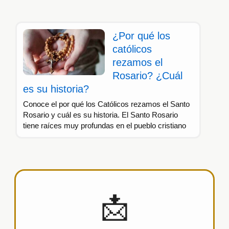
¿Por qué los
católicos
rezamos el
Rosario? ¿Cuál
es su historia?
Conoce el por qué los Católicos rezamos el Santo
Rosario y cuál es su historia. El Santo Rosario
tiene raíces muy profundas en el pueblo cristiano
📩