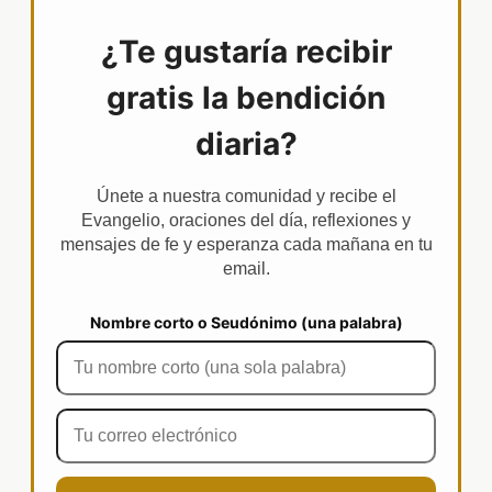
¿Te gustaría recibir
gratis la bendición
diaria?
Únete a nuestra comunidad y recibe el
Evangelio, oraciones del día, reflexiones y
mensajes de fe y esperanza cada mañana en tu
email.
Nombre corto o Seudónimo (una palabra)