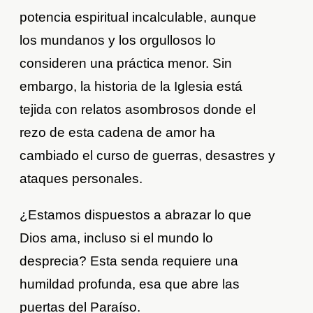
potencia espiritual incalculable, aunque
los mundanos y los orgullosos lo
consideren una práctica menor. Sin
embargo, la historia de la Iglesia está
tejida con relatos asombrosos donde el
rezo de esta cadena de amor ha
cambiado el curso de guerras, desastres y
ataques personales.
¿Estamos dispuestos a abrazar lo que
Dios ama, incluso si el mundo lo
desprecia? Esta senda requiere una
humildad profunda, esa que abre las
puertas del Paraíso.