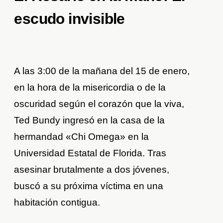
escudo invisible
A las 3:00 de la mañana del 15 de enero,
en la hora de la misericordia o de la
oscuridad según el corazón que la viva,
Ted Bundy ingresó en la casa de la
hermandad «Chi Omega» en la
Universidad Estatal de Florida. Tras
asesinar brutalmente a dos jóvenes,
buscó a su próxima víctima en una
habitación contigua.