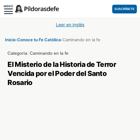
MENÚ
SUSCRÍBETE
Leer en inglés
Inicio
›
Conoce tu Fe Católica
›
Caminando en la fe
Categoría:
Caminando en la fe
El Misterio de la Historia de Terror
Vencida por el Poder del Santo
Rosario