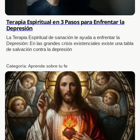
Terapia Espiritual en 3 Pasos para Enfrentar la
Depresión
La Terapia Espiritual de sanación te ayuda a enfrentar la
Depresión: En las grandes crisis existenciales existe una tabla
de salvación contra la depresión
Categoría:
Aprende sobre tu fe