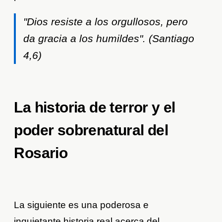
"Dios resiste a los orgullosos, pero
da gracia a los humildes". (Santiago
4,6)
La historia de terror y el
poder sobrenatural del
Rosario
La siguiente es una poderosa e
inquietante historia real acerca del