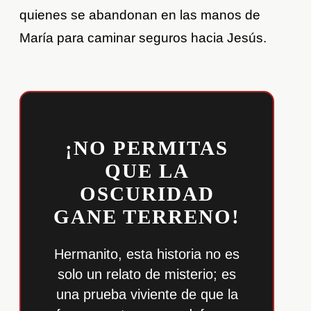
quienes se abandonan en las manos de
María para caminar seguros hacia Jesús.
¡NO PERMITAS
QUE LA
OSCURIDAD
GANE TERRENO!
Hermanito, esta historia no es
solo un relato de misterio; es
una prueba viviente de que la