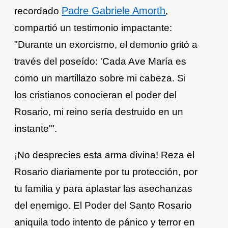
Padre Gabriele Amorth
recordado
,
compartió un testimonio impactante:
"Durante un exorcismo, el demonio gritó a
través del poseído: 'Cada Ave María es
como un martillazo sobre mi cabeza. Si
los cristianos conocieran el poder del
Rosario, mi reino sería destruido en un
instante'".
¡No desprecies esta arma divina! Reza el
Rosario diariamente por tu protección, por
tu familia y para aplastar las asechanzas
del enemigo. El Poder del Santo Rosario
aniquila todo intento de pánico y terror en