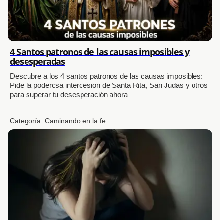
4 Santos patronos de las causas imposibles y
desesperadas
Descubre a los 4 santos patronos de las causas imposibles:
Pide la poderosa intercesión de Santa Rita, San Judas y otros
para superar tu desesperación ahora
Categoría:
Caminando en la fe