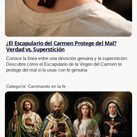
¿El Escapulario del Carmen Protege del Mal?
Verdad vs. Superstición
Conoce la línea entre una devoción genuina y la superstición:
Descubre cómo el Escapulario de la Virgen del Carmen te
protege del mal si lo usas con fe genuina
Categoría:
Caminando en la fe