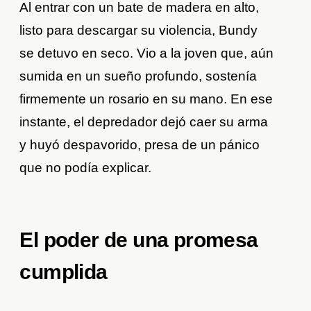
Al entrar con un bate de madera en alto,
listo para descargar su violencia, Bundy
se detuvo en seco. Vio a la joven que, aún
sumida en un sueño profundo, sostenía
firmemente un rosario en su mano. En ese
instante, el depredador dejó caer su arma
y huyó despavorido, presa de un pánico
que no podía explicar.
El poder de una promesa
cumplida