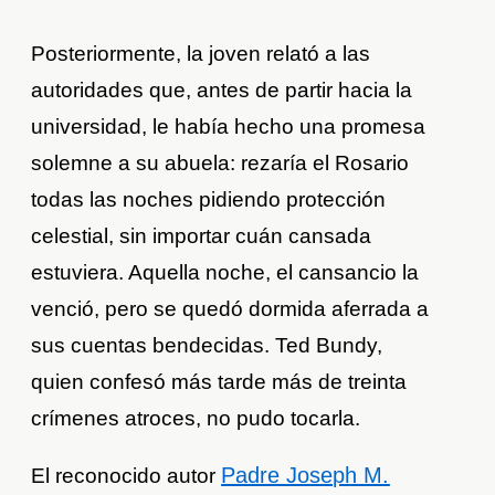
Posteriormente, la joven relató a las
autoridades que, antes de partir hacia la
universidad, le había hecho una promesa
solemne a su abuela: rezaría el Rosario
todas las noches pidiendo protección
celestial, sin importar cuán cansada
estuviera. Aquella noche, el cansancio la
venció, pero se quedó dormida aferrada a
sus cuentas bendecidas. Ted Bundy,
quien confesó más tarde más de treinta
crímenes atroces, no pudo tocarla.
Padre Joseph M.
El reconocido autor