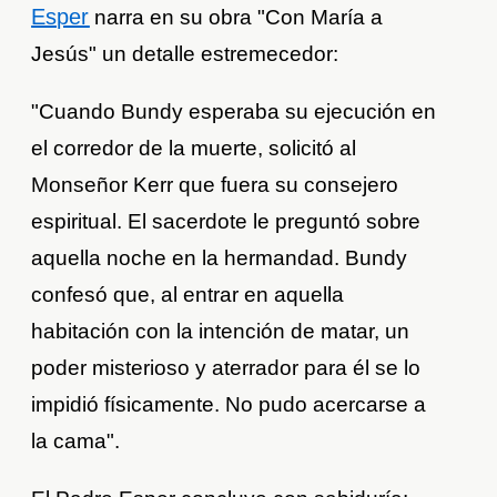
Esper
narra en su obra "Con María a
Jesús" un detalle estremecedor:
"Cuando Bundy esperaba su ejecución en
el corredor de la muerte, solicitó al
Monseñor Kerr que fuera su consejero
espiritual. El sacerdote le preguntó sobre
aquella noche en la hermandad. Bundy
confesó que, al entrar en aquella
habitación con la intención de matar, un
poder misterioso y aterrador para él se lo
impidió físicamente. No pudo acercarse a
la cama".