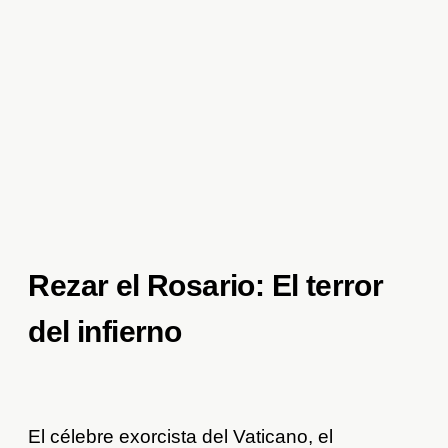
Rezar el Rosario: El terror
del infierno
El célebre exorcista del Vaticano, el