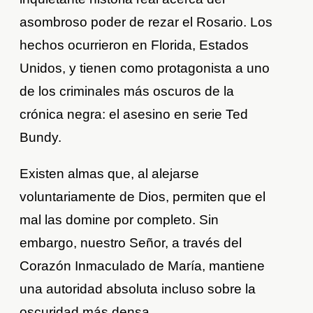
asombroso poder de rezar el Rosario. Los
hechos ocurrieron en Florida, Estados
Unidos, y tienen como protagonista a uno
de los criminales más oscuros de la
crónica negra: el asesino en serie Ted
Bundy.
Existen almas que, al alejarse
voluntariamente de Dios, permiten que el
mal las domine por completo. Sin
embargo, nuestro Señor, a través del
Corazón Inmaculado de María, mantiene
una autoridad absoluta incluso sobre la
oscuridad más densa.