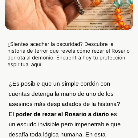
¿Sientes acechar la oscuridad? Descubre la
historia de terror que revela cómo rezar el Rosario
derrota al demonio. Encuentra hoy tu protección
espiritual aquí
¿Es posible que un simple cordón con
cuentas detenga la mano de uno de los
asesinos más despiadados de la historia?
El
poder de rezar el Rosario a diario
es
un escudo invisible pero impenetrable que
desafía toda lógica humana. En esta