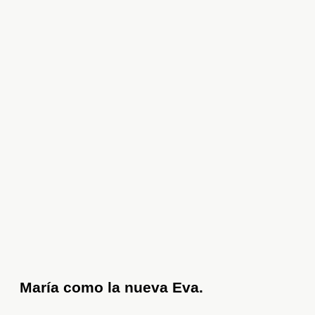
María como la nueva Eva.