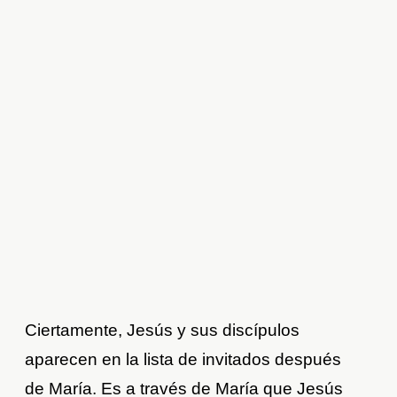
Ciertamente, Jesús y sus discípulos
aparecen en la lista de invitados después
de María. Es a través de María que Jesús