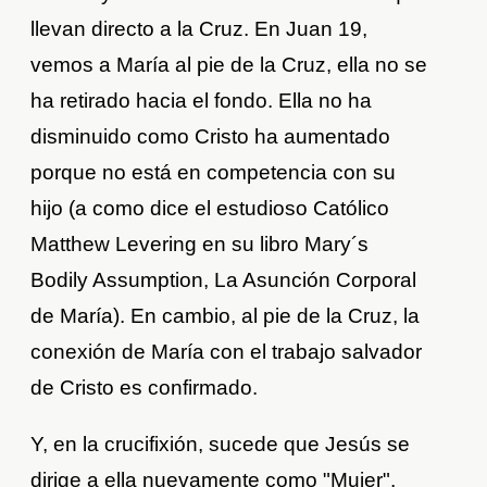
llevan directo a la Cruz. En Juan 19,
vemos a María al pie de la Cruz, ella no se
ha retirado hacia el fondo. Ella no ha
disminuido como Cristo ha aumentado
porque no está en competencia con su
hijo (a como dice el estudioso Católico
Matthew Levering en su libro Mary´s
Bodily Assumption, La Asunción Corporal
de María). En cambio, al pie de la Cruz, la
conexión de María con el trabajo salvador
de Cristo es confirmado.
Y, en la crucifixión, sucede que Jesús se
dirige a ella nuevamente como "Mujer",