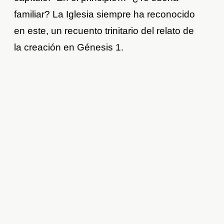
familiar? La Iglesia siempre ha reconocido
en este, un recuento trinitario del relato de
la creación en Génesis 1.