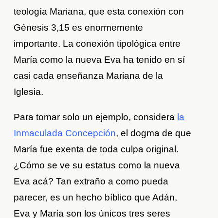
teología Mariana, que esta conexión con
Génesis 3,15 es enormemente
importante. La conexión tipológica entre
María como la nueva Eva ha tenido en sí
casi cada enseñanza Mariana de la
Iglesia.
Para tomar solo un ejemplo, considera
la
Inmaculada Concepción
, el dogma de que
María fue exenta de toda culpa original.
¿Cómo se ve su estatus como la nueva
Eva acá? Tan extraño a como pueda
parecer, es un hecho bíblico que Adán,
Eva y María son los únicos tres seres