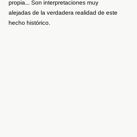
propia... Son interpretaciones muy
alejadas de la verdadera realidad de este
hecho histórico.