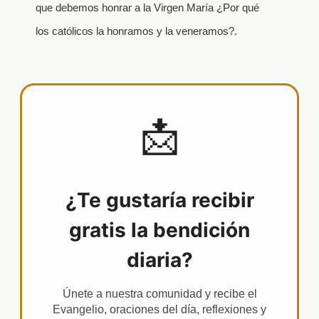
que debemos honrar a la Virgen María ¿Por qué
los católicos la honramos y la veneramos?.
📩
¿Te gustaría recibir
gratis la bendición
diaria?
Únete a nuestra comunidad y recibe el
Evangelio, oraciones del día, reflexiones y