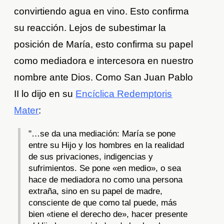
convirtiendo agua en vino. Esto confirma
su reacción. Lejos de subestimar la
posición de María, esto confirma su papel
como mediadora e intercesora en nuestro
nombre ante Dios. Como San Juan Pablo
II lo dijo en su
Encíclica Redemptoris
Mater
:
"…se da una mediación: María se pone
entre su Hijo y los hombres en la realidad
de sus privaciones, indigencias y
sufrimientos. Se pone «en medio», o sea
hace de mediadora no como una persona
extraña, sino en su papel de madre,
consciente de que como tal puede, más
bien «tiene el derecho de», hacer presente