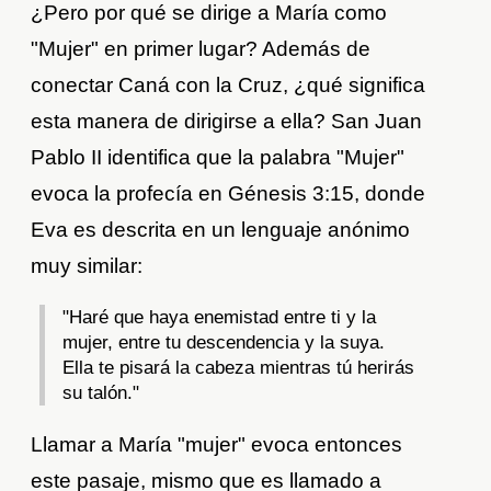
¿Pero por qué se dirige a María como
"Mujer" en primer lugar? Además de
conectar Caná con la Cruz, ¿qué significa
esta manera de dirigirse a ella? San Juan
Pablo II identifica que la palabra "Mujer"
evoca la profecía en Génesis 3:15, donde
Eva es descrita en un lenguaje anónimo
muy similar:
"Haré que haya enemistad entre ti y la
mujer, entre tu descendencia y la suya.
Ella te pisará la cabeza mientras tú herirás
su talón."
Llamar a María "mujer" evoca entonces
este pasaje, mismo que es llamado a