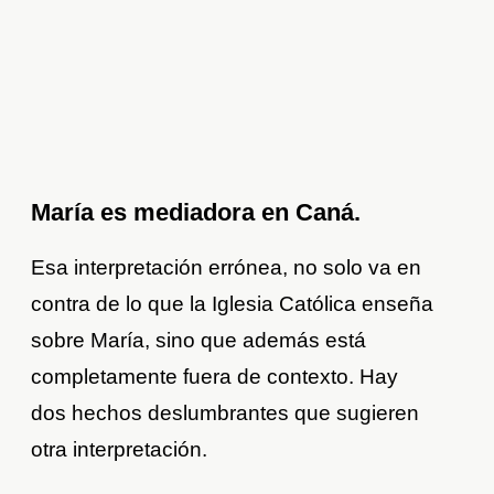
María es mediadora en Caná.
Esa interpretación errónea, no solo va en
contra de lo que la Iglesia Católica enseña
sobre María, sino que además está
completamente fuera de contexto. Hay
dos hechos deslumbrantes que sugieren
otra interpretación.