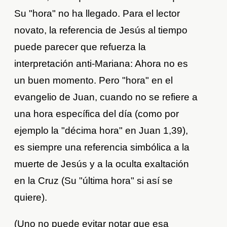
Su "hora" no ha llegado. Para el lector
novato, la referencia de Jesús al tiempo
puede parecer que refuerza la
interpretación anti-Mariana: Ahora no es
un buen momento. Pero "hora" en el
evangelio de Juan, cuando no se refiere a
una hora específica del día (como por
ejemplo la "décima hora" en Juan 1,39),
es siempre una referencia simbólica a la
muerte de Jesús y a la oculta exaltación
en la Cruz (Su "última hora" si así se
quiere).
(Uno no puede evitar notar que esa