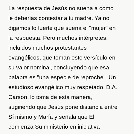
La respuesta de Jesús no suena a como
le deberías contestar a tu madre. Ya no
digamos lo fuerte que suena el "mujer" en
la respuesta. Pero muchos intérpretes,
incluidos muchos protestantes
evangélicos, que toman este versículo en
su valor nominal, concluyendo que esa
palabra es "una especie de reproche". Un
estudioso evangélico muy respetado, D.A.
Carson, lo toma de esta manera,
sugiriendo que Jesús pone distancia entre
Sí mismo y María y señala que Él
comienza Su ministerio en iniciativa