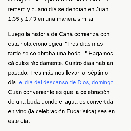
tercero y cuarto día se denotan en Juan
1:35 y 1:43 en una manera similar.
Luego la historia de Caná comienza con
esta nota cronológica: "Tres días más
tarde se celebraba una boda..." Hagamos
cálculos rápidamente. Cuatro días habían
pasado. Tres más nos llevan al séptimo
día,
el día del descanso de Dios, domingo
.
Cuán conveniente es que la celebración
de una boda donde el agua es convertida
en vino (la celebración Eucarística) sea en
este día.