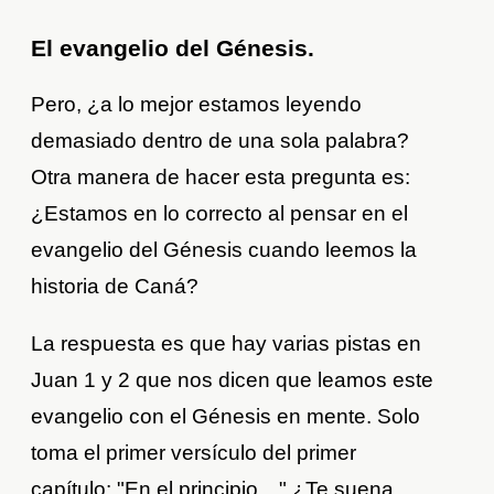
El evangelio del Génesis.
Pero, ¿a lo mejor estamos leyendo
demasiado dentro de una sola palabra?
Otra manera de hacer esta pregunta es:
¿Estamos en lo correcto al pensar en el
evangelio del Génesis cuando leemos la
historia de Caná?
La respuesta es que hay varias pistas en
Juan 1 y 2 que nos dicen que leamos este
evangelio con el Génesis en mente. Solo
toma el primer versículo del primer
capítulo: "En el principio…" ¿Te suena