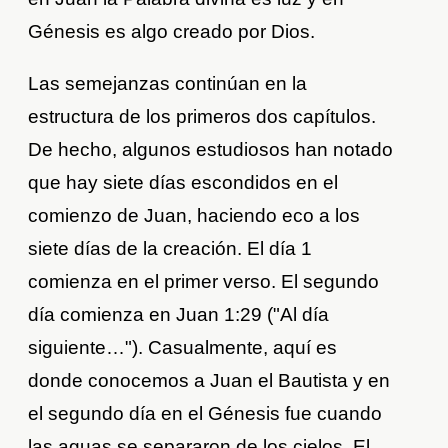
Génesis es algo creado por Dios.
Las semejanzas continúan en la
estructura de los primeros dos capítulos.
De hecho, algunos estudiosos han notado
que hay siete días escondidos en el
comienzo de Juan, haciendo eco a los
siete días de la creación. El día 1
comienza en el primer verso. El segundo
día comienza en Juan 1:29 ("Al día
siguiente…"). Casualmente, aquí es
donde conocemos a Juan el Bautista y en
el segundo día en el Génesis fue cuando
las aguas se separaron de los cielos. El