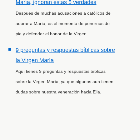
María, ignoran estas 5 verdades
Después de muchas acusaciones a católicos de
adorar a María, es el momento de ponernos de
pie y defender el honor de la Virgen.
9 preguntas y respuestas bíblicas sobre
la Virgen María
Aquí tienes 9 preguntas y respuestas bíblicas
sobre la Virgen María, ya que algunos aun tienen
dudas sobre nuestra veneración hacia Ella.