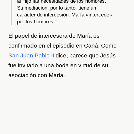
al Hijo las necesidades de los hombres.
Su mediación, por lo tanto, tiene un
carácter de intercesión: María «intercede»
por los hombres."
El papel de intercesora de María es
confirmado en el episodio en Caná. Como
San Juan Pablo II
dice, parece que Jesús
fue invitado a una boda en virtud de su
asociación con María.