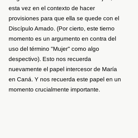
esta vez en el contexto de hacer
provisiones para que ella se quede con el
Discípulo Amado. (Por cierto, este tierno
momento es un argumento en contra del
uso del término "Mujer" como algo
despectivo). Esto nos recuerda
nuevamente el papel intercesor de María
en Caná. Y nos recuerda este papel en un
momento crucialmente importante.