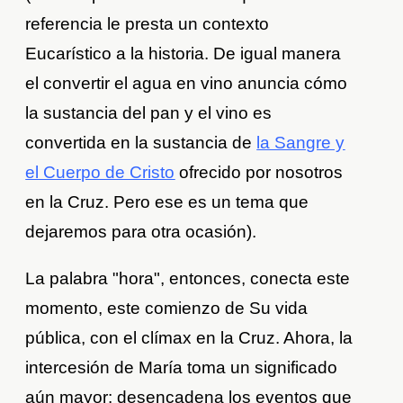
referencia le presta un contexto
Eucarístico a la historia. De igual manera
el convertir el agua en vino anuncia cómo
la sustancia del pan y el vino es
convertida en la sustancia de
la Sangre y
el Cuerpo de Cristo
ofrecido por nosotros
en la Cruz. Pero ese es un tema que
dejaremos para otra ocasión).
La palabra "hora", entonces, conecta este
momento, este comienzo de Su vida
pública, con el clímax en la Cruz. Ahora, la
intercesión de María toma un significado
aún mayor: desencadena los eventos que