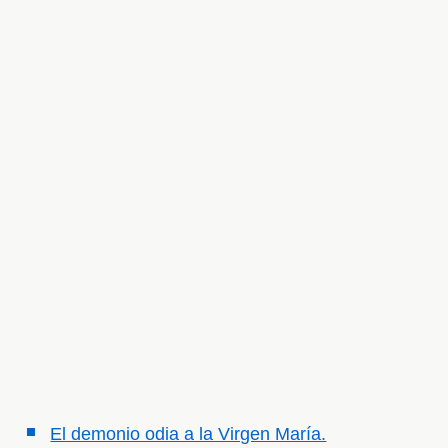
El demonio odia a la Virgen María.