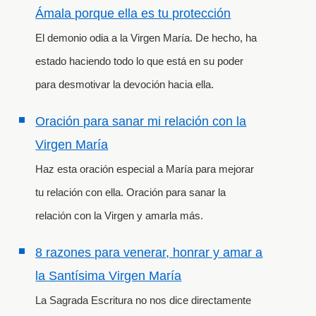
Ámala porque ella es tu protección
El demonio odia a la Virgen María. De hecho, ha
estado haciendo todo lo que está en su poder
para desmotivar la devoción hacia ella.
Oración para sanar mi relación con la
Virgen María
Haz esta oración especial a María para mejorar
tu relación con ella. Oración para sanar la
relación con la Virgen y amarla más.
8 razones para venerar, honrar y amar a
la Santísima Virgen María
La Sagrada Escritura no nos dice directamente