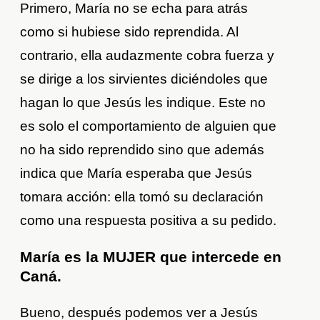
Primero, María no se echa para atrás
como si hubiese sido reprendida. Al
contrario, ella audazmente cobra fuerza y
se dirige a los sirvientes diciéndoles que
hagan lo que Jesús les indique. Este no
es solo el comportamiento de alguien que
no ha sido reprendido sino que además
indica que María esperaba que Jesús
tomara acción: ella tomó su declaración
como una respuesta positiva a su pedido.
María es la MUJER que intercede en
Caná.
Bueno, después podemos ver a Jesús