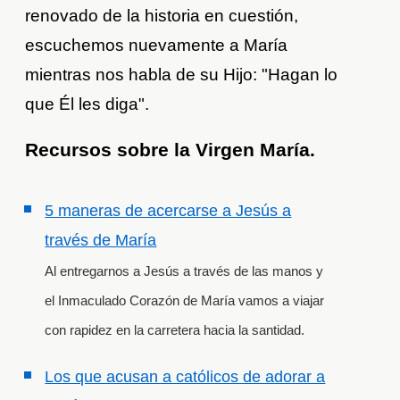
renovado de la historia en cuestión,
escuchemos nuevamente a María
mientras nos habla de su Hijo: "Hagan lo
que Él les diga".
Recursos sobre la Virgen María.
5 maneras de acercarse a Jesús a
través de María
Al entregarnos a Jesús a través de las manos y
el Inmaculado Corazón de María vamos a viajar
con rapidez en la carretera hacia la santidad.
Los que acusan a católicos de adorar a