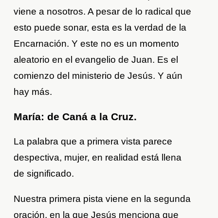
viene a nosotros. A pesar de lo radical que
esto puede sonar, esta es la verdad de la
Encarnación. Y este no es un momento
aleatorio en el evangelio de Juan. Es el
comienzo del ministerio de Jesús. Y aún
hay más.
María: de Caná a la Cruz.
La palabra que a primera vista parece
despectiva, mujer, en realidad está llena
de significado.
Nuestra primera pista viene en la segunda
oración, en la que Jesús menciona que