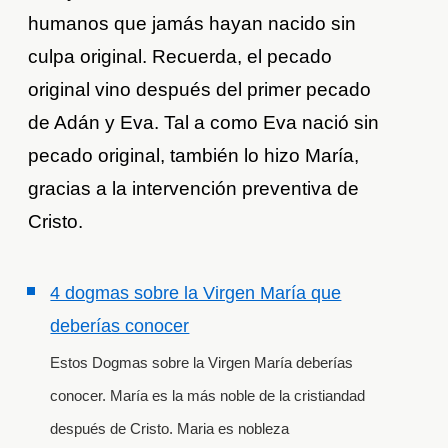
humanos que jamás hayan nacido sin
culpa original. Recuerda, el pecado
original vino después del primer pecado
de Adán y Eva. Tal a como Eva nació sin
pecado original, también lo hizo María,
gracias a la intervención preventiva de
Cristo.
4 dogmas sobre la Virgen María que
deberías conocer
Estos Dogmas sobre la Virgen María deberías
conocer. María es la más noble de la cristiandad
después de Cristo. Maria es nobleza