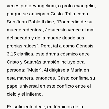
veces protoevangelium, o proto-evangelio,
porque se anticipa a Cristo. Tal a como
San Juan Pablo II dice, "Por medio de su
muerte redentora, Jesucristo vence el mal
del pecado y de la muerte desde sus
propias raíces". Pero, tal a como Génesis
3,15 clarifica, este drama cósmico entre
Cristo y Satanás también incluye otra
persona: "Mujer". Al dirigirse a María en
esta manera, entonces, Cristo confirma su
papel universal en este conflicto entre el
cielo y el infierno.
Es suficiente decir, en términos de la