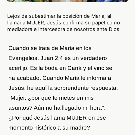
Lejos de subestimar la posición de María, al
llamarla MUJER, Jesús confirma su papel como
mediadora e intercesora de nosotros ante Dios
Cuando se trata de María en los
Evangelios, Juan 2,4 es un verdadero
acertijo. Es la boda en Caná y el vino se
ha acabado. Cuando María le informa a
Jesús, he aquí la sorprendente respuesta:
"Mujer, ¿por qué te metes en mis
asuntos? Aún no ha llegado mi hora".
¿Por qué Jesús llama MUJER en ese
momento histórico a su madre?