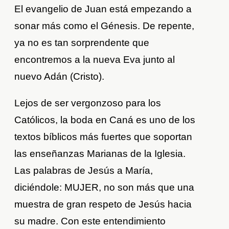
El evangelio de Juan está empezando a
sonar más como el Génesis. De repente,
ya no es tan sorprendente que
encontremos a la nueva Eva junto al
nuevo Adán (Cristo).
Lejos de ser vergonzoso para los
Católicos, la boda en Caná es uno de los
textos bíblicos más fuertes que soportan
las enseñanzas Marianas de la Iglesia.
Las palabras de Jesús a María,
diciéndole: MUJER, no son más que una
muestra de gran respeto de Jesús hacia
su madre. Con este entendimiento