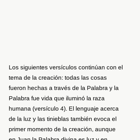
Los siguientes versículos continúan con el
tema de la creación: todas las cosas
fueron hechas a través de la Palabra y la
Palabra fue vida que iluminó la raza
humana (versículo 4). El lenguaje acerca
de la luz y las tinieblas también evoca el
primer momento de la creación, aunque
en Juan la Palabra divina es luz y en