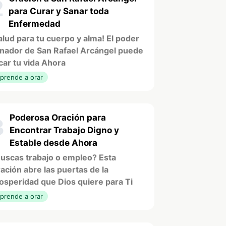
2
para Curar y Sanar toda
Enfermedad
alud para tu cuerpo y alma! El poder
nador de San Rafael Arcángel puede
car tu vida Ahora
prende a orar
Poderosa Oración para
3
Encontrar Trabajo Digno y
Estable desde Ahora
uscas trabajo o empleo? Esta
ación abre las puertas de la
osperidad que Dios quiere para Ti
prende a orar