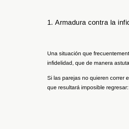
1. Armadura contra la infi
Una situación que frecuentement
infidelidad, que de manera astut
Si las parejas no quieren correr e
que resultará imposible regresar