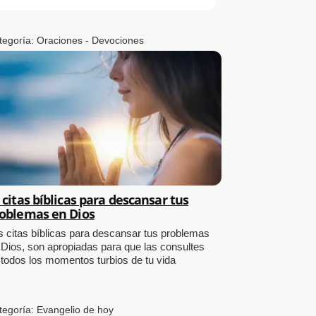
tegoría:
Oraciones - Devociones
 citas bíblicas para descansar tus
oblemas en Dios
s citas bíblicas para descansar tus problemas
 Dios, son apropiadas para que las consultes
 todos los momentos turbios de tu vida
tegoría:
Evangelio de hoy