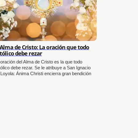
 Alma de Cristo: La oración que todo
tólico debe rezar
 oración del Alma de Cristo es la que todo
ólico debe rezar. Se le atribuye a San Ignacio
 Loyola: Ánima Christi encierra gran bendición