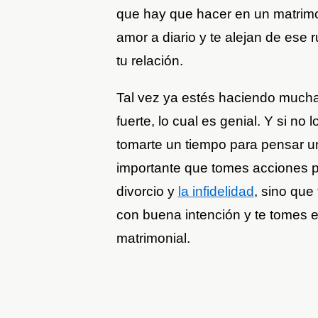
que hay que hacer en un matrimon
amor a diario y te alejan de ese
tu relación.
Tal vez ya estés haciendo mucha
fuerte, lo cual es genial. Y si no
tomarte un tiempo para pensar u
importante que tomes acciones pa
divorcio y
la infidelidad
, sino que
con buena intención y te tomes el
matrimonial.