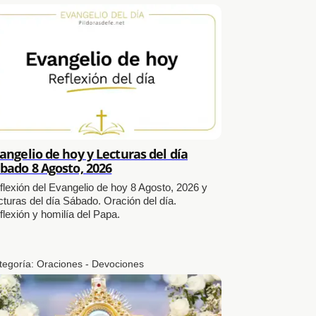
angelio de hoy y Lecturas del día
bado 8 Agosto, 2026
flexión del Evangelio de hoy 8 Agosto, 2026 y
cturas del día Sábado. Oración del día.
flexión y homilía del Papa.
tegoría:
Oraciones - Devociones