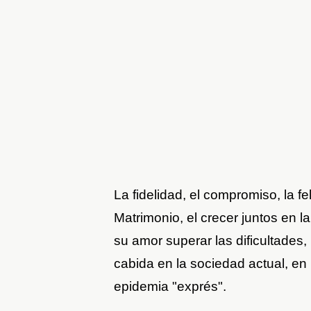
La fidelidad, el compromiso, la fel
Matrimonio, el crecer juntos en la
su amor superar las dificultades
cabida en la sociedad actual, en
epidemia "exprés".