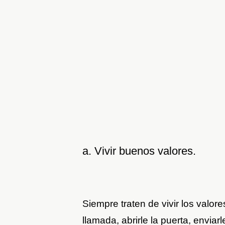
a. Vivir buenos valores.
Siempre traten de vivir los valor
llamada, abrirle la puerta, enviarle