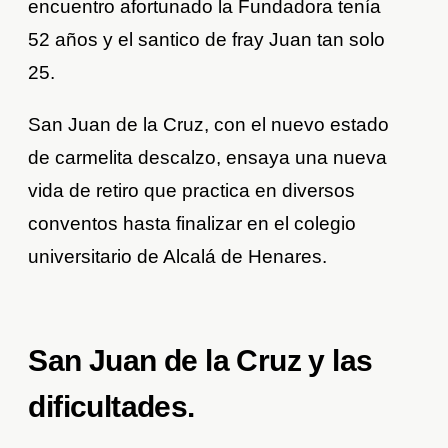
encuentro afortunado la Fundadora tenía
52 años y el santico de fray Juan tan solo
25.
San Juan de la Cruz, con el nuevo estado
de carmelita descalzo, ensaya una nueva
vida de retiro que practica en diversos
conventos hasta finalizar en el colegio
universitario de Alcalá de Henares.
San Juan de la Cruz y las
dificultades.