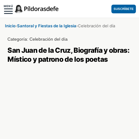
MENÚ
SUSCRÍBETE
Inicio
›
Santoral y Fiestas de la Iglesia
›
Celebración del día
Categoría:
Celebración del día
San Juan de la Cruz, Biografía y obras:
Místico y patrono de los poetas