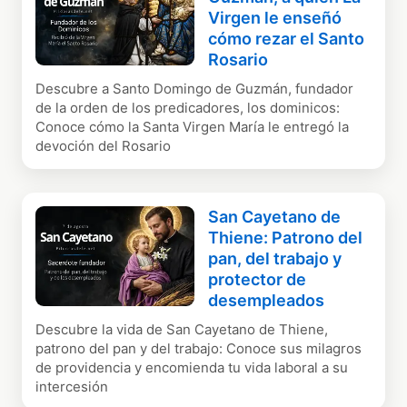
Virgen le enseñó
cómo rezar el Santo
Rosario
Descubre a Santo Domingo de Guzmán, fundador
de la orden de los predicadores, los dominicos:
Conoce cómo la Santa Virgen María le entregó la
devoción del Rosario
San Cayetano de
Thiene: Patrono del
pan, del trabajo y
protector de
desempleados
Descubre la vida de San Cayetano de Thiene,
patrono del pan y del trabajo: Conoce sus milagros
de providencia y encomienda tu vida laboral a su
intercesión