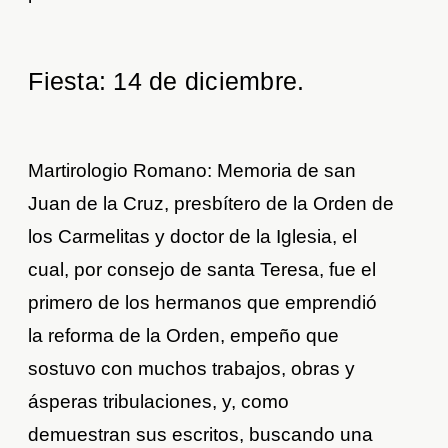
Fiesta: 14 de diciembre.
Martirologio Romano: Memoria de san
Juan de la Cruz, presbítero de la Orden de
los Carmelitas y doctor de la Iglesia, el
cual, por consejo de santa Teresa, fue el
primero de los hermanos que emprendió
la reforma de la Orden, empeño que
sostuvo con muchos trabajos, obras y
ásperas tribulaciones, y, como
demuestran sus escritos, buscando una