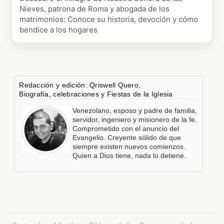
Nieves, patrona de Roma y abogada de los
matrimonios: Conoce su historia, devoción y cómo
bendice a los hogares
Redacción y edición: Qriswell Quero,
Biografía, celebraciones y Fiestas de la Iglesia
Venezolano, esposo y padre de familia,
servidor, ingeniero y misionero de la fe.
Comprometido con el anuncio del
Evangelio. Creyente sólido de que
siempre existen nuevos comienzos.
Quien a Dios tiene, nada lo detiene.