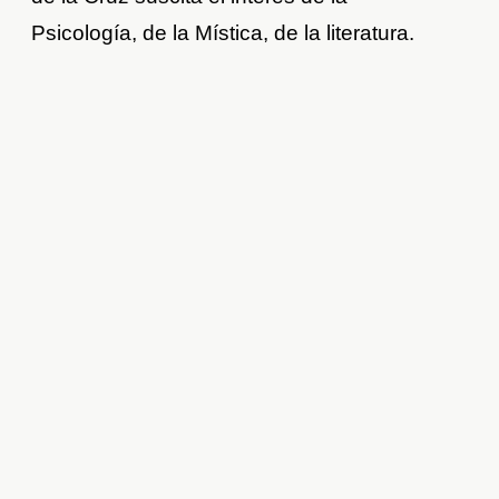
Psicología, de la Mística, de la literatura.