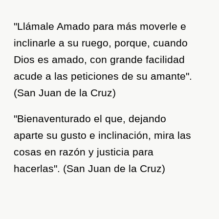
"Llámale Amado para más moverle e
inclinarle a su ruego, porque, cuando
Dios es amado, con grande facilidad
acude a las peticiones de su amante".
(San Juan de la Cruz)
"Bienaventurado el que, dejando
aparte su gusto e inclinación, mira las
cosas en razón y justicia para
hacerlas". (San Juan de la Cruz)