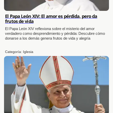
El Papa León XIV: El amor es pérdida, pero da
frutos de vida
El Papa León XIV reflexiona sobre el misterio del amor
verdadero como desprendimiento y pérdida: Descubre cómo
donarse a los demás genera frutos de vida y alegría
Categoría:
Iglesia