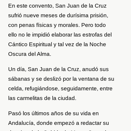
En este convento, San Juan de la Cruz
sufrió nueve meses de durísima prisión,
con penas físicas y morales. Pero todo
ello no le impidió elaborar las estrofas del
Cántico Espiritual y tal vez de la Noche
Oscura del Alma.
Un día, San Juan de la Cruz, anudó sus
sábanas y se deslizó por la ventana de su
celda, refugiándose, seguidamente, entre
las carmelitas de la ciudad.
Pasó los últimos años de su vida en
Andalucía, donde empezó a redactar su