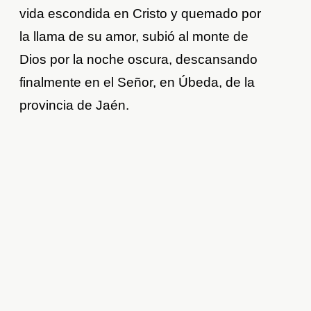
vida escondida en Cristo y quemado por
la llama de su amor, subió al monte de
Dios por la noche oscura, descansando
finalmente en el Señor, en Úbeda, de la
provincia de Jaén.