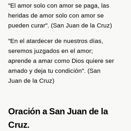
"El amor solo con amor se paga, las
heridas de amor solo con amor se
pueden curar". (San Juan de la Cruz)
"En el atardecer de nuestros días,
seremos juzgados en el amor;
aprende a amar como Dios quiere ser
amado y deja tu condición". (San
Juan de la Cruz)
Oración a San Juan de la
Cruz.