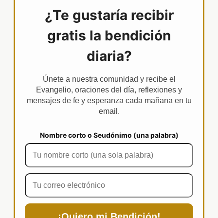
¿Te gustaría recibir
gratis la bendición
diaria?
Únete a nuestra comunidad y recibe el
Evangelio, oraciones del día, reflexiones y
mensajes de fe y esperanza cada mañana en tu
email.
Nombre corto o Seudónimo (una palabra)
¡Quiero mi Bendición!