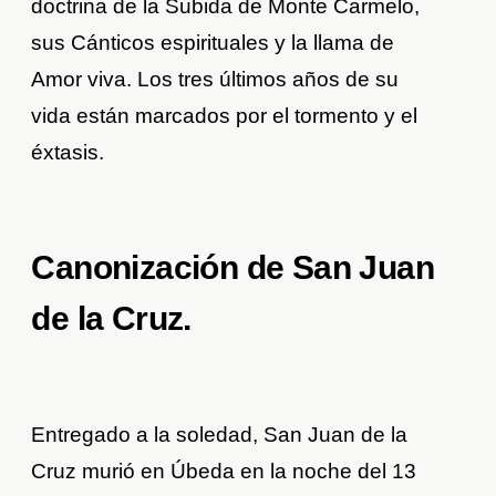
doctrina de la Subida de Monte Carmelo,
sus Cánticos espirituales y la llama de
Amor viva. Los tres últimos años de su
vida están marcados por el tormento y el
éxtasis.
Canonización de San Juan
de la Cruz.
Entregado a la soledad, San Juan de la
Cruz murió en Úbeda en la noche del 13