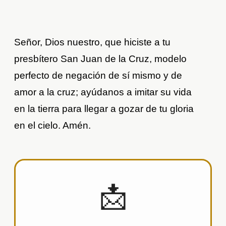
Señor, Dios nuestro, que hiciste a tu
presbítero San Juan de la Cruz, modelo
perfecto de negación de sí mismo y de
amor a la cruz; ayúdanos a imitar su vida
en la tierra para llegar a gozar de tu gloria
en el cielo. Amén.
📩