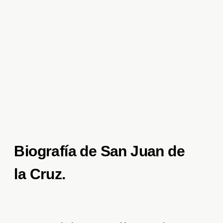
Biografía de San Juan de
la Cruz.