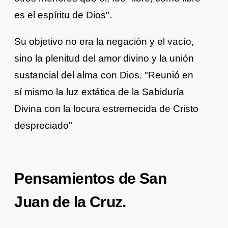
es el espíritu de Dios".
Su objetivo no era la negación y el vacío,
sino la plenitud del amor divino y la unión
sustancial del alma con Dios. "Reunió en
sí mismo la luz extática de la Sabiduría
Divina con la locura estremecida de Cristo
despreciado"
Pensamientos de San
Juan de la Cruz.