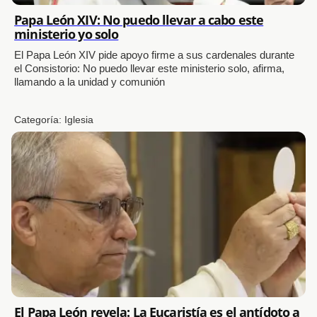
Papa León XIV: No puedo llevar a cabo este
ministerio yo solo
El Papa León XIV pide apoyo firme a sus cardenales durante
el Consistorio: No puedo llevar este ministerio solo, afirma,
llamando a la unidad y comunión
Categoría:
Iglesia
El Papa León revela: La Eucaristía es el antídoto a