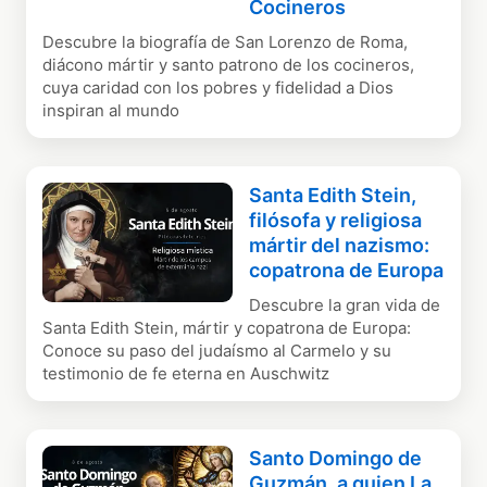
Cocineros
Descubre la biografía de San Lorenzo de Roma,
diácono mártir y santo patrono de los cocineros,
cuya caridad con los pobres y fidelidad a Dios
inspiran al mundo
Santa Edith Stein,
filósofa y religiosa
mártir del nazismo:
copatrona de Europa
Descubre la gran vida de
Santa Edith Stein, mártir y copatrona de Europa:
Conoce su paso del judaísmo al Carmelo y su
testimonio de fe eterna en Auschwitz
Santo Domingo de
Guzmán, a quien La