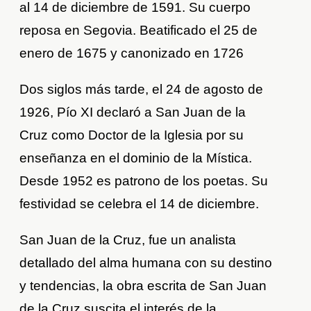
al 14 de diciembre de 1591. Su cuerpo
reposa en Segovia. Beatificado el 25 de
enero de 1675 y canonizado en 1726
Dos siglos más tarde, el 24 de agosto de
1926, Pío XI declaró a San Juan de la
Cruz como Doctor de la Iglesia por su
enseñanza en el dominio de la Mística.
Desde 1952 es patrono de los poetas. Su
festividad se celebra el 14 de diciembre.
San Juan de la Cruz, fue un analista
detallado del alma humana con su destino
y tendencias, la obra escrita de San Juan
de la Cruz suscita el interés de la