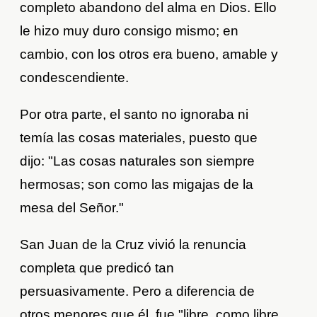
completo abandono del alma en Dios. Ello
le hizo muy duro consigo mismo; en
cambio, con los otros era bueno, amable y
condescendiente.
Por otra parte, el santo no ignoraba ni
temía las cosas materiales, puesto que
dijo: "Las cosas naturales son siempre
hermosas; son como las migajas de la
mesa del Señor."
San Juan de la Cruz vivió la renuncia
completa que predicó tan
persuasivamente. Pero a diferencia de
otros menores que él, fue "libre, como libre