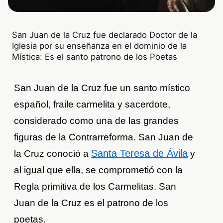
San Juan de la Cruz fue declarado Doctor de la
Iglesia por su enseñanza en el dominio de la
Mística: Es el santo patrono de los Poetas
San Juan de la Cruz fue un santo místico
español, fraile carmelita y sacerdote,
considerado como una de las grandes
figuras de la Contrarreforma. San Juan de
Santa Teresa de Ávila
la Cruz conoció a
y
al igual que ella, se comprometió con la
Regla primitiva de los Carmelitas. San
Juan de la Cruz es el patrono de los
poetas.