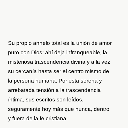
Su propio anhelo total es la unión de amor
puro con Dios: ahí deja infranqueable, la
misteriosa trascendencia divina y a la vez
su cercanía hasta ser el centro mismo de
la persona humana. Por esta serena y
arrebatada tensión a la trascendencia
íntima, sus escritos son leídos,
seguramente hoy más que nunca, dentro
y fuera de la fe cristiana.