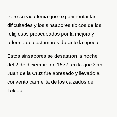
Pero su vida tenía que experimentar las
dificultades y los sinsabores típicos de los
religiosos preocupados por la mejora y
reforma de costumbres durante la época.
Estos sinsabores se desataron la noche
del 2 de diciembre de 1577, en la que San
Juan de la Cruz fue apresado y llevado a
convento carmelita de los calzados de
Toledo.