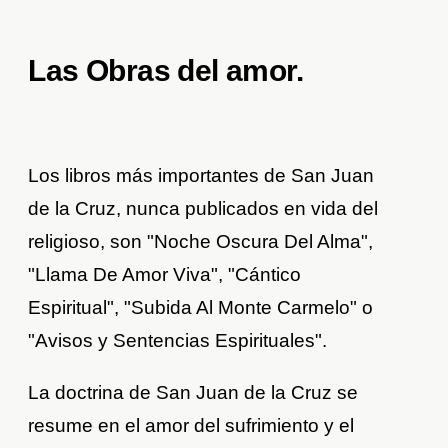
Las Obras del amor.
Los libros más importantes de San Juan
de la Cruz, nunca publicados en vida del
religioso, son "Noche Oscura Del Alma",
"Llama De Amor Viva", "Cántico
Espiritual", "Subida Al Monte Carmelo" o
"Avisos y Sentencias Espirituales".
La doctrina de San Juan de la Cruz se
resume en el amor del sufrimiento y el