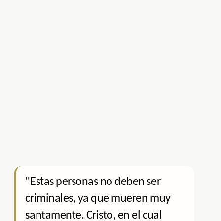
"Estas personas no deben ser
criminales, ya que mueren muy
santamente. Cristo, en el cual