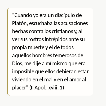
"Cuando yo era un discípulo de
Platón, escuchaba las acusaciones
hechas contra los cristianos y, al
ver sus rostros intrépidos ante su
propia muerte y el de todos
aquellos hombres temerosos de
Dios, me dije a mí mismo que era
imposible que ellos debieran estar
viviendo en el mal y en el amor al
placer" (II Apol., xviii, 1)