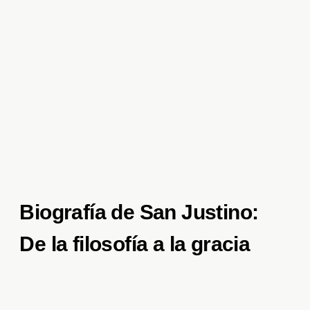
Biografía de San Justino:
De la filosofía a la gracia