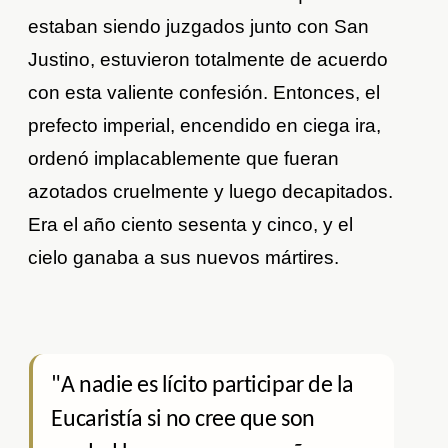
estaban siendo juzgados junto con San
Justino, estuvieron totalmente de acuerdo
con esta valiente confesión. Entonces, el
prefecto imperial, encendido en ciega ira,
ordenó implacablemente que fueran
azotados cruelmente y luego decapitados.
Era el año ciento sesenta y cinco, y el
cielo ganaba a sus nuevos mártires.
"A nadie es lícito participar de la
Eucaristía si no cree que son