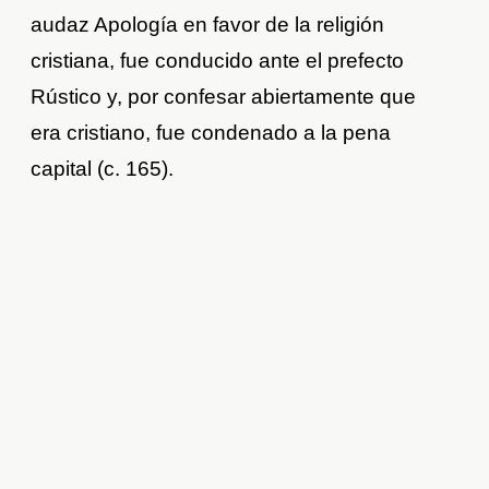
audaz Apología en favor de la religión
cristiana, fue conducido ante el prefecto
Rústico y, por confesar abiertamente que
era cristiano, fue condenado a la pena
capital (c. 165).