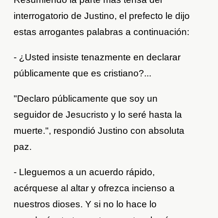
interrogatorio de Justino, el prefecto le dijo
estas arrogantes palabras a continuación:
- ¿Usted insiste tenazmente en declarar
públicamente que es cristiano?...
"Declaro públicamente que soy un
seguidor de Jesucristo y lo seré hasta la
muerte.", respondió Justino con absoluta
paz.
- Lleguemos a un acuerdo rápido,
acérquese al altar y ofrezca incienso a
nuestros dioses. Y si no lo hace lo