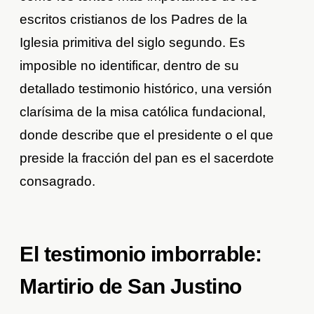
escritos cristianos de los Padres de la
Iglesia primitiva del siglo segundo. Es
imposible no identificar, dentro de su
detallado testimonio histórico, una versión
clarísima de la misa católica fundacional,
donde describe que el presidente o el que
preside la fracción del pan es el sacerdote
consagrado.
El testimonio imborrable:
Martirio de San Justino