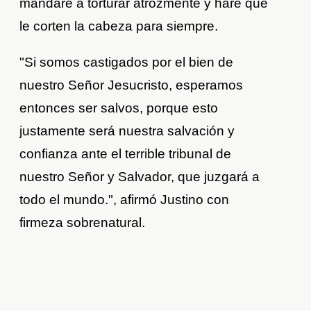
mandaré a torturar atrozmente y haré que
le corten la cabeza para siempre.
"Si somos castigados por el bien de
nuestro Señor Jesucristo, esperamos
entonces ser salvos, porque esto
justamente será nuestra salvación y
confianza ante el terrible tribunal de
nuestro Señor y Salvador, que juzgará a
todo el mundo.", afirmó Justino con
firmeza sobrenatural.