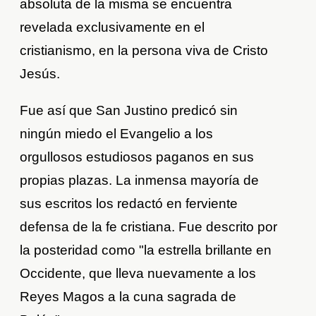
absoluta de la misma se encuentra
revelada exclusivamente en el
cristianismo, en la persona viva de Cristo
Jesús.
Fue así que San Justino predicó sin
ningún miedo el Evangelio a los
orgullosos estudiosos paganos en sus
propias plazas. La inmensa mayoría de
sus escritos los redactó en ferviente
defensa de la fe cristiana. Fue descrito por
la posteridad como "la estrella brillante en
Occidente, que lleva nuevamente a los
Reyes Magos a la cuna sagrada de