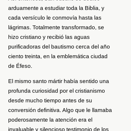
arduamente a estudiar toda la Biblia, y
cada versículo le conmovía hasta las
lágrimas. Totalmente transformado, se
hizo cristiano y recibió las aguas
purificadoras del bautismo cerca del año
ciento treinta, en la emblemática ciudad
de Éfeso.
El mismo santo mártir había sentido una
profunda curiosidad por el cristianismo
desde mucho tiempo antes de su
conversión definitiva. Algo que le llamaba
poderosamente la atención era el
invaluable y silencioso testimonio de los