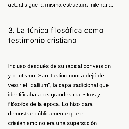
actual sigue la misma estructura milenaria.
3. La túnica filosófica como
testimonio cristiano
Incluso después de su radical conversión
y bautismo, San Justino nunca dejó de
vestir el "pallium", la capa tradicional que
identificaba a los grandes maestros y
filósofos de la época. Lo hizo para
demostrar públicamente que el
cristianismo no era una superstición