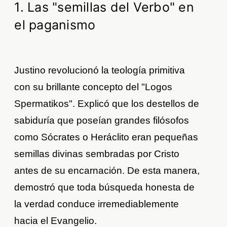
1. Las "semillas del Verbo" en
el paganismo
Justino revolucionó la teología primitiva
con su brillante concepto del "Logos
Spermatikos". Explicó que los destellos de
sabiduría que poseían grandes filósofos
como Sócrates o Heráclito eran pequeñas
semillas divinas sembradas por Cristo
antes de su encarnación. De esta manera,
demostró que toda búsqueda honesta de
la verdad conduce irremediablemente
hacia el Evangelio.