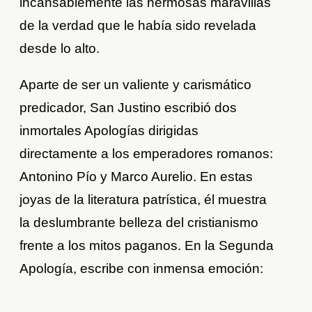
incansablemente las hermosas maravillas
de la verdad que le había sido revelada
desde lo alto.
Aparte de ser un valiente y carismático
predicador, San Justino escribió dos
inmortales Apologías dirigidas
directamente a los emperadores romanos:
Antonino Pío y Marco Aurelio. En estas
joyas de la literatura patrística, él muestra
la deslumbrante belleza del cristianismo
frente a los mitos paganos. En la Segunda
Apología, escribe con inmensa emoción: