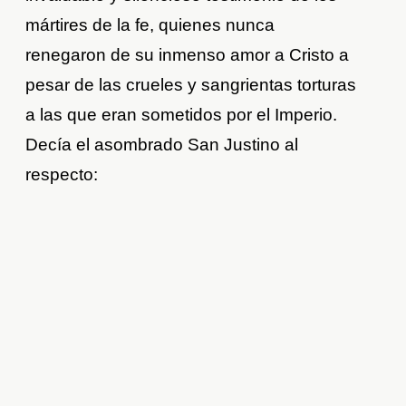
mártires de la fe, quienes nunca
renegaron de su inmenso amor a Cristo a
pesar de las crueles y sangrientas torturas
a las que eran sometidos por el Imperio.
Decía el asombrado San Justino al
respecto: