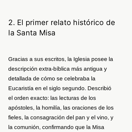
2. El primer relato histórico de
la Santa Misa
Gracias a sus escritos, la Iglesia posee la
descripción extra-bíblica más antigua y
detallada de cómo se celebraba la
Eucaristía en el siglo segundo. Describió
el orden exacto: las lecturas de los
apóstoles, la homilía, las oraciones de los
fieles, la consagración del pan y el vino, y
la comunión, confirmando que la Misa