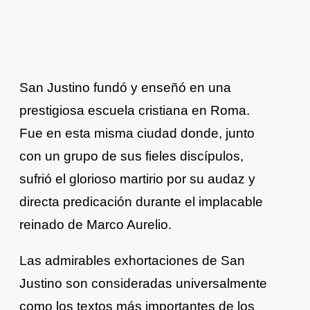
San Justino fundó y enseñó en una
prestigiosa escuela cristiana en Roma.
Fue en esta misma ciudad donde, junto
con un grupo de sus fieles discípulos,
sufrió el glorioso martirio por su audaz y
directa predicación durante el implacable
reinado de Marco Aurelio.
Las admirables exhortaciones de San
Justino son consideradas universalmente
como los textos más importantes de los