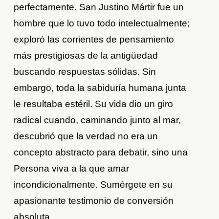
perfectamente. San Justino Mártir fue un
hombre que lo tuvo todo intelectualmente;
exploró las corrientes de pensamiento
más prestigiosas de la antigüedad
buscando respuestas sólidas. Sin
embargo, toda la sabiduría humana junta
le resultaba estéril. Su vida dio un giro
radical cuando, caminando junto al mar,
descubrió que la verdad no era un
concepto abstracto para debatir, sino una
Persona viva a la que amar
incondicionalmente. Sumérgete en su
apasionante testimonio de conversión
absoluta.