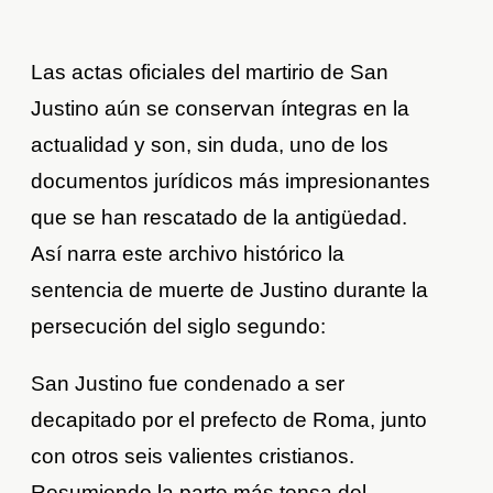
Las actas oficiales del martirio de San
Justino aún se conservan íntegras en la
actualidad y son, sin duda, uno de los
documentos jurídicos más impresionantes
que se han rescatado de la antigüedad.
Así narra este archivo histórico la
sentencia de muerte de Justino durante la
persecución del siglo segundo:
San Justino fue condenado a ser
decapitado por el prefecto de Roma, junto
con otros seis valientes cristianos.
Resumiendo la parte más tensa del