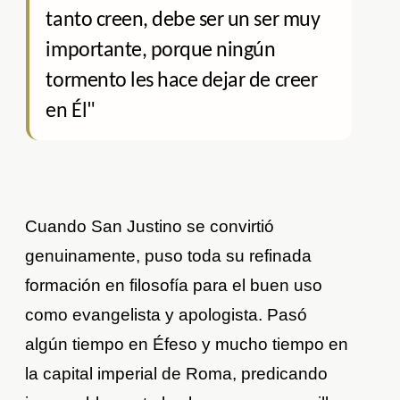
tanto creen, debe ser un ser muy
importante, porque ningún
tormento les hace dejar de creer
en Él"
Cuando San Justino se convirtió
genuinamente, puso toda su refinada
formación en filosofía para el buen uso
como evangelista y apologista. Pasó
algún tiempo en Éfeso y mucho tiempo en
la capital imperial de Roma, predicando