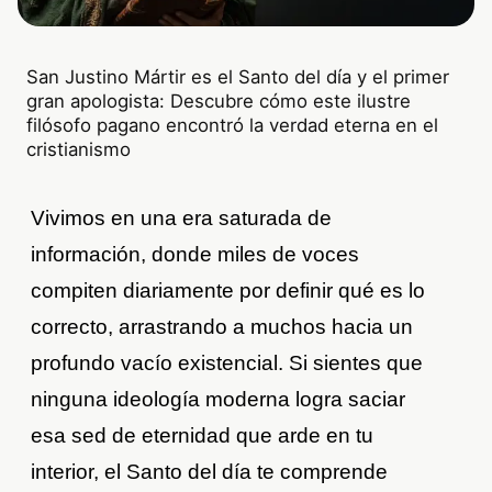
San Justino Mártir es el Santo del día y el primer
gran apologista: Descubre cómo este ilustre
filósofo pagano encontró la verdad eterna en el
cristianismo
Vivimos en una era saturada de
información, donde miles de voces
compiten diariamente por definir qué es lo
correcto, arrastrando a muchos hacia un
profundo vacío existencial. Si sientes que
ninguna ideología moderna logra saciar
esa sed de eternidad que arde en tu
interior, el Santo del día te comprende