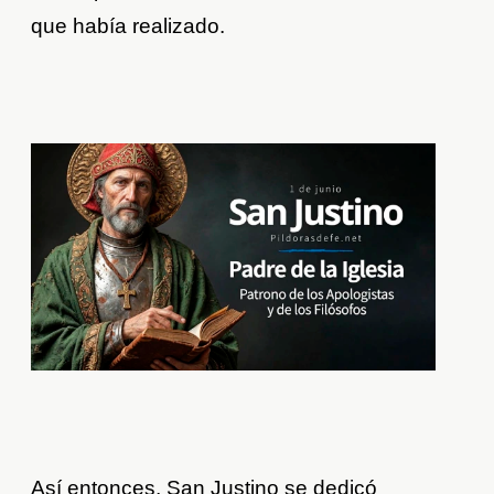
que había realizado.
Así entonces, San Justino se dedicó