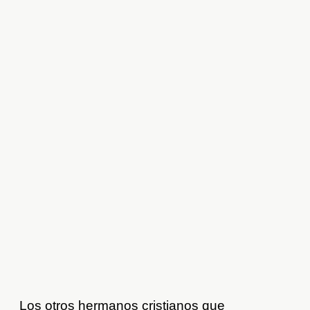
Los otros hermanos cristianos que