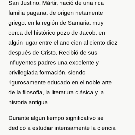
San Justino, Mártir, nació de una rica
familia pagana, de origen netamente
griego, en la región de Samaria, muy
cerca del histórico pozo de Jacob, en
algún lugar entre el año cien al ciento diez
después de Cristo. Recibió de sus
influyentes padres una excelente y
privilegiada formación, siendo
rigurosamente educado en el noble arte
de la filosofía, la literatura clásica y la
historia antigua.
Durante algún tiempo significativo se
dedicó a estudiar intensamente la ciencia