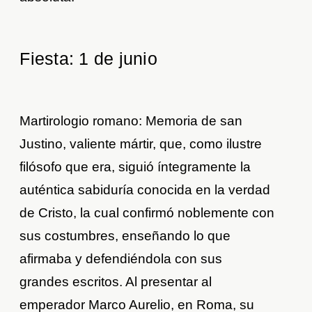
Fiesta: 1 de junio
Martirologio romano: Memoria de san
Justino, valiente mártir, que, como ilustre
filósofo que era, siguió íntegramente la
auténtica sabiduría conocida en la verdad
de Cristo, la cual confirmó noblemente con
sus costumbres, enseñando lo que
afirmaba y defendiéndola con sus
grandes escritos. Al presentar al
emperador Marco Aurelio, en Roma, su