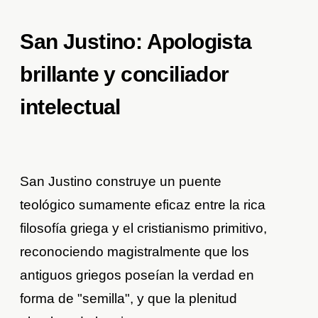
San Justino: Apologista
brillante y conciliador
intelectual
San Justino construye un puente
teológico sumamente eficaz entre la rica
filosofía griega y el cristianismo primitivo,
reconociendo magistralmente que los
antiguos griegos poseían la verdad en
forma de "semilla", y que la plenitud