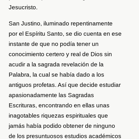
Jesucristo.
San Justino, iluminado repentinamente
por el Espíritu Santo, se dio cuenta en ese
instante de que no podía tener un
conocimiento certero y real de Dios sin
acudir a la sagrada revelación de la
Palabra, la cual se había dado a los
antiguos profetas. Así que decide estudiar
apasionadamente las Sagradas
Escrituras, encontrando en ellas unas
inagotables riquezas espirituales que
jamás había podido obtener de ninguno
de los presuntuosos estudios académicos