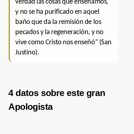
verdad las cosas que enseñamos,
y no se ha purificado en aquel
baño que da la remisión de los
pecados y la regeneración, y no
vive como Cristo nos enseñó" (San
Justino).
4 datos sobre este gran
Apologista