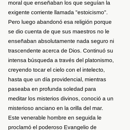
moral que enseñaban los que seguían la
exigente corriente llamada "estoicismo".
Pero luego abandonó esa religión porque
se dio cuenta de que sus maestros no le
enseñaban absolutamente nada seguro ni
trascendente acerca de Dios. Continuó su
intensa búsqueda a través del platonismo,
creyendo tocar el cielo con el intelecto,
hasta que un día providencial, mientras
paseaba en profunda soledad para
meditar los misterios divinos, conoció a un
misterioso anciano en la orilla del mar.
Este venerable hombre en seguida le
proclamó el poderoso Evangelio de