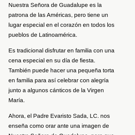
Nuestra Señora de Guadalupe es la
patrona de las Américas, pero tiene un
lugar especial en el corazón en todos los
pueblos de Latinoamérica.
Es tradicional disfrutar en familia con una
cena especial en su día de fiesta.
También puede hacer una pequeña torta
en familia para así celebrar con alegría
junto a algunos cánticos de la Virgen
María.
Ahora, el Padre Evaristo Sada, LC. nos
enseña como orar ante una imagen de