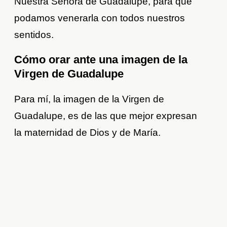
Nuestra Señora de Guadalupe, para que
podamos venerarla con todos nuestros
sentidos.
Cómo orar ante una imagen de la
Virgen de Guadalupe
Para mí, la imagen de la Virgen de
Guadalupe, es de las que mejor expresan
la maternidad de Dios y de María.