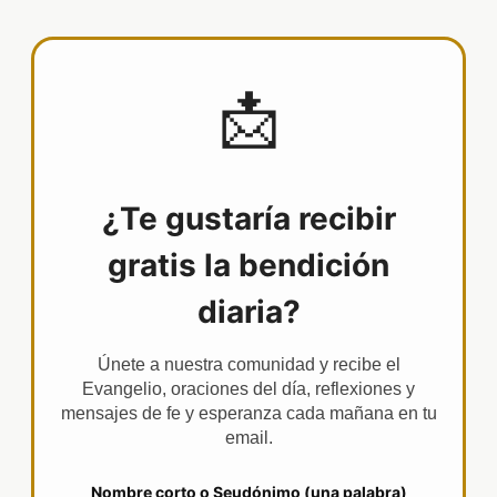
📩
¿Te gustaría recibir
gratis la bendición
diaria?
Únete a nuestra comunidad y recibe el
Evangelio, oraciones del día, reflexiones y
mensajes de fe y esperanza cada mañana en tu
email.
Nombre corto o Seudónimo (una palabra)