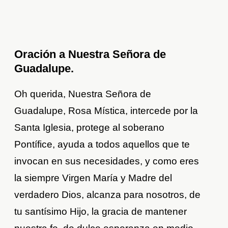
Oración a Nuestra Señora de
Guadalupe.
Oh querida, Nuestra Señora de
Guadalupe, Rosa Mística, intercede por la
Santa Iglesia, protege al soberano
Pontífice, ayuda a todos aquellos que te
invocan en sus necesidades, y como eres
la siempre Virgen María y Madre del
verdadero Dios, alcanza para nosotros, de
tu santísimo Hijo, la gracia de mantener