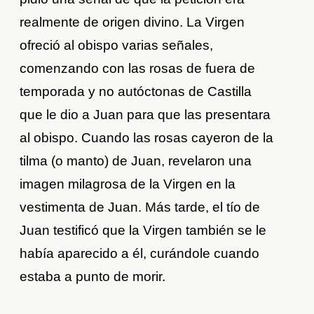
realmente de origen divino. La Virgen
ofreció al obispo varias señales,
comenzando con las rosas de fuera de
temporada y no autóctonas de Castilla
que le dio a Juan para que las presentara
al obispo. Cuando las rosas cayeron de la
tilma (o manto) de Juan, revelaron una
imagen milagrosa de la Virgen en la
vestimenta de Juan. Más tarde, el tío de
Juan testificó que la Virgen también se le
había aparecido a él, curándole cuando
estaba a punto de morir.