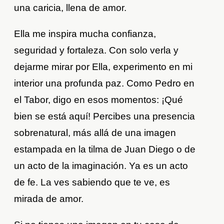
una caricia, llena de amor.
Ella me inspira mucha confianza,
seguridad y fortaleza. Con solo verla y
dejarme mirar por Ella, experimento en mi
interior una profunda paz. Como Pedro en
el Tabor, digo en esos momentos: ¡Qué
bien se está aquí! Percibes una presencia
sobrenatural, más allá de una imagen
estampada en la tilma de Juan Diego o de
un acto de la imaginación. Ya es un acto
de fe. La ves sabiendo que te ve, es
mirada de amor.