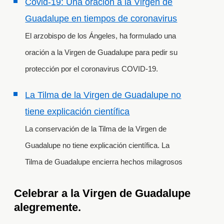
Covid-19: Una oración a la Virgen de
Guadalupe en tiempos de coronavirus
El arzobispo de los Ángeles, ha formulado una
oración a la Virgen de Guadalupe para pedir su
protección por el coronavirus COVID-19.
La Tilma de la Virgen de Guadalupe no
tiene explicación científica
La conservación de la Tilma de la Virgen de
Guadalupe no tiene explicación científica. La
Tilma de Guadalupe encierra hechos milagrosos
Celebrar a la Virgen de Guadalupe
alegremente.