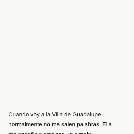
Cuando voy a la Villa de Guadalupe,
normalmente no me salen palabras. Ella