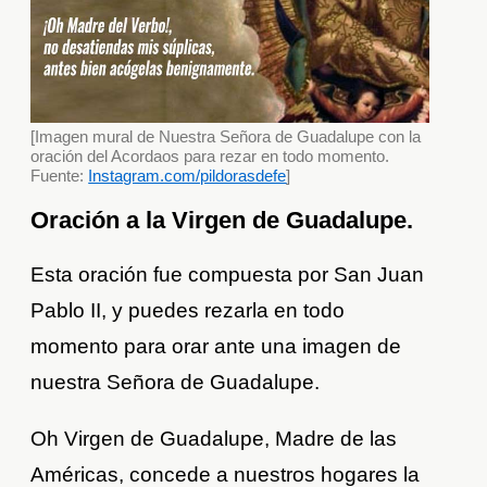
[Imagen mural de Nuestra Señora de Guadalupe con la
oración del Acordaos para rezar en todo momento.
Fuente:
Instagram.com/pildorasdefe
]
Oración a la Virgen de Guadalupe.
Esta oración fue compuesta por San Juan
Pablo II, y puedes rezarla en todo
momento para orar ante una imagen de
nuestra Señora de Guadalupe.
Oh Virgen de Guadalupe, Madre de las
Américas, concede a nuestros hogares la