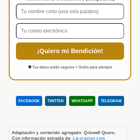
¡Quiero mi Bendición!
🛡️ Tus datos están seguros • Gratis para siempre
FACEBOOK
TWITTER
WHATSAPP
TELEGRAM
Adaptación y contenido agregado: Qriswell Quero,
Con información extraida de:
La-oracion.com