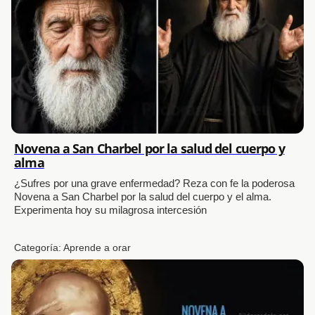
Novena a San Charbel por la salud del cuerpo y
alma
¿Sufres por una grave enfermedad? Reza con fe la poderosa
Novena a San Charbel por la salud del cuerpo y el alma.
Experimenta hoy su milagrosa intercesión
Categoría:
Aprende a orar