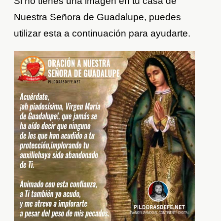
Si no tienes una imagen en tu casa de
Nuestra Señora de Guadalupe, puedes
utilizar esta a continuación para ayudarte.