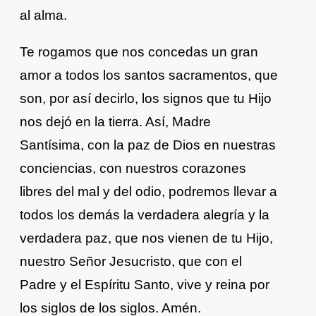
al alma.
Te rogamos que nos concedas un gran
amor a todos los santos sacramentos, que
son, por así decirlo, los signos que tu Hijo
nos dejó en la tierra. Así, Madre
Santísima, con la paz de Dios en nuestras
conciencias, con nuestros corazones
libres del mal y del odio, podremos llevar a
todos los demás la verdadera alegría y la
verdadera paz, que nos vienen de tu Hijo,
nuestro Señor Jesucristo, que con el
Padre y el Espíritu Santo, vive y reina por
los siglos de los siglos. Amén.