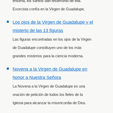
enseña, los santos dan testimonio de ella.
Exorcista confía en la Virgen de Guadalupe.
Los ojos de la Virgen de Guadalupe y el
misterio de las 13 figuras
Las figuras encontradas en los ojos de la Virgen
de Guadalupe constituyen uno de los más
grandes misterios para la ciencia moderna.
Novena a la Virgen de Guadalupe en
honor a Nuestra Señora
La Novena a la Virgen de Guadalupe es una
oración de petición de todos los fieles de la
Iglesia para alcanzar la misericordia de Dios.