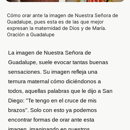
Cómo orar ante la imagen de Nuestra Señora de
Guadalupe, pues esta es de las que mejor
expresan la maternidad de Dios y de María.
Oración a Guadalupe
La imagen de Nuestra Señora de
Guadalupe, suele evocar tantas buenas
sensaciones. Su imagen refleja una
ternura maternal cómo diciéndonos a
todos, aquellas palabras que le dijo a San
Diego: "Te tengo en el cruce de mis
brazos". Solo con esto ya podemos
encontrar formas de orar ante esta
imagen, imaginando en nuestros