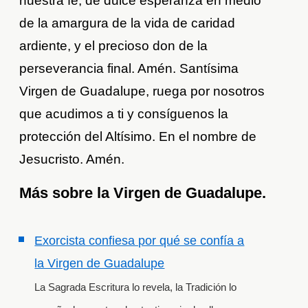
nuestra fe, de dulce esperanza en medio
de la amargura de la vida de caridad
ardiente, y el precioso don de la
perseverancia final. Amén. Santísima
Virgen de Guadalupe, ruega por nosotros
que acudimos a ti y consíguenos la
protección del Altísimo. En el nombre de
Jesucristo. Amén.
Más sobre la Virgen de Guadalupe.
Exorcista confiesa por qué se confía a
la Virgen de Guadalupe
La Sagrada Escritura lo revela, la Tradición lo