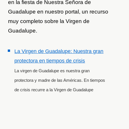
en la fiesta de Nuestra Señora de
Guadalupe en nuestro portal, un recurso
muy completo sobre la Virgen de
Guadalupe.
La Virgen de Guadalupe: Nuestra gran
protectora en tiempos de crisis
La virgen de Guadalupe es nuestra gran
protectora y madre de las Américas. En tiempos
de crisis recurre a la Virgen de Guadalupe