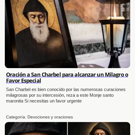
Oración a San Charbel para alcanzar un Milagro o
Favor Especial
San Charbel es bien conocido por las numerosas curaciones
milagrosas por su intercesión, reza a este Monje santo
maronita Si necesitas un favor urgente
Categoría:
Devociones y oraciones