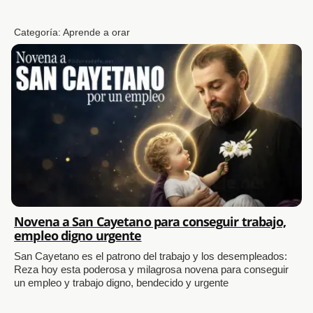
Categoría:
Aprende a orar
Novena a San Cayetano para conseguir trabajo,
empleo digno urgente
San Cayetano es el patrono del trabajo y los desempleados:
Reza hoy esta poderosa y milagrosa novena para conseguir
un empleo y trabajo digno, bendecido y urgente