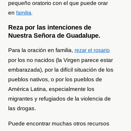
pequeño oratorio con el que puede orar
en
familia
.
Reza por las intenciones de
Nuestra Señora de Guadalupe.
Para la oración en familia,
rezar el rosario
por los no nacidos (la Virgen parece estar
embarazada), por la difícil situación de los
pueblos nativos, o por los pueblos de
América Latina, especialmente los
migrantes y refugiados de la violencia de
las drogas.
Puede encontrar muchas otros recursos