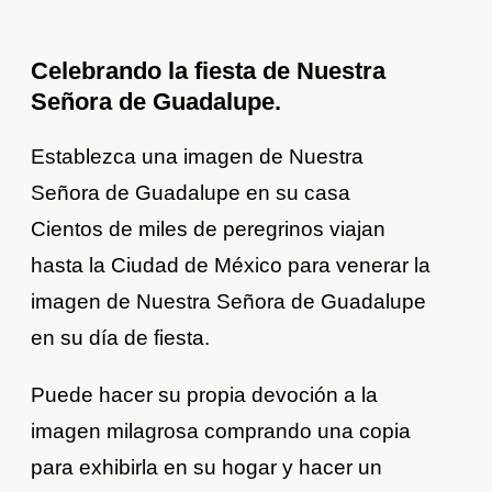
Celebrando la fiesta de Nuestra
Señora de Guadalupe.
Establezca una imagen de Nuestra
Señora de Guadalupe en su casa
Cientos de miles de peregrinos viajan
hasta la Ciudad de México para venerar la
imagen de Nuestra Señora de Guadalupe
en su día de fiesta.
Puede hacer su propia devoción a la
imagen milagrosa comprando una copia
para exhibirla en su hogar y hacer un