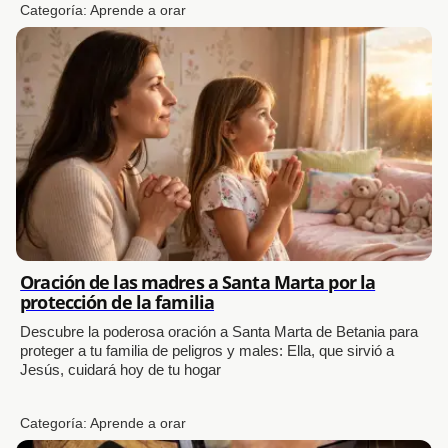
Categoría:
Aprende a orar
Oración de las madres a Santa Marta por la
protección de la familia
Descubre la poderosa oración a Santa Marta de Betania para
proteger a tu familia de peligros y males: Ella, que sirvió a
Jesús, cuidará hoy de tu hogar
Categoría:
Aprende a orar