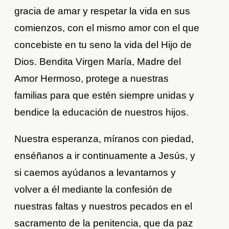
gracia de amar y respetar la vida en sus
comienzos, con el mismo amor con el que
concebiste en tu seno la vida del Hijo de
Dios. Bendita Virgen María, Madre del
Amor Hermoso, protege a nuestras
familias para que estén siempre unidas y
bendice la educación de nuestros hijos.
Nuestra esperanza, míranos con piedad,
enséñanos a ir continuamente a Jesús, y
si caemos ayúdanos a levantarnos y
volver a él mediante la confesión de
nuestras faltas y nuestros pecados en el
sacramento de la penitencia, que da paz