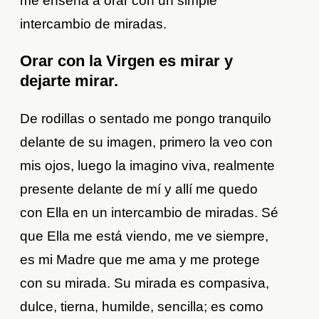
me enseña a orar con un simple
intercambio de miradas.
Orar con la Virgen es mirar y
dejarte mirar.
De rodillas o sentado me pongo tranquilo
delante de su imagen, primero la veo con
mis ojos, luego la imagino viva, realmente
presente delante de mí y allí me quedo
con Ella en un intercambio de miradas. Sé
que Ella me está viendo, me ve siempre,
es mi Madre que me ama y me protege
con su mirada. Su mirada es compasiva,
dulce, tierna, humilde, sencilla; es como