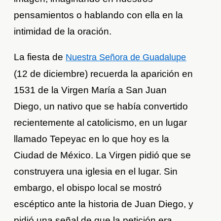
pensamientos o hablando con ella en la
intimidad de la oración.
La fiesta de
Nuestra Señora de Guadalupe
(12 de diciembre) recuerda la aparición en
1531 de la Virgen María a San Juan
Diego, un nativo que se había convertido
recientemente al catolicismo, en un lugar
llamado Tepeyac en lo que hoy es la
Ciudad de México. La Virgen pidió que se
construyera una iglesia en el lugar. Sin
embargo, el obispo local se mostró
escéptico ante la historia de Juan Diego, y
pidió una señal de que la petición era