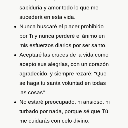
sabiduría y amor todo lo que me
sucederá en esta vida.
Nunca buscaré el placer prohibido
por Ti y nunca perderé el ánimo en
mis esfuerzos diarios por ser santo.
Aceptaré las cruces de la vida como
acepto sus alegrías, con un corazón
agradecido, y siempre rezaré: "Que
se haga tu santa voluntad en todas
las cosas".
No estaré preocupado, ni ansioso, ni
turbado por nada, porque sé que Tú
me cuidarás con celo divino.