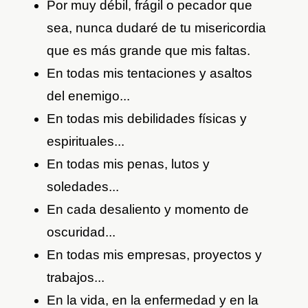
Por muy débil, frágil o pecador que
sea, nunca dudaré de tu misericordia
que es más grande que mis faltas.
En todas mis tentaciones y asaltos
del enemigo...
En todas mis debilidades físicas y
espirituales...
En todas mis penas, lutos y
soledades...
En cada desaliento y momento de
oscuridad...
En todas mis empresas, proyectos y
trabajos...
En la vida, en la enfermedad y en la