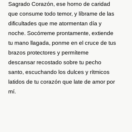
Sagrado Corazón, ese horno de caridad
que consume todo temor, y líbrame de las
dificultades que me atormentan día y
noche. Socórreme prontamente, extiende
tu mano llagada, ponme en el cruce de tus
brazos protectores y permíteme
descansar recostado sobre tu pecho
santo, escuchando los dulces y rítmicos
latidos de tu corazón que late de amor por
mí.