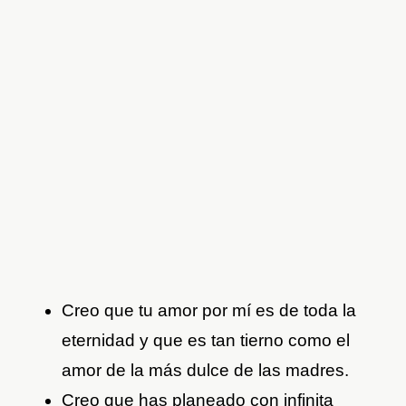
Creo que tu amor por mí es de toda la
eternidad y que es tan tierno como el
amor de la más dulce de las madres.
Creo que has planeado con infinita