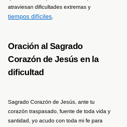
atraviesan dificultades extremas y
tiempos difíciles
.
Oración al Sagrado
Corazón de Jesús en la
dificultad
Sagrado Corazón de Jesús, ante tu
corazón traspasado, fuente de toda vida y
santidad, yo acudo con toda mi fe para