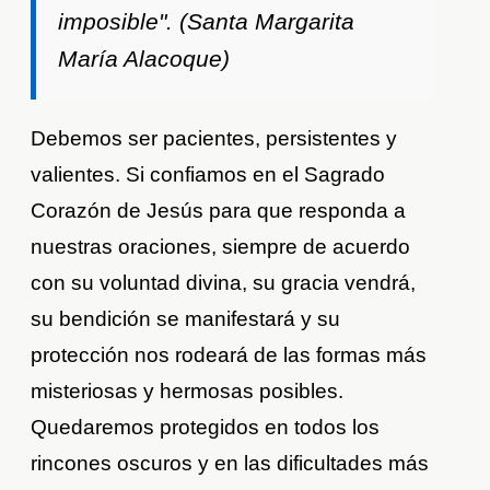
imposible". (Santa Margarita
María Alacoque)
Debemos ser pacientes, persistentes y
valientes. Si confiamos en el Sagrado
Corazón de Jesús para que responda a
nuestras oraciones, siempre de acuerdo
con su voluntad divina, su gracia vendrá,
su bendición se manifestará y su
protección nos rodeará de las formas más
misteriosas y hermosas posibles.
Quedaremos protegidos en todos los
rincones oscuros y en las dificultades más