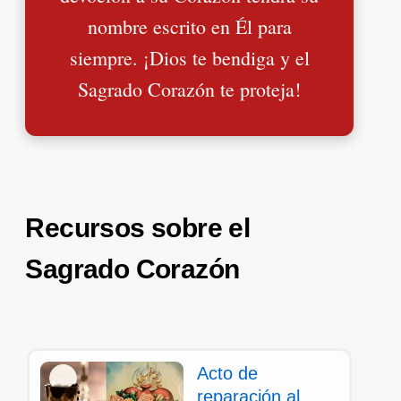
nombre escrito en Él para
siempre. ¡Dios te bendiga y el
Sagrado Corazón te proteja!
Recursos sobre el
Sagrado Corazón
Acto de
reparación al