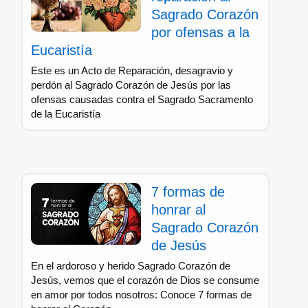
Sagrado Corazón
por ofensas a la
Eucaristía
Este es un Acto de Reparación, desagravio y
perdón al Sagrado Corazón de Jesús por las
ofensas causadas contra el Sagrado Sacramento
de la Eucaristía
7 formas de
honrar al
Sagrado Corazón
de Jesús
En el ardoroso y herido Sagrado Corazón de
Jesús, vemos que el corazón de Dios se consume
en amor por todos nosotros: Conoce 7 formas de