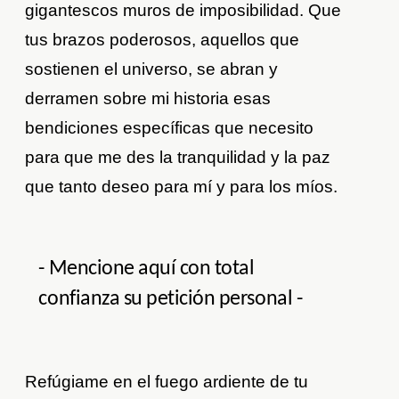
gigantescos muros de imposibilidad. Que
tus brazos poderosos, aquellos que
sostienen el universo, se abran y
derramen sobre mi historia esas
bendiciones específicas que necesito
para que me des la tranquilidad y la paz
que tanto deseo para mí y para los míos.
- Mencione aquí con total
confianza su petición personal -
Refúgiame en el fuego ardiente de tu