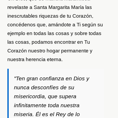
revelaste a Santa Margarita María las
inescrutables riquezas de tu Corazón,
concédenos que, amándote a Ti según su
ejemplo en todas las cosas y sobre todas
las cosas, podamos encontrar en Tu
Corazón nuestro hogar permanente y
nuestra herencia eterna.
"Ten gran confianza en Dios y
nunca desconfíes de su
misericordia, que supera
infinitamente toda nuestra
miseria. Él es el Rey de lo