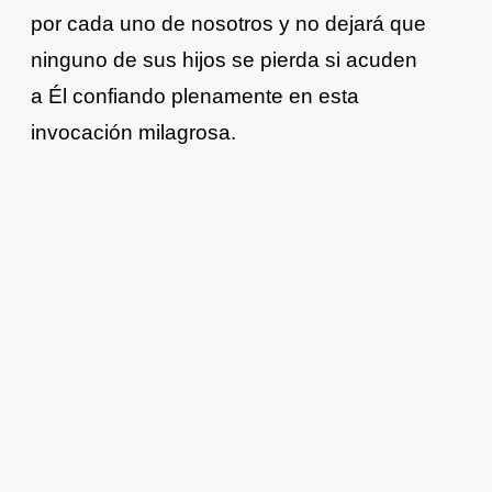
por cada uno de nosotros y no dejará que
ninguno de sus hijos se pierda si acuden
a Él confiando plenamente en esta
invocación milagrosa.