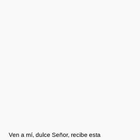
Ven a mí, dulce Señor, recibe esta