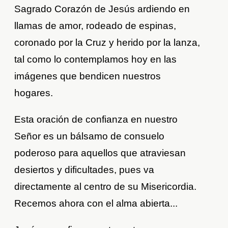
Sagrado Corazón de Jesús ardiendo en
llamas de amor, rodeado de espinas,
coronado por la Cruz y herido por la lanza,
tal como lo contemplamos hoy en las
imágenes que bendicen nuestros
hogares.
Esta oración de confianza en nuestro
Señor es un bálsamo de consuelo
poderoso para aquellos que atraviesan
desiertos y dificultades, pues va
directamente al centro de su Misericordia.
Recemos ahora con el alma abierta...