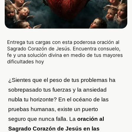
Entrega tus cargas con esta poderosa oración al
Sagrado Corazón de Jesús. Encuentra consuelo,
fe y una solución divina en medio de tus mayores
dificultades hoy
¿Sientes que el peso de tus problemas ha
sobrepasado tus fuerzas y la ansiedad
nubla tu horizonte? En el océano de las
pruebas humanas, existe un puerto
seguro que nunca falla. La
oración al
Sagrado Corazón de Jesús en las