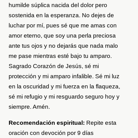
humilde súplica nacida del dolor pero
sostenida en la esperanza. No dejes de
luchar por mí, pues sé que me amas con
amor eterno, que soy una perla preciosa
ante tus ojos y no dejarás que nada malo
me pase mientras esté bajo tu amparo.
Sagrado Corazón de Jesús, sé mi
protección y mi amparo infalible. Sé mi luz
en la oscuridad y mi fuerza en la flaqueza,
sé mi refugio y mi resguardo seguro hoy y
siempre. Amén.
Recomendación espiritual:
Repite esta
oración con devoción por 9 días