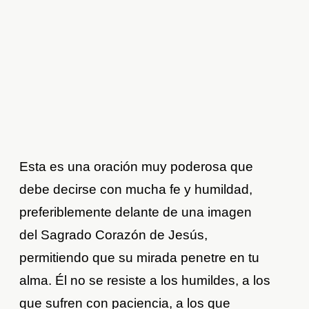
Esta es una oración muy poderosa que
debe decirse con mucha fe y humildad,
preferiblemente delante de una imagen
del Sagrado Corazón de Jesús,
permitiendo que su mirada penetre en tu
alma. Él no se resiste a los humildes, a los
que sufren con paciencia, a los que