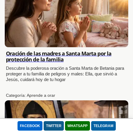
Oración de las madres a Santa Marta por la
protección de la familia
Descubre la poderosa oración a Santa Marta de Betania para
proteger a tu familia de peligros y males: Ella, que sirvió a
Jesús, cuidará hoy de tu hogar
Categoría:
Aprende a orar
FACEBOOK
TWITTER
WHATSAPP
TELEGRAM