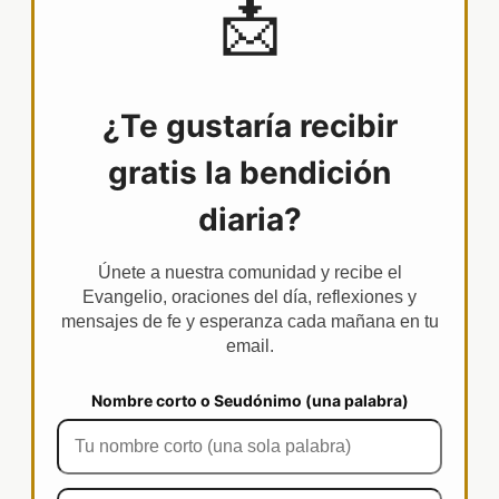
📩
¿Te gustaría recibir
gratis la bendición
diaria?
Únete a nuestra comunidad y recibe el
Evangelio, oraciones del día, reflexiones y
mensajes de fe y esperanza cada mañana en tu
email.
Nombre corto o Seudónimo (una palabra)