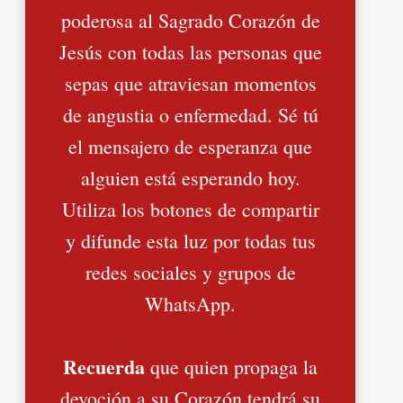
poderosa al Sagrado Corazón de
Jesús con todas las personas que
sepas que atraviesan momentos
de angustia o enfermedad. Sé tú
el mensajero de esperanza que
alguien está esperando hoy.
Utiliza los botones de compartir
y difunde esta luz por todas tus
redes sociales y grupos de
WhatsApp.
Recuerda
que quien propaga la
devoción a su Corazón tendrá su