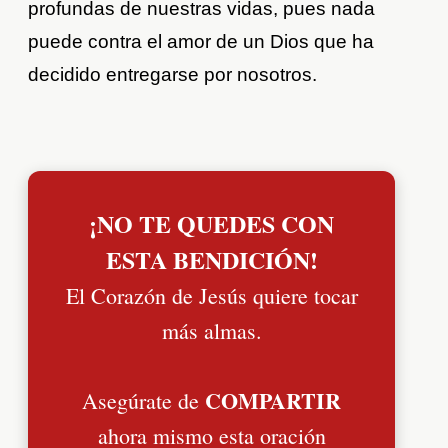
profundas de nuestras vidas, pues nada
puede contra el amor de un Dios que ha
decidido entregarse por nosotros.
¡NO TE QUEDES CON
ESTA BENDICIÓN!
El Corazón de Jesús quiere tocar
más almas.
COMPARTIR
Asegúrate de
ahora mismo esta oración