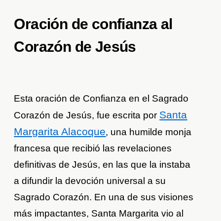
Oración de confianza al
Corazón de Jesús
Esta oración de Confianza en el Sagrado
Santa
Corazón de Jesús, fue escrita por
Margarita Alacoque
, una humilde monja
francesa que recibió las revelaciones
definitivas de Jesús, en las que la instaba
a difundir la devoción universal a su
Sagrado Corazón. En una de sus visiones
más impactantes, Santa Margarita vio al