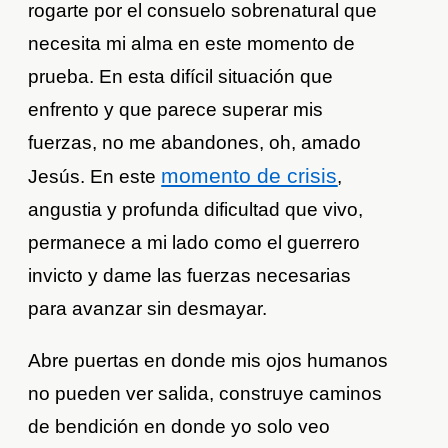
rogarte por el consuelo sobrenatural que
necesita mi alma en este momento de
prueba. En esta difícil situación que
enfrento y que parece superar mis
fuerzas, no me abandones, oh, amado
momento de crisis
Jesús. En este
,
angustia y profunda dificultad que vivo,
permanece a mi lado como el guerrero
invicto y dame las fuerzas necesarias
para avanzar sin desmayar.
Abre puertas en donde mis ojos humanos
no pueden ver salida, construye caminos
de bendición en donde yo solo veo