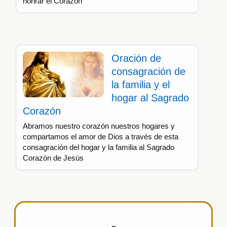
honrar el Corazón
Oración de
consagración de
la familia y el
hogar al Sagrado
Corazón
Abramos nuestro corazón nuestros hogares y
compartamos el amor de Dios a través de esta
consagración del hogar y la familia al Sagrado
Corazón de Jesús