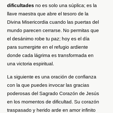
dificultades
no es solo una súplica; es la
llave maestra que abre el tesoro de la
Divina Misericordia cuando las puertas del
mundo parecen cerrarse. No permitas que
el desánimo robe tu paz; hoy es el día
para sumergirte en el refugio ardiente
donde cada lágrima es transformada en
una victoria espiritual.
La siguiente es una oración de confianza
con la que puedes invocar las gracias
poderosas del Sagrado Corazón de Jesús
en los momentos de dificultad. Su corazón
traspasado y herido arde en amor infinito