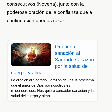
consecutivos (Novena), junto con la
poderosa oración de la confianza que a
continuación puedes rezar.
Oración de
sanación al
Sagrado Corazón
por la salud de
cuerpo y alma
La oración al Sagrado Corazón de Jesús proclama
que el amor de Dios por nosotros es
misericordioso. Nos quiere conceder sanación y la
salud del cuerpo y alma