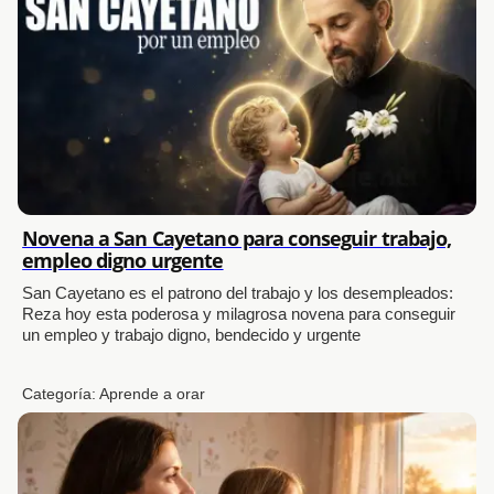
Novena a San Cayetano para conseguir trabajo,
empleo digno urgente
San Cayetano es el patrono del trabajo y los desempleados:
Reza hoy esta poderosa y milagrosa novena para conseguir
un empleo y trabajo digno, bendecido y urgente
Categoría:
Aprende a orar