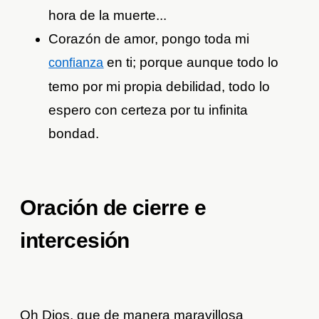
hora de la muerte...
Corazón de amor, pongo toda mi
en ti; porque aunque todo lo
confianza
temo por mi propia debilidad, todo lo
espero con certeza por tu infinita
bondad.
Oración de cierre e
intercesión
Oh Dios, que de manera maravillosa