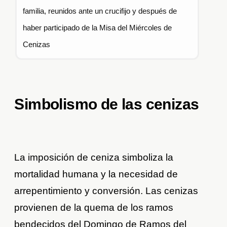
familia, reunidos ante un crucifijo y después de
haber participado de la Misa del Miércoles de
Cenizas
Simbolismo de las cenizas
La imposición de ceniza simboliza la
mortalidad humana y la necesidad de
arrepentimiento y conversión. Las cenizas
provienen de la quema de los ramos
bendecidos del Domingo de Ramos del