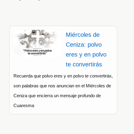
Miércoles de
Ceniza: polvo
eres y en polvo
te convertirás
Recuerda que polvo eres y en polvo te convertirás,
son palabras que nos anuncian en el Miércoles de
Ceniza que encierra un mensaje profundo de
Cuaresma