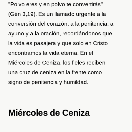
"Polvo eres y en polvo te convertirás"
(Gén 3,19). Es un llamado urgente a la
conversión del corazón, a la penitencia, al
ayuno y a la oración, recordándonos que
la vida es pasajera y que solo en Cristo
encontramos la vida eterna. En el
Miércoles de Ceniza, los fieles reciben
una cruz de ceniza en la frente como
signo de penitencia y humildad.
Miércoles de Ceniza