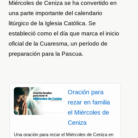
Miércoles de Ceniza se ha convertido en
una parte importante del calendario
litúrgico de la Iglesia Católica. Se
estableció como el día que marca el inicio
oficial de la Cuaresma, un período de
preparación para la Pascua.
Oración para
rezar en familia
el Miércoles de
Ceniza
Una oración para rezar el Miércoles de Ceniza en