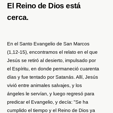
El Reino de Dios está
cerca.
En el Santo Evangelio de San Marcos
(1,12-15), encontramos el relato en el que
Jesús se retiró al desierto, impulsado por
el Espíritu, en donde permaneció cuarenta
días y fue tentado por Satanás. Allí, Jesús
vivió entre animales salvajes, y los
ángeles le servían, y luego regresó para
predicar el Evangelio, y decía: "Se ha
cumplido el tiempo y el Reino de Dios ya