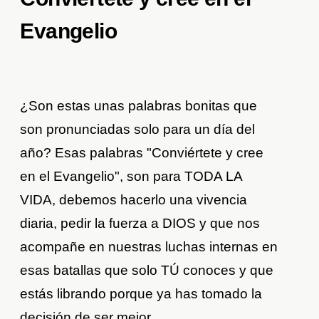
Evangelio
¿Son estas unas palabras bonitas que
son pronunciadas solo para un día del
año? Esas palabras "Conviértete y cree
en el Evangelio", son para TODA LA
VIDA, debemos hacerlo una vivencia
diaria, pedir la fuerza a DIOS y que nos
acompañe en nuestras luchas internas en
esas batallas que solo TÚ conoces y que
estás librando porque ya has tomado la
decisión de ser mejor.