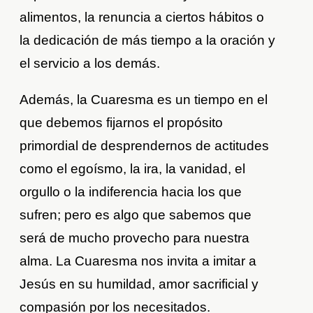
alimentos, la renuncia a ciertos hábitos o
la dedicación de más tiempo a la oración y
el servicio a los demás.
Además, la Cuaresma es un tiempo en el
que debemos fijarnos el propósito
primordial de desprendernos de actitudes
como el egoísmo, la ira, la vanidad, el
orgullo o la indiferencia hacia los que
sufren; pero es algo que sabemos que
será de mucho provecho para nuestra
alma. La Cuaresma nos invita a imitar a
Jesús en su humildad, amor sacrificial y
compasión por los necesitados.