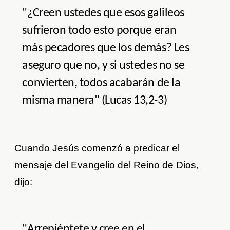
"¿Creen ustedes que esos galileos
sufrieron todo esto porque eran
más pecadores que los demás? Les
aseguro que no, y si ustedes no se
convierten, todos acabarán de la
misma manera" (Lucas 13,2-3)
Cuando Jesús comenzó a predicar el
mensaje del Evangelio del Reino de Dios,
dijo:
"Arrepiéntete y cree en el