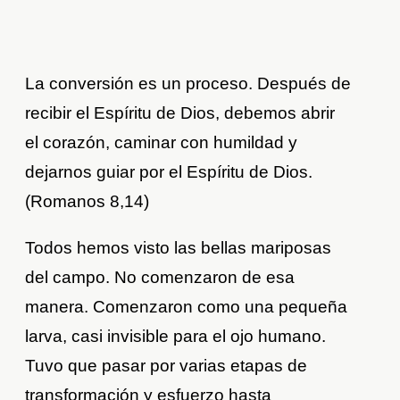
La conversión es un proceso. Después de
recibir el Espíritu de Dios, debemos abrir
el corazón, caminar con humildad y
dejarnos guiar por el Espíritu de Dios.
(Romanos 8,14)
Todos hemos visto las bellas mariposas
del campo. No comenzaron de esa
manera. Comenzaron como una pequeña
larva, casi invisible para el ojo humano.
Tuvo que pasar por varias etapas de
transformación y esfuerzo hasta