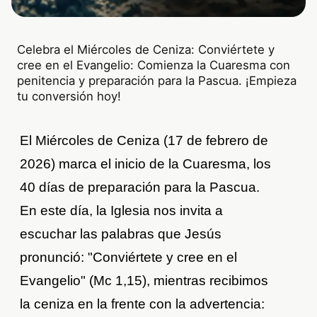
Celebra el Miércoles de Ceniza: Conviértete y
cree en el Evangelio: Comienza la Cuaresma con
penitencia y preparación para la Pascua. ¡Empieza
tu conversión hoy!
El Miércoles de Ceniza (17 de febrero de
2026) marca el inicio de la Cuaresma, los
40 días de preparación para la Pascua.
En este día, la Iglesia nos invita a
escuchar las palabras que Jesús
pronunció: "Conviértete y cree en el
Evangelio" (Mc 1,15), mientras recibimos
la ceniza en la frente con la advertencia: