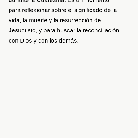
para reflexionar sobre el significado de la
vida, la muerte y la resurrección de
Jesucristo, y para buscar la reconciliación
con Dios y con los demás.