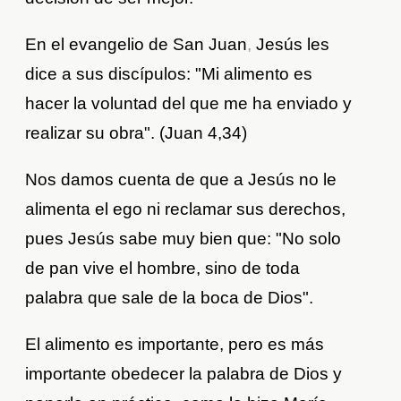
En el evangelio de San Juan
,
Jesús les
dice a sus discípulos: "Mi alimento es
hacer la voluntad del que me ha enviado y
realizar su obra". (Juan 4,34)
Nos damos cuenta de que a Jesús no le
alimenta el ego ni reclamar sus derechos,
pues Jesús sabe muy bien que: "No solo
de pan vive el hombre, sino de toda
palabra que sale de la boca de Dios".
El alimento es importante, pero es más
importante obedecer la palabra de Dios y