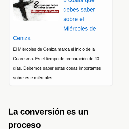
8 cosas que
debes saber
sobre el
Miércoles de
Ceniza
El Miércoles de Ceniza marca el inicio de la
Cuaresma. Es el tiempo de preparación de 40
días. Debemos saber estas cosas importantes
sobre este miércoles
La conversión es un
proceso