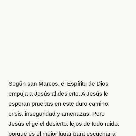
Según san Marcos, el Espíritu de Dios
empuja a Jesús al desierto. A Jesús le
esperan pruebas en este duro camino:
crisis, inseguridad y amenazas. Pero
Jesús elige el desierto, lejos de todo ruido,
porque es el mejor lugar para escuchar a