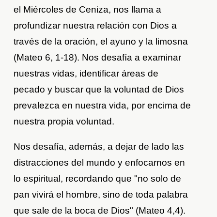
el Miércoles de Ceniza, nos llama a
profundizar nuestra relación con Dios a
través de la oración, el ayuno y la limosna
(Mateo 6, 1-18). Nos desafía a examinar
nuestras vidas, identificar áreas de
pecado y buscar que la voluntad de Dios
prevalezca en nuestra vida, por encima de
nuestra propia voluntad.
Nos desafía, además, a dejar de lado las
distracciones del mundo y enfocarnos en
lo espiritual, recordando que "no solo de
pan vivirá el hombre, sino de toda palabra
que sale de la boca de Dios" (Mateo 4,4).