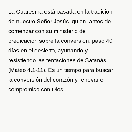
La Cuaresma está basada en la tradición
de nuestro Señor Jesús, quien, antes de
comenzar con su ministerio de
predicación sobre la conversión, pasó 40
días en el desierto, ayunando y
resistiendo las tentaciones de Satanás
(Mateo 4,1-11). Es un tiempo para buscar
la conversión del corazón y renovar el
compromiso con Dios.