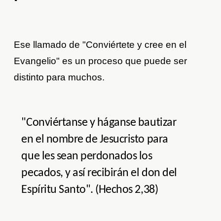
Ese llamado de "Conviértete y cree en el
Evangelio" es un proceso que puede ser
distinto para muchos.
"Conviértanse y háganse bautizar
en el nombre de Jesucristo para
que les sean perdonados los
pecados, y así recibirán el don del
Espíritu Santo". (Hechos 2,38)