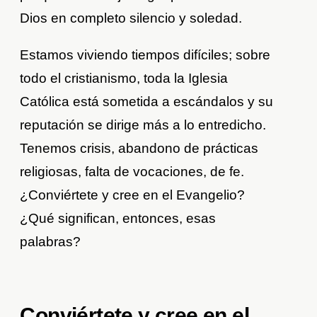
Dios en completo silencio y soledad.
Estamos viviendo tiempos difíciles; sobre
todo el cristianismo, toda la Iglesia
Católica está sometida a escándalos y su
reputación se dirige más a lo entredicho.
Tenemos crisis, abandono de prácticas
religiosas, falta de vocaciones, de fe.
¿Conviértete y cree en el Evangelio?
¿Qué significan, entonces, esas
palabras?
Conviértete y cree en el