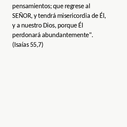
pensamientos; que regrese al
SEÑOR, y tendrá misericordia de Él,
y a nuestro Dios, porque Él
perdonará abundantemente".
(Isaías 55,7)