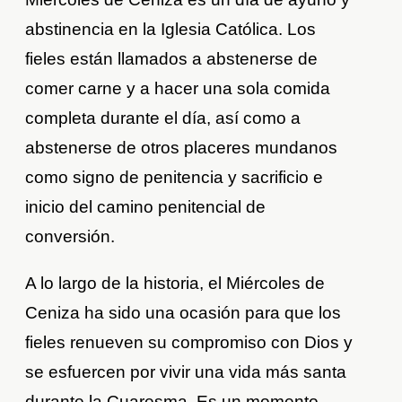
abstinencia en la Iglesia Católica. Los
fieles están llamados a abstenerse de
comer carne y a hacer una sola comida
completa durante el día, así como a
abstenerse de otros placeres mundanos
como signo de penitencia y sacrificio e
inicio del camino penitencial de
conversión.
A lo largo de la historia, el Miércoles de
Ceniza ha sido una ocasión para que los
fieles renueven su compromiso con Dios y
se esfuercen por vivir una vida más santa
durante la Cuaresma. Es un momento