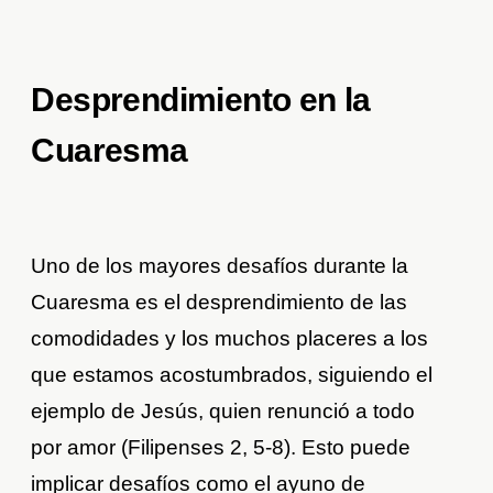
Desprendimiento en la
Cuaresma
Uno de los mayores desafíos durante la
Cuaresma es el desprendimiento de las
comodidades y los muchos placeres a los
que estamos acostumbrados, siguiendo el
ejemplo de Jesús, quien renunció a todo
por amor (Filipenses 2, 5-8). Esto puede
implicar desafíos como el ayuno de