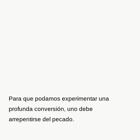
Para que podamos experimentar una
profunda conversión, uno debe
arrepentirse del pecado.