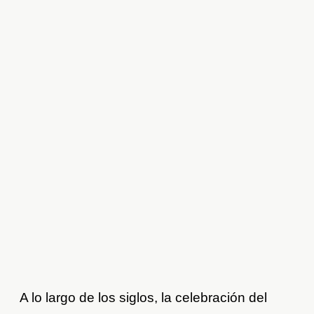
A lo largo de los siglos, la celebración del