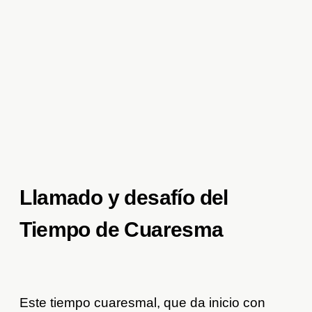
Llamado y desafío del
Tiempo de Cuaresma
Este tiempo cuaresmal, que da inicio con