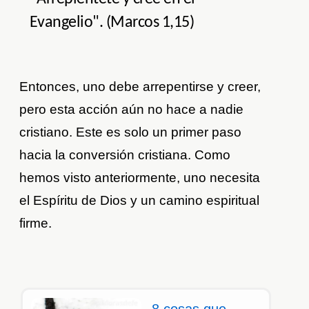
Evangelio". (Marcos 1,15)
Entonces, uno debe arrepentirse y creer,
pero esta acción aún no hace a nadie
cristiano. Este es solo un primer paso
hacia la conversión cristiana. Como
hemos visto anteriormente, uno necesita
el Espíritu de Dios y un camino espiritual
firme.