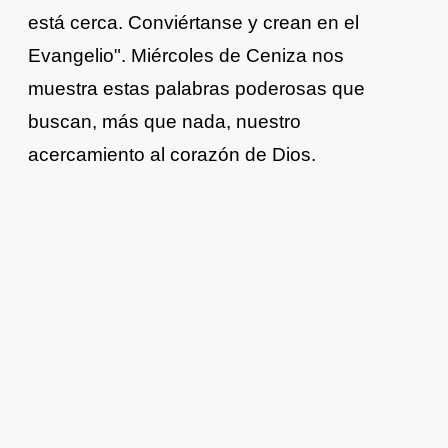
está cerca. Conviértanse y crean en el
Evangelio". Miércoles de Ceniza nos
muestra estas palabras poderosas que
buscan, más que nada, nuestro
acercamiento al corazón de Dios.