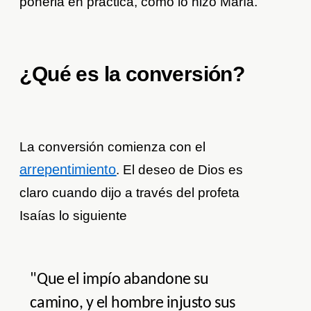
ponerla en práctica, como lo hizo María.
¿Qué es la conversión?
La conversión comienza con el
arrepentimiento
. El deseo de Dios es
claro cuando dijo a través del profeta
Isaías lo siguiente
"Que el impío abandone su
camino, y el hombre injusto sus