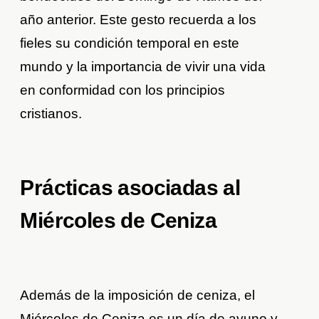
año anterior. Este gesto recuerda a los
fieles su condición temporal en este
mundo y la importancia de vivir una vida
en conformidad con los principios
cristianos.
Prácticas asociadas al
Miércoles de Ceniza
Además de la imposición de ceniza, el
Miércoles de Ceniza es un día de ayuno y