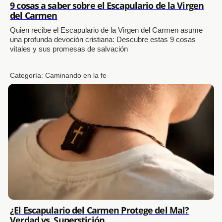
9 cosas a saber sobre el Escapulario de la Virgen
del Carmen
Quien recibe el Escapulario de la Virgen del Carmen asume
una profunda devoción cristiana: Descubre estas 9 cosas
vitales y sus promesas de salvación
Categoría:
Caminando en la fe
¿El Escapulario del Carmen Protege del Mal?
Verdad vs. Superstición