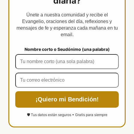
diaria?
Únete a nuestra comunidad y recibe el
Evangelio, oraciones del día, reflexiones y
mensajes de fe y esperanza cada mañana en tu
email.
Nombre corto o Seudónimo (una palabra)
¡Quiero mi Bendición!
🛡️ Tus datos están seguros • Gratis para siempre