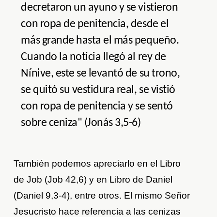
decretaron un ayuno y se vistieron
con ropa de penitencia, desde el
más grande hasta el más pequeño.
Cuando la noticia llegó al rey de
Nínive, este se levantó de su trono,
se quitó su vestidura real, se vistió
con ropa de penitencia y se sentó
sobre ceniza" (Jonás 3,5-6)
También podemos apreciarlo en el Libro
de Job (Job 42,6) y en Libro de Daniel
(Daniel 9,3-4), entre otros. El mismo Señor
Jesucristo hace referencia a las cenizas