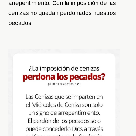
arrepentimiento. Con la imposición de las
cenizas no quedan perdonados nuestros
pecados.