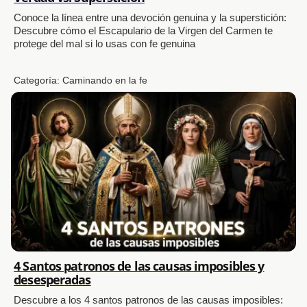
Conoce la línea entre una devoción genuina y la superstición:
Descubre cómo el Escapulario de la Virgen del Carmen te
protege del mal si lo usas con fe genuina
Categoría:
Caminando en la fe
4 Santos patronos de las causas imposibles y
desesperadas
Descubre a los 4 santos patronos de las causas imposibles: