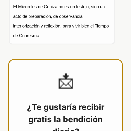
El Miércoles de Ceniza no es un festejo, sino un
acto de preparación, de observancia,
interiorización y reflexión, para vivir bien el Tiempo
de Cuaresma
📩
¿Te gustaría recibir
gratis la bendición