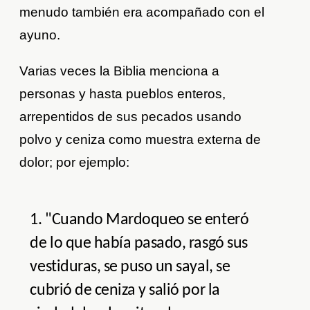
menudo también era acompañado con el
ayuno.
Varias veces la Biblia menciona a
personas y hasta pueblos enteros,
arrepentidos de sus pecados usando
polvo y ceniza como muestra externa de
dolor; por ejemplo:
1. "Cuando Mardoqueo se enteró
de lo que había pasado, rasgó sus
vestiduras, se puso un sayal, se
cubrió de ceniza y salió por la