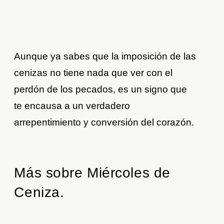
Aunque ya sabes que la imposición de las
cenizas no tiene nada que ver con el
perdón de los pecados, es un signo que
te encausa a un verdadero
arrepentimiento y conversión del corazón.
Más sobre Miércoles de
Ceniza.