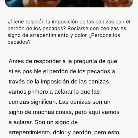
¿Tiene relación la imposición de las cenizas con el
perdón de los pecados? Rociarse con cenizas es
signo de arrepentimiento y dolor ¿Perdona los
pecados?
Antes de responder a la pregunta de que
si es posible el perdón de los pecados a
través de la imposición de las cenizas,
vamos primero a aclarar lo que las
cenizas significan. Las cenizas son un
signo de muchas cosas, pero aquí vamos
a aclarar. Son un signo de
arrepentimiento, dolor y perdón, pero esto