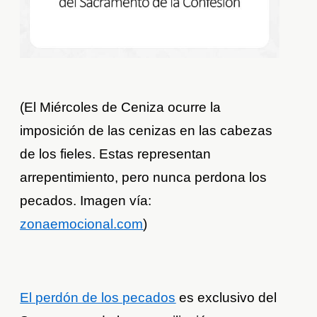
(El Miércoles de Ceniza ocurre la
imposición de las cenizas en las cabezas
de los fieles. Estas representan
arrepentimiento, pero nunca perdona los
pecados. Imagen vía:
zonaemocional.com
)
El perdón de los pecados
es exclusivo del