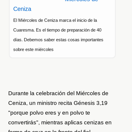
Ceniza
El Miércoles de Ceniza marca el inicio de la
Cuaresma. Es el tiempo de preparación de 40
días. Debemos saber estas cosas importantes
sobre este miércoles
Durante la celebración del Miércoles de
Ceniza, un ministro recita Génesis 3,19
"porque polvo eres y en polvo te
convertirás", mientras aplicas cenizas en