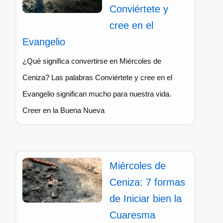
Conviértete y
cree en el
Evangelio
¿Qué significa convertirse en Miércoles de
Ceniza? Las palabras Conviértete y cree en el
Evangelio significan mucho para nuestra vida.
Creer en la Buena Nueva
Miércoles de
Ceniza: 7 formas
de Iniciar bien la
Cuaresma