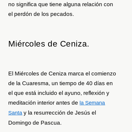
no significa que tiene alguna relación con
el perdón de los pecados.
Miércoles de Ceniza.
El Miércoles de Ceniza marca el comienzo
de la Cuaresma, un tiempo de 40 días en
el que está incluido el ayuno, reflexión y
meditación interior antes de
la Semana
y la resurrección de Jesús el
Santa
Domingo de Pascua.