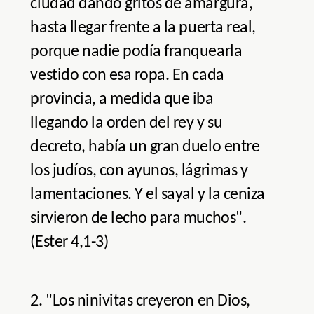
ciudad dando gritos de amargura,
hasta llegar frente a la puerta real,
porque nadie podía franquearla
vestido con esa ropa. En cada
provincia, a medida que iba
llegando la orden del rey y su
decreto, había un gran duelo entre
los judíos, con ayunos, lágrimas y
lamentaciones. Y el sayal y la ceniza
sirvieron de lecho para muchos".
(Ester 4,1-3)
2. "Los ninivitas creyeron en Dios,