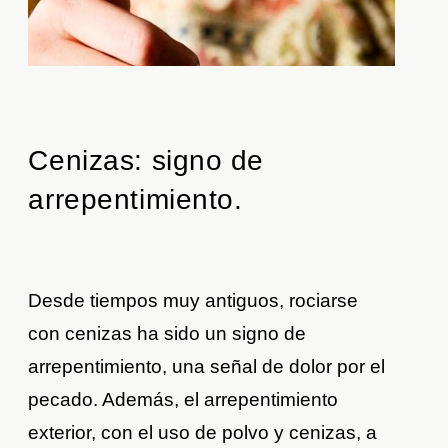
Cenizas: signo de
arrepentimiento.
Desde tiempos muy antiguos, rociarse
con cenizas ha sido un signo de
arrepentimiento, una señal de dolor por el
pecado. Además, el arrepentimiento
exterior, con el uso de polvo y cenizas, a