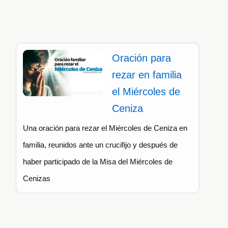
Oración para
rezar en familia
el Miércoles de
Ceniza
Una oración para rezar el Miércoles de Ceniza en
familia, reunidos ante un crucifijo y después de
haber participado de la Misa del Miércoles de
Cenizas