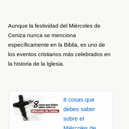
Aunque la festividad del Miércoles de
Ceniza nunca se menciona
específicamente en la Biblia, es uno de
los eventos cristianos más celebrados en
la historia de la Iglesia.
8 cosas que
debes saber
sobre el
Miércoles de