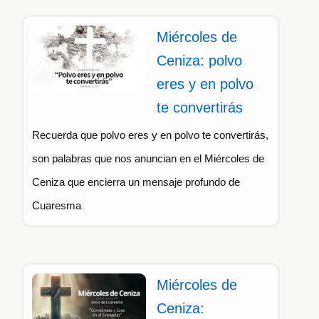
Miércoles de
Ceniza: polvo
eres y en polvo
te convertirás
Recuerda que polvo eres y en polvo te convertirás,
son palabras que nos anuncian en el Miércoles de
Ceniza que encierra un mensaje profundo de
Cuaresma
Miércoles de
Ceniza: