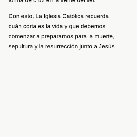
forma de cruz en la frente del fiel.
Con esto, La Iglesia Católica recuerda
cuán corta es la vida y que debemos
comenzar a prepararnos para la muerte,
sepultura y la resurrección junto a Jesús.