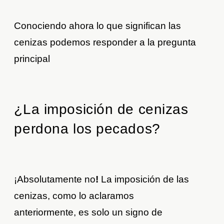
Conociendo ahora lo que significan las
cenizas podemos responder a la pregunta
principal
¿La imposición de cenizas
perdona los pecados?
¡Absolutamente no
!
La imposición de las
cenizas, como lo aclaramos
anteriormente, es solo un signo de