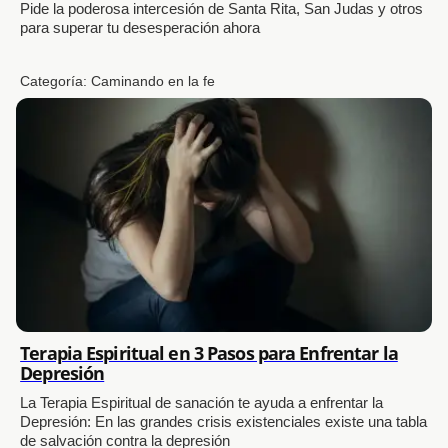
Pide la poderosa intercesión de Santa Rita, San Judas y otros
para superar tu desesperación ahora
Categoría:
Caminando en la fe
Terapia Espiritual en 3 Pasos para Enfrentar la
Depresión
La Terapia Espiritual de sanación te ayuda a enfrentar la
Depresión: En las grandes crisis existenciales existe una tabla
de salvación contra la depresión