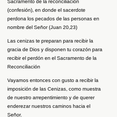
Sacramento de la reconciliación
(confesión), en donde el sacerdote
perdona los pecados de las personas en
nombre del Señor (Juan 20,23)
Las cenizas te preparan para recibir la
gracia de Dios y disponen tu corazón para
recibir el perdón en el Sacramento de la
Reconciliación
Vayamos entonces con gusto a recibir la
imposición de las Cenizas, como muestra
de nuestro arrepentimiento y de querer
enderezar nuestros caminos hacia el
Señor.