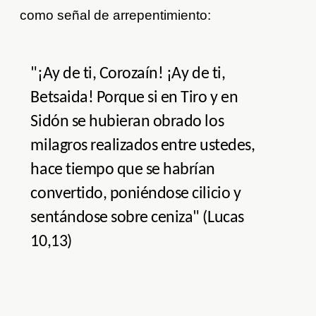
como señal de arrepentimiento:
"¡Ay de ti, Corozaín! ¡Ay de ti,
Betsaida! Porque si en Tiro y en
Sidón se hubieran obrado los
milagros realizados entre ustedes,
hace tiempo que se habrían
convertido, poniéndose cilicio y
sentándose sobre ceniza" (Lucas
10,13)