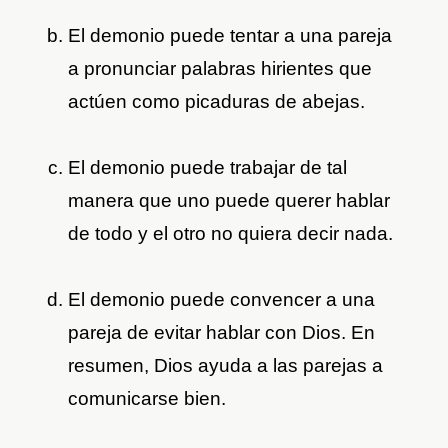
El demonio puede tentar a una pareja
a pronunciar palabras hirientes que
actúen como picaduras de abejas.
El demonio puede trabajar de tal
manera que uno puede querer hablar
de todo y el otro no quiera decir nada.
El demonio puede convencer a una
pareja de evitar hablar con Dios. En
resumen, Dios ayuda a las parejas a
comunicarse bien.