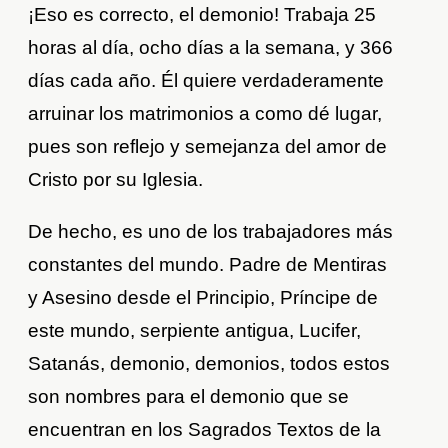
¡Eso es correcto, el demonio! Trabaja 25
horas al día, ocho días a la semana, y 366
días cada año. Él quiere verdaderamente
arruinar los matrimonios a como dé lugar,
pues son reflejo y semejanza del amor de
Cristo por su Iglesia.
De hecho, es uno de los trabajadores más
constantes del mundo. Padre de Mentiras
y Asesino desde el Principio, Príncipe de
este mundo, serpiente antigua, Lucifer,
Satanás, demonio, demonios, todos estos
son nombres para el demonio que se
encuentran en los Sagrados Textos de la