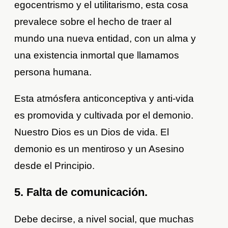
egocentrismo y el utilitarismo, esta cosa
prevalece sobre el hecho de traer al
mundo una nueva entidad, con un alma y
una existencia inmortal que llamamos
persona humana.
Esta atmósfera anticonceptiva y anti-vida
es promovida y cultivada por el demonio.
Nuestro Dios es un Dios de vida. El
demonio es un mentiroso y un Asesino
desde el Principio.
5. Falta de comunicación.
Debe decirse, a nivel social, que muchas