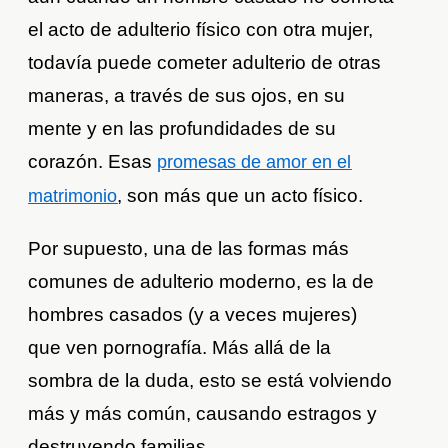
el acto de adulterio físico con otra mujer,
todavía puede cometer adulterio de otras
maneras, a través de sus ojos, en su
mente y en las profundidades de su
corazón. Esas
promesas de amor en el
, son más que un acto físico.
matrimonio
Por supuesto, una de las formas más
comunes de adulterio moderno, es la de
hombres casados ​​(y a veces mujeres)
que ven pornografía. Más allá de la
sombra de la duda, esto se está volviendo
más y más común, causando estragos y
destruyendo familias.