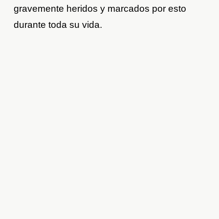
gravemente heridos y marcados por esto
durante toda su vida.