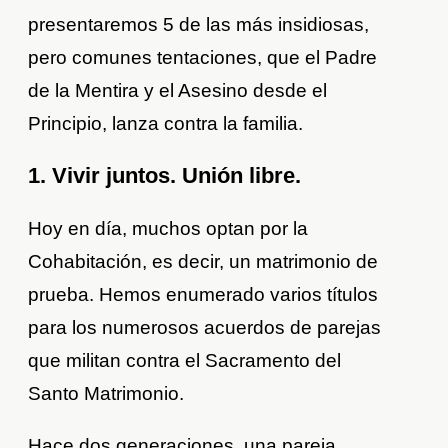
presentaremos 5 de las más insidiosas,
pero comunes tentaciones, que el Padre
de la Mentira y el Asesino desde el
Principio, lanza contra la familia.
1. Vivir juntos. Unión libre.
Hoy en día, muchos optan por la
Cohabitación, es decir, un matrimonio de
prueba. Hemos enumerado varios títulos
para los numerosos acuerdos de parejas
que militan contra el Sacramento del
Santo Matrimonio.
Hace dos generaciones, una pareja