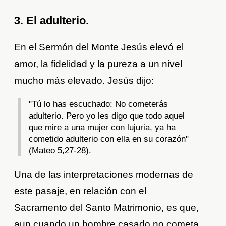
3. El adulterio.
En el Sermón del Monte Jesús elevó el
amor, la fidelidad y la pureza a un nivel
mucho más elevado. Jesús dijo:
"Tú lo has escuchado: No cometerás
adulterio. Pero yo les digo que todo aquel
que mire a una mujer con lujuria, ya ha
cometido adulterio con ella en su corazón"
(Mateo 5,27-28).
Una de las interpretaciones modernas de
este pasaje, en relación con el
Sacramento del Santo Matrimonio, es que,
aun cuando un hombre casado no cometa