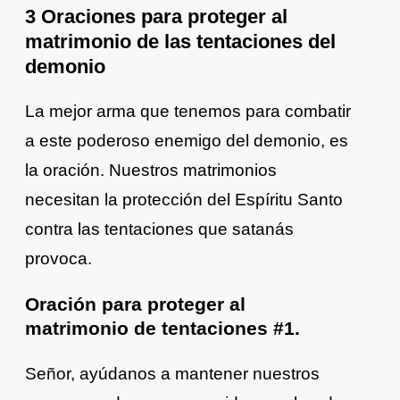
3 Oraciones para proteger al
matrimonio de las tentaciones del
demonio
La mejor arma que tenemos para combatir
a este poderoso enemigo del demonio, es
la oración. Nuestros matrimonios
necesitan la protección del Espíritu Santo
contra las tentaciones que satanás
provoca.
Oración para proteger al
matrimonio de tentaciones #1.
Señor, ayúdanos a mantener nuestros