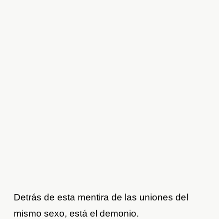
Detrás de esta mentira de las uniones del
mismo sexo, está el demonio.