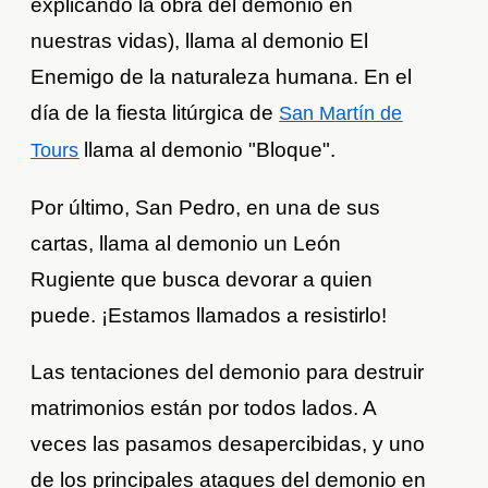
explicando la obra del demonio en
nuestras vidas), llama al demonio El
Enemigo de la naturaleza humana. En el
día de la fiesta litúrgica de
San Martín de
llama al demonio "Bloque".
Tours
Por último, San Pedro, en una de sus
cartas, llama al demonio un León
Rugiente que busca devorar a quien
puede. ¡Estamos llamados a resistirlo!
Las tentaciones del demonio para destruir
matrimonios están por todos lados. A
veces las pasamos desapercibidas, y uno
de los principales ataques del demonio en