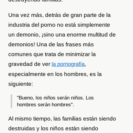
Una vez más, detrás de gran parte de la
industria del porno no está simplemente
un demonio, ¡sino una enorme multitud de
demonios! Una de las frases más
comunes que trata de minimizar la
gravedad de ver
,
la pornografía
especialmente en los hombres, es la
siguiente:
"Bueno, los niños serán niños. Los
hombres serán hombres".
Al mismo tiempo, las familias están siendo
destruidas y los niños están siendo