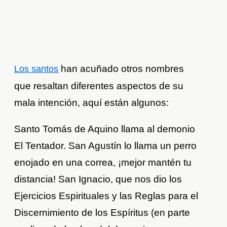
han acuñado otros nombres
Los santos
que resaltan diferentes aspectos de su
mala intención, aquí están algunos:
Santo Tomás de Aquino llama al demonio
El Tentador. San Agustín lo llama un perro
enojado en una correa, ¡mejor mantén tu
distancia! San Ignacio, que nos dio los
Ejercicios Espirituales y las Reglas para el
Discernimiento de los Espíritus (en parte