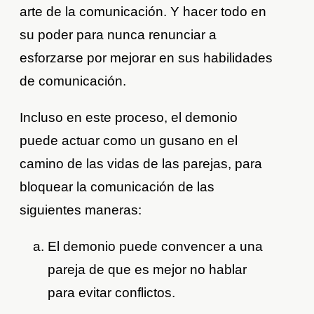
arte de la comunicación. Y hacer todo en
su poder para nunca renunciar a
esforzarse por mejorar en sus habilidades
de comunicación.
Incluso en este proceso, el demonio
puede actuar como un gusano en el
camino de las vidas de las parejas, para
bloquear la comunicación de las
siguientes maneras:
El demonio puede convencer a una
pareja de que es mejor no hablar
para evitar conflictos.