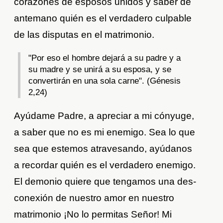
corazones de esposos unidos y saber de
antemano quién es el verdadero culpable
de las disputas en el matrimonio.
"Por eso el hombre dejará a su padre y a
su madre y se unirá a su esposa, y se
convertirán en una sola carne". (Génesis
2,24)
Ayúdame Padre, a apreciar a mi cónyuge,
a saber que no es mi enemigo. Sea lo que
sea que estemos atravesando, ayúdanos
a recordar quién es el verdadero enemigo.
El demonio quiere que tengamos una des-
conexión de nuestro amor en nuestro
matrimonio ¡No lo permitas Señor! Mi