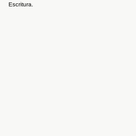
Escritura.