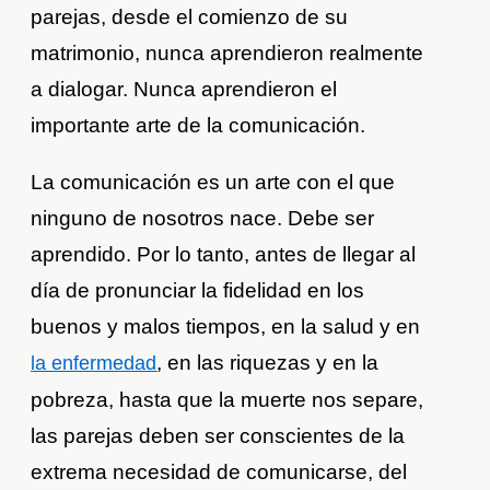
parejas, desde el comienzo de su
matrimonio, nunca aprendieron realmente
a dialogar. Nunca aprendieron el
importante arte de la comunicación.
La comunicación es un arte con el que
ninguno de nosotros nace. Debe ser
aprendido. Por lo tanto, antes de llegar al
día de pronunciar la fidelidad en los
buenos y malos tiempos, en la salud y en
, en las riquezas y en la
la enfermedad
pobreza, hasta que la muerte nos separe,
las parejas deben ser conscientes de la
extrema necesidad de comunicarse, del