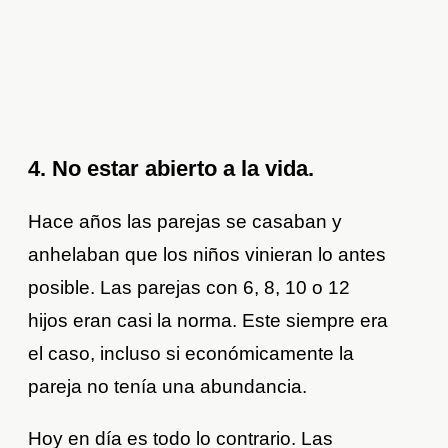
4. No estar abierto a la vida.
Hace años las parejas se casaban y
anhelaban que los niños vinieran lo antes
posible. Las parejas con 6, 8, 10 o 12
hijos eran casi la norma. Este siempre era
el caso, incluso si económicamente la
pareja no tenía una abundancia.
Hoy en día es todo lo contrario. Las