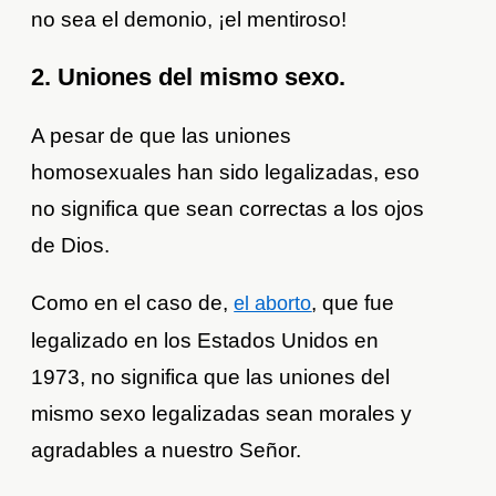
no sea el demonio, ¡el mentiroso!
2. Uniones del mismo sexo.
A pesar de que las uniones
homosexuales han sido legalizadas, eso
no significa que sean correctas a los ojos
de Dios.
Como en el caso de,
, que fue
el aborto
legalizado en los Estados Unidos en
1973, no significa que las uniones del
mismo sexo legalizadas sean morales y
agradables a nuestro Señor.