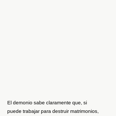
El demonio sabe claramente que, si
puede trabajar para destruir matrimonios,