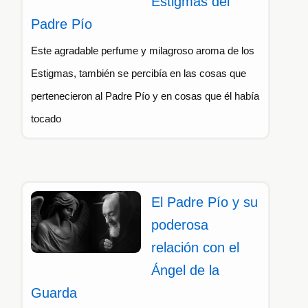
Estigmas del
Padre Pío
Este agradable perfume y milagroso aroma de los
Estigmas, también se percibía en las cosas que
pertenecieron al Padre Pío y en cosas que él había
tocado
El Padre Pío y su
poderosa
relación con el
Ángel de la
Guarda