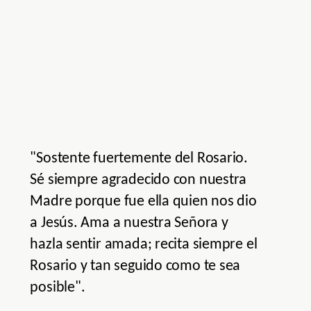
"Sostente fuertemente del Rosario.
Sé siempre agradecido con nuestra
Madre porque fue ella quien nos dio
a Jesús. Ama a nuestra Señora y
hazla sentir amada; recita siempre el
Rosario y tan seguido como te sea
posible".