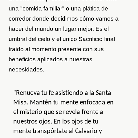
una "comida familiar" o una plática de
corredor donde decidimos cómo vamos a
hacer del mundo un lugar mejor. Es el
umbral del cielo y el único Sacrificio final
traído al momento presente con sus
beneficios aplicados a nuestras
necesidades.
"Renueva tu fe asistiendo a la Santa
Misa. Mantén tu mente enfocada en
el misterio que se revela frente a
nuestros ojos. En los ojos de tu
mente transpórtate al Calvario y