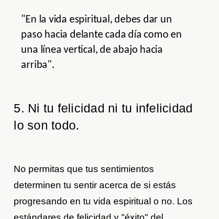
"En la vida espiritual, debes dar un
paso hacia delante cada día como en
una línea vertical, de abajo hacia
arriba".
5. Ni tu felicidad ni tu infelicidad
lo son todo.
No permitas que tus sentimientos
determinen tu sentir acerca de si estás
progresando en tu vida espiritual o no. Los
estándares de felicidad y "éxito" del