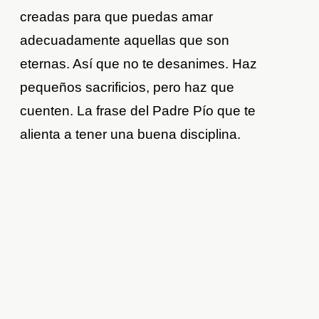
creadas para que puedas amar
adecuadamente aquellas que son
eternas. Así que no te desanimes. Haz
pequeños sacrificios, pero haz que
cuenten. La frase del Padre Pío que te
alienta a tener una buena disciplina.