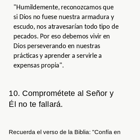
"Humildemente, reconozcamos que
si Dios no fuese nuestra armadura y
escudo, nos atravesarían todo tipo de
pecados. Por eso debemos vivir en
Dios perseverando en nuestras
prácticas y aprender a servirle a
expensas propia".
10. Comprométete al Señor y
Él no te fallará.
Recuerda el verso de la Biblia: "Confía en