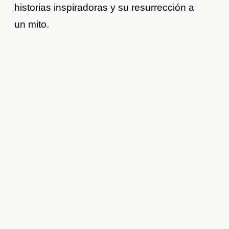
historias inspiradoras y su resurrección a
un mito.