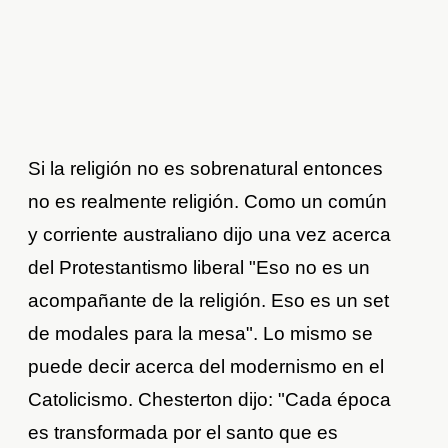
Si la religión no es sobrenatural entonces
no es realmente religión. Como un común
y corriente australiano dijo una vez acerca
del Protestantismo liberal "Eso no es un
acompañante de la religión. Eso es un set
de modales para la mesa". Lo mismo se
puede decir acerca del modernismo en el
Catolicismo. Chesterton dijo: "Cada época
es transformada por el santo que es