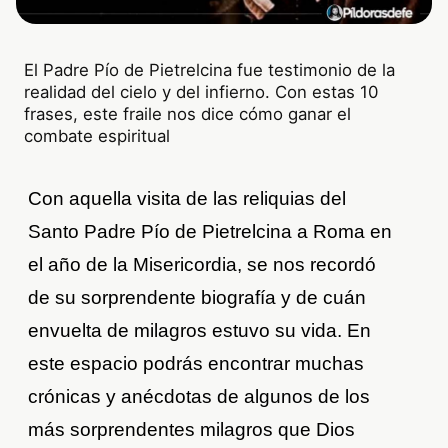
El Padre Pío de Pietrelcina fue testimonio de la
realidad del cielo y del infierno. Con estas 10
frases, este fraile nos dice cómo ganar el
combate espiritual
Con aquella visita de las reliquias del
Santo Padre Pío de Pietrelcina a Roma en
el año de la Misericordia, se nos recordó
de su sorprendente biografía y de cuán
envuelta de milagros estuvo su vida. En
este espacio podrás encontrar muchas
crónicas y anécdotas de algunos de los
más sorprendentes milagros que Dios