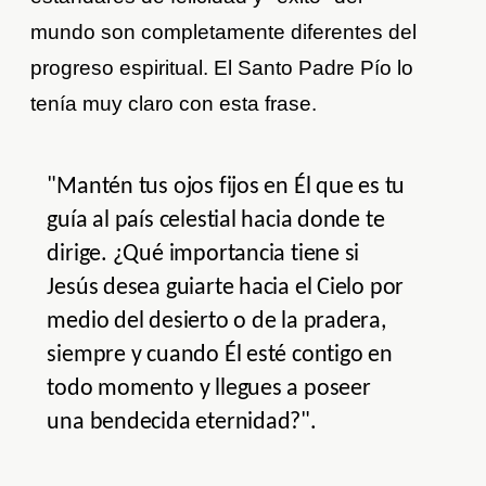
mundo son completamente diferentes del
progreso espiritual. El Santo Padre Pío lo
tenía muy claro con esta frase.
"Mantén tus ojos fijos en Él que es tu
guía al país celestial hacia donde te
dirige. ¿Qué importancia tiene si
Jesús desea guiarte hacia el Cielo por
medio del desierto o de la pradera,
siempre y cuando Él esté contigo en
todo momento y llegues a poseer
una bendecida eternidad?".