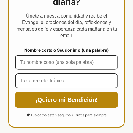
diaria?
Únete a nuestra comunidad y recibe el
Evangelio, oraciones del día, reflexiones y
mensajes de fe y esperanza cada mañana en tu
email.
Nombre corto o Seudónimo (una palabra)
¡Quiero mi Bendición!
🛡️ Tus datos están seguros • Gratis para siempre