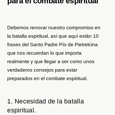
para el combate espiritual
Debemos renovar nuestro compromiso en
la batalla espiritual, así que aquí están 10
frases del Santo Padre Pío de Pietrelcina
que nos recuerdan lo que importa
realmente y que llegar a ser como unos
verdaderos consejos para estar
preparados en el combate espiritual.
1. Necesidad de la batalla
espiritual.