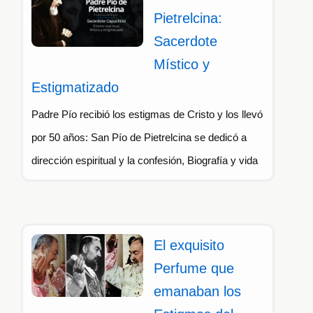
Pietrelcina:
Sacerdote
Místico y
Estigmatizado
Padre Pío recibió los estigmas de Cristo y los llevó
por 50 años: San Pío de Pietrelcina se dedicó a
dirección espiritual y la confesión, Biografía y vida
El exquisito
Perfume que
emanaban los