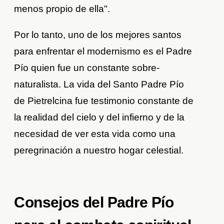
menos propio de ella".
Por lo tanto, uno de los mejores santos
para enfrentar el modernismo es el Padre
Pío quien fue un constante sobre-
naturalista. La vida del Santo Padre Pío
de Pietrelcina fue testimonio constante de
la realidad del cielo y del infierno y de la
necesidad de ver esta vida como una
peregrinación a nuestro hogar celestial.
Consejos del Padre Pío