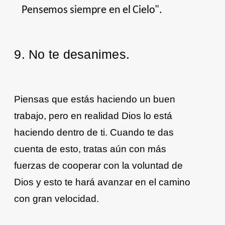
Pensemos siempre en el Cielo".
9. No te desanimes.
Piensas que estás haciendo un buen
trabajo, pero en realidad Dios lo está
haciendo dentro de ti. Cuando te das
cuenta de esto, tratas aún con más
fuerzas de cooperar con la voluntad de
Dios y esto te hará avanzar en el camino
con gran velocidad.