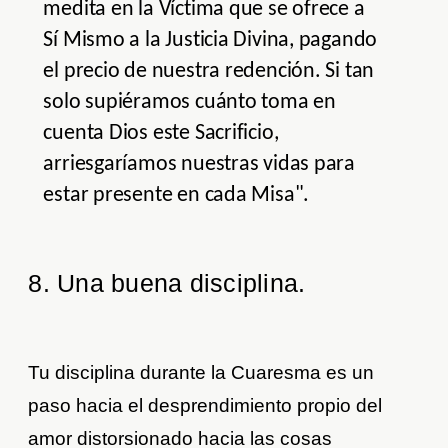
medita en la Víctima que se ofrece a
Sí Mismo a la Justicia Divina, pagando
el precio de nuestra redención. Si tan
solo supiéramos cuánto toma en
cuenta Dios este Sacrificio,
arriesgaríamos nuestras vidas para
estar presente en cada Misa".
8. Una buena disciplina.
Tu disciplina durante la Cuaresma es un
paso hacia el desprendimiento propio del
amor distorsionado hacia las cosas