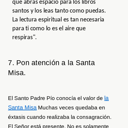
que abras espacio para los libros
santos y los leas tanto como puedas.
La lectura espiritual es tan necesaria
para ti como lo es el aire que
respiras".
7. Pon atención a la Santa
Misa.
la
El Santo Padre Pío conocía el valor de
Santa Misa
Muchas veces quedaba en
éxtasis cuando realizaba la consagración.
El Señor está presente. No es solamente