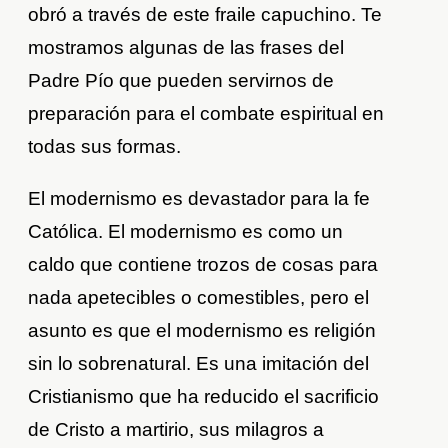
obró a través de este fraile capuchino. Te
mostramos algunas de las frases del
Padre Pío que pueden servirnos de
preparación para el combate espiritual en
todas sus formas.
El modernismo es devastador para la fe
Católica. El modernismo es como un
caldo que contiene trozos de cosas para
nada apetecibles o comestibles, pero el
asunto es que el modernismo es religión
sin lo sobrenatural. Es una imitación del
Cristianismo que ha reducido el sacrificio
de Cristo a martirio, sus milagros a