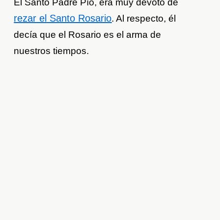
El Santo Padre Pío, era muy devoto de
rezar el Santo Rosario
. Al respecto, él
decía que el Rosario es el arma de
nuestros tiempos.