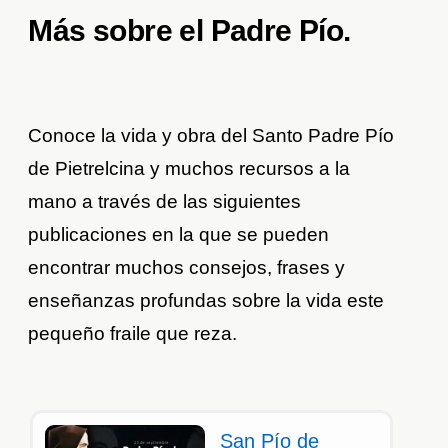
Más sobre el Padre Pío.
Conoce la vida y obra del Santo Padre Pío
de Pietrelcina y muchos recursos a la
mano a través de las siguientes
publicaciones en la que se pueden
encontrar muchos consejos, frases y
enseñanzas profundas sobre la vida este
pequeño fraile que reza.
San Pío de