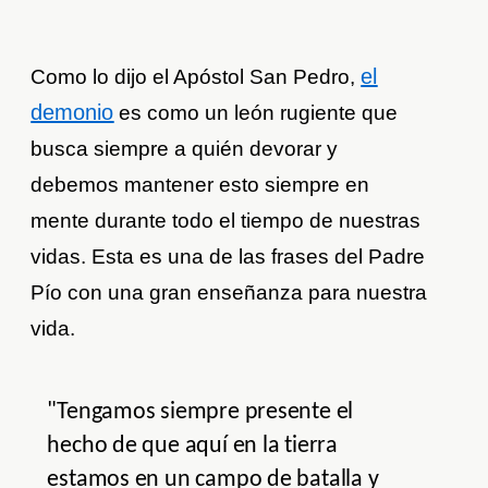
el
Como lo dijo el Apóstol San Pedro,
demonio
es como un león rugiente que
busca siempre a quién devorar y
debemos mantener esto siempre en
mente durante todo el tiempo de nuestras
vidas. Esta es una de las frases del Padre
Pío con una gran enseñanza para nuestra
vida.
"Tengamos siempre presente el
hecho de que aquí en la tierra
estamos en un campo de batalla y