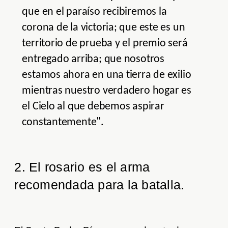
que en el paraíso recibiremos la
corona de la victoria; que este es un
territorio de prueba y el premio será
entregado arriba; que nosotros
estamos ahora en una tierra de exilio
mientras nuestro verdadero hogar es
el Cielo al que debemos aspirar
constantemente".
2. El rosario es el arma
recomendada para la batalla.