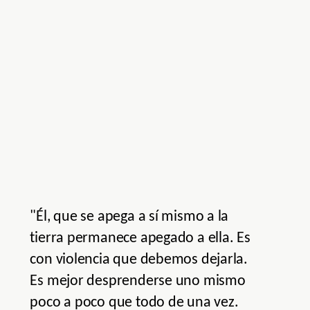
"Él, que se apega a sí mismo a la
tierra permanece apegado a ella. Es
con violencia que debemos dejarla.
Es mejor desprenderse uno mismo
poco a poco que todo de una vez.