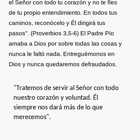
el Señor con todo tu corazón y no te fíes
de tu propio entendimiento. En todos tus
caminos, reconócelo y Él dirigirá tus
pasos". (Proverbios 3,5-6) El Padre Pío
amaba a Dios por sobre todas las cosas y
nunca le faltó nada. Entreguémonos en
Dios y nunca quedaremos defraudados.
"Tratemos de servir al Señor con todo
nuestro corazón y voluntad. Él
siempre nos dará más de lo que
merecemos".