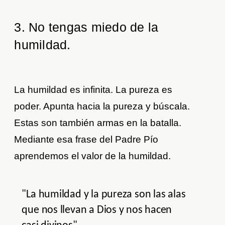
3. No tengas miedo de la
humildad.
La humildad es infinita. La pureza es
poder. Apunta hacia la pureza y búscala.
Estas son también armas en la batalla.
Mediante esa frase del Padre Pío
aprendemos el valor de la humildad.
"La humildad y la pureza son las alas
que nos llevan a Dios y nos hacen