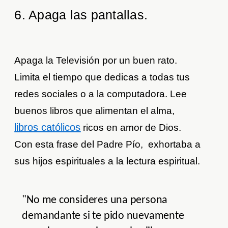
6. Apaga las pantallas.
Apaga la Televisión por un buen rato.
Limita el tiempo que dedicas a todas tus
redes sociales o a la computadora. Lee
buenos libros que alimentan el alma,
libros católicos
ricos en amor de Dios.
Con esta frase del Padre Pío, exhortaba a
sus hijos espirituales a la lectura espiritual.
"No me consideres una persona
demandante si te pido nuevamente