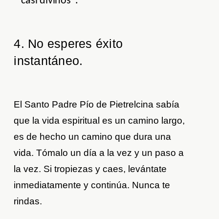
casi divinos".
4. No esperes éxito
instantáneo.
El Santo Padre Pío de Pietrelcina sabía
que la vida espiritual es un camino largo,
es de hecho un camino que dura una
vida. Tómalo un día a la vez y un paso a
la vez. Si tropiezas y caes, levántate
inmediatamente y continúa. Nunca te
rindas.