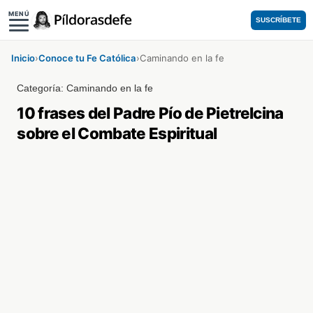
MENÚ
SUSCRÍBETE
Inicio
›
Conoce tu Fe Católica
›
Caminando en la fe
Categoría:
Caminando en la fe
10 frases del Padre Pío de Pietrelcina
sobre el Combate Espiritual