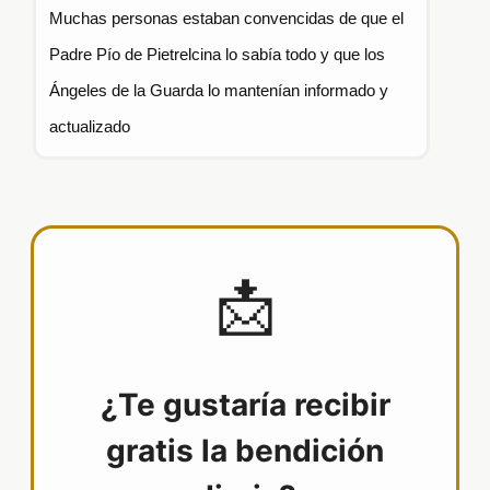
Muchas personas estaban convencidas de que el
Padre Pío de Pietrelcina lo sabía todo y que los
Ángeles de la Guarda lo mantenían informado y
actualizado
📩
¿Te gustaría recibir
gratis la bendición