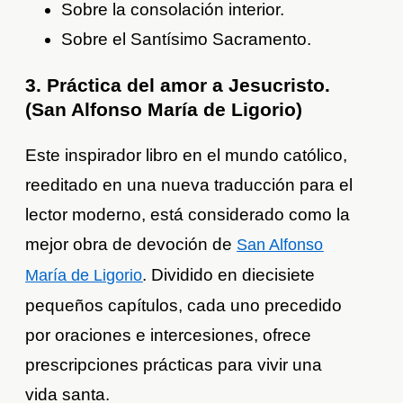
Sobre la consolación interior.
Sobre el Santísimo Sacramento.
3. Práctica del amor a Jesucristo.
(San Alfonso María de Ligorio)
Este inspirador libro en el mundo católico,
reeditado en una nueva traducción para el
lector moderno, está considerado como la
mejor obra de devoción de
San Alfonso
. Dividido en diecisiete
María de Ligorio
pequeños capítulos, cada uno precedido
por oraciones e intercesiones, ofrece
prescripciones prácticas para vivir una
vida santa.