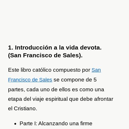
1. Introducción a la vida devota.
(San Francisco de Sales).
Este libro católico compuesto por
San
se compone de 5
Francisco de Sales
partes, cada uno de ellos es como una
etapa del viaje espiritual que debe afrontar
el Cristiano.
Parte I: Alcanzando una firme