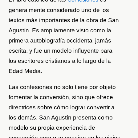
generalmente considerado uno de los
textos más importantes de la obra de San
Agustín. Es ampliamente visto como la
primera autobiografía occidental jamás
escrita, y fue un modelo influyente para
los escritores cristianos a lo largo de la
Edad Media.
Las confesiones no solo tiene por objeto
fomentar la conversión, sino que ofrece
directrices sobre cómo lograr convertir a
los demás. San Agustín presenta como
modelo su propia experiencia de
conversión para que encajen en los viajes