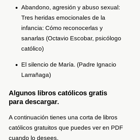
Abandono, agresión y abuso sexual:
Tres heridas emocionales de la
infancia: Cómo reconocerlas y
sanarlas (Octavio Escobar, psicólogo
católico)
El silencio de María. (Padre Ignacio
Larrañaga)
Algunos libros católicos gratis
para descargar.
A continuación tienes una corta de libros
católicos gratuitos que puedes ver en PDF
cuando lo desees.