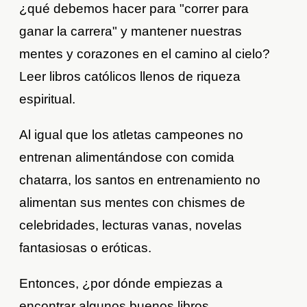
¿qué debemos hacer para "correr para
ganar la carrera" y mantener nuestras
mentes y corazones en el camino al cielo?
Leer libros católicos llenos de riqueza
espiritual.
Al igual que los atletas campeones no
entrenan alimentándose con comida
chatarra, los santos en entrenamiento no
alimentan sus mentes con chismes de
celebridades, lecturas vanas, novelas
fantasiosas o eróticas.
Entonces, ¿por dónde empiezas a
encontrar algunos buenos libros