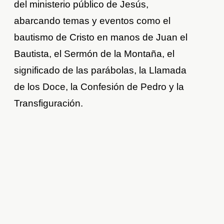
del ministerio público de Jesús,
abarcando temas y eventos como el
bautismo de Cristo en manos de Juan el
Bautista, el Sermón de la Montaña, el
significado de las parábolas, la Llamada
de los Doce, la Confesión de Pedro y la
Transfiguración.