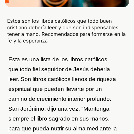
Estos son los libros católicos que todo buen
cristiano debería leer y que son indispensables
tener a mano. Recomendados para formarse en la
fe y la esperanza
Esta es una lista de los libros católicos
que todo fiel seguidor de Jesús debería
leer. Son libros católicos llenos de riqueza
espiritual que pueden llevarte por un
camino de crecimiento interior profundo.
San Jerónimo, dijo una vez: "Mantenga
siempre el libro sagrado en sus manos,
para que pueda nutrir su alma mediante la