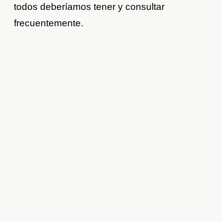
todos deberíamos tener y consultar
frecuentemente.