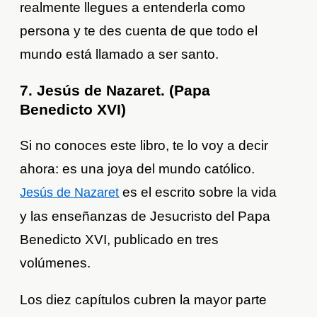
realmente llegues a entenderla como
persona y te des cuenta de que todo el
mundo está llamado a ser santo.
7. Jesús de Nazaret. (Papa
Benedicto XVI)
Si no conoces este libro, te lo voy a decir
ahora: es una joya del mundo católico.
es el escrito sobre la vida
Jesús de Nazaret
y las enseñanzas de Jesucristo del Papa
Benedicto XVI, publicado en tres
volúmenes.
Los diez capítulos cubren la mayor parte