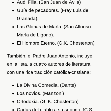
Audi Filia. (San Juan de Ávila)
Guía de pecadores. (Fray Luis de
Granada).
Las Glorias de María. (San Alfonso
María de Ligorio).
El Hombre Eterno. (G.K, Chesterton)
También, el Padre Juan Antonio, incluye
en la lista, a cuatro autores de literatura
con una rica tradición católica-cristiana:
La Divina Comedia. (Dante)
Los novios. (Manzoni)
Ortodoxia. (G. K. Chesterton)
Cartas del diablo a su sobrino. (C.S.