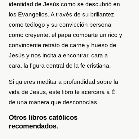
identidad de Jesús como se descubrió en
los Evangelios. A través de su brillantez
como teólogo y su convicción personal
como creyente, el papa comparte un rico y
convincente retrato de carne y hueso de
Jesús y nos incita a encontrar, cara a
cara, la figura central de la fe cristiana.
Si quieres meditar a profundidad sobre la
vida de Jesús, este libro te acercará a Él
de una manera que desconocías.
Otros libros católicos
recomendados.