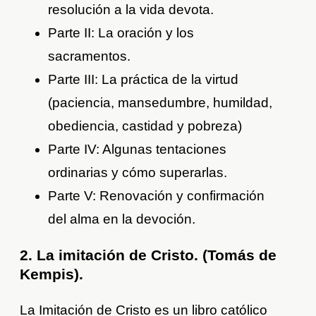
resolución a la vida devota.
Parte II: La oración y los
sacramentos.
Parte III: La práctica de la virtud
(paciencia, mansedumbre, humildad,
obediencia, castidad y pobreza)
Parte IV: Algunas tentaciones
ordinarias y cómo superarlas.
Parte V: Renovación y confirmación
del alma en la devoción.
2. La imitación de Cristo. (Tomás de
Kempis).
La Imitación de Cristo es un libro católico