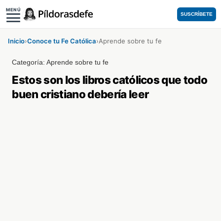
MENÚ
SUSCRÍBETE
Inicio
›
Conoce tu Fe Católica
›
Aprende sobre tu fe
Categoría:
Aprende sobre tu fe
Estos son los libros católicos que todo
buen cristiano debería leer