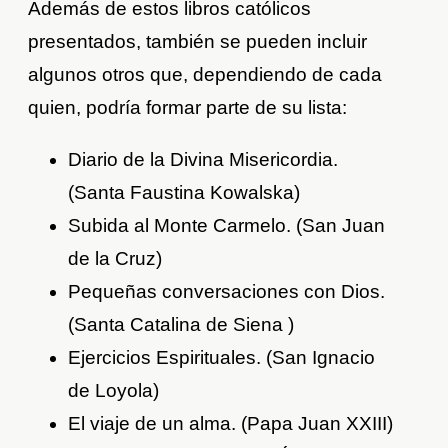
Además de estos libros católicos
presentados, también se pueden incluir
algunos otros que, dependiendo de cada
quien, podría formar parte de su lista:
Diario de la Divina Misericordia.
(Santa Faustina Kowalska)
Subida al Monte Carmelo. (San Juan
de la Cruz)
Pequeñas conversaciones con Dios.
(Santa Catalina de Siena )
Ejercicios Espirituales. (San Ignacio
de Loyola)
El viaje de un alma. (Papa Juan XXIII)