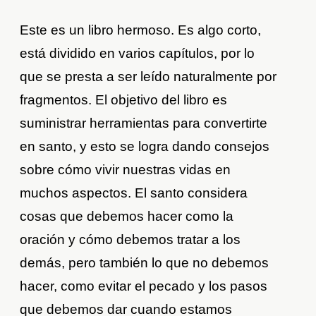
Este es un libro hermoso. Es algo corto,
está dividido en varios capítulos, por lo
que se presta a ser leído naturalmente por
fragmentos. El objetivo del libro es
suministrar herramientas para convertirte
en santo, y esto se logra dando consejos
sobre cómo vivir nuestras vidas en
muchos aspectos. El santo considera
cosas que debemos hacer como la
oración y cómo debemos tratar a los
demás, pero también lo que no debemos
hacer, como evitar el pecado y los pasos
que debemos dar cuando estamos