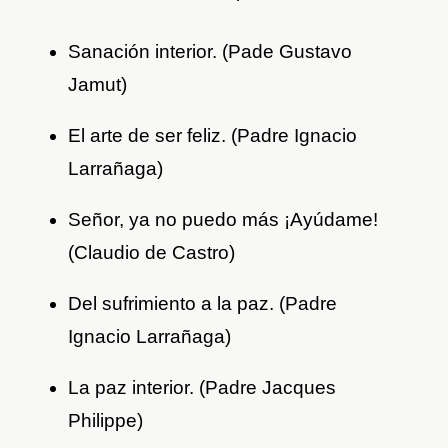
Sanación interior. (Pade Gustavo
Jamut)
El arte de ser feliz. (Padre Ignacio
Larrañaga)
Señor, ya no puedo más ¡Ayúdame!
(Claudio de Castro)
Del sufrimiento a la paz. (Padre
Ignacio Larrañaga)
La paz interior. (Padre Jacques
Philippe)