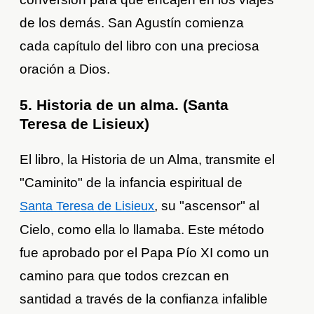
de los demás. San Agustín comienza
cada capítulo del libro con una preciosa
oración a Dios.
5. Historia de un alma. (Santa
Teresa de Lisieux)
El libro, la Historia de un Alma, transmite el
"Caminito" de la infancia espiritual de
, su "ascensor" al
Santa Teresa de Lisieux
Cielo, como ella lo llamaba. Este método
fue aprobado por el Papa Pío XI como un
camino para que todos crezcan en
santidad a través de la confianza infalible