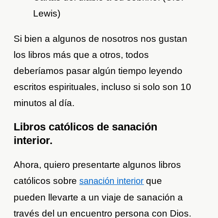
Lewis)
Si bien a algunos de nosotros nos gustan
los libros más que a otros, todos
deberíamos pasar algún tiempo leyendo
escritos espirituales, incluso si solo son 10
minutos al día.
Libros católicos de sanación
interior.
Ahora, quiero presentarte algunos libros
católicos sobre
que
sanación interior
pueden llevarte a un viaje de sanación a
través del un encuentro persona con Dios.