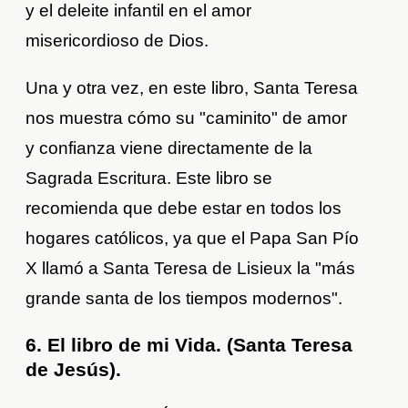
y el deleite infantil en el amor
misericordioso de Dios.
Una y otra vez, en este libro, Santa Teresa
nos muestra cómo su "caminito" de amor
y confianza viene directamente de la
Sagrada Escritura. Este libro se
recomienda que debe estar en todos los
hogares católicos, ya que el Papa San Pío
X llamó a Santa Teresa de Lisieux la "más
grande santa de los tiempos modernos".
6. El libro de mi Vida. (Santa Teresa
de Jesús).