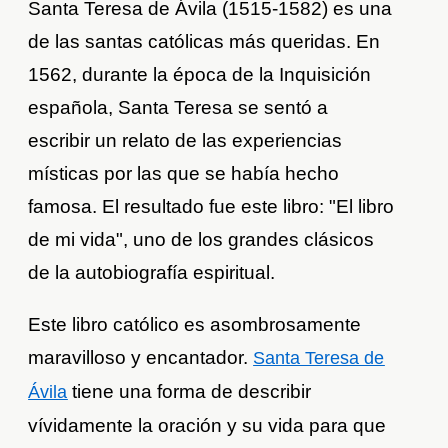
Santa Teresa de Ávila (1515-1582) es una
de las santas católicas más queridas. En
1562, durante la época de la Inquisición
española, Santa Teresa se sentó a
escribir un relato de las experiencias
místicas por las que se había hecho
famosa. El resultado fue este libro: "El libro
de mi vida", uno de los grandes clásicos
de la autobiografía espiritual.
Este libro católico es asombrosamente
maravilloso y encantador.
Santa Teresa de
tiene una forma de describir
Ávila
vívidamente la oración y su vida para que