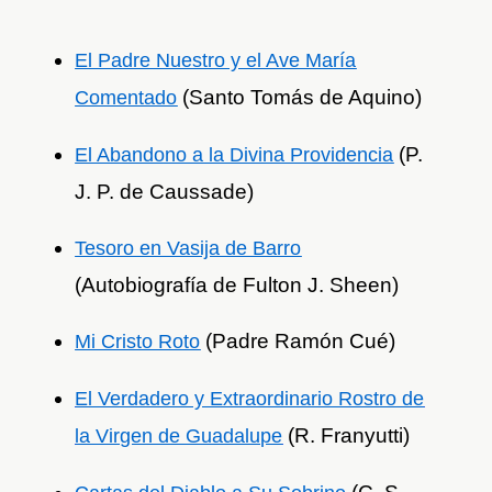
El Padre Nuestro y el Ave María
(Santo Tomás de Aquino)
Comentado
(P.
El Abandono a la Divina Providencia
J. P. de Caussade)
Tesoro en Vasija de Barro
(Autobiografía de Fulton J. Sheen)
(Padre Ramón Cué)
Mi Cristo Roto
El Verdadero y Extraordinario Rostro de
(R. Franyutti)
la Virgen de Guadalupe