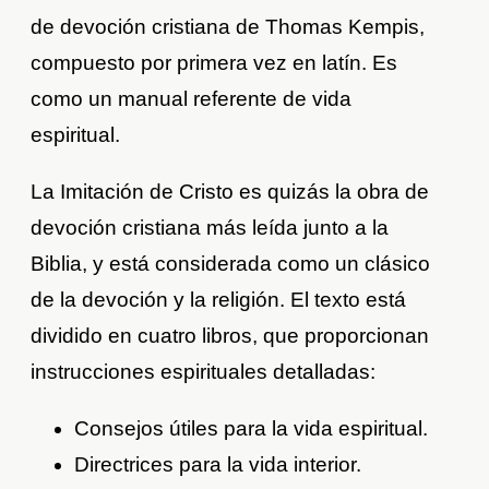
de devoción cristiana de Thomas Kempis,
compuesto por primera vez en latín. Es
como un manual referente de vida
espiritual.
La Imitación de Cristo es quizás la obra de
devoción cristiana más leída junto a la
Biblia, y está considerada como un clásico
de la devoción y la religión. El texto está
dividido en cuatro libros, que proporcionan
instrucciones espirituales detalladas:
Consejos útiles para la vida espiritual.
Directrices para la vida interior.