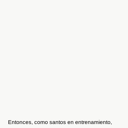
Entonces, como santos en entrenamiento,