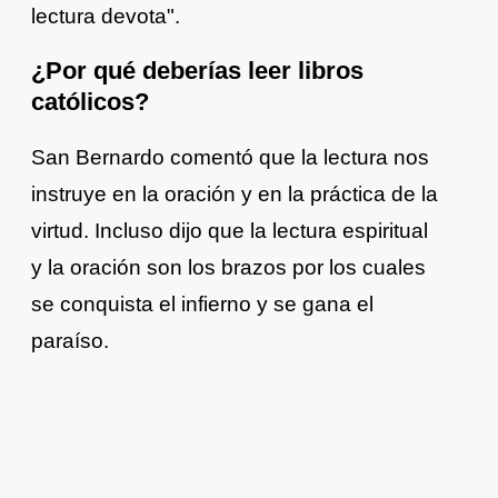
lectura devota".
¿Por qué deberías leer libros
católicos?
San Bernardo comentó que la lectura nos
instruye en la oración y en la práctica de la
virtud. Incluso dijo que la lectura espiritual
y la oración son los brazos por los cuales
se conquista el infierno y se gana el
paraíso.