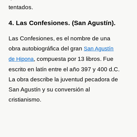
tentados.
4. Las Confesiones. (San Agustín).
Las Confesiones, es el nombre de una
obra autobiográfica del gran
San Agustín
, compuesta por 13 libros. Fue
de Hipona
escrito en latín entre el año 397 y 400 d.C.
La obra describe la juventud pecadora de
San Agustín y su conversión al
cristianismo.