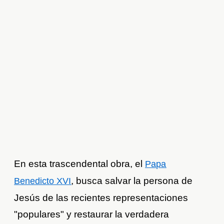
En esta trascendental obra, el
Papa
, busca salvar la persona de
Benedicto XVI
Jesús de las recientes representaciones
"populares" y restaurar la verdadera