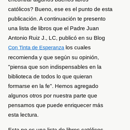
católicos? Bueno, ese es el punto de esta
publicación. A continuación te presento
una lista de libros que el Padre Juan
Antonio Ruiz J., LC, publicó en su Blog
los cuales
Con Tinta de Esperanza
recomienda y que según su opinión,
"piensa que son indispensables en la
biblioteca de todos lo que quieran
formarse en la fe". Hemos agregado
algunos otros por nuestra parte que
pensamos que puede enriquecer más
esta lectura.
Esta no es una lista de libros católicos