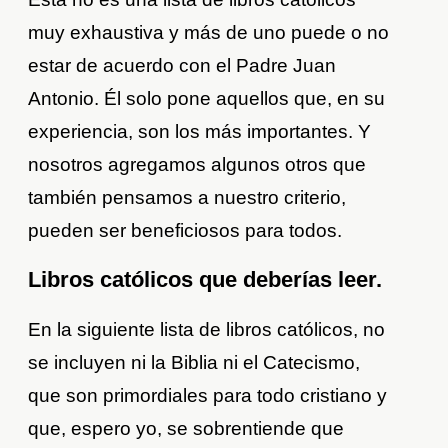
muy exhaustiva y más de uno puede o no
estar de acuerdo con el Padre Juan
Antonio. Él solo pone aquellos que, en su
experiencia, son los más importantes. Y
nosotros agregamos algunos otros que
también pensamos a nuestro criterio,
pueden ser beneficiosos para todos.
Libros católicos que deberías leer.
En la siguiente lista de libros católicos, no
se incluyen ni la Biblia ni el Catecismo,
que son primordiales para todo cristiano y
que, espero yo, se sobrentiende que