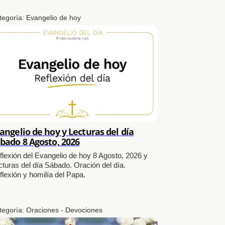
tegoría:
Evangelio de hoy
angelio de hoy y Lecturas del día
bado 8 Agosto, 2026
flexión del Evangelio de hoy 8 Agosto, 2026 y
cturas del día Sábado. Oración del día.
flexión y homilía del Papa.
tegoría:
Oraciones - Devociones