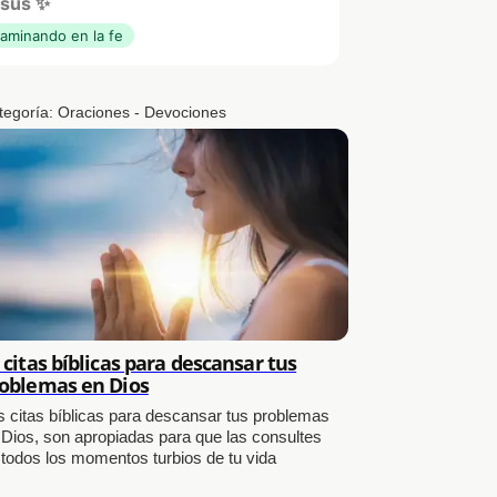
sús ✨
aminando en la fe
tegoría:
Oraciones - Devociones
 citas bíblicas para descansar tus
oblemas en Dios
s citas bíblicas para descansar tus problemas
 Dios, son apropiadas para que las consultes
 todos los momentos turbios de tu vida