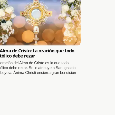
 Alma de Cristo: La oración que todo
tólico debe rezar
 oración del Alma de Cristo es la que todo
ólico debe rezar. Se le atribuye a San Ignacio
 Loyola: Ánima Christi encierra gran bendición