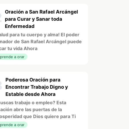
Oración a San Rafael Arcángel
2
para Curar y Sanar toda
Enfermedad
alud para tu cuerpo y alma! El poder
nador de San Rafael Arcángel puede
car tu vida Ahora
prende a orar
Poderosa Oración para
3
Encontrar Trabajo Digno y
Estable desde Ahora
uscas trabajo o empleo? Esta
ación abre las puertas de la
osperidad que Dios quiere para Ti
prende a orar