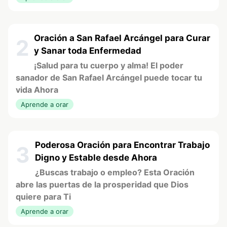
Oración a San Rafael Arcángel para Curar
2
y Sanar toda Enfermedad
¡Salud para tu cuerpo y alma! El poder
sanador de San Rafael Arcángel puede tocar tu
vida Ahora
Aprende a orar
Poderosa Oración para Encontrar Trabajo
3
Digno y Estable desde Ahora
¿Buscas trabajo o empleo? Esta Oración
abre las puertas de la prosperidad que Dios
quiere para Ti
Aprende a orar