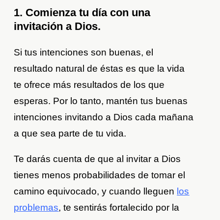
1. Comienza tu día con una
invitación a Dios.
Si tus intenciones son buenas, el
resultado natural de éstas es que la vida
te ofrece más resultados de los que
esperas. Por lo tanto, mantén tus buenas
intenciones invitando a Dios cada mañana
a que sea parte de tu vida.
Te darás cuenta de que al invitar a Dios
tienes menos probabilidades de tomar el
camino equivocado, y cuando lleguen
los
problemas
, te sentirás fortalecido por la