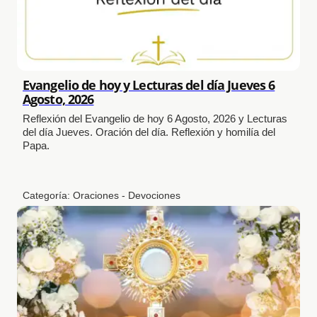
Evangelio de hoy y Lecturas del día Jueves 6
Agosto, 2026
Reflexión del Evangelio de hoy 6 Agosto, 2026 y Lecturas
del día Jueves. Oración del día. Reflexión y homilía del
Papa.
Categoría:
Oraciones - Devociones