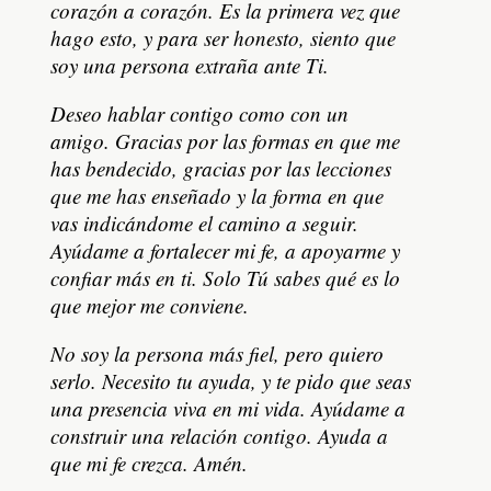
corazón a corazón. Es la primera vez que
hago esto, y para ser honesto, siento que
soy una persona extraña ante Ti.
Deseo hablar contigo como con un
amigo. Gracias por las formas en que me
has bendecido, gracias por las lecciones
que me has enseñado y la forma en que
vas indicándome el camino a seguir.
Ayúdame a fortalecer mi fe, a apoyarme y
confiar más en ti. Solo Tú sabes qué es lo
que mejor me conviene.
No soy la persona más fiel, pero quiero
serlo. Necesito tu ayuda, y te pido que seas
una presencia viva en mi vida. Ayúdame a
construir una relación contigo. Ayuda a
que mi fe crezca. Amén.