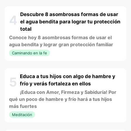
Descubre 8 asombrosas formas de usar
4
el agua bendita para lograr tu protección
total
Conoce hoy 8 asombrosas formas de usar el
agua bendita y lograr gran protección familiar
Caminando en la fe
Educa a tus hijos con algo de hambre y
5
frío y verás fortaleza en ellos
¡Educa con Amor, Firmeza y Sabiduría! Por
qué un poco de hambre y frío hará a tus hijos
más fuertes
Meditación