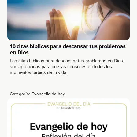
10 citas bíblicas para descansar tus problemas
en Dios
Las citas bíblicas para descansar tus problemas en Dios,
son apropiadas para que las consultes en todos los
momentos turbios de tu vida
Categoría:
Evangelio de hoy