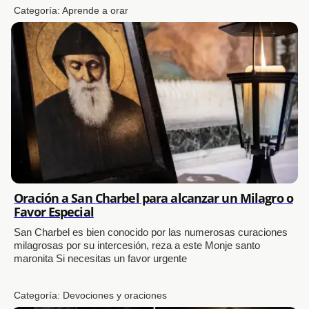
Categoría:
Aprende a orar
Oración a San Charbel para alcanzar un Milagro o
Favor Especial
San Charbel es bien conocido por las numerosas curaciones
milagrosas por su intercesión, reza a este Monje santo
maronita Si necesitas un favor urgente
Categoría:
Devociones y oraciones