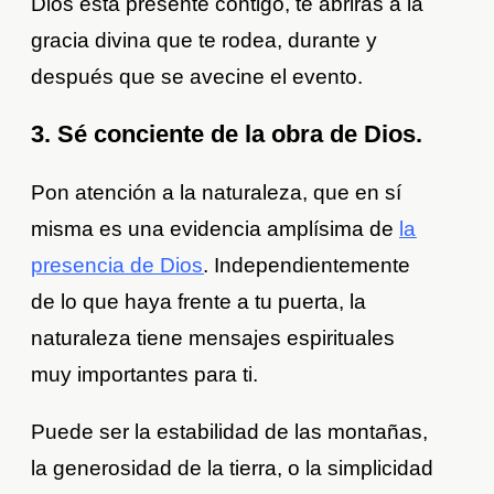
Dios está presente contigo, te abrirás a la
gracia divina que te rodea, durante y
después que se avecine el evento.
3. Sé conciente de la obra de Dios.
Pon atención a la naturaleza, que en sí
misma es una evidencia amplísima de
la
presencia de Dios
. Independientemente
de lo que haya frente a tu puerta, la
naturaleza tiene mensajes espirituales
muy importantes para ti.
Puede ser la estabilidad de las montañas,
la generosidad de la tierra, o la simplicidad