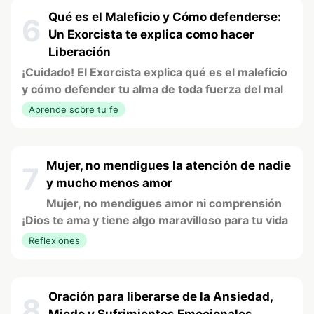
Qué es el Maleficio y Cómo defenderse:
6
Un Exorcista te explica como hacer
Liberación
¡Cuidado! El Exorcista explica qué es el maleficio
y cómo defender tu alma de toda fuerza del mal
Aprende sobre tu fe
Mujer, no mendigues la atención de nadie
7
y mucho menos amor
Mujer, no mendigues amor ni comprensión
¡Dios te ama y tiene algo maravilloso para tu vida
Reflexiones
Oración para liberarse de la Ansiedad,
8