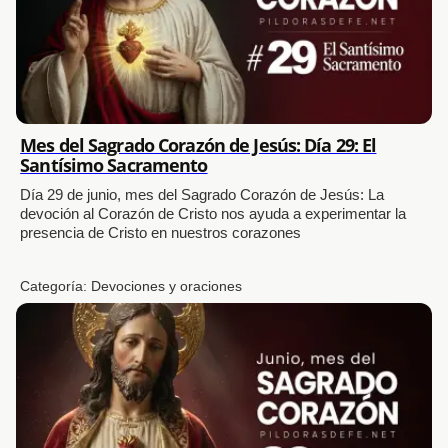
Mes del Sagrado Corazón de Jesús: Día 29: El
Santísimo Sacramento
Día 29 de junio, mes del Sagrado Corazón de Jesús: La
devoción al Corazón de Cristo nos ayuda a experimentar la
presencia de Cristo en nuestros corazones
Categoría:
Devociones y oraciones