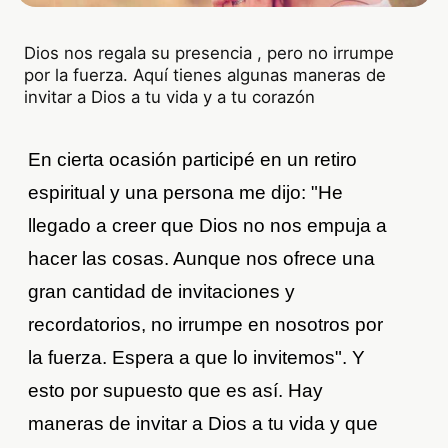
Dios nos regala su presencia , pero no irrumpe
por la fuerza. Aquí tienes algunas maneras de
invitar a Dios a tu vida y a tu corazón
En cierta ocasión participé en un retiro
espiritual y una persona me dijo: "He
llegado a creer que Dios no nos empuja a
hacer las cosas. Aunque nos ofrece una
gran cantidad de invitaciones y
recordatorios, no irrumpe en nosotros por
la fuerza. Espera a que lo invitemos". Y
esto por supuesto que es así. Hay
maneras de invitar a Dios a tu vida y que