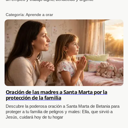
Categoría:
Aprende a orar
Oración de las madres a Santa Marta por la
protección de la familia
Descubre la poderosa oración a Santa Marta de Betania para
proteger a tu familia de peligros y males: Ella, que sirvió a
Jesús, cuidará hoy de tu hogar