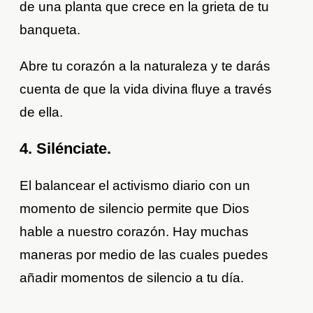
de una planta que crece en la grieta de tu
banqueta.
Abre tu corazón a la naturaleza y te darás
cuenta de que la vida divina fluye a través
de ella.
4. Silénciate.
El balancear el activismo diario con un
momento de silencio permite que Dios
hable a nuestro corazón. Hay muchas
maneras por medio de las cuales puedes
añadir momentos de silencio a tu día.