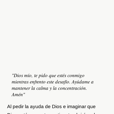
"Dios mío, te pido que estés conmigo
mientras enfrento este desafío. Ayúdame a
mantener la calma y la concentración.
Amén"
Al pedir la ayuda de Dios e imaginar que