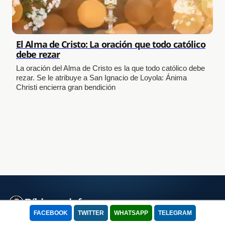
El Alma de Cristo: La oración que todo católico
debe rezar
La oración del Alma de Cristo es la que todo católico debe
rezar. Se le atribuye a San Ignacio de Loyola: Ánima
Christi encierra gran bendición
FACEBOOK
TWITTER
WHATSAPP
TELEGRAM