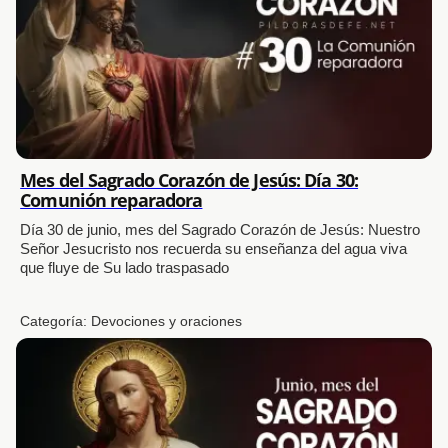
Mes del Sagrado Corazón de Jesús: Día 30:
Comunión reparadora
Día 30 de junio, mes del Sagrado Corazón de Jesús: Nuestro
Señor Jesucristo nos recuerda su enseñanza del agua viva
que fluye de Su lado traspasado
Categoría:
Devociones y oraciones