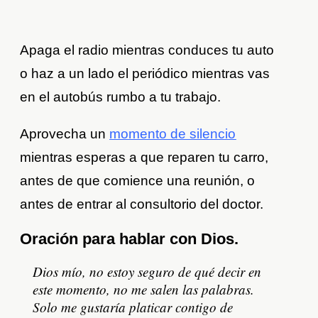
Apaga el radio mientras conduces tu auto
o haz a un lado el periódico mientras vas
en el autobús rumbo a tu trabajo.
Aprovecha un
momento de silencio
mientras esperas a que reparen tu carro,
antes de que comience una reunión, o
antes de entrar al consultorio del doctor.
Oración para hablar con Dios.
Dios mío, no estoy seguro de qué decir en
este momento, no me salen las palabras.
Solo me gustaría platicar contigo de