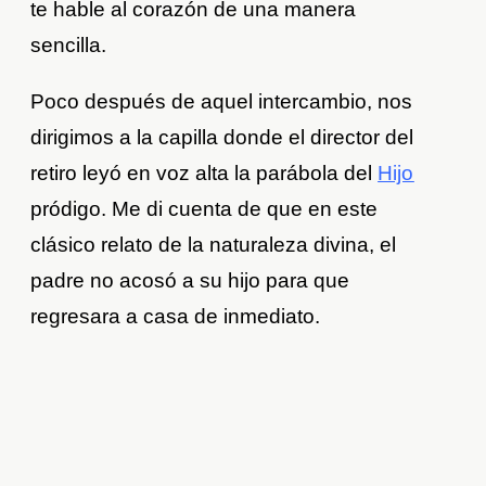
te hable al corazón de una manera
sencilla.
Poco después de aquel intercambio, nos
dirigimos a la capilla donde el director del
retiro leyó en voz alta la parábola del
Hijo
pródigo. Me di cuenta de que en este
clásico relato de la naturaleza divina, el
padre no acosó a su hijo para que
regresara a casa de inmediato.