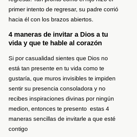
primer intento de regresar, su padre corrió
hacia él con los brazos abiertos.
4 maneras de invitar a Dios a tu
vida y que te hable al corazón
Si por casualidad sientes que Dios no
está tan presente en tu vida como te
gustaría, que muros invisibles te impiden
sentir su presencia consoladora y no
recibes inspiraciones divinas por ningún
medion, entonces te presento estas 4
maneras sencillas de invitarle a que esté
contigo