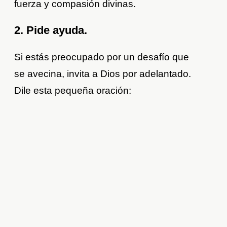
fuerza y compasión divinas.
2. Pide ayuda.
Si estás preocupado por un desafío que
se avecina, invita a Dios por adelantado.
Dile esta pequeña oración: