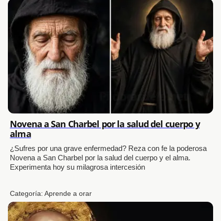
Novena a San Charbel por la salud del cuerpo y
alma
¿Sufres por una grave enfermedad? Reza con fe la poderosa
Novena a San Charbel por la salud del cuerpo y el alma.
Experimenta hoy su milagrosa intercesión
Categoría:
Aprende a orar