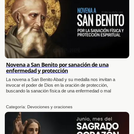
Novena a San Benito por sanación de una
enfermedad y protección
La novena a San Benito Abad y su medalla nos invitan a
invocar el poder de Dios en la oración de protección,
buscando la sanación física de una enfermedad o mal
Categoría:
Devociones y oraciones