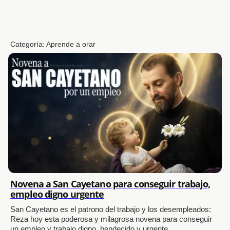
Categoría:
Aprende a orar
Novena a San Cayetano para conseguir trabajo,
empleo digno urgente
San Cayetano es el patrono del trabajo y los desempleados:
Reza hoy esta poderosa y milagrosa novena para conseguir
un empleo y trabajo digno, bendecido y urgente