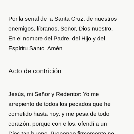
Por la señal de la Santa Cruz, de nuestros
enemigos, líbranos, Señor, Dios nuestro.
En el nombre del Padre, del Hijo y del
Espíritu Santo. Amén.
Acto de contrición.
Jesús, mi Señor y Redentor: Yo me
arrepiento de todos los pecados que he
cometido hasta hoy, y me pesa de todo
corazón, porque con ellos, ofendí a un
Dios tan bueno. Propongo firmemente no