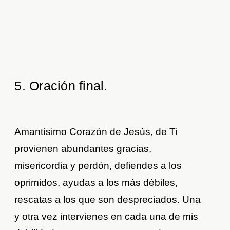
5. Oración final.
Amantísimo Corazón de Jesús, de Ti
provienen abundantes gracias,
misericordia y perdón, defiendes a los
oprimidos, ayudas a los más débiles,
rescatas a los que son despreciados. Una
y otra vez intervienes en cada una de mis