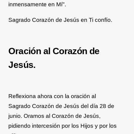
inmensamente en Mí".
Sagrado Corazón de Jesús en Ti confío.
Oración al Corazón de
Jesús.
Reflexiona ahora con la oración al
Sagrado Corazón de Jesús del día 28 de
junio. Oramos al Corazón de Jesús,
pidiendo intercesión por los Hijos y por los