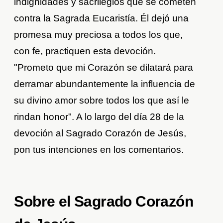
indignidades y sacrilegios que se cometen
contra la Sagrada Eucaristía. Él dejó una
promesa muy preciosa a todos los que,
con fe, practiquen esta devoción.
"Prometo que mi Corazón se dilatará para
derramar abundantemente la influencia de
su divino amor sobre todos los que así le
rindan honor". A lo largo del día 28 de la
devoción al Sagrado Corazón de Jesús,
pon tus intenciones en los comentarios.
Sobre el Sagrado Corazón