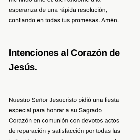
esperanza de una rápida resolución,
confiando en todas tus promesas. Amén.
Intenciones al Corazón de
Jesús.
Nuestro Señor Jesucristo pidió una fiesta
especial para honrar a su Sagrado
Corazón en comunión con devotos actos
de reparación y satisfacción por todas las