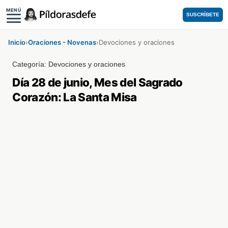
MENÚ
SUSCRÍBETE
Inicio
›
Oraciones - Novenas
›
Devociones y oraciones
Categoría:
Devociones y oraciones
Día 28 de junio, Mes del Sagrado
Corazón: La Santa Misa