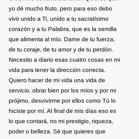
yo dé mucho fruto, pero para eso debo
vivir unido a Ti, unido a tu sacratísimo
corazón y a tu Palabra, que es la semilla
que alimenta al mío. Dame de tu fuerza,
de tu coraje, de tu amor y de tu perdón.
Necesito a diario esas cuatro cosas en mi
vida para tener la dirección correcta.
Quiero hacer de mi vida una vida de
servicio, obrar bien por los míos y por mi
prójimo, desvivirme por ellos como Tú lo
hiciste por mí. Al final de mis días eso es
lo que contará, no mi prestigio, riqueza,
poder o belleza. Sé que quieres que