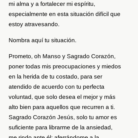
mi alma y a fortalecer mi espíritu,
especialmente en esta situación difícil que
estoy atravesando.
Nombra aquí tu situación.
Prometo, oh Manso y Sagrado Corazón,
poner todas mis preocupaciones y miedos
en la herida de tu costado, para ser
atendido de acuerdo con tu perfecta
voluntad, que solo desea el mejor y más
alto bien para aquellos que recurren a ti.
Sagrado Corazón Jesús, solo tu amor es
suficiente para librarme de la ansiedad,
me rindo ante él; aferrándome a la