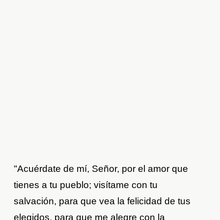
"Acuérdate de mí, Señor, por el amor que
tienes a tu pueblo; visítame con tu
salvación, para que vea la felicidad de tus
elegidos, para que me alegre con la