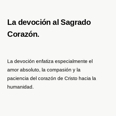
La devoción al Sagrado
Corazón.
La devoción enfatiza especialmente el
amor absoluto, la compasión y la
paciencia del corazón de Cristo hacia la
humanidad.