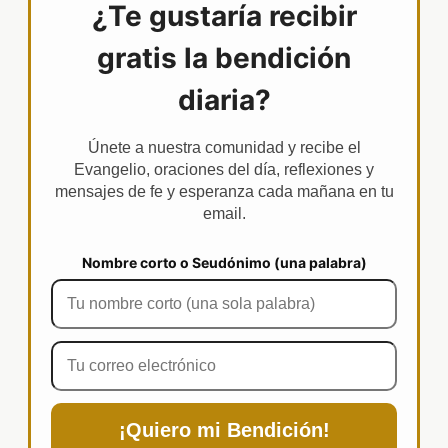
¿Te gustaría recibir
gratis la bendición
diaria?
Únete a nuestra comunidad y recibe el
Evangelio, oraciones del día, reflexiones y
mensajes de fe y esperanza cada mañana en tu
email.
Nombre corto o Seudónimo (una palabra)
¡Quiero mi Bendición!