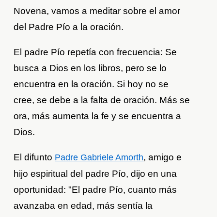
Novena, vamos a meditar sobre el amor
del Padre Pío a la oración.
El padre Pío repetía con frecuencia: Se
busca a Dios en los libros, pero se lo
encuentra en la oración. Si hoy no se
cree, se debe a la falta de oración. Más se
ora, más aumenta la fe y se encuentra a
Dios.
El difunto
, amigo e
Padre Gabriele Amorth
hijo espiritual del padre Pío, dijo en una
oportunidad: "El padre Pío, cuanto más
avanzaba en edad, más sentía la