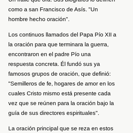
como a san Francisco de Asís. "Un
hombre hecho oración".
Los continuos llamados del Papa Pío XII a
la oración para que terminara la guerra,
encontraron en el padre Pío una
respuesta concreta. Él fundó sus ya
famosos grupos de oración, que definió:
"Semilleros de fe, hogares de amor en los
cuales Cristo mismo está presente cada
vez que se reúnen para la oración bajo la
guía de sus directores espirituales".
La oración principal que se reza en estos