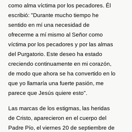
como alma víctima por los pecadores. Él
escribió: "Durante mucho tiempo he
sentido en mí una necesidad de
ofrecerme a mí mismo al Señor como
víctima por los pecadores y por las almas
del Purgatorio. Este deseo ha estado
creciendo continuamente en mi corazón,
de modo que ahora se ha convertido en lo
que yo llamaría una fuerte pasión, me
parece que Jesús quiere esto".
Las marcas de los estigmas, las heridas
de Cristo, aparecieron en el cuerpo del
Padre Pío, el viernes 20 de septiembre de