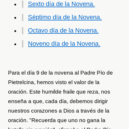
Sexto día de la Novena.
Séptimo día de la Novena.
Octavo día de la Novena.
Noveno día de la Novena.
Para el día 9 de la novena al Padre Pío de
Pietrelcina, hemos visto el valor de la
oración. Este humilde fraile que reza, nos
enseña a que, cada día, debemos dirigir
nuestros corazones a Dios a través de la
oración. "Recuerda que uno no gana la