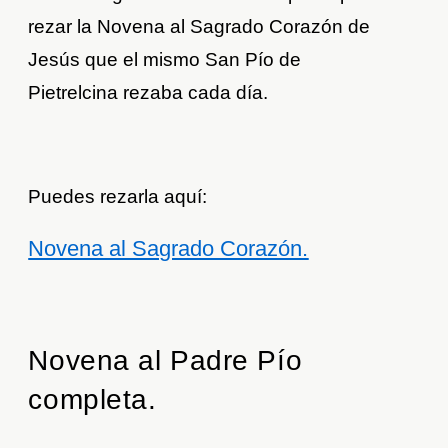
rezar la Novena al Sagrado Corazón de
Jesús que el mismo San Pío de
Pietrelcina rezaba cada día.
Puedes rezarla aquí:
Novena al Sagrado Corazón.
Novena al Padre Pío
completa.