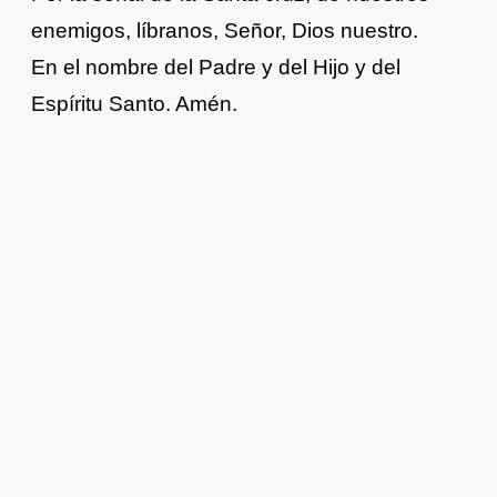
enemigos, líbranos, Señor, Dios nuestro.
En el nombre del Padre y del Hijo y del
Espíritu Santo. Amén.