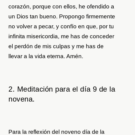
corazón, porque con ellos, he ofendido a
un Dios tan bueno. Propongo firmemente
no volver a pecar, y confío en que, por tu
infinita misericordia, me has de conceder
el perdón de mis culpas y me has de
llevar a la vida eterna. Amén.
2. Meditación para el día 9 de la
novena.
Para la reflexión del noveno día de la