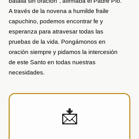
batalla sin oración", afirmaba el Padre Pío.
A través de la novena a humilde fraile
capuchino, podemos encontrar fe y
esperanza para atravesar todas las
pruebas de la vida. Pongámonos en
oración siempre y pidamos la intercesión
de este Santo en todas nuestras
necesidades.
📩