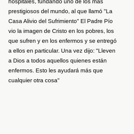
hospitales, fundando uno de los más
prestigiosos del mundo, al que llamó "La
Casa Alivio del Sufrimiento" El Padre Pío
vio la imagen de Cristo en los pobres, los
que sufren y en los enfermos y se entregó
a ellos en particular. Una vez dijo: "Lleven
a Dios a todos aquellos quienes están
enfermos. Esto les ayudará más que
cualquier otra cosa"