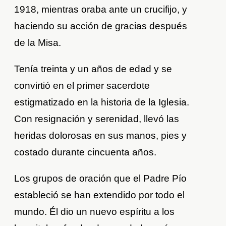
1918, mientras oraba ante un crucifijo, y
haciendo su acción de gracias después
de la Misa.
Tenía treinta y un años de edad y se
convirtió en el primer sacerdote
estigmatizado en la historia de la Iglesia.
Con resignación y serenidad, llevó las
heridas dolorosas en sus manos, pies y
costado durante cincuenta años.
Los grupos de oración que el Padre Pío
estableció se han extendido por todo el
mundo. Él dio un nuevo espíritu a los