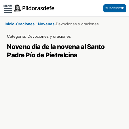
MENÚ
SUSCRÍBETE
Inicio
›
Oraciones - Novenas
›
Devociones y oraciones
Categoría:
Devociones y oraciones
Noveno día de la novena al Santo
Padre Pío de Pietrelcina