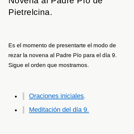
Novena al Padre Pío de
Pietrelcina.
Es el momento de presentarte el modo de
rezar la novena al Padre Pío para el día 9.
Sigue el orden que mostramos.
Oraciones iniciales
.
Meditación del día 9.