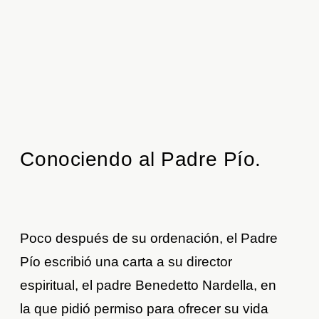
Conociendo al Padre Pío.
Poco después de su ordenación, el Padre
Pío escribió una carta a su director
espiritual, el padre Benedetto Nardella, en
la que pidió permiso para ofrecer su vida