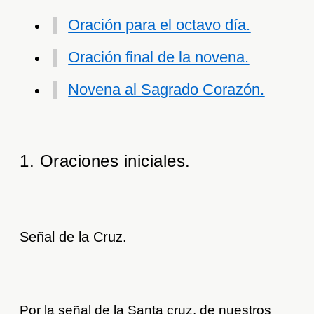
Oración para el octavo día.
Oración final de la novena.
Novena al Sagrado Corazón.
1. Oraciones iniciales.
Señal de la Cruz.
Por la señal de la Santa cruz, de nuestros