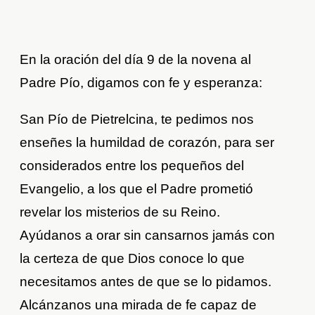
En la oración del día 9 de la novena al
Padre Pío, digamos con fe y esperanza:
San Pío de Pietrelcina, te pedimos nos
enseñes la humildad de corazón, para ser
considerados entre los pequeños del
Evangelio, a los que el Padre prometió
revelar los misterios de su Reino.
Ayúdanos a orar sin cansarnos jamás con
la certeza de que Dios conoce lo que
necesitamos antes de que se lo pidamos.
Alcánzanos una mirada de fe capaz de