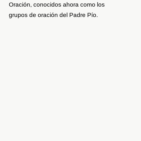
Oración, conocidos ahora como los
grupos de oración del Padre Pío.