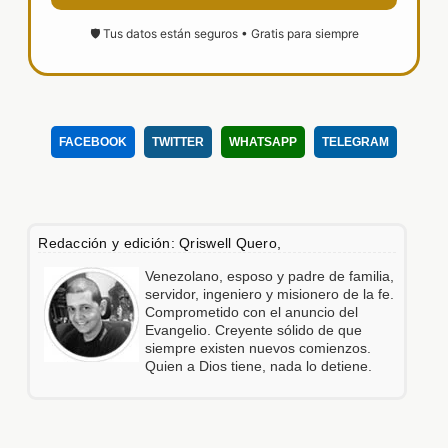
🛡️ Tus datos están seguros • Gratis para siempre
FACEBOOK
TWITTER
WHATSAPP
TELEGRAM
Redacción y edición: Qriswell Quero,
Venezolano, esposo y padre de familia,
servidor, ingeniero y misionero de la fe.
Comprometido con el anuncio del
Evangelio. Creyente sólido de que
siempre existen nuevos comienzos.
Quien a Dios tiene, nada lo detiene.