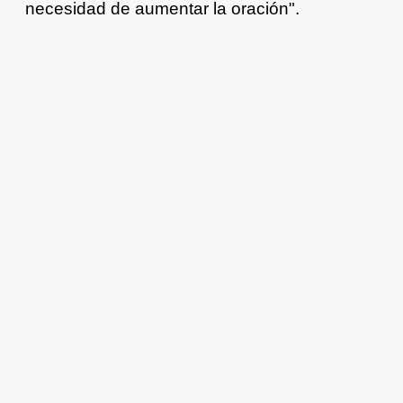
necesidad de aumentar la oración".