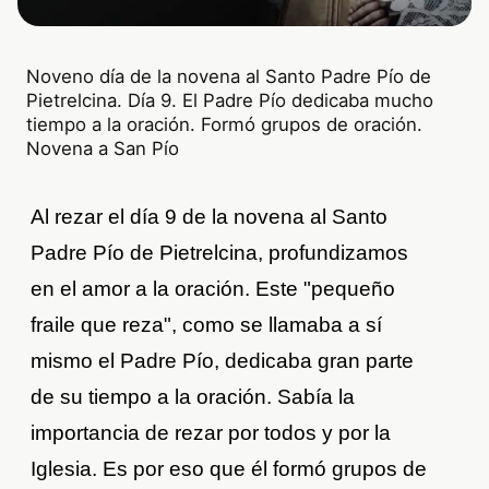
Noveno día de la novena al Santo Padre Pío de
Pietrelcina. Día 9. El Padre Pío dedicaba mucho
tiempo a la oración. Formó grupos de oración.
Novena a San Pío
Al rezar el día 9 de la novena al Santo
Padre Pío de Pietrelcina, profundizamos
en el amor a la oración. Este "pequeño
fraile que reza", como se llamaba a sí
mismo el Padre Pío, dedicaba gran parte
de su tiempo a la oración. Sabía la
importancia de rezar por todos y por la
Iglesia. Es por eso que él formó grupos de