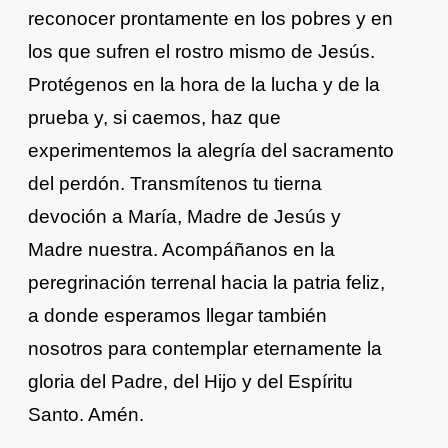
reconocer prontamente en los pobres y en
los que sufren el rostro mismo de Jesús.
Protégenos en la hora de la lucha y de la
prueba y, si caemos, haz que
experimentemos la alegría del sacramento
del perdón. Transmítenos tu tierna
devoción a María, Madre de Jesús y
Madre nuestra. Acompáñanos en la
peregrinación terrenal hacia la patria feliz,
a donde esperamos llegar también
nosotros para contemplar eternamente la
gloria del Padre, del Hijo y del Espíritu
Santo. Amén.