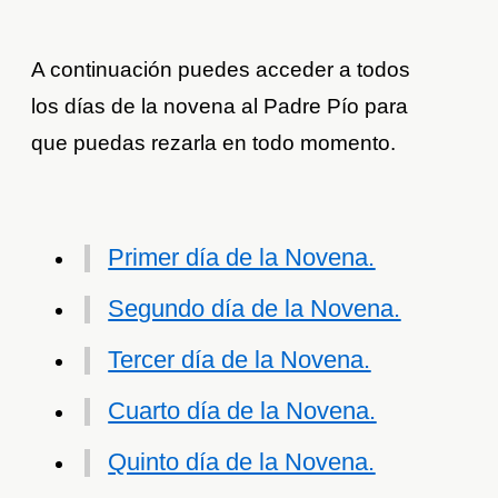
A continuación puedes acceder a todos
los días de la novena al Padre Pío para
que puedas rezarla en todo momento.
Primer día de la Novena.
Segundo día de la Novena.
Tercer día de la Novena.
Cuarto día de la Novena.
Quinto día de la Novena.