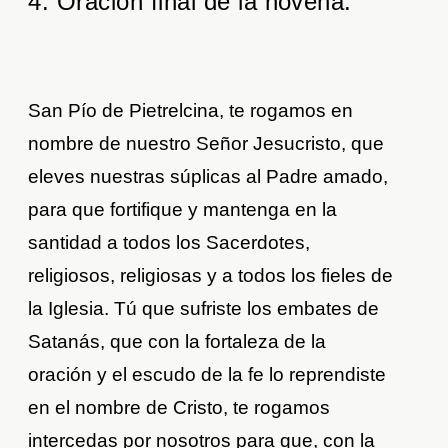
4. Oración final de la novena.
San Pío de Pietrelcina, te rogamos en
nombre de nuestro Señor Jesucristo, que
eleves nuestras súplicas al Padre amado,
para que fortifique y mantenga en la
santidad a todos los Sacerdotes,
religiosos, religiosas y a todos los fieles de
la Iglesia. Tú que sufriste los embates de
Satanás, que con la fortaleza de la
oración y el escudo de la fe lo reprendiste
en el nombre de Cristo, te rogamos
intercedas por nosotros para que, con la