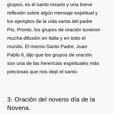
grupos, es el santo rosario y una breve
reflexión sobre algún mensaje espiritual y
los ejemplos de la vida santa del padre
Pío. Pronto, los grupos de oración tuvieron
mucha difusión en Italia y en todo el
mundo. El mismo Santo Padre, Juan
Pablo II, dijo que los grupos de oración
son una de las herencias espirituales más
preciosas que nos dejó el santo.
3. Oración del noveno día de la
Novena.