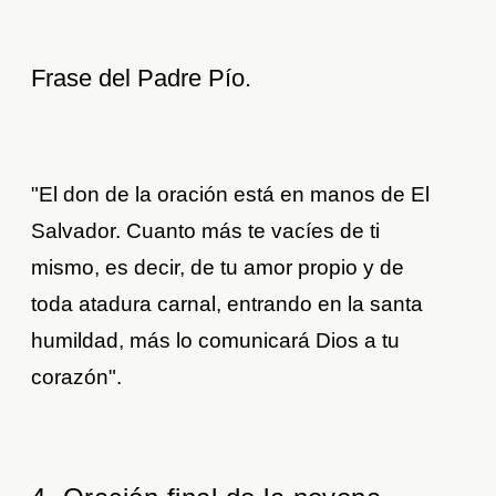
Frase del Padre Pío.
"El don de la oración está en manos de El
Salvador. Cuanto más te vacíes de ti
mismo, es decir, de tu amor propio y de
toda atadura carnal, entrando en la santa
humildad, más lo comunicará Dios a tu
corazón".