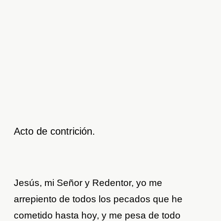
Acto de contrición.
Jesús, mi Señor y Redentor, yo me
arrepiento de todos los pecados que he
cometido hasta hoy, y me pesa de todo