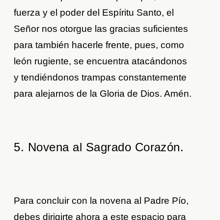
fuerza y el poder del Espíritu Santo, el
Señor nos otorgue las gracias suficientes
para también hacerle frente, pues, como
león rugiente, se encuentra atacándonos
y tendiéndonos trampas constantemente
para alejarnos de la Gloria de Dios. Amén.
5. Novena al Sagrado Corazón.
Para concluir con la novena al Padre Pío,
debes dirigirte ahora a este espacio para