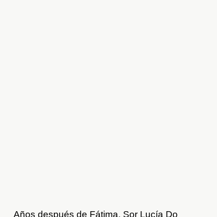
Años después de Fátima, Sor Lucía Do