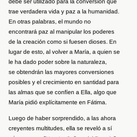
debe ser utilizado para la conversión que
trae verdadera vida y paz a la humanidad.
En otras palabras, el mundo no
encontrará paz al manipular los poderes
de la creación como si fuesen dioses. En
lugar de esto, al volver a María, a quien se
le ha dado poder sobre la naturaleza,
se obtendrán las mayores conversiones
posibles y el crecimiento en santidad para
las almas que se confíen a Ella, algo que
María pidió explícitamente en Fátima.
Luego de haber sorprendido, a las ahora
creyentes multitudes, ella se reveló a sí