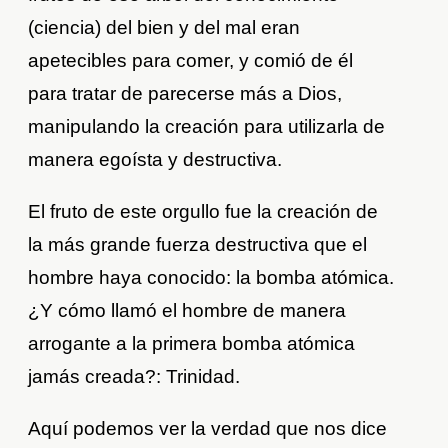
(ciencia) del bien y del mal eran
apetecibles para comer, y comió de él
para tratar de parecerse más a Dios,
manipulando la creación para utilizarla de
manera egoísta y destructiva.
El fruto de este orgullo fue la creación de
la más grande fuerza destructiva que el
hombre haya conocido: la bomba atómica.
¿Y cómo llamó el hombre de manera
arrogante a la primera bomba atómica
jamás creada?: Trinidad.
Aquí podemos ver la verdad que nos dice