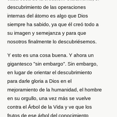
descubrimiento de las operaciones
internas del átomo es algo que Dios
siempre ha sabido, ya que él creó todo a
su imagen y semejanza y para que
nosotros finalmente lo descubriésemos.
Y esto es una cosa buena. Y ahora un
gigantesco "sin embargo". Sin embargo,
en lugar de orientar el descubrimiento
para darle gloria a Dios en el
mejoramiento de la humanidad, el hombre
en su orgullo, una vez más se vuelve
contra el Árbol de la Vida y ve que los
frutos de ese árbol del conocimiento