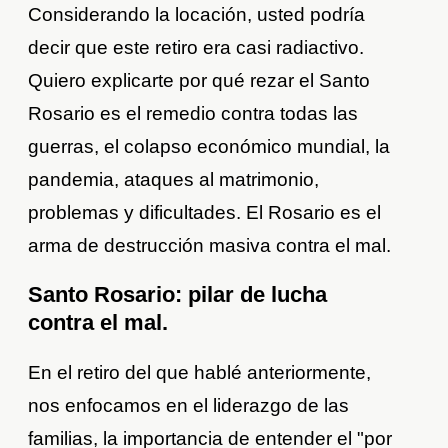
Considerando la locación, usted podría
decir que este retiro era casi radiactivo.
Quiero explicarte por qué rezar el Santo
Rosario es el remedio contra todas las
guerras, el colapso económico mundial, la
pandemia, ataques al matrimonio,
problemas y dificultades. El Rosario es el
arma de destrucción masiva contra el mal.
Santo Rosario: pilar de lucha
contra el mal.
En el retiro del que hablé anteriormente,
nos enfocamos en el liderazgo de las
familias, la importancia de entender el "por