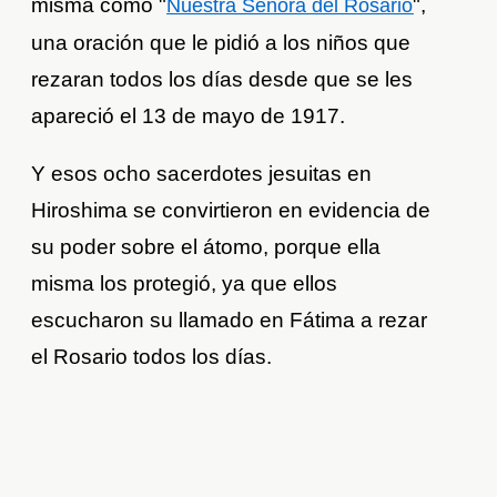
misma como "
",
Nuestra Señora del Rosario
una oración que le pidió a los niños que
rezaran todos los días desde que se les
apareció el 13 de mayo de 1917.
Y esos ocho sacerdotes jesuitas en
Hiroshima se convirtieron en evidencia de
su poder sobre el átomo, porque ella
misma los protegió, ya que ellos
escucharon su llamado en Fátima a rezar
el Rosario todos los días.