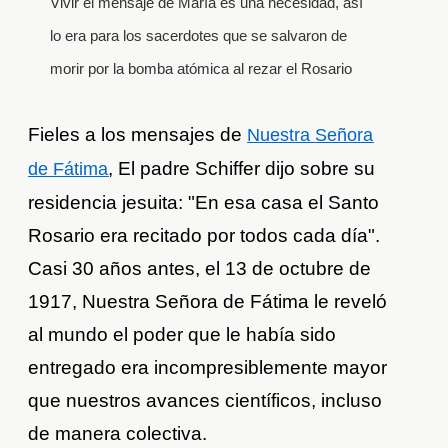
Vivir el mensaje de María es una necesidad, así
lo era para los sacerdotes que se salvaron de
morir por la bomba atómica al rezar el Rosario
Fieles a los mensajes de
Nuestra Señora
, El padre Schiffer dijo sobre su
de Fátima
residencia jesuita: "En esa casa el Santo
Rosario era recitado por todos cada día".
Casi 30 años antes, el 13 de octubre de
1917, Nuestra Señora de Fátima le reveló
al mundo el poder que le había sido
entregado era incompresiblemente mayor
que nuestros avances científicos, incluso
de manera colectiva.