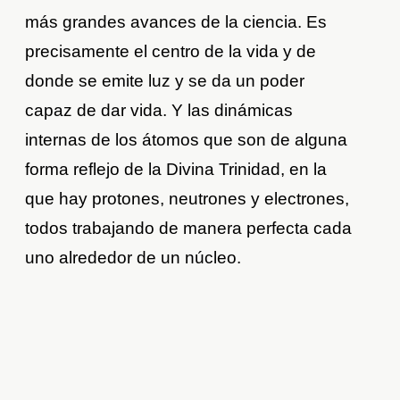
más grandes avances de la ciencia. Es
precisamente el centro de la vida y de
donde se emite luz y se da un poder
capaz de dar vida. Y las dinámicas
internas de los átomos que son de alguna
forma reflejo de la Divina Trinidad, en la
que hay protones, neutrones y electrones,
todos trabajando de manera perfecta cada
uno alrededor de un núcleo.