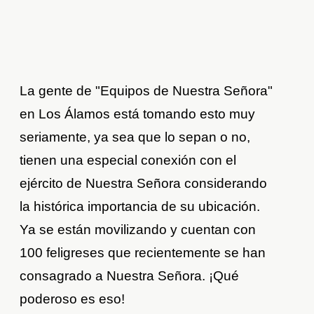
La gente de "Equipos de Nuestra Señora"
en Los Álamos está tomando esto muy
seriamente, ya sea que lo sepan o no,
tienen una especial conexión con el
ejército de Nuestra Señora considerando
la histórica importancia de su ubicación.
Ya se están movilizando y cuentan con
100 feligreses que recientemente se han
consagrado a Nuestra Señora. ¡Qué
poderoso es eso!