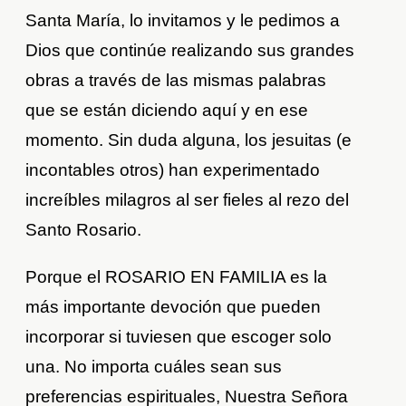
Santa María, lo invitamos y le pedimos a
Dios que continúe realizando sus grandes
obras a través de las mismas palabras
que se están diciendo aquí y en ese
momento. Sin duda alguna, los jesuitas (e
incontables otros) han experimentado
increíbles milagros al ser fieles al rezo del
Santo Rosario.
Porque el ROSARIO EN FAMILIA es la
más importante devoción que pueden
incorporar si tuviesen que escoger solo
una. No importa cuáles sean sus
preferencias espirituales, Nuestra Señora