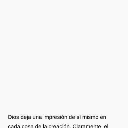
Dios deja una impresión de sí mismo en
cada cosa de la creación. Claramente, el