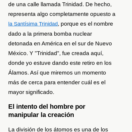
de una calle llamada Trinidad. De hecho,
representa algo completamente opuesto a
, porque es el nombre
la Santísima Trinidad
dado a la primera bomba nuclear
detonada en América en el sur de Nuevo
México. Y "Trinidad", fue creada aquí,
donde yo estuve dando este retiro en los
Álamos. Así que miremos un momento
más de cerca para entender cuál es el
mayor significado.
El intento del hombre por
manipular la creación
La división de los átomos es una de los