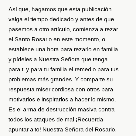
Así que, hagamos que esta publicación
valga el tiempo dedicado y antes de que
pasemos a otro artículo, comienza a rezar
el Santo Rosario en este momento, o
establece una hora para rezarlo en familia
y pídeles a Nuestra Señora que tenga
para ti y para tu familia el remedio para tus
problemas más grandes. Y comparte su
respuesta misericordiosa con otros para
motivarlos e inspirarlos a hacer lo mismo.
Es el arma de destrucción masiva contra
todos los ataques de mal ¡Recuerda
apuntar alto! Nuestra Señora del Rosario,