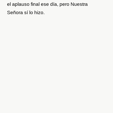
el aplauso final ese día, pero Nuestra
Señora sí lo hizo.