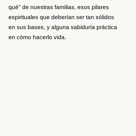
qué" de nuestras familias, esos pilares
espirituales que deberían ser tan sólidos
en sus bases, y alguna sabiduría práctica
en cómo hacerlo vida.