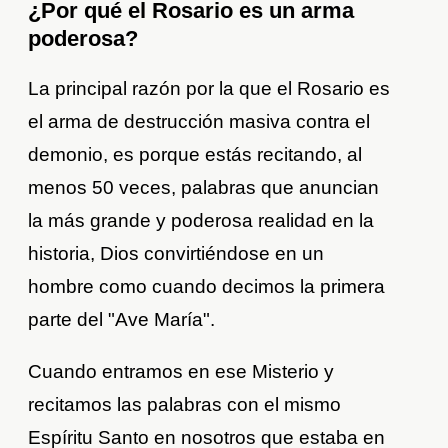
¿Por qué el Rosario es un arma
poderosa?
La principal razón por la que el Rosario es
el arma de destrucción masiva contra el
demonio, es porque estás recitando, al
menos 50 veces, palabras que anuncian
la más grande y poderosa realidad en la
historia, Dios convirtiéndose en un
hombre como cuando decimos la primera
parte del "Ave María".
Cuando entramos en ese Misterio y
recitamos las palabras con el mismo
Espíritu Santo en nosotros que estaba en