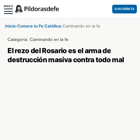
MENÚ
SUSCRÍBETE
Inicio
›
Conoce tu Fe Católica
›
Caminando en la fe
Categoría:
Caminando en la fe
El rezo del Rosario es el arma de
destrucción masiva contra todo mal