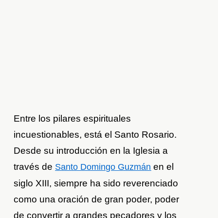
Entre los pilares espirituales
incuestionables, está el Santo Rosario.
Desde su introducción en la Iglesia a
través de
en el
Santo Domingo Guzmán
siglo XIII, siempre ha sido reverenciado
como una oración de gran poder, poder
de convertir a grandes pecadores y los