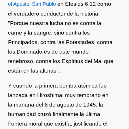
en Efesios 6,12 como
el Apóstol San Pablo
el verdadero conductor de la historia:
"Porque nuestra lucha no es contra la
carne y la sangre, sino contra los
Principados, contra las Potestades, contra
los Dominadores de este mundo
tenebroso, contra los Espíritus del Mal que
están en las alturas".
Y cuando la primera bomba atómica fue
lanzada en Hiroshima, muy temprano en
la mañana del 6 de agosto de 1945, la
humanidad cruzó finalmente la última
frontera moral que existía, justificando el