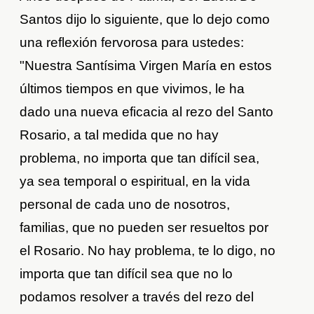
Santos dijo lo siguiente, que lo dejo como
una reflexión fervorosa para ustedes:
"Nuestra Santísima Virgen María en estos
últimos tiempos en que vivimos, le ha
dado una nueva eficacia al rezo del Santo
Rosario, a tal medida que no hay
problema, no importa que tan difícil sea,
ya sea temporal o espiritual, en la vida
personal de cada uno de nosotros,
familias, que no pueden ser resueltos por
el Rosario. No hay problema, te lo digo, no
importa que tan difícil sea que no lo
podamos resolver a través del rezo del