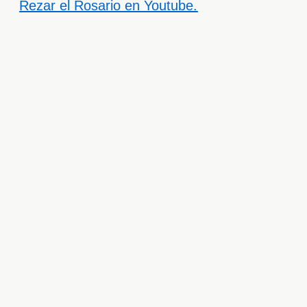
Rezar el Rosario en Youtube.