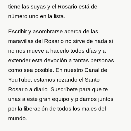
tiene las suyas y el Rosario está de
número uno en la lista.
Escribir y asombrarse acerca de las
maravillas del Rosario no sirve de nada si
no nos mueve a hacerlo todos días y a
extender esta devoción a tantas personas
como sea posible. En nuestro Canal de
YouTube, estamos rezando el Santo
Rosario a diario. Suscríbete para que te
unas a este gran equipo y pidamos juntos
por la liberación de todos los males del
mundo.