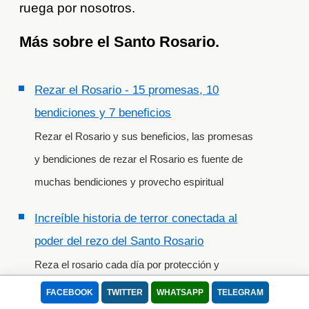
ruega por nosotros.
Más sobre el Santo Rosario.
Rezar el Rosario - 15 promesas, 10
bendiciones y 7 beneficios
Rezar el Rosario y sus beneficios, las promesas
y bendiciones de rezar el Rosario es fuente de
muchas bendiciones y provecho espiritual
Increíble historia de terror conectada al
poder del rezo del Santo Rosario
Reza el rosario cada día por protección y
derrotar las fuerzas del demonio. No te imaginas
FACEBOOK
TWITTER
WHATSAPP
TELEGRAM