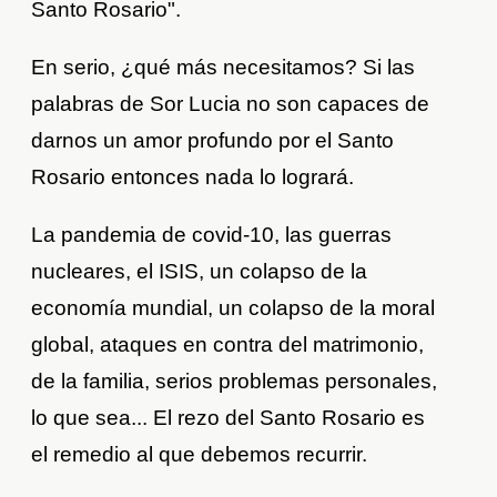
Santo Rosario".
En serio, ¿qué más necesitamos? Si las
palabras de Sor Lucia no son capaces de
darnos un amor profundo por el Santo
Rosario entonces nada lo logrará.
La pandemia de covid-10, las guerras
nucleares, el ISIS, un colapso de la
economía mundial, un colapso de la moral
global, ataques en contra del matrimonio,
de la familia, serios problemas personales,
lo que sea... El rezo del Santo Rosario es
el remedio al que debemos recurrir.