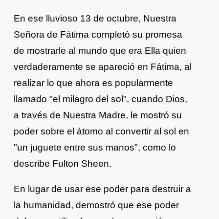
En ese lluvioso 13 de octubre, Nuestra
Señora de Fátima completó su promesa
de mostrarle al mundo que era Ella quien
verdaderamente se apareció en Fátima, al
realizar lo que ahora es popularmente
llamado "el milagro del sol", cuando Dios,
a través de Nuestra Madre, le mostró su
poder sobre el átomo al convertir al sol en
"un juguete entre sus manos", como lo
describe Fulton Sheen.
En lugar de usar ese poder para destruir a
la humanidad, demostró que ese poder