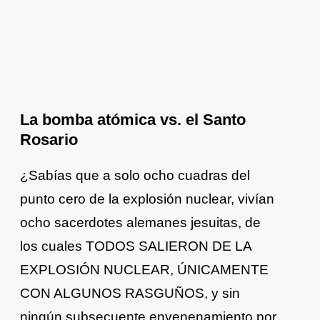
La bomba atómica vs. el Santo
Rosario
¿Sabías que a solo ocho cuadras del
punto cero de la explosión nuclear, vivían
ocho sacerdotes alemanes jesuitas, de
los cuales TODOS SALIERON DE LA
EXPLOSIÓN NUCLEAR, ÚNICAMENTE
CON ALGUNOS RASGUÑOS, y sin
ningún subsecuente envenenamiento por