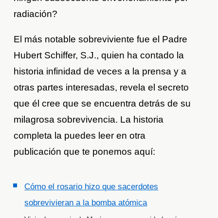
radiación?
El más notable sobreviviente fue el Padre
Hubert Schiffer, S.J., quien ha contado la
historia infinidad de veces a la prensa y a
otras partes interesadas, revela el secreto
que él cree que se encuentra detrás de su
milagrosa sobrevivencia. La historia
completa la puedes leer en otra
publicación que te ponemos aquí:
Cómo el rosario hizo que sacerdotes
sobrevivieran a la bomba atómica