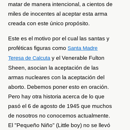
matar de manera intencional, a cientos de
miles de inocentes al aceptar esta arma
creada con este único propósito.
Este es el motivo por el cual las santas y
proféticas figuras como
Santa Madre
y el Venerable Fulton
Teresa de Calcuta
Sheen, asocian la aceptación de las
armas nucleares con la aceptación del
aborto. Debemos poner esto en oración.
Pero hay otra historia acerca de lo que
pasó el 6 de agosto de 1945 que muchos
de nosotros no conocemos actualmente.
El "Pequeño Niño" (Little boy) no se llevó