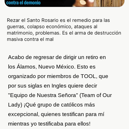
Rezar el Santo Rosario es el remedio para las
guerras, colapso económico, ataques al
matrimonio, problemas. Es el arma de destrucción
masiva contra el mal
Acabo de regresar de dirigir un retiro en
los Álamos, Nuevo México. Esto es
organizado por miembros de TOOL, que
por sus siglas en Ingles quiere decir
"Equipo de Nuestra Señora" (Team of Our
Lady) ¡Qué grupo de católicos más
excepcional, quienes testifican para mí
mientras yo testificaba para ellos!