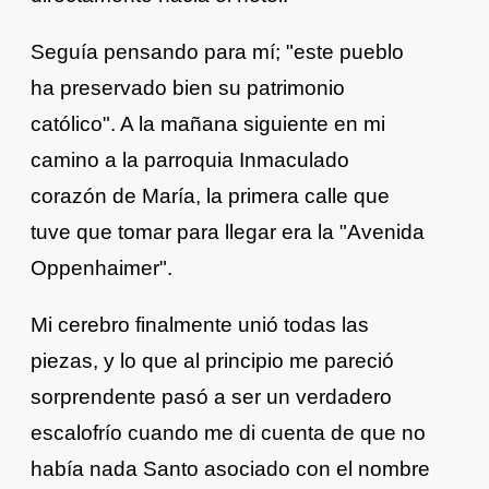
Seguía pensando para mí; "este pueblo
ha preservado bien su patrimonio
católico". A la mañana siguiente en mi
camino a la parroquia Inmaculado
corazón de María, la primera calle que
tuve que tomar para llegar era la "Avenida
Oppenhaimer".
Mi cerebro finalmente unió todas las
piezas, y lo que al principio me pareció
sorprendente pasó a ser un verdadero
escalofrío cuando me di cuenta de que no
había nada Santo asociado con el nombre