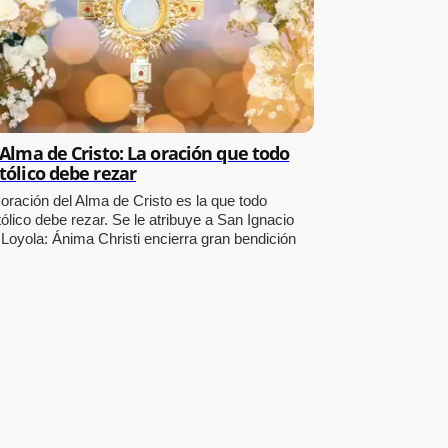
 Alma de Cristo: La oración que todo
tólico debe rezar
 oración del Alma de Cristo es la que todo
ólico debe rezar. Se le atribuye a San Ignacio
 Loyola: Ánima Christi encierra gran bendición