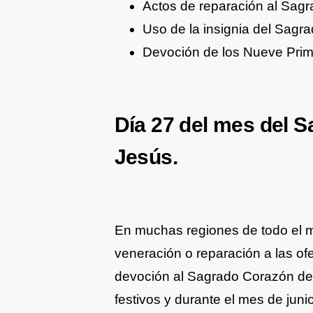
Actos de reparación al Sag
Uso de la insignia del Sagr
Devoción de los Nueve Prim
Día 27 del mes del 
Jesús.
En muchas regiones de todo el m
veneración o reparación a las ofe
devoción al Sagrado Corazón de
festivos y durante el mes de junio