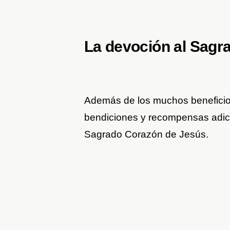
La devoción al Sagr
Además de los muchos beneficio
bendiciones y recompensas adici
Sagrado Corazón de Jesús.