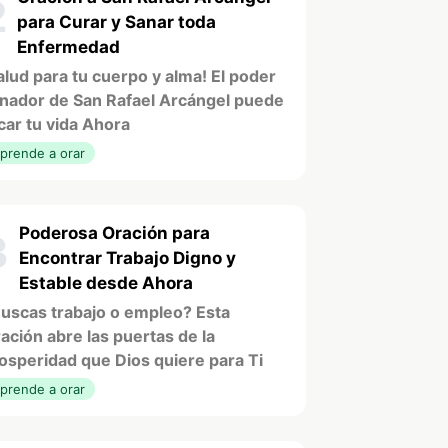
2
para Curar y Sanar toda
Enfermedad
alud para tu cuerpo y alma! El poder
nador de San Rafael Arcángel puede
car tu vida Ahora
prende a orar
Poderosa Oración para
3
Encontrar Trabajo Digno y
Estable desde Ahora
uscas trabajo o empleo? Esta
ación abre las puertas de la
osperidad que Dios quiere para Ti
prende a orar