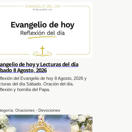
angelio de hoy y Lecturas del día
bado 8 Agosto, 2026
flexión del Evangelio de hoy 8 Agosto, 2026 y
cturas del día Sábado. Oración del día.
flexión y homilía del Papa.
tegoría:
Oraciones - Devociones