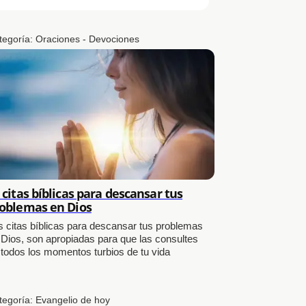
tegoría:
Oraciones - Devociones
 citas bíblicas para descansar tus
oblemas en Dios
s citas bíblicas para descansar tus problemas
 Dios, son apropiadas para que las consultes
 todos los momentos turbios de tu vida
tegoría:
Evangelio de hoy