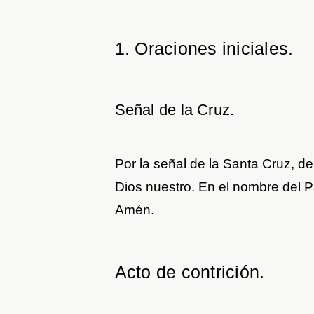
1. Oraciones iniciales.
Señal de la Cruz.
Por la señal de la Santa Cruz, d
Dios nuestro. En el nombre del Pa
Amén.
Acto de contrición.