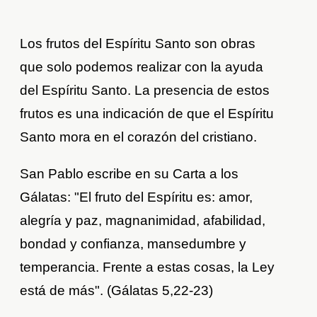
Los frutos del Espíritu Santo son obras
que solo podemos realizar con la ayuda
del Espíritu Santo. La presencia de estos
frutos es una indicación de que el Espíritu
Santo mora en el corazón del cristiano.
San Pablo escribe en su Carta a los
Gálatas: "El fruto del Espíritu es: amor,
alegría y paz, magnanimidad, afabilidad,
bondad y confianza, mansedumbre y
temperancia. Frente a estas cosas, la Ley
está de más". (Gálatas 5,22-23)