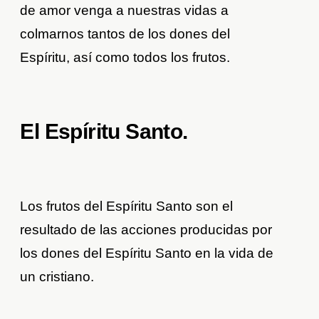
de amor venga a nuestras vidas a
colmarnos tantos de los dones del
Espíritu, así como todos los frutos.
El Espíritu Santo.
Los frutos del Espíritu Santo son el
resultado de las acciones producidas por
los dones del Espíritu Santo en la vida de
un cristiano.