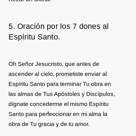
5. Oración por los 7 dones al
Espíritu Santo.
Oh Señor Jesucristo, que antes de
ascender al cielo, prometiste enviar al
Espíritu Santo para terminar Tu obra en
las almas de Tus Apóstoles y Discípulos,
dígnate concederme el mismo Espíritu
Santo para perfeccionar en mi alma la
obra de Tu gracia y de tu amor.