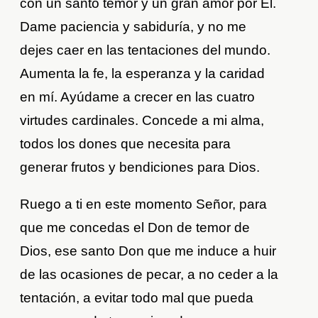
con un santo temor y un gran amor por Él.
Dame paciencia y sabiduría, y no me
dejes caer en las tentaciones del mundo.
Aumenta la fe, la esperanza y la caridad
en mí. Ayúdame a crecer en las cuatro
virtudes cardinales. Concede a mi alma,
todos los dones que necesita para
generar frutos y bendiciones para Dios.
Ruego a ti en este momento Señor, para
que me concedas el Don de temor de
Dios, ese santo Don que me induce a huir
de las ocasiones de pecar, a no ceder a la
tentación, a evitar todo mal que pueda