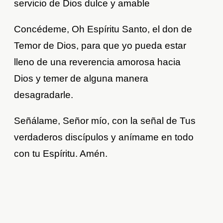
servicio de Dios dulce y amable
Concédeme, Oh Espíritu Santo, el don de
Temor de Dios, para que yo pueda estar
lleno de una reverencia amorosa hacia
Dios y temer de alguna manera
desagradarle.
Señálame, Señor mío, con la señal de Tus
verdaderos discípulos y anímame en todo
con tu Espíritu. Amén.