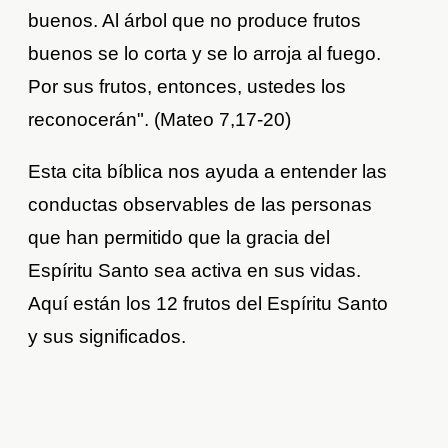
buenos. Al árbol que no produce frutos
buenos se lo corta y se lo arroja al fuego.
Por sus frutos, entonces, ustedes los
reconocerán". (Mateo 7,17-20)
Esta cita bíblica nos ayuda a entender las
conductas observables de las personas
que han permitido que la gracia del
Espíritu Santo sea activa en sus vidas.
Aquí están los 12 frutos del Espíritu Santo
y sus significados.