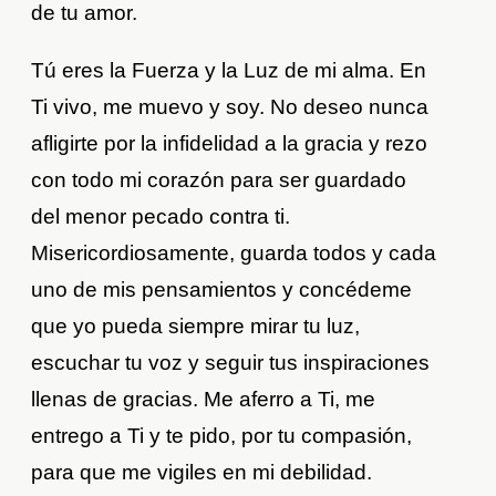
de tu amor.
Tú eres la Fuerza y la Luz de mi alma. En
Ti vivo, me muevo y soy. No deseo nunca
afligirte por la infidelidad a la gracia y rezo
con todo mi corazón para ser guardado
del menor pecado contra ti.
Misericordiosamente, guarda todos y cada
uno de mis pensamientos y concédeme
que yo pueda siempre mirar tu luz,
escuchar tu voz y seguir tus inspiraciones
llenas de gracias. Me aferro a Ti, me
entrego a Ti y te pido, por tu compasión,
para que me vigiles en mi debilidad.