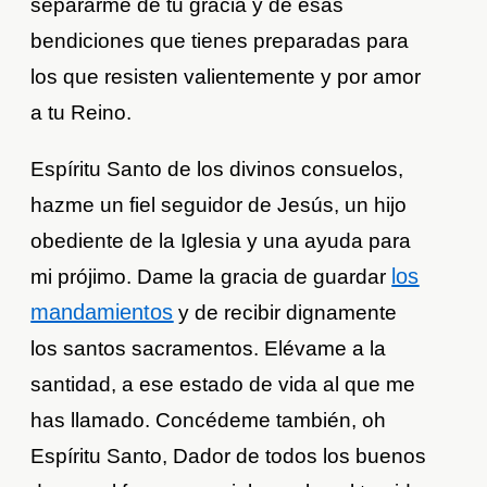
separarme de tu gracia y de esas
bendiciones que tienes preparadas para
los que resisten valientemente y por amor
a tu Reino.
Espíritu Santo de los divinos consuelos,
hazme un fiel seguidor de Jesús, un hijo
obediente de la Iglesia y una ayuda para
los
mi prójimo. Dame la gracia de guardar
mandamientos
y de recibir dignamente
los santos sacramentos. Elévame a la
santidad, a ese estado de vida al que me
has llamado. Concédeme también, oh
Espíritu Santo, Dador de todos los buenos