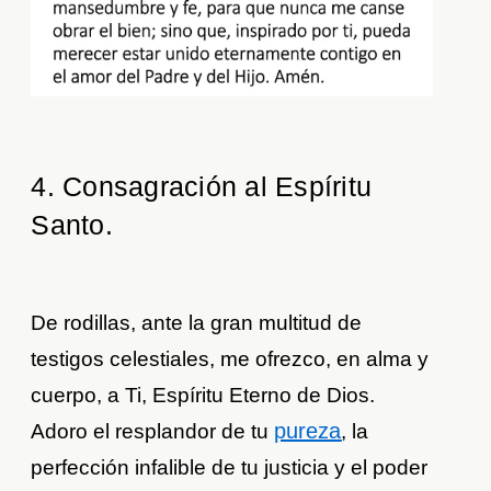
4. Consagración al Espíritu
Santo.
De rodillas, ante la gran multitud de
testigos celestiales, me ofrezco, en alma y
cuerpo, a Ti, Espíritu Eterno de Dios.
pureza
Adoro el resplandor de tu
, la
perfección infalible de tu justicia y el poder