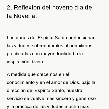
2. Reflexión del noveno día de
la Novena.
Los dones del Espíritu Santo perfeccionan
las virtudes sobrenaturales al permitirnos
practicarlas con mayor docilidad a la
inspiración divina.
A medida que crecemos en el
conocimiento y en el amor de Dios, bajo la
dirección del Espíritu Santo, nuestro
servicio se vuelve más sincero y generoso
y la práctica de las virtudes mucho más