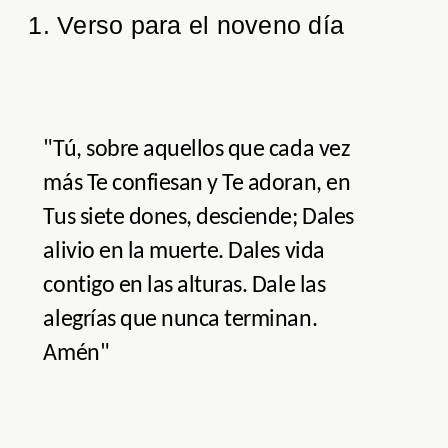
1. Verso para el noveno día
"Tú, sobre aquellos que cada vez
más Te confiesan y Te adoran, en
Tus siete dones, desciende; Dales
alivio en la muerte. Dales vida
contigo en las alturas. Dale las
alegrías que nunca terminan.
Amén"