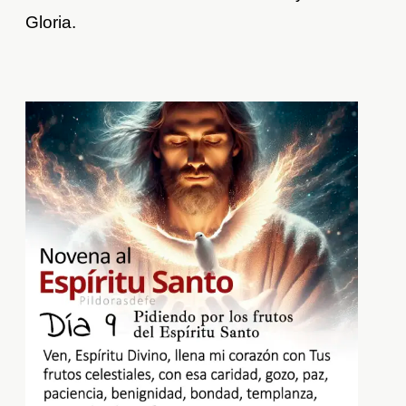
Gloria.