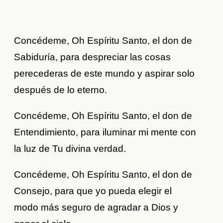
Concédeme, Oh Espíritu Santo, el don de
Sabiduría, para despreciar las cosas
perecederas de este mundo y aspirar solo
después de lo eterno.
Concédeme, Oh Espíritu Santo, el don de
Entendimiento, para iluminar mi mente con
la luz de Tu divina verdad.
Concédeme, Oh Espíritu Santo, el don de
Consejo, para que yo pueda elegir el
modo más seguro de agradar a Dios y