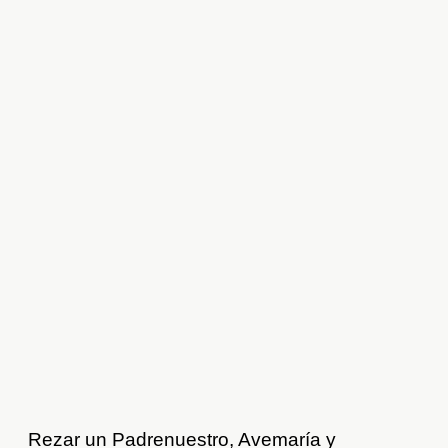
Rezar un Padrenuestro, Avemaría y