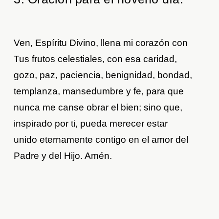
Ven, Espíritu Divino, llena mi corazón con
Tus frutos celestiales, con esa caridad,
gozo, paz, paciencia, benignidad, bondad,
templanza, mansedumbre y fe, para que
nunca me canse obrar el bien; sino que,
inspirado por ti, pueda merecer estar
unido eternamente contigo en el amor del
Padre y del Hijo. Amén.