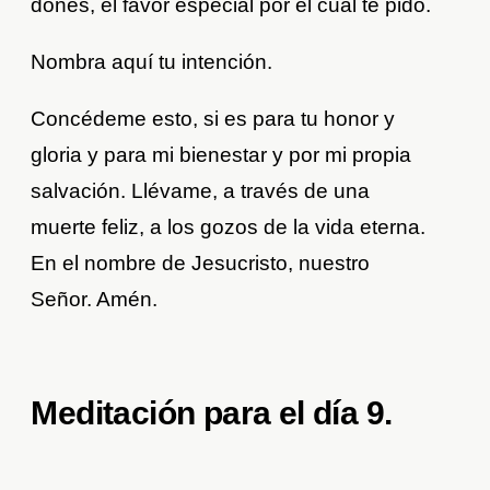
dones, el favor especial por el cual te pido.
Nombra aquí tu intención.
Concédeme esto, si es para tu honor y
gloria y para mi bienestar y por mi propia
salvación. Llévame, a través de una
muerte feliz, a los gozos de la vida eterna.
En el nombre de Jesucristo, nuestro
Señor. Amén.
Meditación para el día 9.