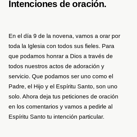
Intenciones de oración.
En el día 9 de la novena, vamos a orar por
toda la Iglesia con todos sus fieles. Para
que podamos honrar a Dios a través de
todos nuestros actos de adoración y
servicio. Que podamos ser uno como el
Padre, el Hijo y el Espíritu Santo, son uno
solo. Ahora deja tus peticiones de oración
en los comentarios y vamos a pedirle al
Espíritu Santo tu intención particular.