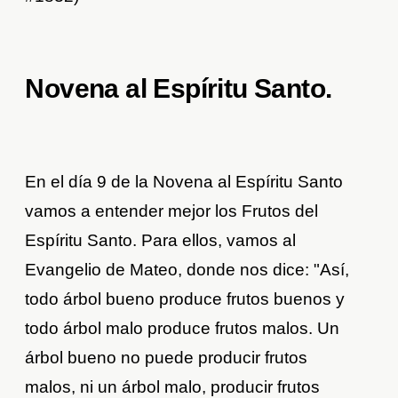
Novena al Espíritu Santo.
En el día 9 de la Novena al Espíritu Santo
vamos a entender mejor los Frutos del
Espíritu Santo. Para ellos, vamos al
Evangelio de Mateo, donde nos dice: "Así,
todo árbol bueno produce frutos buenos y
todo árbol malo produce frutos malos. Un
árbol bueno no puede producir frutos
malos, ni un árbol malo, producir frutos