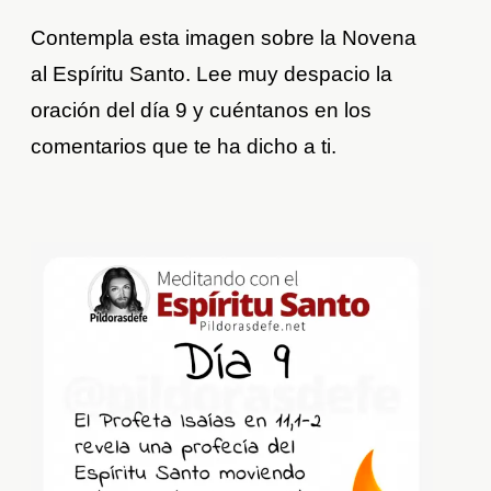
Contempla esta imagen sobre la Novena
al Espíritu Santo. Lee muy despacio la
oración del día 9 y cuéntanos en los
comentarios que te ha dicho a ti.