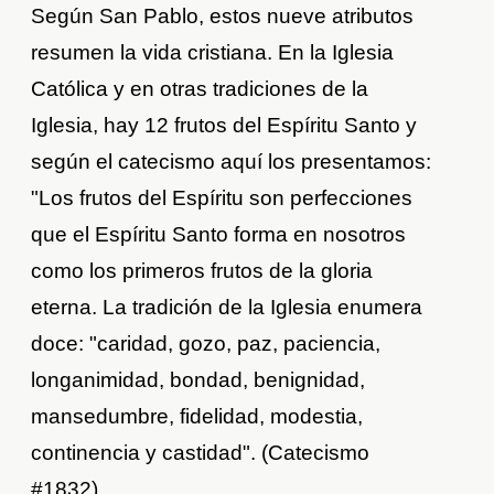
Según San Pablo, estos nueve atributos
resumen la vida cristiana. En la Iglesia
Católica y en otras tradiciones de la
Iglesia, hay 12 frutos del Espíritu Santo y
según el catecismo aquí los presentamos:
"Los frutos del Espíritu son perfecciones
que el Espíritu Santo forma en nosotros
como los primeros frutos de la gloria
eterna. La tradición de la Iglesia enumera
doce: "caridad, gozo, paz, paciencia,
longanimidad, bondad, benignidad,
mansedumbre, fidelidad, modestia,
continencia y castidad". (Catecismo
#1832)