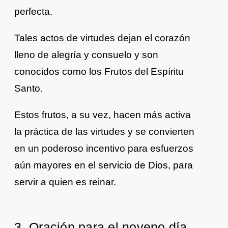
perfecta.
Tales actos de virtudes dejan el corazón
lleno de alegría y consuelo y son
conocidos como los Frutos del Espíritu
Santo.
Estos frutos, a su vez, hacen más activa
la práctica de las virtudes y se convierten
en un poderoso incentivo para esfuerzos
aún mayores en el servicio de Dios, para
servir a quien es reinar.
3. Oración para el noveno día.