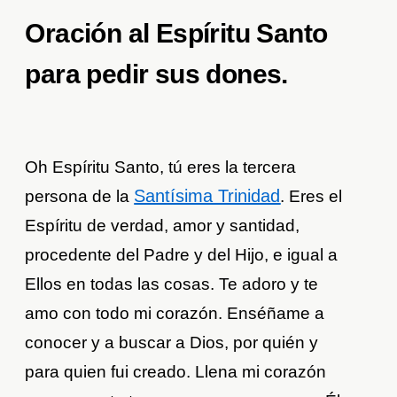
Oración al Espíritu Santo
para pedir sus dones.
Oh Espíritu Santo, tú eres la tercera
Santísima Trinidad
persona de la
. Eres el
Espíritu de verdad, amor y santidad,
procedente del Padre y del Hijo, e igual a
Ellos en todas las cosas. Te adoro y te
amo con todo mi corazón. Enséñame a
conocer y a buscar a Dios, por quién y
para quien fui creado. Llena mi corazón