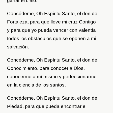
ganar el cielo.
Concédeme, Oh Espíritu Santo, el don de
Fortaleza, para que lleve mi cruz Contigo
y para que yo pueda vencer con valentía
todos los obstáculos que se oponen a mi
salvación.
Concédeme, Oh Espíritu Santo, el don de
Conocimiento, para conocer a Dios,
conocerme a mí mismo y perfeccionarme
en la ciencia de los santos.
Concédeme, Oh Espíritu Santo, el don de
Piedad, para que pueda encontrar el