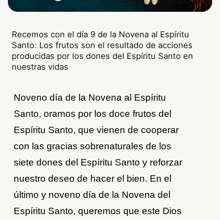
Recemos con el día 9 de la Novena al Espíritu
Santo: Los frutos son el resultado de acciones
producidas por los dones del Espíritu Santo en
nuestras vidas
Noveno día de la Novena al Espíritu
Santo, oramos por los doce frutos del
Espíritu Santo, que vienen de cooperar
con las gracias sobrenaturales de los
siete dones del Espíritu Santo y reforzar
nuestro deseo de hacer el bien. En el
último y noveno día de la Novena del
Espíritu Santo, queremos que este Dios