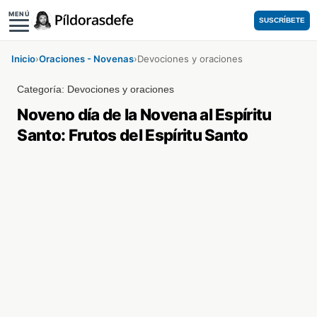
MENÚ
SUSCRÍBETE
Inicio
›
Oraciones - Novenas
›
Devociones y oraciones
Categoría:
Devociones y oraciones
Noveno día de la Novena al Espíritu
Santo: Frutos del Espíritu Santo