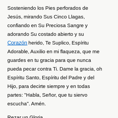
Sosteniendo los Pies perforados de
Jesús, mirando Sus Cinco Llagas,
confiando en Su Preciosa Sangre y
adorando Su costado abierto y su
Corazón
herido, Te Suplico, Espíritu
Adorable, Auxilio en mi flaqueza, que me
guardes en tu gracia para que nunca
pueda pecar contra Ti. Dame la gracia, oh
Espíritu Santo, Espíritu del Padre y del
Hijo, para decirte siempre y en todas
partes: "Habla, Señor, que tu siervo
escucha". Amén.
Rezar un Gloria.