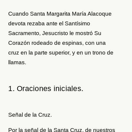
Cuando Santa Margarita María Alacoque
devota rezaba ante el Santísimo
Sacramento, Jesucristo le mostró Su
Corazón rodeado de espinas, con una
cruz en la parte superior, y en un trono de
llamas.
1. Oraciones iniciales.
Señal de la Cruz.
Por la señal de la Santa Cruz, de nuestros