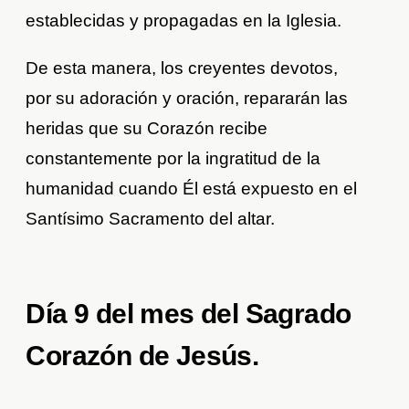
establecidas y propagadas en la Iglesia.
De esta manera, los creyentes devotos,
por su adoración y oración, repararán las
heridas que su Corazón recibe
constantemente por la ingratitud de la
humanidad cuando Él está expuesto en el
Santísimo Sacramento del altar.
Día 9 del mes del Sagrado
Corazón de Jesús.