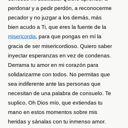
perdonar y a pedir perdón, a reconocerme
pecador y no juzgar a los demás, más
bien acudo a Ti, que eres la fuente de la
, para que pongas en mí la
misericordia
gracia de ser misericordioso. Quiero saber
inyectar esperanzas en vez de condenas.
Derrama tu amor en mi corazón para
solidarizarme con todos. No permitas que
sea indiferente ante las personas que
necesitan de una palabra de consuelo. Te
suplico, Oh Dios mío, que extiendas tu
mano en estos momentos sobre mis
heridas y sánalas con tu inmenso amor.