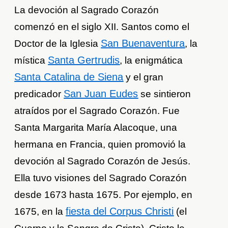
La devoción al Sagrado Corazón
comenzó en el siglo XII. Santos como el
San Buenaventura
Doctor de la Iglesia
, la
Santa Gertrudis
mística
, la enigmática
Santa Catalina de Siena
y el gran
San Juan Eudes
predicador
se sintieron
atraídos por el Sagrado Corazón. Fue
Santa Margarita María Alacoque, una
hermana en Francia, quien promovió la
devoción al Sagrado Corazón de Jesús.
Ella tuvo visiones del Sagrado Corazón
desde 1673 hasta 1675. Por ejemplo, en
fiesta del Corpus Christi
1675, en la
(el