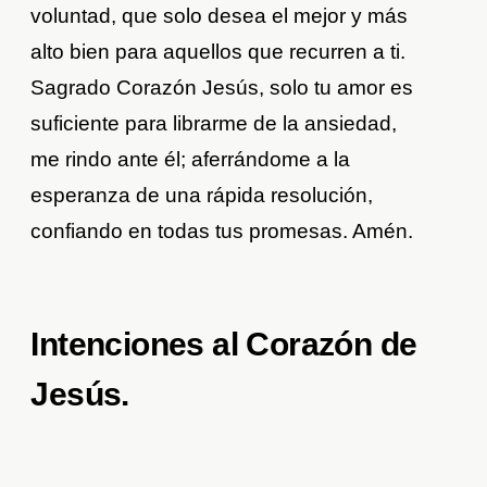
voluntad, que solo desea el mejor y más
alto bien para aquellos que recurren a ti.
Sagrado Corazón Jesús, solo tu amor es
suficiente para librarme de la ansiedad,
me rindo ante él; aferrándome a la
esperanza de una rápida resolución,
confiando en todas tus promesas. Amén.
Intenciones al Corazón de
Jesús.