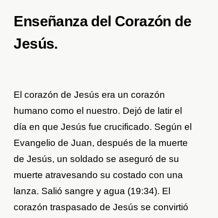
Enseñanza del Corazón de
Jesús.
El corazón de Jesús era un corazón
humano como el nuestro. Dejó de latir el
día en que Jesús fue crucificado. Según el
Evangelio de Juan, después de la muerte
de Jesús, un soldado se aseguró de su
muerte atravesando su costado con una
lanza. Salió sangre y agua (19:34). El
corazón traspasado de Jesús se convirtió