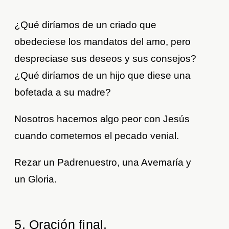
¿Qué diríamos de un criado que
obedeciese los mandatos del amo, pero
despreciase sus deseos y sus consejos?
¿Qué diríamos de un hijo que diese una
bofetada a su madre?
Nosotros hacemos algo peor con Jesús
cuando cometemos el pecado venial.
Rezar un Padrenuestro, una Avemaría y
un Gloria.
5. Oración final.