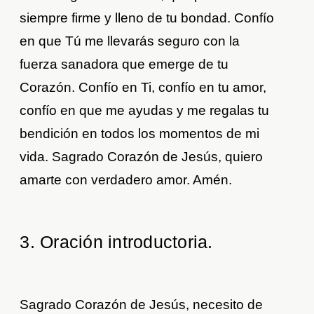
siempre firme y lleno de tu bondad. Confío
en que Tú me llevarás seguro con la
fuerza sanadora que emerge de tu
Corazón. Confío en Ti, confío en tu amor,
confío en que me ayudas y me regalas tu
bendición en todos los momentos de mi
vida. Sagrado Corazón de Jesús, quiero
amarte con verdadero amor. Amén.
3. Oración introductoria.
Sagrado Corazón de Jesús, necesito de