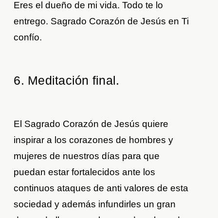
Eres el dueño de mi vida. Todo te lo
entrego. Sagrado Corazón de Jesús en Ti
confío.
6. Meditación final.
El Sagrado Corazón de Jesús quiere
inspirar a los corazones de hombres y
mujeres de nuestros días para que
puedan estar fortalecidos ante los
continuos ataques de anti valores de esta
sociedad y además infundirles un gran