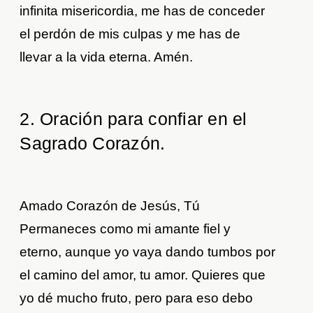
infinita misericordia, me has de conceder
el perdón de mis culpas y me has de
llevar a la vida eterna. Amén.
2. Oración para confiar en el
Sagrado Corazón.
Amado Corazón de Jesús, Tú
Permaneces como mi amante fiel y
eterno, aunque yo vaya dando tumbos por
el camino del amor, tu amor. Quieres que
yo dé mucho fruto, pero para eso debo