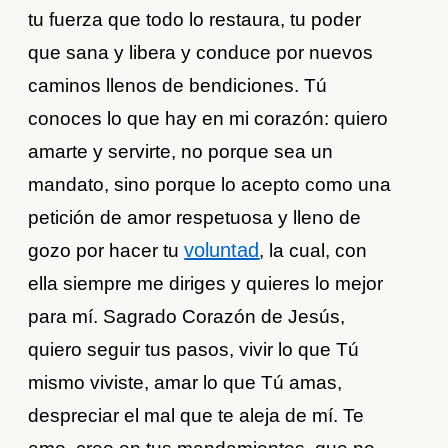
tu fuerza que todo lo restaura, tu poder
que sana y libera y conduce por nuevos
caminos llenos de bendiciones. Tú
conoces lo que hay en mi corazón: quiero
amarte y servirte, no porque sea un
mandato, sino porque lo acepto como una
petición de amor respetuosa y lleno de
voluntad
gozo por hacer tu
, la cual, con
ella siempre me diriges y quieres lo mejor
para mí. Sagrado Corazón de Jesús,
quiero seguir tus pasos, vivir lo que Tú
mismo viviste, amar lo que Tú amas,
despreciar el mal que te aleja de mí. Te