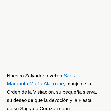
Santa
Nuestro Salvador reveló a
Margarita María Alacoque
, monja de la
Orden de la Visitación, su pequeña sierva,
su deseo de que la devoción y la Fiesta
de su Sagrado Corazón sean