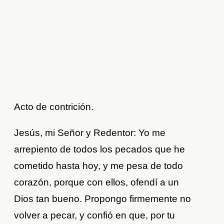
Acto de contrición.
Jesús, mi Señor y Redentor: Yo me
arrepiento de todos los pecados que he
cometido hasta hoy, y me pesa de todo
corazón, porque con ellos, ofendí a un
Dios tan bueno. Propongo firmemente no
volver a pecar, y confió en que, por tu