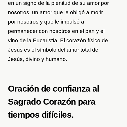
en un signo de la plenitud de su amor por
nosotros, un amor que le obligó a morir
por nosotros y que le impulsó a
permanecer con nosotros en el pan y el
vino de la Eucaristía. El corazón físico de
Jesús es el símbolo del amor total de
Jesús, divino y humano.
Oración de confianza al
Sagrado Corazón para
tiempos difíciles.