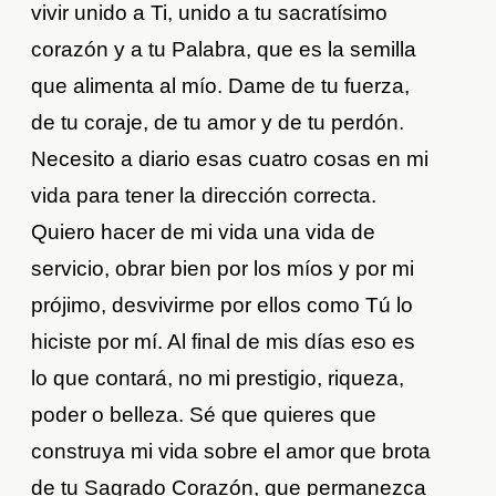
vivir unido a Ti, unido a tu sacratísimo
corazón y a tu Palabra, que es la semilla
que alimenta al mío. Dame de tu fuerza,
de tu coraje, de tu amor y de tu perdón.
Necesito a diario esas cuatro cosas en mi
vida para tener la dirección correcta.
Quiero hacer de mi vida una vida de
servicio, obrar bien por los míos y por mi
prójimo, desvivirme por ellos como Tú lo
hiciste por mí. Al final de mis días eso es
lo que contará, no mi prestigio, riqueza,
poder o belleza. Sé que quieres que
construya mi vida sobre el amor que brota
de tu Sagrado Corazón, que permanezca