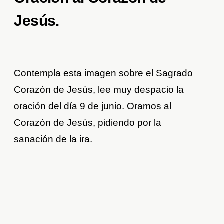
Jesús.
Contempla esta imagen sobre el Sagrado
Corazón de Jesús, lee muy despacio la
oración del día 9 de junio. Oramos al
Corazón de Jesús, pidiendo por la
sanación de la ira.