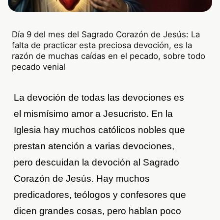
Día 9 del mes del Sagrado Corazón de Jesús: La
falta de practicar esta preciosa devoción, es la
razón de muchas caídas en el pecado, sobre todo
pecado venial
La devoción de todas las devociones es
el mismísimo amor a Jesucristo. En la
Iglesia hay muchos católicos nobles que
prestan atención a varias devociones,
pero descuidan la devoción al Sagrado
Corazón de Jesús. Hay muchos
predicadores, teólogos y confesores que
dicen grandes cosas, pero hablan poco