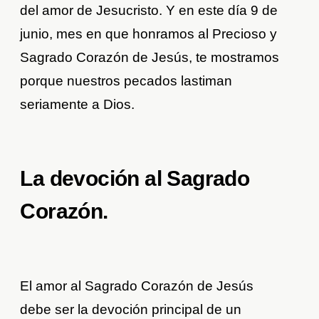
del amor de Jesucristo. Y en este día 9 de
junio, mes en que honramos al Precioso y
Sagrado Corazón de Jesús, te mostramos
porque nuestros pecados lastiman
seriamente a Dios.
La devoción al Sagrado
Corazón.
El amor al Sagrado Corazón de Jesús
debe ser la devoción principal de un