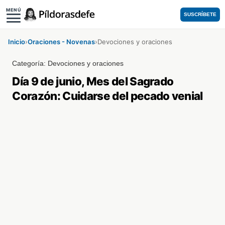
MENÚ
SUSCRÍBETE
Inicio
›
Oraciones - Novenas
›
Devociones y oraciones
Categoría:
Devociones y oraciones
Día 9 de junio, Mes del Sagrado
Corazón: Cuidarse del pecado venial