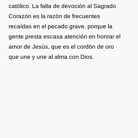
católico. La falta de devoción al Sagrado
Corazón es la razón de frecuentes
recaídas en el pecado grave, porque la
gente presta escasa atención en honrar el
amor de Jesús, que es el cordón de oro
que une y une al alma con Dios.