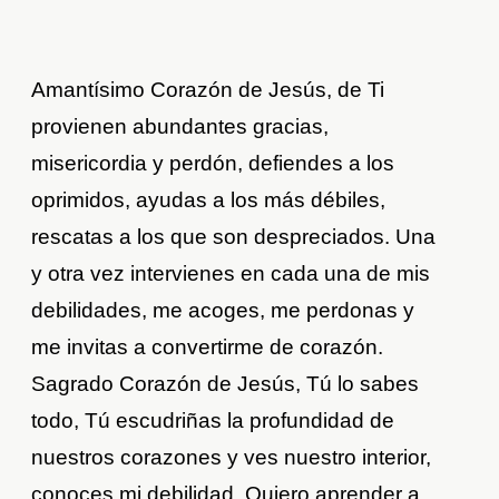
Amantísimo Corazón de Jesús, de Ti
provienen abundantes gracias,
misericordia y perdón, defiendes a los
oprimidos, ayudas a los más débiles,
rescatas a los que son despreciados. Una
y otra vez intervienes en cada una de mis
debilidades, me acoges, me perdonas y
me invitas a convertirme de corazón.
Sagrado Corazón de Jesús, Tú lo sabes
todo, Tú escudriñas la profundidad de
nuestros corazones y ves nuestro interior,
conoces mi debilidad. Quiero aprender a