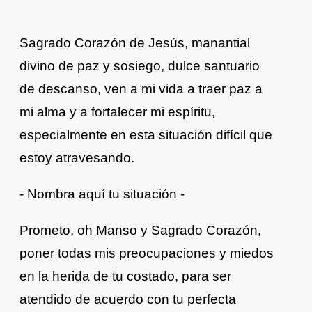
Sagrado Corazón de Jesús, manantial
divino de paz y sosiego, dulce santuario
de descanso, ven a mi vida a traer paz a
mi alma y a fortalecer mi espíritu,
especialmente en esta situación difícil que
estoy atravesando.
- Nombra aquí tu situación -
Prometo, oh Manso y Sagrado Corazón,
poner todas mis preocupaciones y miedos
en la herida de tu costado, para ser
atendido de acuerdo con tu perfecta