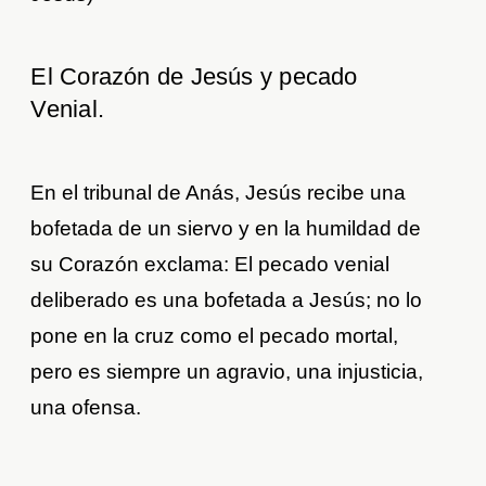
El Corazón de Jesús y pecado
Venial.
En el tribunal de Anás, Jesús recibe una
bofetada de un siervo y en la humildad de
su Corazón exclama: El pecado venial
deliberado es una bofetada a Jesús; no lo
pone en la cruz como el pecado mortal,
pero es siempre un agravio, una injusticia,
una ofensa.