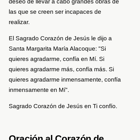
deseo de llevar a cabo grandes obras de
las que se creen ser incapaces de
realizar.
El Sagrado Corazón de Jesús le dijo a
Santa Margarita María Alacoque: "Si
quieres agradarme, confía en Mí. Si
quieres agradarme más, confía más. Si
quieres agradarme inmensamente, confía
inmensamente en Mí".
Sagrado Corazón de Jesús en Ti confío.
Oración al Corazón de