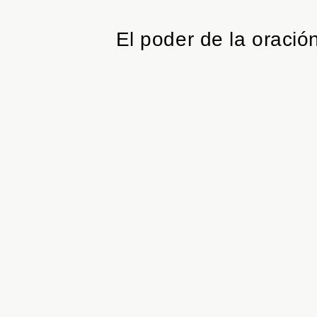
El poder de la oració