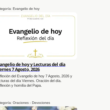
tegoría:
Evangelio de hoy
angelio de hoy y Lecturas del día
ernes 7 Agosto, 2026
flexión del Evangelio de hoy 7 Agosto, 2026 y
cturas del día Viernes. Oración del día.
flexión y homilía del Papa.
tegoría:
Oraciones - Devociones