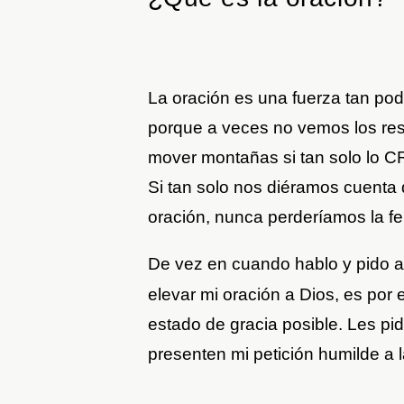
La oración es una fuerza tan po
porque a veces no vemos los res
mover montañas si tan solo lo C
Si tan solo nos diéramos cuenta
oración, nunca perderíamos la fe
De vez en cuando hablo y pido 
elevar mi oración a Dios, es por 
estado de gracia posible. Les pid
presenten mi petición humilde a