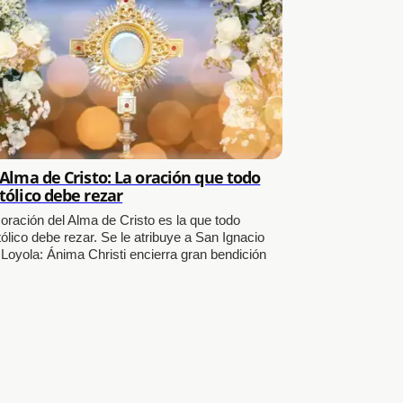
 Alma de Cristo: La oración que todo
tólico debe rezar
 oración del Alma de Cristo es la que todo
ólico debe rezar. Se le atribuye a San Ignacio
 Loyola: Ánima Christi encierra gran bendición