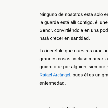
Ninguno de nosotros está solo en
la guarda está allí contigo, él un
Señor, convirtiéndola en una pod
hará crecer en santidad.
Lo increíble que nuestras oraci
grandes cosas, incluso marcar la
quiero orar por alguien, siempre 
, pues él es un gr
Rafael Arcángel
enfermedad.