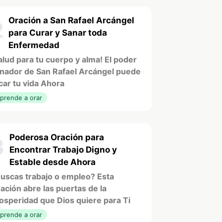
Oración a San Rafael Arcángel
2
para Curar y Sanar toda
Enfermedad
alud para tu cuerpo y alma! El poder
nador de San Rafael Arcángel puede
car tu vida Ahora
prende a orar
Poderosa Oración para
3
Encontrar Trabajo Digno y
Estable desde Ahora
uscas trabajo o empleo? Esta
ación abre las puertas de la
osperidad que Dios quiere para Ti
prende a orar