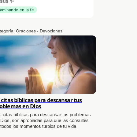
sús ✨
aminando en la fe
tegoría:
Oraciones - Devociones
 citas bíblicas para descansar tus
oblemas en Dios
s citas bíblicas para descansar tus problemas
 Dios, son apropiadas para que las consultes
 todos los momentos turbios de tu vida